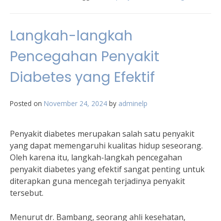
Langkah-langkah
Pencegahan Penyakit
Diabetes yang Efektif
Posted on
November 24, 2024
by
adminelp
Penyakit diabetes merupakan salah satu penyakit
yang dapat memengaruhi kualitas hidup seseorang.
Oleh karena itu, langkah-langkah pencegahan
penyakit diabetes yang efektif sangat penting untuk
diterapkan guna mencegah terjadinya penyakit
tersebut.
Menurut dr. Bambang, seorang ahli kesehatan,