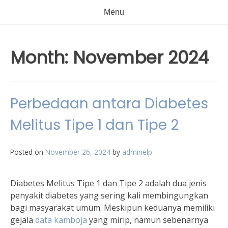
Menu
Month:
November 2024
Perbedaan antara Diabetes
Melitus Tipe 1 dan Tipe 2
Posted on
November 26, 2024
by
adminelp
Diabetes Melitus Tipe 1 dan Tipe 2 adalah dua jenis
penyakit diabetes yang sering kali membingungkan
bagi masyarakat umum. Meskipun keduanya memiliki
gejala
data kamboja
yang mirip, namun sebenarnya