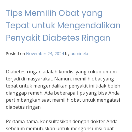
Tips Memilih Obat yang
Tepat untuk Mengendalikan
Penyakit Diabetes Ringan
Posted on
November 24, 2024
by
adminelp
Diabetes ringan adalah kondisi yang cukup umum
terjadi di masyarakat. Namun, memilih obat yang
tepat untuk mengendalikan penyakit ini tidak boleh
dianggap remeh. Ada beberapa tips yang bisa Anda
pertimbangkan saat memilih obat untuk mengatasi
diabetes ringan.
Pertama-tama, konsultasikan dengan dokter Anda
sebelum memutuskan untuk mengonsumsi obat