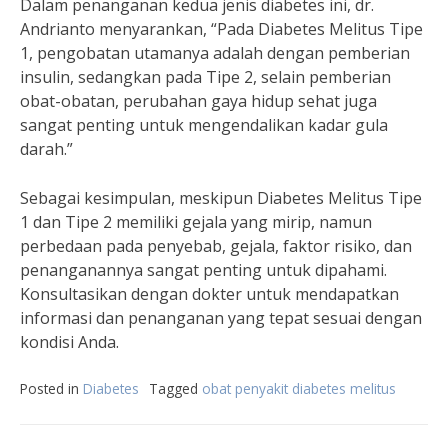
Dalam penanganan kedua jenis diabetes ini, dr.
Andrianto menyarankan, “Pada Diabetes Melitus Tipe
1, pengobatan utamanya adalah dengan pemberian
insulin, sedangkan pada Tipe 2, selain pemberian
obat-obatan, perubahan gaya hidup sehat juga
sangat penting untuk mengendalikan kadar gula
darah.”
Sebagai kesimpulan, meskipun Diabetes Melitus Tipe
1 dan Tipe 2 memiliki gejala yang mirip, namun
perbedaan pada penyebab, gejala, faktor risiko, dan
penanganannya sangat penting untuk dipahami.
Konsultasikan dengan dokter untuk mendapatkan
informasi dan penanganan yang tepat sesuai dengan
kondisi Anda.
Posted in
Diabetes
Tagged
obat penyakit diabetes melitus