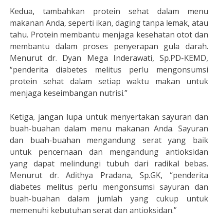
Kedua, tambahkan protein sehat dalam menu
makanan Anda, seperti ikan, daging tanpa lemak, atau
tahu. Protein membantu menjaga kesehatan otot dan
membantu dalam proses penyerapan gula darah.
Menurut dr. Dyan Mega Inderawati, Sp.PD-KEMD,
“penderita diabetes melitus perlu mengonsumsi
protein sehat dalam setiap waktu makan untuk
menjaga keseimbangan nutrisi.”
Ketiga, jangan lupa untuk menyertakan sayuran dan
buah-buahan dalam menu makanan Anda. Sayuran
dan buah-buahan mengandung serat yang baik
untuk pencernaan dan mengandung antioksidan
yang dapat melindungi tubuh dari radikal bebas.
Menurut dr. Adithya Pradana, Sp.GK, “penderita
diabetes melitus perlu mengonsumsi sayuran dan
buah-buahan dalam jumlah yang cukup untuk
memenuhi kebutuhan serat dan antioksidan.”