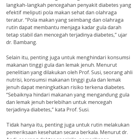
langkah-langkah pencegahan penyakit diabetes yang
efektif meliputi pola makan sehat dan olahraga
teratur. “Pola makan yang seimbang dan olahraga
rutin dapat membantu menjaga kadar gula darah
tetap stabil dan mencegah terjadinya diabetes,” ujar
dr. Bambang.
Selain itu, penting juga untuk menghindari konsumsi
makanan tinggi gula dan lemak jenuh. Menurut
penelitian yang dilakukan oleh Prof. Susi, seorang ahli
nutrisi, konsumsi makanan tinggi gula dan lemak
jenuh dapat meningkatkan risiko terkena diabetes.
“Sebaiknya hindari makanan yang mengandung gula
dan lemak jenuh berlebihan untuk mencegah
terjadinya diabetes,” kata Prof. Susi.
Tidak hanya itu, penting juga untuk rutin melakukan
pemeriksaan kesehatan secara berkala. Menurut dr.