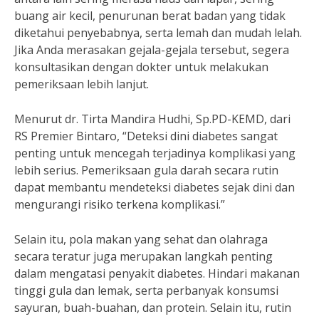
buang air kecil, penurunan berat badan yang tidak
diketahui penyebabnya, serta lemah dan mudah lelah.
Jika Anda merasakan gejala-gejala tersebut, segera
konsultasikan dengan dokter untuk melakukan
pemeriksaan lebih lanjut.
Menurut dr. Tirta Mandira Hudhi, Sp.PD-KEMD, dari
RS Premier Bintaro, “Deteksi dini diabetes sangat
penting untuk mencegah terjadinya komplikasi yang
lebih serius. Pemeriksaan gula darah secara rutin
dapat membantu mendeteksi diabetes sejak dini dan
mengurangi risiko terkena komplikasi.”
Selain itu, pola makan yang sehat dan olahraga
secara teratur juga merupakan langkah penting
dalam mengatasi penyakit diabetes. Hindari makanan
tinggi gula dan lemak, serta perbanyak konsumsi
sayuran, buah-buahan, dan protein. Selain itu, rutin