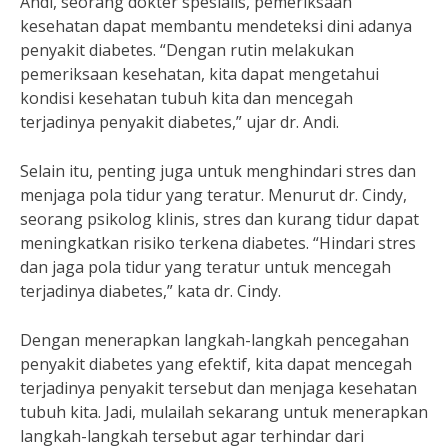
Andi, seorang dokter spesialis, pemeriksaan
kesehatan dapat membantu mendeteksi dini adanya
penyakit diabetes. “Dengan rutin melakukan
pemeriksaan kesehatan, kita dapat mengetahui
kondisi kesehatan tubuh kita dan mencegah
terjadinya penyakit diabetes,” ujar dr. Andi.
Selain itu, penting juga untuk menghindari stres dan
menjaga pola tidur yang teratur. Menurut dr. Cindy,
seorang psikolog klinis, stres dan kurang tidur dapat
meningkatkan risiko terkena diabetes. “Hindari stres
dan jaga pola tidur yang teratur untuk mencegah
terjadinya diabetes,” kata dr. Cindy.
Dengan menerapkan langkah-langkah pencegahan
penyakit diabetes yang efektif, kita dapat mencegah
terjadinya penyakit tersebut dan menjaga kesehatan
tubuh kita. Jadi, mulailah sekarang untuk menerapkan
langkah-langkah tersebut agar terhindar dari