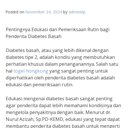
Posted on
November 24, 2024
by
adminelp
Pentingnya Edukasi dan Pemeriksaan Rutin bagi
Penderita Diabetes Basah
Diabetes basah, atau yang lebih dikenal dengan
diabetes tipe 2, adalah kondisi yang membutuhkan
perhatian khusus dalam penanganannya. Salah satu
hal
togel hongkong
yang sangat penting untuk
diperhatikan oleh penderita diabetes basah adalah
edukasi dan pemeriksaan rutin.
Edukasi mengenai diabetes basah sangat penting
agar penderita dapat lebih memahami kondisinya dan
mengelola penyakitnya dengan baik. Menurut dr.
Nurul Azizah, Sp.PD-KEMD, edukasi yang tepat dapat
membantu penderita diabetes basah untuk mengerti