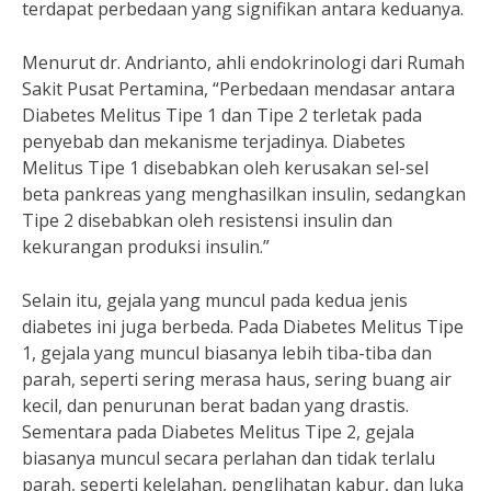
terdapat perbedaan yang signifikan antara keduanya.
Menurut dr. Andrianto, ahli endokrinologi dari Rumah
Sakit Pusat Pertamina, “Perbedaan mendasar antara
Diabetes Melitus Tipe 1 dan Tipe 2 terletak pada
penyebab dan mekanisme terjadinya. Diabetes
Melitus Tipe 1 disebabkan oleh kerusakan sel-sel
beta pankreas yang menghasilkan insulin, sedangkan
Tipe 2 disebabkan oleh resistensi insulin dan
kekurangan produksi insulin.”
Selain itu, gejala yang muncul pada kedua jenis
diabetes ini juga berbeda. Pada Diabetes Melitus Tipe
1, gejala yang muncul biasanya lebih tiba-tiba dan
parah, seperti sering merasa haus, sering buang air
kecil, dan penurunan berat badan yang drastis.
Sementara pada Diabetes Melitus Tipe 2, gejala
biasanya muncul secara perlahan dan tidak terlalu
parah, seperti kelelahan, penglihatan kabur, dan luka