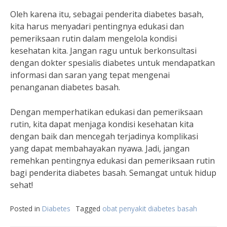
Oleh karena itu, sebagai penderita diabetes basah,
kita harus menyadari pentingnya edukasi dan
pemeriksaan rutin dalam mengelola kondisi
kesehatan kita. Jangan ragu untuk berkonsultasi
dengan dokter spesialis diabetes untuk mendapatkan
informasi dan saran yang tepat mengenai
penanganan diabetes basah.
Dengan memperhatikan edukasi dan pemeriksaan
rutin, kita dapat menjaga kondisi kesehatan kita
dengan baik dan mencegah terjadinya komplikasi
yang dapat membahayakan nyawa. Jadi, jangan
remehkan pentingnya edukasi dan pemeriksaan rutin
bagi penderita diabetes basah. Semangat untuk hidup
sehat!
Posted in
Diabetes
Tagged
obat penyakit diabetes basah