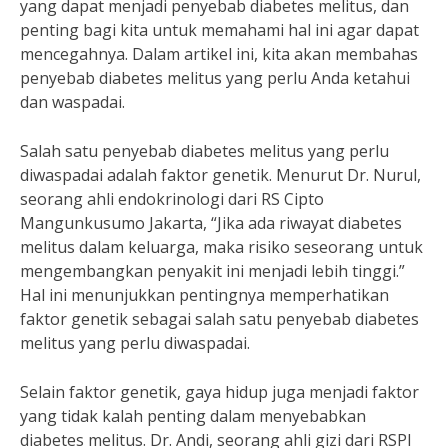
yang dapat menjadi penyebab diabetes melitus, dan
penting bagi kita untuk memahami hal ini agar dapat
mencegahnya. Dalam artikel ini, kita akan membahas
penyebab diabetes melitus yang perlu Anda ketahui
dan waspadai.
Salah satu penyebab diabetes melitus yang perlu
diwaspadai adalah faktor genetik. Menurut Dr. Nurul,
seorang ahli endokrinologi dari RS Cipto
Mangunkusumo Jakarta, “Jika ada riwayat diabetes
melitus dalam keluarga, maka risiko seseorang untuk
mengembangkan penyakit ini menjadi lebih tinggi.”
Hal ini menunjukkan pentingnya memperhatikan
faktor genetik sebagai salah satu penyebab diabetes
melitus yang perlu diwaspadai.
Selain faktor genetik, gaya hidup juga menjadi faktor
yang tidak kalah penting dalam menyebabkan
diabetes melitus. Dr. Andi, seorang ahli gizi dari RSPI