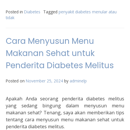
Posted in
Diabetes
Tagged
penyakit diabetes menular atau
tidak
Cara Menyusun Menu
Makanan Sehat untuk
Penderita Diabetes Melitus
Posted on
November 25, 2024
by
adminelp
Apakah Anda seorang penderita diabetes melitus
yang sedang bingung dalam menyusun menu
makanan sehat? Tenang, saya akan memberikan tips
tentang cara menyusun menu makanan sehat untuk
penderita diabetes melitus.