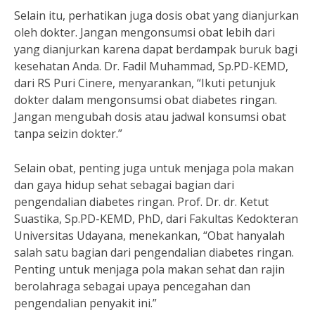
Selain itu, perhatikan juga dosis obat yang dianjurkan
oleh dokter. Jangan mengonsumsi obat lebih dari
yang dianjurkan karena dapat berdampak buruk bagi
kesehatan Anda. Dr. Fadil Muhammad, Sp.PD-KEMD,
dari RS Puri Cinere, menyarankan, “Ikuti petunjuk
dokter dalam mengonsumsi obat diabetes ringan.
Jangan mengubah dosis atau jadwal konsumsi obat
tanpa seizin dokter.”
Selain obat, penting juga untuk menjaga pola makan
dan gaya hidup sehat sebagai bagian dari
pengendalian diabetes ringan. Prof. Dr. dr. Ketut
Suastika, Sp.PD-KEMD, PhD, dari Fakultas Kedokteran
Universitas Udayana, menekankan, “Obat hanyalah
salah satu bagian dari pengendalian diabetes ringan.
Penting untuk menjaga pola makan sehat dan rajin
berolahraga sebagai upaya pencegahan dan
pengendalian penyakit ini.”