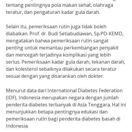
tentang pentingnya pola makan sehat, olahraga
teratur, dan pengaturan kadar gula darah.
Selain itu, pemeriksaan rutin juga tidak boleh
diabaikan. Prof. dr. Budi Setiabudiawan, Sp.PD-KEMD,
mengatakan bahwa pemeriksaan rutin sangat
penting untuk memantau perkembangan penyakit
dan mencegah terjadinya komplikasi yang lebih
serius. Pemeriksaan kadar gula darah, tekanan darah,
dan kolesterol sebaiknya dilakukan secara teratur
sesuai dengan yang disarankan oleh dokter.
Menurut data dari International Diabetes Federation
(IDF), Indonesia merupakan negara dengan jumlah
penderita diabetes terbanyak di Asia Tenggara. Hal ini
menunjukkan betapa pentingnya edukasi dan
pemeriksaan rutin bagi penderita diabetes basah di
Indonesia.