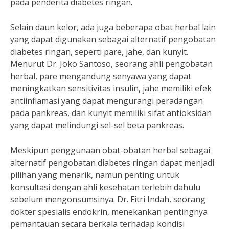
pada penderita diabetes ringan.
Selain daun kelor, ada juga beberapa obat herbal lain
yang dapat digunakan sebagai alternatif pengobatan
diabetes ringan, seperti pare, jahe, dan kunyit.
Menurut Dr. Joko Santoso, seorang ahli pengobatan
herbal, pare mengandung senyawa yang dapat
meningkatkan sensitivitas insulin, jahe memiliki efek
antiinflamasi yang dapat mengurangi peradangan
pada pankreas, dan kunyit memiliki sifat antioksidan
yang dapat melindungi sel-sel beta pankreas.
Meskipun penggunaan obat-obatan herbal sebagai
alternatif pengobatan diabetes ringan dapat menjadi
pilihan yang menarik, namun penting untuk
konsultasi dengan ahli kesehatan terlebih dahulu
sebelum mengonsumsinya. Dr. Fitri Indah, seorang
dokter spesialis endokrin, menekankan pentingnya
pemantauan secara berkala terhadap kondisi