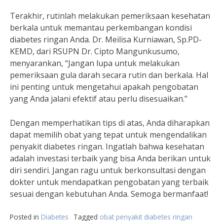
Terakhir, rutinlah melakukan pemeriksaan kesehatan
berkala untuk memantau perkembangan kondisi
diabetes ringan Anda. Dr. Meilisa Kurniawan, Sp.PD-
KEMD, dari RSUPN Dr. Cipto Mangunkusumo,
menyarankan, “Jangan lupa untuk melakukan
pemeriksaan gula darah secara rutin dan berkala. Hal
ini penting untuk mengetahui apakah pengobatan
yang Anda jalani efektif atau perlu disesuaikan.”
Dengan memperhatikan tips di atas, Anda diharapkan
dapat memilih obat yang tepat untuk mengendalikan
penyakit diabetes ringan. Ingatlah bahwa kesehatan
adalah investasi terbaik yang bisa Anda berikan untuk
diri sendiri. Jangan ragu untuk berkonsultasi dengan
dokter untuk mendapatkan pengobatan yang terbaik
sesuai dengan kebutuhan Anda. Semoga bermanfaat!
Posted in
Diabetes
Tagged
obat penyakit diabetes ringan