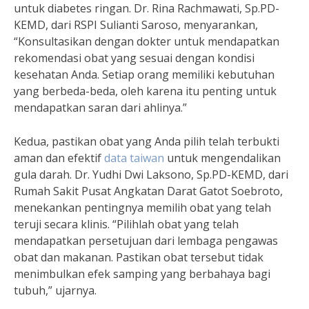
untuk diabetes ringan. Dr. Rina Rachmawati, Sp.PD-
KEMD, dari RSPI Sulianti Saroso, menyarankan,
“Konsultasikan dengan dokter untuk mendapatkan
rekomendasi obat yang sesuai dengan kondisi
kesehatan Anda. Setiap orang memiliki kebutuhan
yang berbeda-beda, oleh karena itu penting untuk
mendapatkan saran dari ahlinya.”
Kedua, pastikan obat yang Anda pilih telah terbukti
aman dan efektif
data taiwan
untuk mengendalikan
gula darah. Dr. Yudhi Dwi Laksono, Sp.PD-KEMD, dari
Rumah Sakit Pusat Angkatan Darat Gatot Soebroto,
menekankan pentingnya memilih obat yang telah
teruji secara klinis. “Pilihlah obat yang telah
mendapatkan persetujuan dari lembaga pengawas
obat dan makanan. Pastikan obat tersebut tidak
menimbulkan efek samping yang berbahaya bagi
tubuh,” ujarnya.