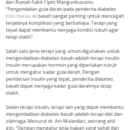
dari Rumah Sakit Cipto Mangunkusumo,
“Pengendalian gula darah pada penderita diabetes
toto macau 4d
basah sangat penting untuk mencegah
terjadinya komplikasi yang berbahaya. Terapi yang
tepat dapat membantu menjaga kondisi tubuh agar
tetap stabil.”
Salah satu jenis terapi yang umum digunakan untuk
mengendalikan diabetes basah adalah terapi insulin.
Insulin merupakan hormon yang diperlukan tubuh
untuk mengatur kadar gula darah. Dengan
pemberian insulin yang tepat, penderita diabetes
basah dapat menjaga kadar gula darahnya tetap
stabil.
Selain terapi insulin, terapi lain yang dapat membantu
mengendalikan diabetes basah adalah terapi diet dan
olahraga. Menurut dr. Ani Wulandari, seorang ahli
gizi, “Dengan mengatur pola makan yang sehat dan