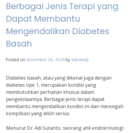
Berbagai Jenis Terapi yang
Dapat Membantu
Mengendalikan Diabetes
Basah
Posted on
November 26, 2024
by
adminelp
Diabetes basah, atau yang dikenal juga dengan
diabetes tipe 1, merupakan kondisi yang
membutuhkan perhatian khusus dalam
pengelolaannya. Berbagai jenis terapi dapat
membantu mengendalikan kondisi ini dan mencegah
komplikasi yang lebih serius.
Menurut Dr. Adi Sutanto, seorang ahli endokrinologi