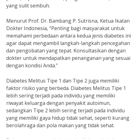
yang sulit sembuh.
Menurut Prof. Dr. Bambang P. Sutrisna, Ketua Ikatan
Dokter Indonesia, “Penting bagi masyarakat untuk
memahami perbedaan antara kedua jenis diabetes ini
agar dapat mengambil langkah-langkah pencegahan
dan pengobatan yang tepat. Konsultasikan dengan
dokter untuk mendapatkan penanganan yang sesuai
dengan kondisi Anda.”
Diabetes Melitus Tipe 1 dan Tipe 2 juga memiliki
faktor risiko yang berbeda. Diabetes Melitus Tipe 1
lebih sering terjadi pada individu yang memiliki
riwayat keluarga dengan penyakit autoimun,
sedangkan Tipe 2 lebih sering terjadi pada individu
yang memiliki gaya hidup tidak sehat, seperti kurang
berolahraga dan pola makan yang tidak sehat.