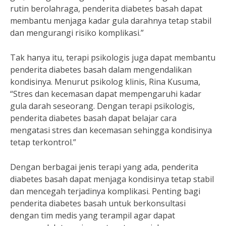
rutin berolahraga, penderita diabetes basah dapat
membantu menjaga kadar gula darahnya tetap stabil
dan mengurangi risiko komplikasi.”
Tak hanya itu, terapi psikologis juga dapat membantu
penderita diabetes basah dalam mengendalikan
kondisinya. Menurut psikolog klinis, Rina Kusuma,
“Stres dan kecemasan dapat mempengaruhi kadar
gula darah seseorang. Dengan terapi psikologis,
penderita diabetes basah dapat belajar cara
mengatasi stres dan kecemasan sehingga kondisinya
tetap terkontrol.”
Dengan berbagai jenis terapi yang ada, penderita
diabetes basah dapat menjaga kondisinya tetap stabil
dan mencegah terjadinya komplikasi. Penting bagi
penderita diabetes basah untuk berkonsultasi
dengan tim medis yang terampil agar dapat