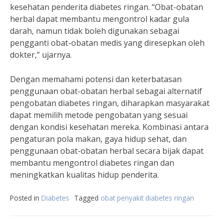
kesehatan penderita diabetes ringan. “Obat-obatan
herbal dapat membantu mengontrol kadar gula
darah, namun tidak boleh digunakan sebagai
pengganti obat-obatan medis yang diresepkan oleh
dokter,” ujarnya.
Dengan memahami potensi dan keterbatasan
penggunaan obat-obatan herbal sebagai alternatif
pengobatan diabetes ringan, diharapkan masyarakat
dapat memilih metode pengobatan yang sesuai
dengan kondisi kesehatan mereka. Kombinasi antara
pengaturan pola makan, gaya hidup sehat, dan
penggunaan obat-obatan herbal secara bijak dapat
membantu mengontrol diabetes ringan dan
meningkatkan kualitas hidup penderita.
Posted in
Diabetes
Tagged
obat penyakit diabetes ringan