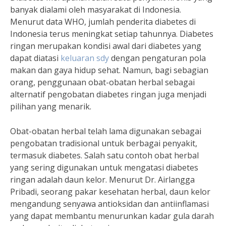
banyak dialami oleh masyarakat di Indonesia.
Menurut data WHO, jumlah penderita diabetes di
Indonesia terus meningkat setiap tahunnya. Diabetes
ringan merupakan kondisi awal dari diabetes yang
dapat diatasi
keluaran sdy
dengan pengaturan pola
makan dan gaya hidup sehat. Namun, bagi sebagian
orang, penggunaan obat-obatan herbal sebagai
alternatif pengobatan diabetes ringan juga menjadi
pilihan yang menarik.
Obat-obatan herbal telah lama digunakan sebagai
pengobatan tradisional untuk berbagai penyakit,
termasuk diabetes. Salah satu contoh obat herbal
yang sering digunakan untuk mengatasi diabetes
ringan adalah daun kelor. Menurut Dr. Airlangga
Pribadi, seorang pakar kesehatan herbal, daun kelor
mengandung senyawa antioksidan dan antiinflamasi
yang dapat membantu menurunkan kadar gula darah