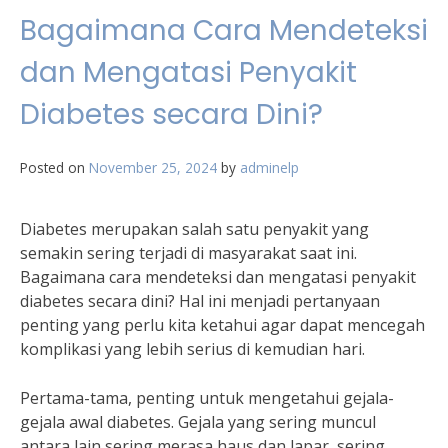
Bagaimana Cara Mendeteksi
dan Mengatasi Penyakit
Diabetes secara Dini?
Posted on
November 25, 2024
by
adminelp
Diabetes merupakan salah satu penyakit yang
semakin sering terjadi di masyarakat saat ini.
Bagaimana cara mendeteksi dan mengatasi penyakit
diabetes secara dini? Hal ini menjadi pertanyaan
penting yang perlu kita ketahui agar dapat mencegah
komplikasi yang lebih serius di kemudian hari.
Pertama-tama, penting untuk mengetahui gejala-
gejala awal diabetes. Gejala yang sering muncul
antara lain sering merasa haus dan lapar, sering