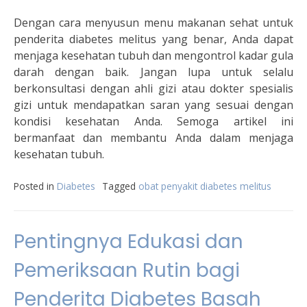
Dengan cara menyusun menu makanan sehat untuk
penderita diabetes melitus yang benar, Anda dapat
menjaga kesehatan tubuh dan mengontrol kadar gula
darah dengan baik. Jangan lupa untuk selalu
berkonsultasi dengan ahli gizi atau dokter spesialis
gizi untuk mendapatkan saran yang sesuai dengan
kondisi kesehatan Anda. Semoga artikel ini
bermanfaat dan membantu Anda dalam menjaga
kesehatan tubuh.
Posted in
Diabetes
Tagged
obat penyakit diabetes melitus
Pentingnya Edukasi dan
Pemeriksaan Rutin bagi
Penderita Diabetes Basah