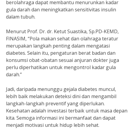
berolahraga dapat membantu menurunkan kadar
gula darah dan meningkatkan sensitivitas insulin
dalam tubuh.
Menurut Prof. Dr. dr. Ketut Suastika, Sp.PD-KEMD,
FINASIM, “Pola makan sehat dan olahraga teratur
merupakan langkah penting dalam mengatasi
diabetes. Selain itu, pengaturan berat badan dan
konsumsi obat-obatan sesuai anjuran dokter juga
perlu diperhatikan untuk mengontrol kadar gula
darah.”
Jadi, daripada menunggu gejala diabetes muncul,
lebih baik melakukan deteksi dini dan mengambil
langkah-langkah preventif yang diperlukan.
Kesehatan adalah investasi terbaik untuk masa depan
kita. Semoga informasi ini bermanfaat dan dapat
menjadi motivasi untuk hidup lebih sehat.