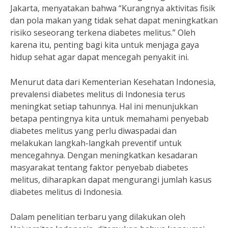
Jakarta, menyatakan bahwa “Kurangnya aktivitas fisik
dan pola makan yang tidak sehat dapat meningkatkan
risiko seseorang terkena diabetes melitus.” Oleh
karena itu, penting bagi kita untuk menjaga gaya
hidup sehat agar dapat mencegah penyakit ini.
Menurut data dari Kementerian Kesehatan Indonesia,
prevalensi diabetes melitus di Indonesia terus
meningkat setiap tahunnya. Hal ini menunjukkan
betapa pentingnya kita untuk memahami penyebab
diabetes melitus yang perlu diwaspadai dan
melakukan langkah-langkah preventif untuk
mencegahnya. Dengan meningkatkan kesadaran
masyarakat tentang faktor penyebab diabetes
melitus, diharapkan dapat mengurangi jumlah kasus
diabetes melitus di Indonesia.
Dalam penelitian terbaru yang dilakukan oleh