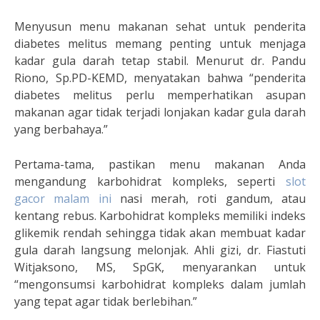
Menyusun menu makanan sehat untuk penderita
diabetes melitus memang penting untuk menjaga
kadar gula darah tetap stabil. Menurut dr. Pandu
Riono, Sp.PD-KEMD, menyatakan bahwa “penderita
diabetes melitus perlu memperhatikan asupan
makanan agar tidak terjadi lonjakan kadar gula darah
yang berbahaya.”
Pertama-tama, pastikan menu makanan Anda
mengandung karbohidrat kompleks, seperti
slot
gacor malam ini
nasi merah, roti gandum, atau
kentang rebus. Karbohidrat kompleks memiliki indeks
glikemik rendah sehingga tidak akan membuat kadar
gula darah langsung melonjak. Ahli gizi, dr. Fiastuti
Witjaksono, MS, SpGK, menyarankan untuk
“mengonsumsi karbohidrat kompleks dalam jumlah
yang tepat agar tidak berlebihan.”