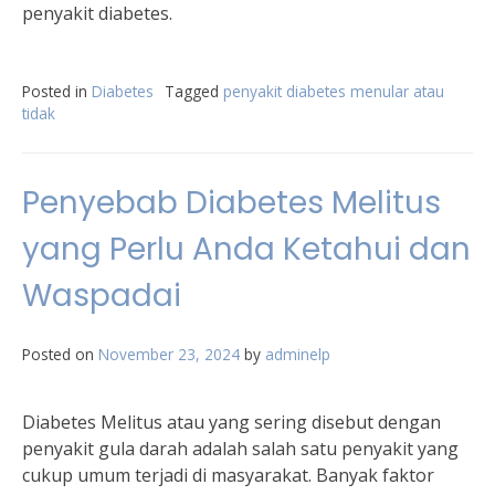
penyakit diabetes.
Posted in
Diabetes
Tagged
penyakit diabetes menular atau
tidak
Penyebab Diabetes Melitus
yang Perlu Anda Ketahui dan
Waspadai
Posted on
November 23, 2024
by
adminelp
Diabetes Melitus atau yang sering disebut dengan
penyakit gula darah adalah salah satu penyakit yang
cukup umum terjadi di masyarakat. Banyak faktor