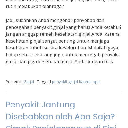
rutin melakukan olahraga.”
Jadi, sudahkah Anda mengenali penyebab dan
pencegahan penyakit ginjal yang harus Anda ketahui?
Jangan anggap remeh kesehatan ginjal Anda, karena
kesehatan ginjal sangat penting untuk menjaga
kesehatan tubuh secara keseluruhan. Mulailah gaya
hidup sehat sekarang juga untuk mencegah penyakit
ginjal dan jaga kesehatan ginjal Anda dengan baik.
Posted in
Ginjal
Tagged
penyakit ginjal karena apa
Penyakit Jantung
Disebabkan oleh Apa Saja?