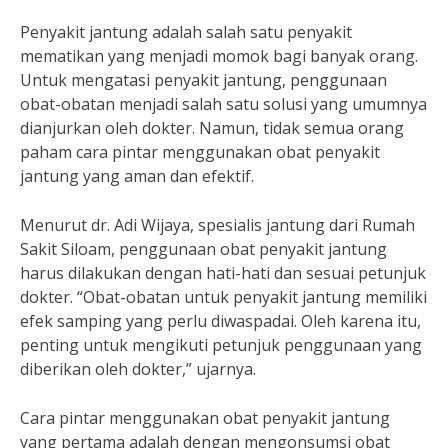
Penyakit jantung adalah salah satu penyakit
mematikan yang menjadi momok bagi banyak orang.
Untuk mengatasi penyakit jantung, penggunaan
obat-obatan menjadi salah satu solusi yang umumnya
dianjurkan oleh dokter. Namun, tidak semua orang
paham cara pintar menggunakan obat penyakit
jantung yang aman dan efektif.
Menurut dr. Adi Wijaya, spesialis jantung dari Rumah
Sakit Siloam, penggunaan obat penyakit jantung
harus dilakukan dengan hati-hati dan sesuai petunjuk
dokter. “Obat-obatan untuk penyakit jantung memiliki
efek samping yang perlu diwaspadai. Oleh karena itu,
penting untuk mengikuti petunjuk penggunaan yang
diberikan oleh dokter,” ujarnya.
Cara pintar menggunakan obat penyakit jantung
yang pertama adalah dengan mengonsumsi obat