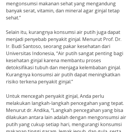
mengonsumsi makanan sehat yang mengandung
banyak serat, vitamin, dan mineral agar ginjal tetap
sehat.”
Selain itu, kurangnya konsumsi air putih juga dapat
menjadi penyebab penyakit ginjal. Menurut Prof. Dr.
Ir. Budi Santoso, seorang pakar kesehatan dari
Universitas Indonesia, “Air putih sangat penting bagi
kesehatan ginjal karena membantu proses
detoksifikasi tubuh dan menjaga kelembaban ginjal.
Kurangnya konsumsi air putih dapat meningkatkan
risiko terkena penyakit ginjal.”
Untuk mencegah penyakit ginjal, Anda perlu
melakukan langkah-langkah pencegahan yang tepat.
Menurut dr. Andika, “Langkah pencegahan yang bisa
dilakukan antara lain adalah dengan mengonsumsi air
putih yang cukup setiap hari, mengurangi konsumsi
makanan tinggi garam, lemak jenuh, dan gula, serta