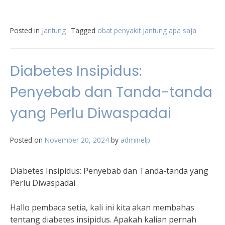
Posted in
Jantung
Tagged
obat penyakit jantung apa saja
Diabetes Insipidus:
Penyebab dan Tanda-tanda
yang Perlu Diwaspadai
Posted on
November 20, 2024
by
adminelp
Diabetes Insipidus: Penyebab dan Tanda-tanda yang
Perlu Diwaspadai
Hallo pembaca setia, kali ini kita akan membahas
tentang diabetes insipidus. Apakah kalian pernah