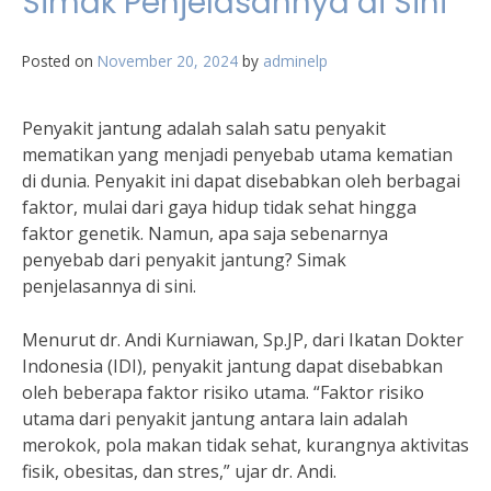
Simak Penjelasannya di Sini
Posted on
November 20, 2024
by
adminelp
Penyakit jantung adalah salah satu penyakit
mematikan yang menjadi penyebab utama kematian
di dunia. Penyakit ini dapat disebabkan oleh berbagai
faktor, mulai dari gaya hidup tidak sehat hingga
faktor genetik. Namun, apa saja sebenarnya
penyebab dari penyakit jantung? Simak
penjelasannya di sini.
Menurut dr. Andi Kurniawan, Sp.JP, dari Ikatan Dokter
Indonesia (IDI), penyakit jantung dapat disebabkan
oleh beberapa faktor risiko utama. “Faktor risiko
utama dari penyakit jantung antara lain adalah
merokok, pola makan tidak sehat, kurangnya aktivitas
fisik, obesitas, dan stres,” ujar dr. Andi.