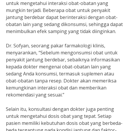
untuk mengetahui interaksi obat-obatan yang
mungkin terjadi. Beberapa obat untuk penyakit
jantung berdebar dapat berinteraksi dengan obat-
obatan lain yang sedang dikonsumsi, sehingga dapat
menimbulkan efek samping yang tidak diinginkan.
Dr. Sofyan, seorang pakar farmakologi klinis,
menyarankan, “Sebelum mengonsumsi obat untuk
penyakit jantung berdebar, sebaiknya informasikan
kepada dokter mengenai obat-obatan lain yang
sedang Anda konsumsi, termasuk suplemen atau
obat-obatan tanpa resep. Dokter akan memeriksa
kemungkinan interaksi obat dan memberikan
rekomendasi yang sesuai.”
Selain itu, konsultasi dengan dokter juga penting
untuk mengetahui dosis obat yang tepat. Setiap
pasien memiliki kebutuhan dosis obat yang berbeda-
beda tergantung pada kondisi jantung dan faktor-