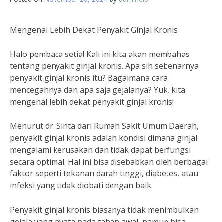
Mengenal Lebih Dekat Penyakit Ginjal Kronis
Halo pembaca setia! Kali ini kita akan membahas
tentang penyakit ginjal kronis. Apa sih sebenarnya
penyakit ginjal kronis itu? Bagaimana cara
mencegahnya dan apa saja gejalanya? Yuk, kita
mengenal lebih dekat penyakit ginjal kronis!
Menurut dr. Sinta dari Rumah Sakit Umum Daerah,
penyakit ginjal kronis adalah kondisi dimana ginjal
mengalami kerusakan dan tidak dapat berfungsi
secara optimal. Hal ini bisa disebabkan oleh berbagai
faktor seperti tekanan darah tinggi, diabetes, atau
infeksi yang tidak diobati dengan baik.
Penyakit ginjal kronis biasanya tidak menimbulkan
gejala yang nyata pada tahap awal, namun bisa