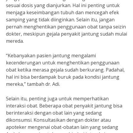
sesuai dosis yang dianjurkan. Hal ini penting untuk
menjaga keseimbangan tubuh dan mencegah efek
samping yang tidak diinginkan. Selain itu, jangan
pernah menghentikan penggunaan obat tanpa seizin
dokter, meskipun gejala penyakit jantung sudah mulai
mereda.
“Kebanyakan pasien jantung mengalami
kecenderungan untuk menghentikan penggunaan
obat ketika merasa gejala sudah berkurang. Padahal,
hal ini bisa berdampak buruk pada kondisi jantung
mereka,” tambah dr. Adi.
Selain itu, penting juga untuk memperhatikan
interaksi obat. Beberapa obat penyakit jantung bisa
berinteraksi dengan obat lain yang sedang
dikonsumsi. Konsultasikan dengan dokter atau
apoteker mengenai obat-obatan lain yang sedang