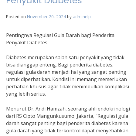
Penyakit Diabetes
Posted on
November 20, 2024
by
adminelp
Pentingnya Regulasi Gula Darah bagi Penderita
Penyakit Diabetes
Diabetes merupakan salah satu penyakit yang tidak
bisa dianggap enteng. Bagi penderita diabetes,
regulasi gula darah menjadi hal yang sangat penting
untuk diperhatikan. Kondisi ini memang memerlukan
perhatian khusus agar tidak menimbulkan komplikasi
yang lebih serius.
Menurut Dr. Andi Hamzah, seorang ahli endokrinologi
dari RS Cipto Mangunkusumo, Jakarta, “Regulasi gula
darah sangat penting bagi penderita diabetes karena
gula darah yang tidak terkontrol dapat menyebabkan