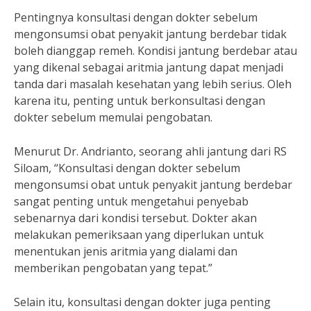
Pentingnya konsultasi dengan dokter sebelum
mengonsumsi obat penyakit jantung berdebar tidak
boleh dianggap remeh. Kondisi jantung berdebar atau
yang dikenal sebagai aritmia jantung dapat menjadi
tanda dari masalah kesehatan yang lebih serius. Oleh
karena itu, penting untuk berkonsultasi dengan
dokter sebelum memulai pengobatan.
Menurut Dr. Andrianto, seorang ahli jantung dari RS
Siloam, “Konsultasi dengan dokter sebelum
mengonsumsi obat untuk penyakit jantung berdebar
sangat penting untuk mengetahui penyebab
sebenarnya dari kondisi tersebut. Dokter akan
melakukan pemeriksaan yang diperlukan untuk
menentukan jenis aritmia yang dialami dan
memberikan pengobatan yang tepat.”
Selain itu, konsultasi dengan dokter juga penting