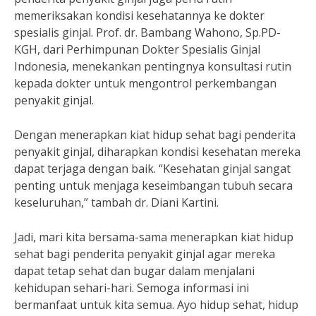
memeriksakan kondisi kesehatannya ke dokter
spesialis ginjal. Prof. dr. Bambang Wahono, Sp.PD-
KGH, dari Perhimpunan Dokter Spesialis Ginjal
Indonesia, menekankan pentingnya konsultasi rutin
kepada dokter untuk mengontrol perkembangan
penyakit ginjal.
Dengan menerapkan kiat hidup sehat bagi penderita
penyakit ginjal, diharapkan kondisi kesehatan mereka
dapat terjaga dengan baik. “Kesehatan ginjal sangat
penting untuk menjaga keseimbangan tubuh secara
keseluruhan,” tambah dr. Diani Kartini.
Jadi, mari kita bersama-sama menerapkan kiat hidup
sehat bagi penderita penyakit ginjal agar mereka
dapat tetap sehat dan bugar dalam menjalani
kehidupan sehari-hari. Semoga informasi ini
bermanfaat untuk kita semua. Ayo hidup sehat, hidup