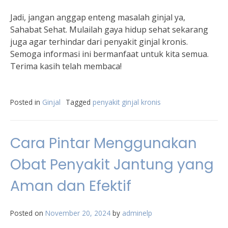
Jadi, jangan anggap enteng masalah ginjal ya,
Sahabat Sehat. Mulailah gaya hidup sehat sekarang
juga agar terhindar dari penyakit ginjal kronis.
Semoga informasi ini bermanfaat untuk kita semua.
Terima kasih telah membaca!
Posted in
Ginjal
Tagged
penyakit ginjal kronis
Cara Pintar Menggunakan
Obat Penyakit Jantung yang
Aman dan Efektif
Posted on
November 20, 2024
by
adminelp