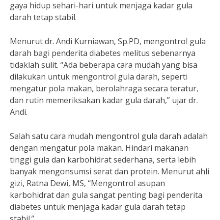
gaya hidup sehari-hari untuk menjaga kadar gula
darah tetap stabil.
Menurut dr. Andi Kurniawan, Sp.PD, mengontrol gula
darah bagi penderita diabetes melitus sebenarnya
tidaklah sulit. “Ada beberapa cara mudah yang bisa
dilakukan untuk mengontrol gula darah, seperti
mengatur pola makan, berolahraga secara teratur,
dan rutin memeriksakan kadar gula darah,” ujar dr.
Andi.
Salah satu cara mudah mengontrol gula darah adalah
dengan mengatur pola makan. Hindari makanan
tinggi gula dan karbohidrat sederhana, serta lebih
banyak mengonsumsi serat dan protein. Menurut ahli
gizi, Ratna Dewi, MS, “Mengontrol asupan
karbohidrat dan gula sangat penting bagi penderita
diabetes untuk menjaga kadar gula darah tetap
stabil.”