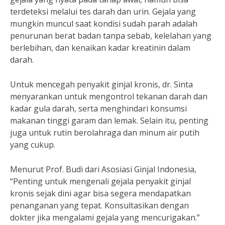
terdeteksi melalui tes darah dan urin. Gejala yang
mungkin muncul saat kondisi sudah parah adalah
penurunan berat badan tanpa sebab, kelelahan yang
berlebihan, dan kenaikan kadar kreatinin dalam
darah.
Untuk mencegah penyakit ginjal kronis, dr. Sinta
menyarankan untuk mengontrol tekanan darah dan
kadar gula darah, serta menghindari konsumsi
makanan tinggi garam dan lemak. Selain itu, penting
juga untuk rutin berolahraga dan minum air putih
yang cukup.
Menurut Prof. Budi dari Asosiasi Ginjal Indonesia,
“Penting untuk mengenali gejala penyakit ginjal
kronis sejak dini agar bisa segera mendapatkan
penanganan yang tepat. Konsultasikan dengan
dokter jika mengalami gejala yang mencurigakan.”