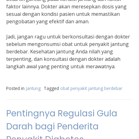
faktor lainnya. Dokter akan meresepkan dosis yang
sesuai dengan kondisi pasien untuk memastikan
pengobatan yang efektif dan aman.
Jadi, jangan ragu untuk berkonsultasi dengan dokter
sebelum mengonsumsi obat untuk penyakit jantung
berdebar. Kesehatan jantung Anda nilah yang
terpenting, dan konsultasi dengan dokter adalah
langkah awal yang penting untuk merawatnya.
Posted in
Jantung
Tagged
obat penyakit jantung berdebar
Pentingnya Regulasi Gula
Darah bagi Penderita