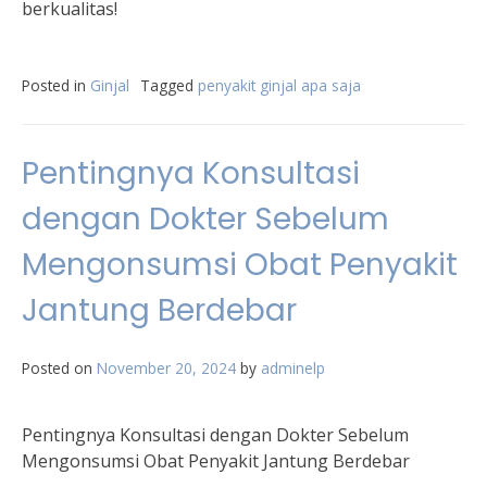
berkualitas!
Posted in
Ginjal
Tagged
penyakit ginjal apa saja
Pentingnya Konsultasi
dengan Dokter Sebelum
Mengonsumsi Obat Penyakit
Jantung Berdebar
Posted on
November 20, 2024
by
adminelp
Pentingnya Konsultasi dengan Dokter Sebelum
Mengonsumsi Obat Penyakit Jantung Berdebar