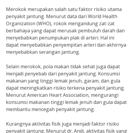
Merokok merupakan salah satu faktor risiko utama
penyakit jantung. Menurut data dari World Health
Organization (WHO), rokok mengandung zat-zat
berbahaya yang dapat merusak pembuluh darah dan
menyebabkan penumpukan plak di arteri. Hal ini
dapat menyebabkan penyempitan arteri dan akhirnya
menyebabkan serangan jantung.
Selain merokok, pola makan tidak sehat juga dapat
menjadi penyebab dari penyakit jantung. Konsumsi
makanan yang tinggi lemak jenuh, garam, dan gula
dapat meningkatkan risiko terkena penyakit jantung.
Menurut American Heart Association, mengurangi
konsumsi makanan tinggi lemak jenuh dan gula dapat
membantu mencegah penyakit jantung.
Kurangnya aktivitas fisik juga menjadi faktor risiko
penyakit jantung. Menurut dr. Andi, aktivitas fisik yang