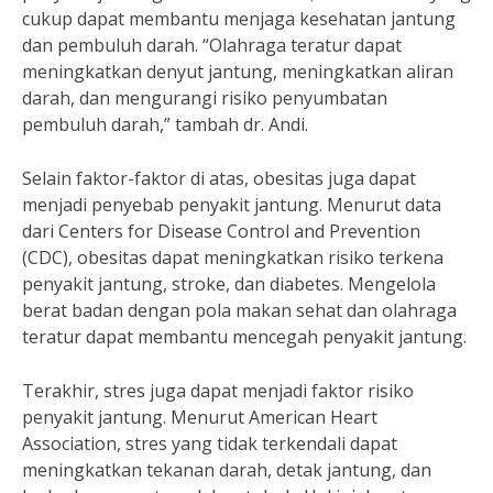
cukup dapat membantu menjaga kesehatan jantung
dan pembuluh darah. “Olahraga teratur dapat
meningkatkan denyut jantung, meningkatkan aliran
darah, dan mengurangi risiko penyumbatan
pembuluh darah,” tambah dr. Andi.
Selain faktor-faktor di atas, obesitas juga dapat
menjadi penyebab penyakit jantung. Menurut data
dari Centers for Disease Control and Prevention
(CDC), obesitas dapat meningkatkan risiko terkena
penyakit jantung, stroke, dan diabetes. Mengelola
berat badan dengan pola makan sehat dan olahraga
teratur dapat membantu mencegah penyakit jantung.
Terakhir, stres juga dapat menjadi faktor risiko
penyakit jantung. Menurut American Heart
Association, stres yang tidak terkendali dapat
meningkatkan tekanan darah, detak jantung, dan