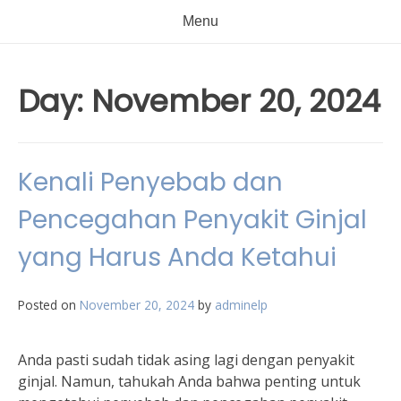
Menu
Day:
November 20, 2024
Kenali Penyebab dan
Pencegahan Penyakit Ginjal
yang Harus Anda Ketahui
Posted on
November 20, 2024
by
adminelp
Anda pasti sudah tidak asing lagi dengan penyakit
ginjal. Namun, tahukah Anda bahwa penting untuk