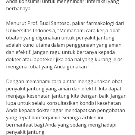
Anda konsumsi untuk menghindari interaksi yang
berbahaya.
Menurut Prof. Budi Santoso, pakar farmakologi dari
Universitas Indonesia, “Memahami cara kerja obat-
obatan yang digunakan untuk penyakit jantung
adalah kunci utama dalam penggunaan yang aman
dan efektif. Jangan ragu untuk bertanya kepada
dokter atau apoteker jika ada hal yang kurang jelas
mengenai obat yang Anda gunakan.”
Dengan memahami cara pintar menggunakan obat
penyakit jantung yang aman dan efektif, kita dapat
menjaga kesehatan jantung kita dengan baik. Jangan
lupa untuk selalu konsultasikan kondisi kesehatan
Anda kepada dokter agar mendapatkan pengobatan
yang tepat dan terjamin. Semoga artikel ini
bermanfaat bagi Anda yang sedang menghadapi
penyakit jantung.