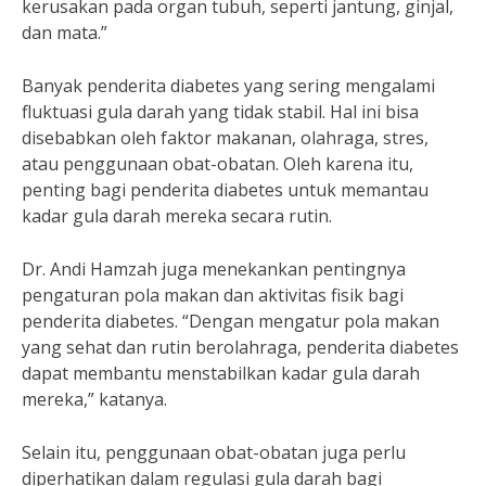
kerusakan pada organ tubuh, seperti jantung, ginjal,
dan mata.”
Banyak penderita diabetes yang sering mengalami
fluktuasi gula darah yang tidak stabil. Hal ini bisa
disebabkan oleh faktor makanan, olahraga, stres,
atau penggunaan obat-obatan. Oleh karena itu,
penting bagi penderita diabetes untuk memantau
kadar gula darah mereka secara rutin.
Dr. Andi Hamzah juga menekankan pentingnya
pengaturan pola makan dan aktivitas fisik bagi
penderita diabetes. “Dengan mengatur pola makan
yang sehat dan rutin berolahraga, penderita diabetes
dapat membantu menstabilkan kadar gula darah
mereka,” katanya.
Selain itu, penggunaan obat-obatan juga perlu
diperhatikan dalam regulasi gula darah bagi