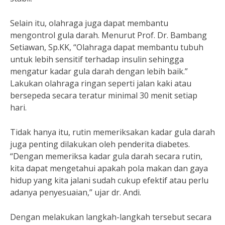
Selain itu, olahraga juga dapat membantu
mengontrol gula darah. Menurut Prof. Dr. Bambang
Setiawan, Sp.KK, “Olahraga dapat membantu tubuh
untuk lebih sensitif terhadap insulin sehingga
mengatur kadar gula darah dengan lebih baik.”
Lakukan olahraga ringan seperti jalan kaki atau
bersepeda secara teratur minimal 30 menit setiap
hari.
Tidak hanya itu, rutin memeriksakan kadar gula darah
juga penting dilakukan oleh penderita diabetes.
“Dengan memeriksa kadar gula darah secara rutin,
kita dapat mengetahui apakah pola makan dan gaya
hidup yang kita jalani sudah cukup efektif atau perlu
adanya penyesuaian,” ujar dr. Andi.
Dengan melakukan langkah-langkah tersebut secara