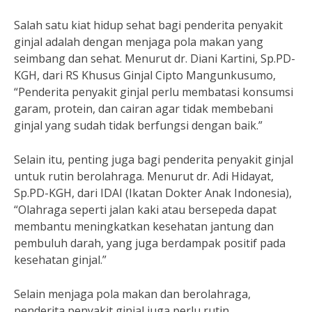
Salah satu kiat hidup sehat bagi penderita penyakit
ginjal adalah dengan menjaga pola makan yang
seimbang dan sehat. Menurut dr. Diani Kartini, Sp.PD-
KGH, dari RS Khusus Ginjal Cipto Mangunkusumo,
“Penderita penyakit ginjal perlu membatasi konsumsi
garam, protein, dan cairan agar tidak membebani
ginjal yang sudah tidak berfungsi dengan baik.”
Selain itu, penting juga bagi penderita penyakit ginjal
untuk rutin berolahraga. Menurut dr. Adi Hidayat,
Sp.PD-KGH, dari IDAI (Ikatan Dokter Anak Indonesia),
“Olahraga seperti jalan kaki atau bersepeda dapat
membantu meningkatkan kesehatan jantung dan
pembuluh darah, yang juga berdampak positif pada
kesehatan ginjal.”
Selain menjaga pola makan dan berolahraga,
penderita penyakit ginjal juga perlu rutin