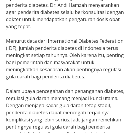
penderita diabetes. Dr. Andi Hamzah menyarankan
agar penderita diabetes selalu berkonsultasi dengan
dokter untuk mendapatkan pengaturan dosis obat
yang tepat.
Menurut data dari International Diabetes Federation
(IDF), jumlah penderita diabetes di Indonesia terus
meningkat setiap tahunnya. Oleh karena itu, penting
bagi pemerintah dan masyarakat untuk
meningkatkan kesadaran akan pentingnya regulasi
gula darah bagi penderita diabetes.
Dalam upaya pencegahan dan penanganan diabetes,
regulasi gula darah memang menjadi kunci utama.
Dengan menjaga kadar gula darah tetap stabil,
penderita diabetes dapat mencegah terjadinya
komplikasi yang lebih serius. Jadi, jangan remehkan
pentingnya regulasi gula darah bagi penderita