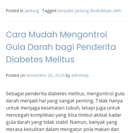
Posted in
Jantung
Tagged
penyakit jantung disebabkan oleh
Cara Mudah Mengontrol
Gula Darah bagi Penderita
Diabetes Melitus
Posted on
November 20, 2024
by
adminelp
Sebagai penderita diabetes melitus, mengontrol gula
darah menjadi hal yang sangat penting. Tidak hanya
untuk menjaga kesehatan tubuh, tetapi juga untuk
mencegah komplikasi yang bisa timbul akibat kadar
gula darah yang tidak stabil. Namun, banyak yang
merasa kesulitan dalam mengatur pola makan dan