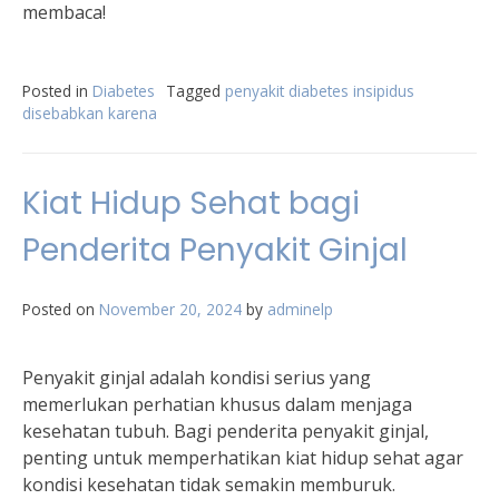
membaca!
Posted in
Diabetes
Tagged
penyakit diabetes insipidus
disebabkan karena
Kiat Hidup Sehat bagi
Penderita Penyakit Ginjal
Posted on
November 20, 2024
by
adminelp
Penyakit ginjal adalah kondisi serius yang
memerlukan perhatian khusus dalam menjaga
kesehatan tubuh. Bagi penderita penyakit ginjal,
penting untuk memperhatikan kiat hidup sehat agar
kondisi kesehatan tidak semakin memburuk.