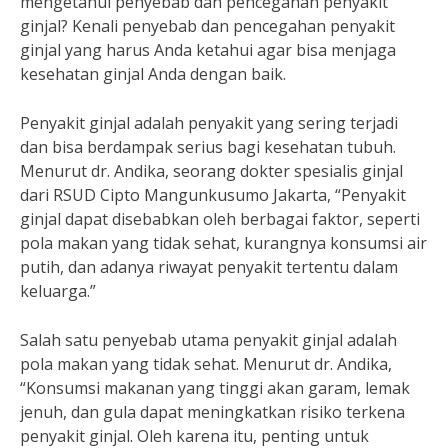
mengetahui penyebab dan pencegahan penyakit
ginjal? Kenali penyebab dan pencegahan penyakit
ginjal yang harus Anda ketahui agar bisa menjaga
kesehatan ginjal Anda dengan baik.
Penyakit ginjal adalah penyakit yang sering terjadi
dan bisa berdampak serius bagi kesehatan tubuh.
Menurut dr. Andika, seorang dokter spesialis ginjal
dari RSUD Cipto Mangunkusumo Jakarta, “Penyakit
ginjal dapat disebabkan oleh berbagai faktor, seperti
pola makan yang tidak sehat, kurangnya konsumsi air
putih, dan adanya riwayat penyakit tertentu dalam
keluarga.”
Salah satu penyebab utama penyakit ginjal adalah
pola makan yang tidak sehat. Menurut dr. Andika,
“Konsumsi makanan yang tinggi akan garam, lemak
jenuh, dan gula dapat meningkatkan risiko terkena
penyakit ginjal. Oleh karena itu, penting untuk