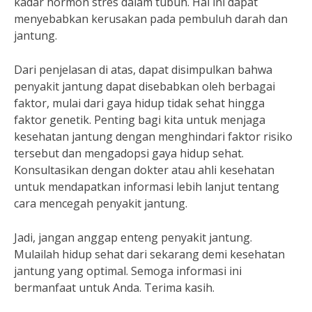
kadar hormon stres dalam tubuh. Hal ini dapat
menyebabkan kerusakan pada pembuluh darah dan
jantung.
Dari penjelasan di atas, dapat disimpulkan bahwa
penyakit jantung dapat disebabkan oleh berbagai
faktor, mulai dari gaya hidup tidak sehat hingga
faktor genetik. Penting bagi kita untuk menjaga
kesehatan jantung dengan menghindari faktor risiko
tersebut dan mengadopsi gaya hidup sehat.
Konsultasikan dengan dokter atau ahli kesehatan
untuk mendapatkan informasi lebih lanjut tentang
cara mencegah penyakit jantung.
Jadi, jangan anggap enteng penyakit jantung.
Mulailah hidup sehat dari sekarang demi kesehatan
jantung yang optimal. Semoga informasi ini
bermanfaat untuk Anda. Terima kasih.