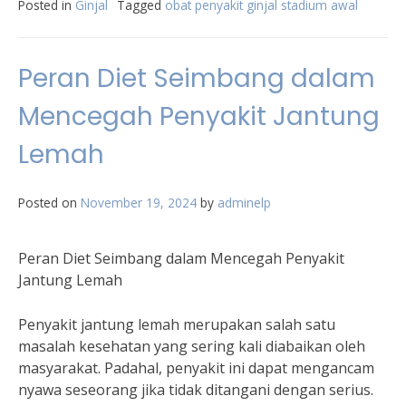
Posted in
Ginjal
Tagged
obat penyakit ginjal stadium awal
Peran Diet Seimbang dalam
Mencegah Penyakit Jantung
Lemah
Posted on
November 19, 2024
by
adminelp
Peran Diet Seimbang dalam Mencegah Penyakit
Jantung Lemah
Penyakit jantung lemah merupakan salah satu
masalah kesehatan yang sering kali diabaikan oleh
masyarakat. Padahal, penyakit ini dapat mengancam
nyawa seseorang jika tidak ditangani dengan serius.