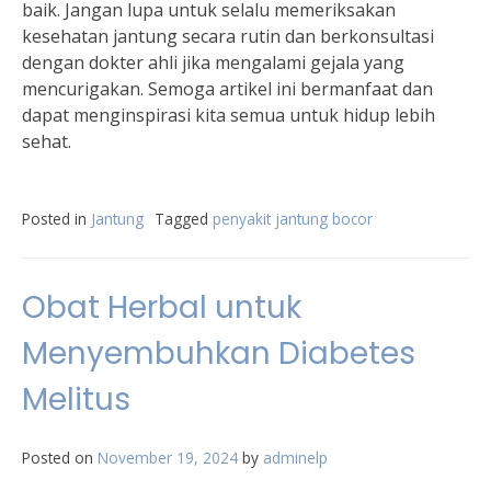
baik. Jangan lupa untuk selalu memeriksakan
kesehatan jantung secara rutin dan berkonsultasi
dengan dokter ahli jika mengalami gejala yang
mencurigakan. Semoga artikel ini bermanfaat dan
dapat menginspirasi kita semua untuk hidup lebih
sehat.
Posted in
Jantung
Tagged
penyakit jantung bocor
Obat Herbal untuk
Menyembuhkan Diabetes
Melitus
Posted on
November 19, 2024
by
adminelp