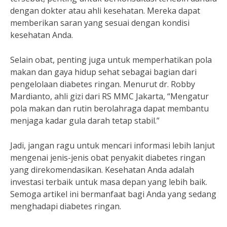
dengan dokter atau ahli kesehatan. Mereka dapat
memberikan saran yang sesuai dengan kondisi
kesehatan Anda.
Selain obat, penting juga untuk memperhatikan pola
makan dan gaya hidup sehat sebagai bagian dari
pengelolaan diabetes ringan. Menurut dr. Robby
Mardianto, ahli gizi dari RS MMC Jakarta, “Mengatur
pola makan dan rutin berolahraga dapat membantu
menjaga kadar gula darah tetap stabil.”
Jadi, jangan ragu untuk mencari informasi lebih lanjut
mengenai jenis-jenis obat penyakit diabetes ringan
yang direkomendasikan. Kesehatan Anda adalah
investasi terbaik untuk masa depan yang lebih baik.
Semoga artikel ini bermanfaat bagi Anda yang sedang
menghadapi diabetes ringan.