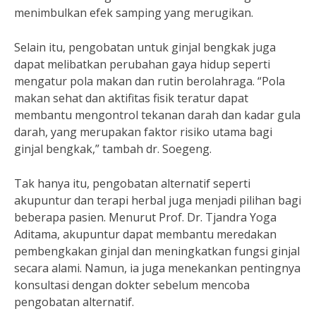
menimbulkan efek samping yang merugikan.
Selain itu, pengobatan untuk ginjal bengkak juga
dapat melibatkan perubahan gaya hidup seperti
mengatur pola makan dan rutin berolahraga. “Pola
makan sehat dan aktifitas fisik teratur dapat
membantu mengontrol tekanan darah dan kadar gula
darah, yang merupakan faktor risiko utama bagi
ginjal bengkak,” tambah dr. Soegeng.
Tak hanya itu, pengobatan alternatif seperti
akupuntur dan terapi herbal juga menjadi pilihan bagi
beberapa pasien. Menurut Prof. Dr. Tjandra Yoga
Aditama, akupuntur dapat membantu meredakan
pembengkakan ginjal dan meningkatkan fungsi ginjal
secara alami. Namun, ia juga menekankan pentingnya
konsultasi dengan dokter sebelum mencoba
pengobatan alternatif.