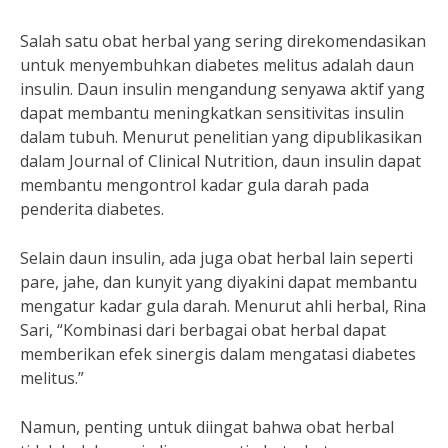
Salah satu obat herbal yang sering direkomendasikan
untuk menyembuhkan diabetes melitus adalah daun
insulin. Daun insulin mengandung senyawa aktif yang
dapat membantu meningkatkan sensitivitas insulin
dalam tubuh. Menurut penelitian yang dipublikasikan
dalam Journal of Clinical Nutrition, daun insulin dapat
membantu mengontrol kadar gula darah pada
penderita diabetes.
Selain daun insulin, ada juga obat herbal lain seperti
pare, jahe, dan kunyit yang diyakini dapat membantu
mengatur kadar gula darah. Menurut ahli herbal, Rina
Sari, “Kombinasi dari berbagai obat herbal dapat
memberikan efek sinergis dalam mengatasi diabetes
melitus.”
Namun, penting untuk diingat bahwa obat herbal