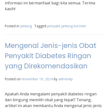
informasi ini bermanfaat bagi kita semua. Terima
kasih!
Posted in
Jantung
Tagged
penyakit jantung koroner
Mengenal Jenis-jenis Obat
Penyakit Diabetes Ringan
yang Direkomendasikan
Posted on
November 19, 2024
by
adminelp
Apakah Anda mengalami penyakit diabetes ringan
dan bingung memilih obat yang tepat? Tenang,
artikel ini akan membantu Anda mengenal jenis-jenis