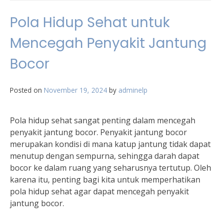
Pola Hidup Sehat untuk
Mencegah Penyakit Jantung
Bocor
Posted on
November 19, 2024
by
adminelp
Pola hidup sehat sangat penting dalam mencegah
penyakit jantung bocor. Penyakit jantung bocor
merupakan kondisi di mana katup jantung tidak dapat
menutup dengan sempurna, sehingga darah dapat
bocor ke dalam ruang yang seharusnya tertutup. Oleh
karena itu, penting bagi kita untuk memperhatikan
pola hidup sehat agar dapat mencegah penyakit
jantung bocor.