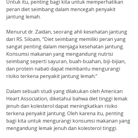
Untuk itu, penting bagi kita untuk memperhatikan
peran diet seimbang dalam mencegah penyakit
jantung lemah.
Menurut dr. Zaidan, seorang ahli kesehatan jantung
dari RS. Siloam, “Diet seimbang memiliki peran yang
sangat penting dalam menjaga kesehatan jantung.
Konsumsi makanan yang mengandung nutrisi
seimbang seperti sayuran, buah-buahan, biji-bijian,
dan protein nabati dapat membantu mengurangi
risiko terkena penyakit jantung lemah.”
Dalam sebuah studi yang dilakukan oleh American
Heart Association, diketahui bahwa diet tinggi lemak
jenuh dan kolesterol dapat meningkatkan risiko
terkena penyakit jantung. Oleh karena itu, penting
bagi kita untuk mengurangi konsumsi makanan yang
mengandung lemak jenuh dan kolesterol tinggi.