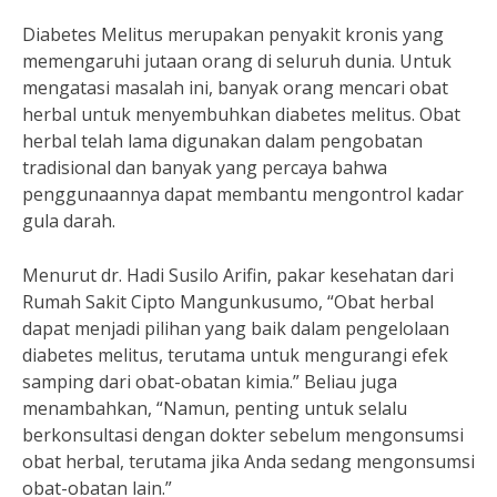
Diabetes Melitus merupakan penyakit kronis yang
memengaruhi jutaan orang di seluruh dunia. Untuk
mengatasi masalah ini, banyak orang mencari obat
herbal untuk menyembuhkan diabetes melitus. Obat
herbal telah lama digunakan dalam pengobatan
tradisional dan banyak yang percaya bahwa
penggunaannya dapat membantu mengontrol kadar
gula darah.
Menurut dr. Hadi Susilo Arifin, pakar kesehatan dari
Rumah Sakit Cipto Mangunkusumo, “Obat herbal
dapat menjadi pilihan yang baik dalam pengelolaan
diabetes melitus, terutama untuk mengurangi efek
samping dari obat-obatan kimia.” Beliau juga
menambahkan, “Namun, penting untuk selalu
berkonsultasi dengan dokter sebelum mengonsumsi
obat herbal, terutama jika Anda sedang mengonsumsi
obat-obatan lain.”