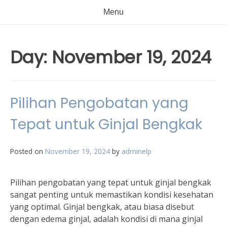
Menu
Day:
November 19, 2024
Pilihan Pengobatan yang
Tepat untuk Ginjal Bengkak
Posted on
November 19, 2024
by
adminelp
Pilihan pengobatan yang tepat untuk ginjal bengkak
sangat penting untuk memastikan kondisi kesehatan
yang optimal. Ginjal bengkak, atau biasa disebut
dengan edema ginjal, adalah kondisi di mana ginjal