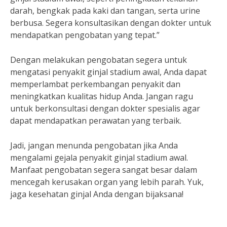
darah, bengkak pada kaki dan tangan, serta urine
berbusa. Segera konsultasikan dengan dokter untuk
mendapatkan pengobatan yang tepat.”
Dengan melakukan pengobatan segera untuk
mengatasi penyakit ginjal stadium awal, Anda dapat
memperlambat perkembangan penyakit dan
meningkatkan kualitas hidup Anda. Jangan ragu
untuk berkonsultasi dengan dokter spesialis agar
dapat mendapatkan perawatan yang terbaik.
Jadi, jangan menunda pengobatan jika Anda
mengalami gejala penyakit ginjal stadium awal.
Manfaat pengobatan segera sangat besar dalam
mencegah kerusakan organ yang lebih parah. Yuk,
jaga kesehatan ginjal Anda dengan bijaksana!