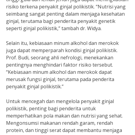
risiko terkena penyakit ginjal polikistik. “Nutrisi yang
seimbang sangat penting dalam menjaga kesehatan
ginjal, terutama bagi penderita penyakit genetik
seperti ginjal polikistik,” tambah dr. Widya.
Selain itu, kebiasaan minum alkohol dan merokok
juga dapat memperparah kondisi ginjal polikistik.
Prof. Budi, seorang ahli nefrologi, menekankan
pentingnya menghindari faktor risiko tersebut.
“Kebiasaan minum alkohol dan merokok dapat
merusak fungsi ginjal, terutama pada penderita
penyakit ginjal polikistik.”
Untuk mencegah dan mengelola penyakit ginjal
polikistik, penting bagi penderita untuk
memperhatikan pola makan dan nutrisi yang sehat.
Mengonsumsi makanan rendah garam, rendah
protein, dan tinggi serat dapat membantu menjaga