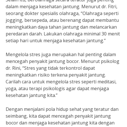
dalam menjaga kesehatan jantung. Menurut dr. Fitri,
seorang dokter spesialis olahraga, “Olahraga seperti
jogging, bersepeda, atau berenang dapat membantu
meningkatkan daya tahan jantung dan melancarkan
peredaran darah. Lakukan olahraga minimal 30 menit
setiap hari untuk menjaga kesehatan jantung.”
Mengelola stres juga merupakan hal penting dalam
mencegah penyakit jantung bocor. Menurut psikolog
dr. Rini, “Stres yang tidak terkontrol dapat
meningkatkan risiko terkena penyakit jantung.
Carilah cara untuk mengelola stres seperti meditasi,
yoga, atau terapi psikologis agar dapat menjaga
kesehatan jantung kita.”
Dengan menjalani pola hidup sehat yang teratur dan
seimbang, kita dapat mencegah penyakit jantung
bocor dan menjaga kesehatan jantung kita dengan