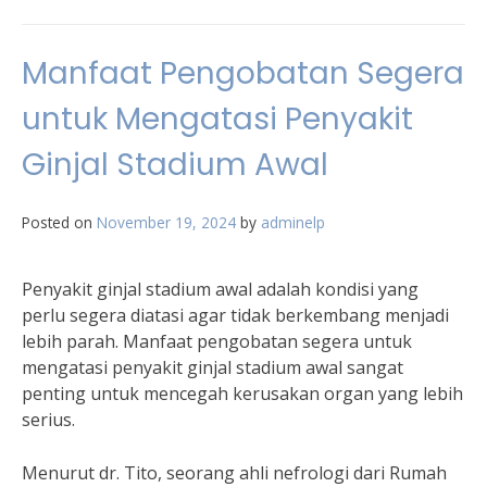
Manfaat Pengobatan Segera
untuk Mengatasi Penyakit
Ginjal Stadium Awal
Posted on
November 19, 2024
by
adminelp
Penyakit ginjal stadium awal adalah kondisi yang
perlu segera diatasi agar tidak berkembang menjadi
lebih parah. Manfaat pengobatan segera untuk
mengatasi penyakit ginjal stadium awal sangat
penting untuk mencegah kerusakan organ yang lebih
serius.
Menurut dr. Tito, seorang ahli nefrologi dari Rumah