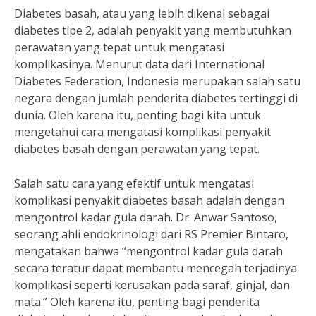
Diabetes basah, atau yang lebih dikenal sebagai
diabetes tipe 2, adalah penyakit yang membutuhkan
perawatan yang tepat untuk mengatasi
komplikasinya. Menurut data dari International
Diabetes Federation, Indonesia merupakan salah satu
negara dengan jumlah penderita diabetes tertinggi di
dunia. Oleh karena itu, penting bagi kita untuk
mengetahui cara mengatasi komplikasi penyakit
diabetes basah dengan perawatan yang tepat.
Salah satu cara yang efektif untuk mengatasi
komplikasi penyakit diabetes basah adalah dengan
mengontrol kadar gula darah. Dr. Anwar Santoso,
seorang ahli endokrinologi dari RS Premier Bintaro,
mengatakan bahwa “mengontrol kadar gula darah
secara teratur dapat membantu mencegah terjadinya
komplikasi seperti kerusakan pada saraf, ginjal, dan
mata.” Oleh karena itu, penting bagi penderita