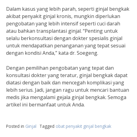
Dalam kasus yang lebih parah, seperti ginjal bengkak
akibat penyakit ginjal kronis, mungkin diperlukan
pengobatan yang lebih intensif seperti cuci darah
atau bahkan transplantasi ginjal. “Penting untuk
selalu berkonsultasi dengan dokter spesialis ginjal
untuk mendapatkan penanganan yang tepat sesuai
dengan kondisi Anda,” kata dr. Soegeng.
Dengan pemilihan pengobatan yang tepat dan
konsultasi dokter yang teratur, ginjal bengkak dapat
diatasi dengan baik dan mencegah komplikasi yang
lebih serius. Jadi, jangan ragu untuk mencari bantuan
medis jika mengalami gejala ginjal bengkak. Semoga
artikel ini bermanfaat untuk Anda.
Posted in
Ginjal
Tagged
obat penyakit ginjal bengkak