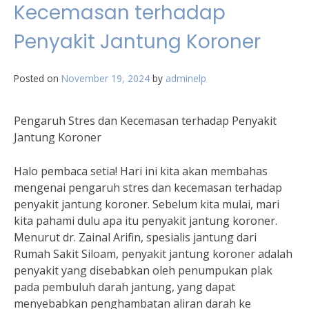
Kecemasan terhadap
Penyakit Jantung Koroner
Posted on
November 19, 2024
by
adminelp
Pengaruh Stres dan Kecemasan terhadap Penyakit
Jantung Koroner
Halo pembaca setia! Hari ini kita akan membahas
mengenai pengaruh stres dan kecemasan terhadap
penyakit jantung koroner. Sebelum kita mulai, mari
kita pahami dulu apa itu penyakit jantung koroner.
Menurut dr. Zainal Arifin, spesialis jantung dari
Rumah Sakit Siloam, penyakit jantung koroner adalah
penyakit yang disebabkan oleh penumpukan plak
pada pembuluh darah jantung, yang dapat
menyebabkan penghambatan aliran darah ke