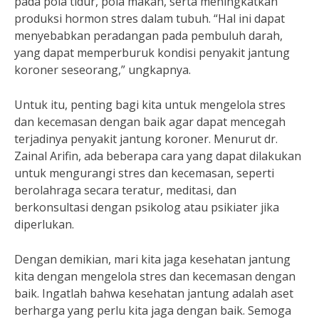
pada pola tidur, pola makan, serta meningkatkan
produksi hormon stres dalam tubuh. “Hal ini dapat
menyebabkan peradangan pada pembuluh darah,
yang dapat memperburuk kondisi penyakit jantung
koroner seseorang,” ungkapnya.
Untuk itu, penting bagi kita untuk mengelola stres
dan kecemasan dengan baik agar dapat mencegah
terjadinya penyakit jantung koroner. Menurut dr.
Zainal Arifin, ada beberapa cara yang dapat dilakukan
untuk mengurangi stres dan kecemasan, seperti
berolahraga secara teratur, meditasi, dan
berkonsultasi dengan psikolog atau psikiater jika
diperlukan.
Dengan demikian, mari kita jaga kesehatan jantung
kita dengan mengelola stres dan kecemasan dengan
baik. Ingatlah bahwa kesehatan jantung adalah aset
berharga yang perlu kita jaga dengan baik. Semoga