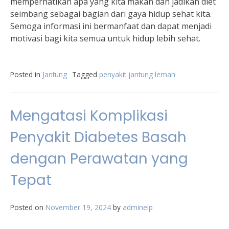
memperhatikan apa yang kita makan dan jadikan diet
seimbang sebagai bagian dari gaya hidup sehat kita.
Semoga informasi ini bermanfaat dan dapat menjadi
motivasi bagi kita semua untuk hidup lebih sehat.
Posted in
Jantung
Tagged
penyakit jantung lemah
Mengatasi Komplikasi
Penyakit Diabetes Basah
dengan Perawatan yang
Tepat
Posted on
November 19, 2024
by
adminelp