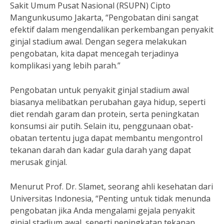
Sakit Umum Pusat Nasional (RSUPN) Cipto
Mangunkusumo Jakarta, “Pengobatan dini sangat
efektif dalam mengendalikan perkembangan penyakit
ginjal stadium awal. Dengan segera melakukan
pengobatan, kita dapat mencegah terjadinya
komplikasi yang lebih parah.”
Pengobatan untuk penyakit ginjal stadium awal
biasanya melibatkan perubahan gaya hidup, seperti
diet rendah garam dan protein, serta peningkatan
konsumsi air putih. Selain itu, penggunaan obat-
obatan tertentu juga dapat membantu mengontrol
tekanan darah dan kadar gula darah yang dapat
merusak ginjal.
Menurut Prof. Dr. Slamet, seorang ahli kesehatan dari
Universitas Indonesia, “Penting untuk tidak menunda
pengobatan jika Anda mengalami gejala penyakit
ginjal stadium awal, seperti peningkatan tekanan