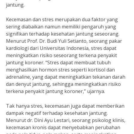
jantung.
Kecemasan dan stres merupakan dua faktor yang
sering diabaikan namun memiliki pengaruh yang
signifikan terhadap kesehatan jantung seseorang.
Menurut Prof. Dr. Budi Yuli Setianto, seorang pakar
kardiologi dari Universitas Indonesia, stres dapat
meningkatkan risiko seseorang terkena penyakit
jantung koroner. “Stres dapat membuat tubuh
menghasilkan hormon stres seperti kortisol dan
adrenaline, yang dapat meningkatkan tekanan darah
dan denyut jantung, sehingga meningkatkan risiko
terkena penyakit jantung koroner,” ujarnya.
Tak hanya stres, kecemasan juga dapat memberikan
dampak negatif terhadap kesehatan jantung.
Menurut dr. Dini Ayu Lestari, seorang psikolog klinis,
kecemasan kronis dapat menyebabkan perubahan