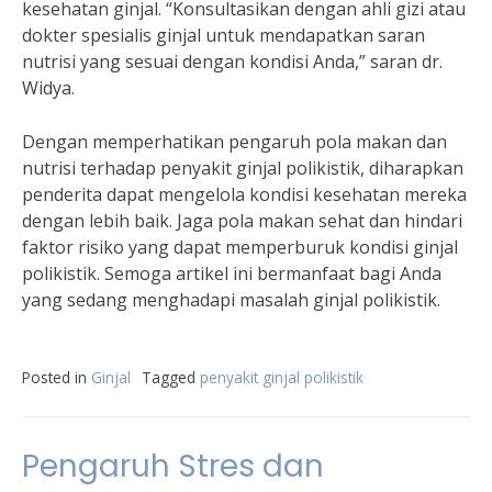
kesehatan ginjal. “Konsultasikan dengan ahli gizi atau
dokter spesialis ginjal untuk mendapatkan saran
nutrisi yang sesuai dengan kondisi Anda,” saran dr.
Widya.
Dengan memperhatikan pengaruh pola makan dan
nutrisi terhadap penyakit ginjal polikistik, diharapkan
penderita dapat mengelola kondisi kesehatan mereka
dengan lebih baik. Jaga pola makan sehat dan hindari
faktor risiko yang dapat memperburuk kondisi ginjal
polikistik. Semoga artikel ini bermanfaat bagi Anda
yang sedang menghadapi masalah ginjal polikistik.
Posted in
Ginjal
Tagged
penyakit ginjal polikistik
Pengaruh Stres dan