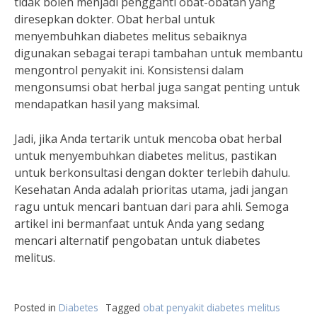
tidak boleh menjadi pengganti obat-obatan yang
diresepkan dokter. Obat herbal untuk
menyembuhkan diabetes melitus sebaiknya
digunakan sebagai terapi tambahan untuk membantu
mengontrol penyakit ini. Konsistensi dalam
mengonsumsi obat herbal juga sangat penting untuk
mendapatkan hasil yang maksimal.
Jadi, jika Anda tertarik untuk mencoba obat herbal
untuk menyembuhkan diabetes melitus, pastikan
untuk berkonsultasi dengan dokter terlebih dahulu.
Kesehatan Anda adalah prioritas utama, jadi jangan
ragu untuk mencari bantuan dari para ahli. Semoga
artikel ini bermanfaat untuk Anda yang sedang
mencari alternatif pengobatan untuk diabetes
melitus.
Posted in
Diabetes
Tagged
obat penyakit diabetes melitus