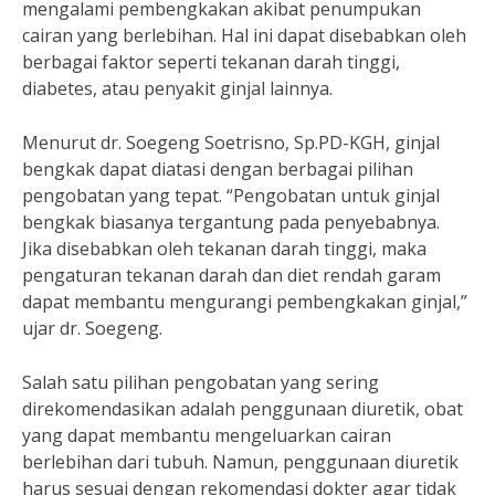
mengalami pembengkakan akibat penumpukan
cairan yang berlebihan. Hal ini dapat disebabkan oleh
berbagai faktor seperti tekanan darah tinggi,
diabetes, atau penyakit ginjal lainnya.
Menurut dr. Soegeng Soetrisno, Sp.PD-KGH, ginjal
bengkak dapat diatasi dengan berbagai pilihan
pengobatan yang tepat. “Pengobatan untuk ginjal
bengkak biasanya tergantung pada penyebabnya.
Jika disebabkan oleh tekanan darah tinggi, maka
pengaturan tekanan darah dan diet rendah garam
dapat membantu mengurangi pembengkakan ginjal,”
ujar dr. Soegeng.
Salah satu pilihan pengobatan yang sering
direkomendasikan adalah penggunaan diuretik, obat
yang dapat membantu mengeluarkan cairan
berlebihan dari tubuh. Namun, penggunaan diuretik
harus sesuai dengan rekomendasi dokter agar tidak