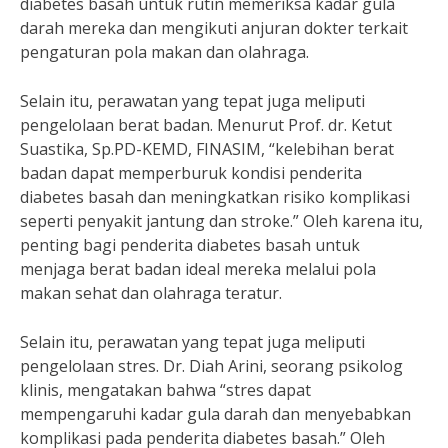
diabetes basah untuk rutin memeriksa kadar gula
darah mereka dan mengikuti anjuran dokter terkait
pengaturan pola makan dan olahraga.
Selain itu, perawatan yang tepat juga meliputi
pengelolaan berat badan. Menurut Prof. dr. Ketut
Suastika, Sp.PD-KEMD, FINASIM, “kelebihan berat
badan dapat memperburuk kondisi penderita
diabetes basah dan meningkatkan risiko komplikasi
seperti penyakit jantung dan stroke.” Oleh karena itu,
penting bagi penderita diabetes basah untuk
menjaga berat badan ideal mereka melalui pola
makan sehat dan olahraga teratur.
Selain itu, perawatan yang tepat juga meliputi
pengelolaan stres. Dr. Diah Arini, seorang psikolog
klinis, mengatakan bahwa “stres dapat
mempengaruhi kadar gula darah dan menyebabkan
komplikasi pada penderita diabetes basah.” Oleh