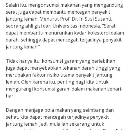
Selain itu, mengonsumsi makanan yang mengandung
serat juga dapat membantu mencegah penyakit
jantung lemah. Menurut Prof. Dr. Ir. Susi Susanti,
seorang ahli gizi dari Universitas Indonesia, “Serat
dapat membantu menurunkan kadar kolesterol dalam
darah, sehingga dapat mencegah terjadinya penyakit
jantung lemah.”
Tidak hanya itu, konsumsi garam yang berlebihan
juga dapat menyebabkan tekanan darah tinggi yang
merupakan faktor risiko utama penyakit jantung
lemah. Oleh karena itu, penting bagi kita untuk
mengurangi konsumsi garam dalam makanan sehari-
hari.
Dengan menjaga pola makan yang seimbang dan
sehat, kita dapat mencegah terjadinya penyakit
jantung lemah. Jadi, mulailah sekarang untuk