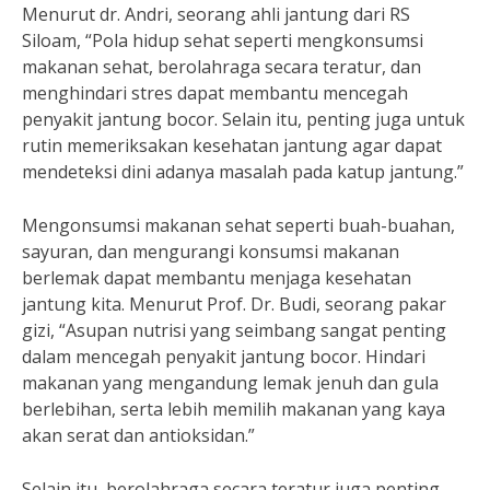
Menurut dr. Andri, seorang ahli jantung dari RS
Siloam, “Pola hidup sehat seperti mengkonsumsi
makanan sehat, berolahraga secara teratur, dan
menghindari stres dapat membantu mencegah
penyakit jantung bocor. Selain itu, penting juga untuk
rutin memeriksakan kesehatan jantung agar dapat
mendeteksi dini adanya masalah pada katup jantung.”
Mengonsumsi makanan sehat seperti buah-buahan,
sayuran, dan mengurangi konsumsi makanan
berlemak dapat membantu menjaga kesehatan
jantung kita. Menurut Prof. Dr. Budi, seorang pakar
gizi, “Asupan nutrisi yang seimbang sangat penting
dalam mencegah penyakit jantung bocor. Hindari
makanan yang mengandung lemak jenuh dan gula
berlebihan, serta lebih memilih makanan yang kaya
akan serat dan antioksidan.”
Selain itu, berolahraga secara teratur juga penting