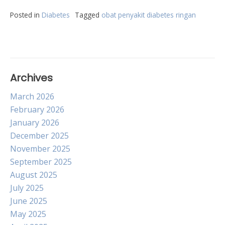
Posted in
Diabetes
Tagged
obat penyakit diabetes ringan
Archives
March 2026
February 2026
January 2026
December 2025
November 2025
September 2025
August 2025
July 2025
June 2025
May 2025