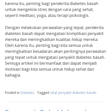
karena itu, penting bagi penderita diabetes basah
untuk mengelola stres dengan cara yang sehat,
seperti meditasi, yoga, atau terapi psikologis.
Dengan melakukan perawatan yang tepat, penderita
diabetes basah dapat mengatasi komplikasi penyakit
mereka dan meningkatkan kualitas hidup mereka.
Oleh karena itu, penting bagi kita semua untuk
meningkatkan kesadaran akan pentingnya perawatan
yang tepat untuk mengatasi penyakit diabetes basah.
Semoga artikel ini bermanfaat dan dapat menjadi
motivasi bagi kita semua untuk hidup sehat dan
bahagia.
Posted in
Diabetes
Tagged
obat penyakit diabetes basah