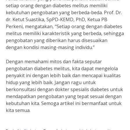
setiap orang dengan diabetes melitus memiliki
kebutuhan pengobatan yang berbeda-beda. Prof. Dr.
dr. Ketut Suastika, SpPD-KEMD, PhD, Ketua PB
Perkeni, mengatakan, “Setiap orang dengan diabetes
melitus memiliki karakteristik yang berbeda, sehingga
pengobatan yang diberikan harus disesuaikan
dengan kondisi masing-masing individu.”
Dengan memahami mitos dan fakta seputar
pengobatan diabetes melitus, kita dapat mengelola
penyakit ini dengan lebih baik dan mencapai kualitas
hidup yang lebih baik. Jangan ragu untuk
berkonsultasi dengan dokter spesialis diabetes untuk
mendapatkan pengobatan yang tepat sesuai dengan
kebutuhan kita. Semoga artikel ini bermanfaat untuk
kita semua.