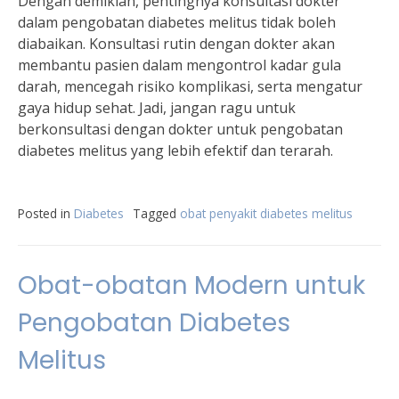
Dengan demikian, pentingnya konsultasi dokter
dalam pengobatan diabetes melitus tidak boleh
diabaikan. Konsultasi rutin dengan dokter akan
membantu pasien dalam mengontrol kadar gula
darah, mencegah risiko komplikasi, serta mengatur
gaya hidup sehat. Jadi, jangan ragu untuk
berkonsultasi dengan dokter untuk pengobatan
diabetes melitus yang lebih efektif dan terarah.
Posted in
Diabetes
Tagged
obat penyakit diabetes melitus
Obat-obatan Modern untuk
Pengobatan Diabetes
Melitus