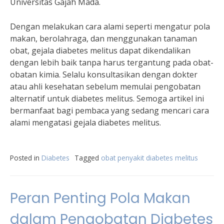
Universitas Gajah Mada.
Dengan melakukan cara alami seperti mengatur pola
makan, berolahraga, dan menggunakan tanaman
obat, gejala diabetes melitus dapat dikendalikan
dengan lebih baik tanpa harus tergantung pada obat-
obatan kimia. Selalu konsultasikan dengan dokter
atau ahli kesehatan sebelum memulai pengobatan
alternatif untuk diabetes melitus. Semoga artikel ini
bermanfaat bagi pembaca yang sedang mencari cara
alami mengatasi gejala diabetes melitus.
Posted in
Diabetes
Tagged
obat penyakit diabetes melitus
Peran Penting Pola Makan
dalam Pengobatan Diabetes