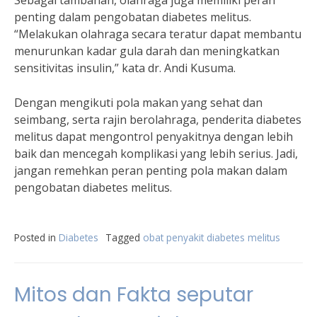
Sebagai tambahan, olahraga juga memiliki peran
penting dalam pengobatan diabetes melitus.
“Melakukan olahraga secara teratur dapat membantu
menurunkan kadar gula darah dan meningkatkan
sensitivitas insulin,” kata dr. Andi Kusuma.
Dengan mengikuti pola makan yang sehat dan
seimbang, serta rajin berolahraga, penderita diabetes
melitus dapat mengontrol penyakitnya dengan lebih
baik dan mencegah komplikasi yang lebih serius. Jadi,
jangan remehkan peran penting pola makan dalam
pengobatan diabetes melitus.
Posted in
Diabetes
Tagged
obat penyakit diabetes melitus
Mitos dan Fakta seputar