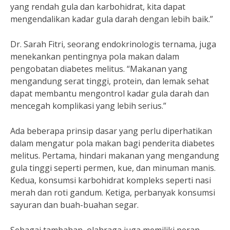
yang rendah gula dan karbohidrat, kita dapat
mengendalikan kadar gula darah dengan lebih baik.”
Dr. Sarah Fitri, seorang endokrinologis ternama, juga
menekankan pentingnya pola makan dalam
pengobatan diabetes melitus. “Makanan yang
mengandung serat tinggi, protein, dan lemak sehat
dapat membantu mengontrol kadar gula darah dan
mencegah komplikasi yang lebih serius.”
Ada beberapa prinsip dasar yang perlu diperhatikan
dalam mengatur pola makan bagi penderita diabetes
melitus. Pertama, hindari makanan yang mengandung
gula tinggi seperti permen, kue, dan minuman manis.
Kedua, konsumsi karbohidrat kompleks seperti nasi
merah dan roti gandum. Ketiga, perbanyak konsumsi
sayuran dan buah-buahan segar.