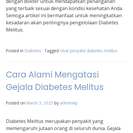
dengan dokter untuk mendapatkan penanganan
yang terbaik sesuai dengan kondisi kesehatan Anda.
Semoga artikel ini bermanfaat untuk meningkatkan
kesadaran akan pentingnya pengelolaan Diabetes
Melitus.
Posted in
Diabetes
Tagged
obat penyakit diabetes melitus
Cara Alami Mengatasi
Gejala Diabetes Melitus
Posted on
March 3, 2025
by
adminelp
Diabetes Melitus merupakan penyakit yang
memengaruhi jutaan orang di seluruh dunia. Gejala