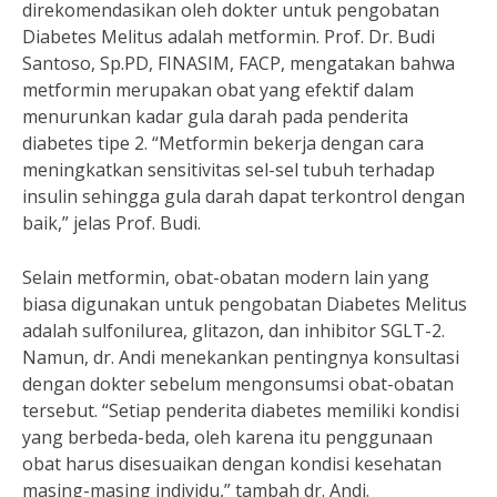
direkomendasikan oleh dokter untuk pengobatan
Diabetes Melitus adalah metformin. Prof. Dr. Budi
Santoso, Sp.PD, FINASIM, FACP, mengatakan bahwa
metformin merupakan obat yang efektif dalam
menurunkan kadar gula darah pada penderita
diabetes tipe 2. “Metformin bekerja dengan cara
meningkatkan sensitivitas sel-sel tubuh terhadap
insulin sehingga gula darah dapat terkontrol dengan
baik,” jelas Prof. Budi.
Selain metformin, obat-obatan modern lain yang
biasa digunakan untuk pengobatan Diabetes Melitus
adalah sulfonilurea, glitazon, dan inhibitor SGLT-2.
Namun, dr. Andi menekankan pentingnya konsultasi
dengan dokter sebelum mengonsumsi obat-obatan
tersebut. “Setiap penderita diabetes memiliki kondisi
yang berbeda-beda, oleh karena itu penggunaan
obat harus disesuaikan dengan kondisi kesehatan
masing-masing individu,” tambah dr. Andi.