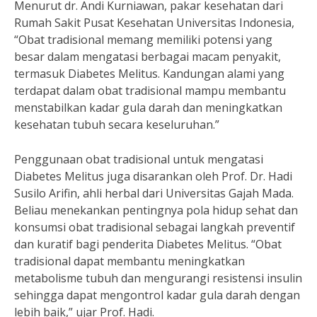
Menurut dr. Andi Kurniawan, pakar kesehatan dari
Rumah Sakit Pusat Kesehatan Universitas Indonesia,
“Obat tradisional memang memiliki potensi yang
besar dalam mengatasi berbagai macam penyakit,
termasuk Diabetes Melitus. Kandungan alami yang
terdapat dalam obat tradisional mampu membantu
menstabilkan kadar gula darah dan meningkatkan
kesehatan tubuh secara keseluruhan.”
Penggunaan obat tradisional untuk mengatasi
Diabetes Melitus juga disarankan oleh Prof. Dr. Hadi
Susilo Arifin, ahli herbal dari Universitas Gajah Mada.
Beliau menekankan pentingnya pola hidup sehat dan
konsumsi obat tradisional sebagai langkah preventif
dan kuratif bagi penderita Diabetes Melitus. “Obat
tradisional dapat membantu meningkatkan
metabolisme tubuh dan mengurangi resistensi insulin
sehingga dapat mengontrol kadar gula darah dengan
lebih baik,” ujar Prof. Hadi.