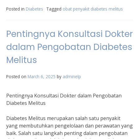
Posted in
Diabetes
Tagged
obat penyakit diabetes melitus
Pentingnya Konsultasi Dokter
dalam Pengobatan Diabetes
Melitus
Posted on
March 6, 2025
by
adminelp
Pentingnya Konsultasi Dokter dalam Pengobatan
Diabetes Melitus
Diabetes Melitus merupakan salah satu penyakit
yang membutuhkan pengelolaan dan perawatan yang
baik. Salah satu langkah penting dalam pengobatan