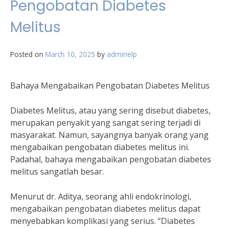
Pengobatan Diabetes
Melitus
Posted on
March 10, 2025
by
adminelp
Bahaya Mengabaikan Pengobatan Diabetes Melitus
Diabetes Melitus, atau yang sering disebut diabetes,
merupakan penyakit yang sangat sering terjadi di
masyarakat. Namun, sayangnya banyak orang yang
mengabaikan pengobatan diabetes melitus ini.
Padahal, bahaya mengabaikan pengobatan diabetes
melitus sangatlah besar.
Menurut dr. Aditya, seorang ahli endokrinologi,
mengabaikan pengobatan diabetes melitus dapat
menyebabkan komplikasi yang serius. “Diabetes