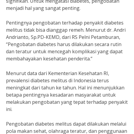
signifikan. Untuk mengatasi diabetes, pengobatan
menjadi hal yang sangat penting.
Pentingnya pengobatan terhadap penyakit diabetes
melitus tidak bisa dianggap remeh. Menurut dr. Andri
Andrianto, Sp.PD-KEMD, dari RS Pelni Petamburan,
“Pengobatan diabetes harus dilakukan secara rutin
dan teratur untuk mencegah komplikasi yang dapat
membahayakan kesehatan penderita.”
Menurut data dari Kementerian Kesehatan RI,
prevalensi diabetes melitus di Indonesia terus
meningkat dari tahun ke tahun. Hal ini menunjukkan
betapa pentingnya kesadaran masyarakat untuk
melakukan pengobatan yang tepat terhadap penyakit
ini.
Pengobatan diabetes melitus dapat dilakukan melalui
pola makan sehat, olahraga teratur, dan penggunaan