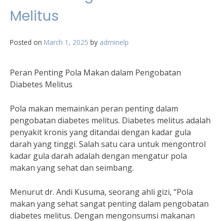
Melitus
Posted on
March 1, 2025
by
adminelp
Peran Penting Pola Makan dalam Pengobatan
Diabetes Melitus
Pola makan memainkan peran penting dalam
pengobatan diabetes melitus. Diabetes melitus adalah
penyakit kronis yang ditandai dengan kadar gula
darah yang tinggi. Salah satu cara untuk mengontrol
kadar gula darah adalah dengan mengatur pola
makan yang sehat dan seimbang.
Menurut dr. Andi Kusuma, seorang ahli gizi, “Pola
makan yang sehat sangat penting dalam pengobatan
diabetes melitus. Dengan mengonsumsi makanan