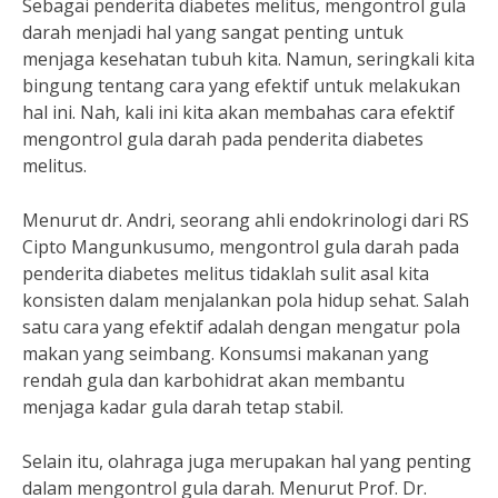
Sebagai penderita diabetes melitus, mengontrol gula
darah menjadi hal yang sangat penting untuk
menjaga kesehatan tubuh kita. Namun, seringkali kita
bingung tentang cara yang efektif untuk melakukan
hal ini. Nah, kali ini kita akan membahas cara efektif
mengontrol gula darah pada penderita diabetes
melitus.
Menurut dr. Andri, seorang ahli endokrinologi dari RS
Cipto Mangunkusumo, mengontrol gula darah pada
penderita diabetes melitus tidaklah sulit asal kita
konsisten dalam menjalankan pola hidup sehat. Salah
satu cara yang efektif adalah dengan mengatur pola
makan yang seimbang. Konsumsi makanan yang
rendah gula dan karbohidrat akan membantu
menjaga kadar gula darah tetap stabil.
Selain itu, olahraga juga merupakan hal yang penting
dalam mengontrol gula darah. Menurut Prof. Dr.