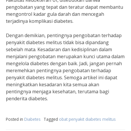
Fakultas Kedokteran UI, disebutkan bahwa
pengobatan yang tepat dan teratur dapat membantu
mengontrol kadar gula darah dan mencegah
terjadinya komplikasi diabetes.
Dengan demikian, pentingnya pengobatan terhadap
penyakit diabetes melitus tidak bisa dipandang
sebelah mata. Kesadaran dan kedisiplinan dalam
menjalani pengobatan merupakan kunci utama dalam
mengelola diabetes dengan baik. Jadi, jangan pernah
meremehkan pentingnya pengobatan terhadap
penyakit diabetes melitus. Semoga artikel ini dapat
meningkatkan kesadaran kita semua akan
pentingnya menjaga kesehatan, terutama bagi
penderita diabetes.
Posted in
Diabetes
Tagged
obat penyakit diabetes melitus