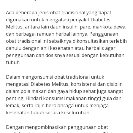
Ada beberapa jenis obat tradisional yang dapat
digunakan untuk mengatasi penyakit Diabetes
Melitus, antara lain daun insulin, pare, mahkota dewa,
dan berbagai ramuan herbal lainnya. Penggunaan
obat tradisional ini sebaiknya dikonsultasikan terlebih
dahulu dengan ahli kesehatan atau herbalis agar
penggunaan dan dosisnya sesuai dengan kebutuhan
tubuh.
Dalam mengonsumsi obat tradisional untuk
mengatasi Diabetes Melitus, konsistensi dan disiplin
dalam pola makan dan gaya hidup sehat juga sangat
penting. Hindari konsumsi makanan tinggi gula dan
lemak, serta rajin berolahraga untuk menjaga
kesehatan tubuh secara keseluruhan.
Dengan mengombinasikan penggunaan obat