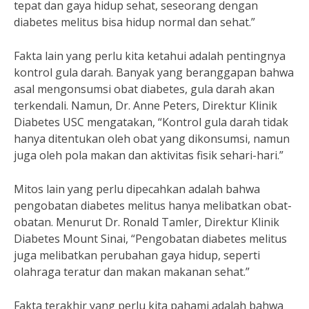
tepat dan gaya hidup sehat, seseorang dengan
diabetes melitus bisa hidup normal dan sehat.”
Fakta lain yang perlu kita ketahui adalah pentingnya
kontrol gula darah. Banyak yang beranggapan bahwa
asal mengonsumsi obat diabetes, gula darah akan
terkendali. Namun, Dr. Anne Peters, Direktur Klinik
Diabetes USC mengatakan, “Kontrol gula darah tidak
hanya ditentukan oleh obat yang dikonsumsi, namun
juga oleh pola makan dan aktivitas fisik sehari-hari.”
Mitos lain yang perlu dipecahkan adalah bahwa
pengobatan diabetes melitus hanya melibatkan obat-
obatan. Menurut Dr. Ronald Tamler, Direktur Klinik
Diabetes Mount Sinai, “Pengobatan diabetes melitus
juga melibatkan perubahan gaya hidup, seperti
olahraga teratur dan makan makanan sehat.”
Fakta terakhir yang perlu kita pahami adalah bahwa