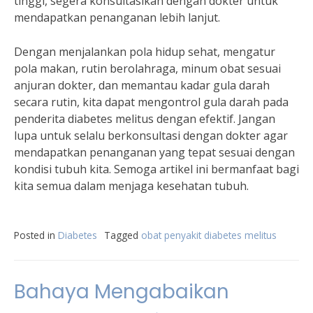
tinggi, segera konsultasikan dengan dokter untuk
mendapatkan penanganan lebih lanjut.
Dengan menjalankan pola hidup sehat, mengatur
pola makan, rutin berolahraga, minum obat sesuai
anjuran dokter, dan memantau kadar gula darah
secara rutin, kita dapat mengontrol gula darah pada
penderita diabetes melitus dengan efektif. Jangan
lupa untuk selalu berkonsultasi dengan dokter agar
mendapatkan penanganan yang tepat sesuai dengan
kondisi tubuh kita. Semoga artikel ini bermanfaat bagi
kita semua dalam menjaga kesehatan tubuh.
Posted in
Diabetes
Tagged
obat penyakit diabetes melitus
Bahaya Mengabaikan