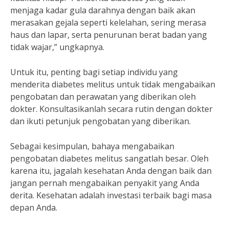
menjaga kadar gula darahnya dengan baik akan
merasakan gejala seperti kelelahan, sering merasa
haus dan lapar, serta penurunan berat badan yang
tidak wajar,” ungkapnya.
Untuk itu, penting bagi setiap individu yang
menderita diabetes melitus untuk tidak mengabaikan
pengobatan dan perawatan yang diberikan oleh
dokter. Konsultasikanlah secara rutin dengan dokter
dan ikuti petunjuk pengobatan yang diberikan.
Sebagai kesimpulan, bahaya mengabaikan
pengobatan diabetes melitus sangatlah besar. Oleh
karena itu, jagalah kesehatan Anda dengan baik dan
jangan pernah mengabaikan penyakit yang Anda
derita. Kesehatan adalah investasi terbaik bagi masa
depan Anda.