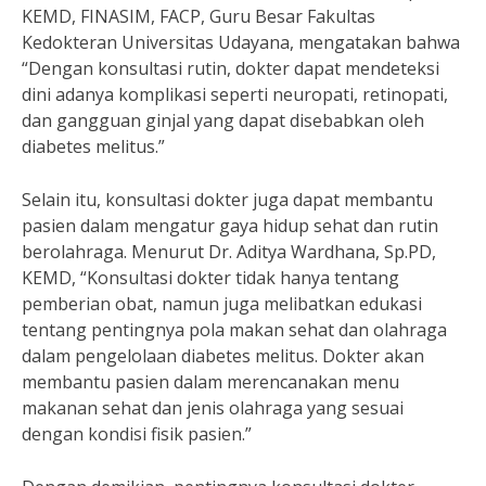
KEMD, FINASIM, FACP, Guru Besar Fakultas
Kedokteran Universitas Udayana, mengatakan bahwa
“Dengan konsultasi rutin, dokter dapat mendeteksi
dini adanya komplikasi seperti neuropati, retinopati,
dan gangguan ginjal yang dapat disebabkan oleh
diabetes melitus.”
Selain itu, konsultasi dokter juga dapat membantu
pasien dalam mengatur gaya hidup sehat dan rutin
berolahraga. Menurut Dr. Aditya Wardhana, Sp.PD,
KEMD, “Konsultasi dokter tidak hanya tentang
pemberian obat, namun juga melibatkan edukasi
tentang pentingnya pola makan sehat dan olahraga
dalam pengelolaan diabetes melitus. Dokter akan
membantu pasien dalam merencanakan menu
makanan sehat dan jenis olahraga yang sesuai
dengan kondisi fisik pasien.”