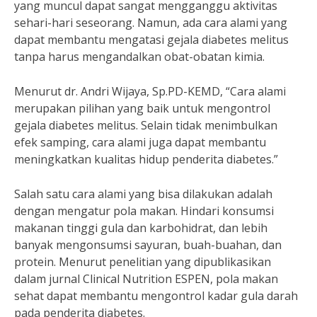
yang muncul dapat sangat mengganggu aktivitas
sehari-hari seseorang. Namun, ada cara alami yang
dapat membantu mengatasi gejala diabetes melitus
tanpa harus mengandalkan obat-obatan kimia.
Menurut dr. Andri Wijaya, Sp.PD-KEMD, “Cara alami
merupakan pilihan yang baik untuk mengontrol
gejala diabetes melitus. Selain tidak menimbulkan
efek samping, cara alami juga dapat membantu
meningkatkan kualitas hidup penderita diabetes.”
Salah satu cara alami yang bisa dilakukan adalah
dengan mengatur pola makan. Hindari konsumsi
makanan tinggi gula dan karbohidrat, dan lebih
banyak mengonsumsi sayuran, buah-buahan, dan
protein. Menurut penelitian yang dipublikasikan
dalam jurnal Clinical Nutrition ESPEN, pola makan
sehat dapat membantu mengontrol kadar gula darah
pada penderita diabetes.