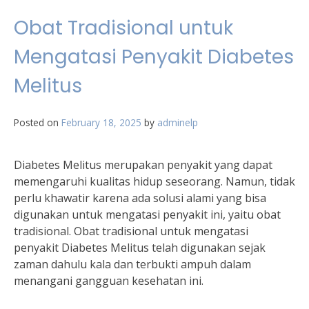
Obat Tradisional untuk
Mengatasi Penyakit Diabetes
Melitus
Posted on
February 18, 2025
by
adminelp
Diabetes Melitus merupakan penyakit yang dapat
memengaruhi kualitas hidup seseorang. Namun, tidak
perlu khawatir karena ada solusi alami yang bisa
digunakan untuk mengatasi penyakit ini, yaitu obat
tradisional. Obat tradisional untuk mengatasi
penyakit Diabetes Melitus telah digunakan sejak
zaman dahulu kala dan terbukti ampuh dalam
menangani gangguan kesehatan ini.