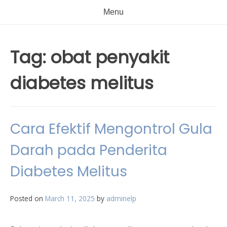
Menu
Tag:
obat penyakit
diabetes melitus
Cara Efektif Mengontrol Gula
Darah pada Penderita
Diabetes Melitus
Posted on
March 11, 2025
by
adminelp