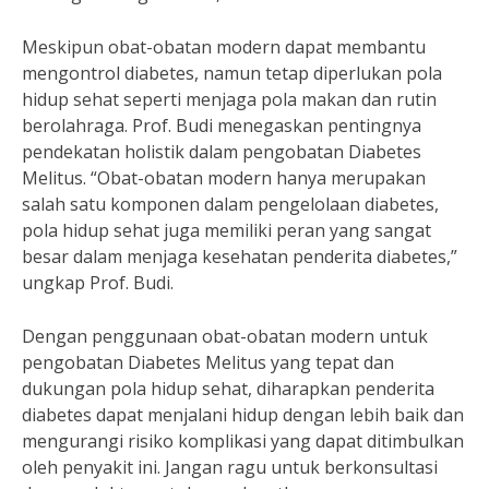
Meskipun obat-obatan modern dapat membantu
mengontrol diabetes, namun tetap diperlukan pola
hidup sehat seperti menjaga pola makan dan rutin
berolahraga. Prof. Budi menegaskan pentingnya
pendekatan holistik dalam pengobatan Diabetes
Melitus. “Obat-obatan modern hanya merupakan
salah satu komponen dalam pengelolaan diabetes,
pola hidup sehat juga memiliki peran yang sangat
besar dalam menjaga kesehatan penderita diabetes,”
ungkap Prof. Budi.
Dengan penggunaan obat-obatan modern untuk
pengobatan Diabetes Melitus yang tepat dan
dukungan pola hidup sehat, diharapkan penderita
diabetes dapat menjalani hidup dengan lebih baik dan
mengurangi risiko komplikasi yang dapat ditimbulkan
oleh penyakit ini. Jangan ragu untuk berkonsultasi