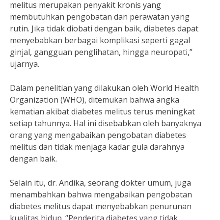
melitus merupakan penyakit kronis yang
membutuhkan pengobatan dan perawatan yang
rutin. Jika tidak diobati dengan baik, diabetes dapat
menyebabkan berbagai komplikasi seperti gagal
ginjal, gangguan penglihatan, hingga neuropati,”
ujarnya.
Dalam penelitian yang dilakukan oleh World Health
Organization (WHO), ditemukan bahwa angka
kematian akibat diabetes melitus terus meningkat
setiap tahunnya. Hal ini disebabkan oleh banyaknya
orang yang mengabaikan pengobatan diabetes
melitus dan tidak menjaga kadar gula darahnya
dengan baik.
Selain itu, dr. Andika, seorang dokter umum, juga
menambahkan bahwa mengabaikan pengobatan
diabetes melitus dapat menyebabkan penurunan
kualitas hidup. “Penderita diabetes yang tidak