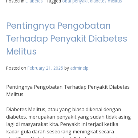
Posted in
Diabetes
Tagged
obat penyakit diabetes melitus
Pentingnya Pengobatan
Terhadap Penyakit Diabetes
Melitus
Posted on
February 21, 2025
by
adminelp
Pentingnya Pengobatan Terhadap Penyakit Diabetes
Melitus
Diabetes Melitus, atau yang biasa dikenal dengan
diabetes, merupakan penyakit yang sudah tidak asing
lagi di masyarakat kita. Penyakit ini terjadi ketika
kadar gula darah seseorang meningkat secara