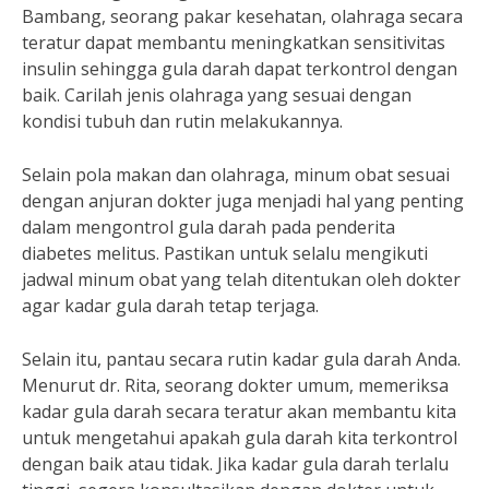
Bambang, seorang pakar kesehatan, olahraga secara
teratur dapat membantu meningkatkan sensitivitas
insulin sehingga gula darah dapat terkontrol dengan
baik. Carilah jenis olahraga yang sesuai dengan
kondisi tubuh dan rutin melakukannya.
Selain pola makan dan olahraga, minum obat sesuai
dengan anjuran dokter juga menjadi hal yang penting
dalam mengontrol gula darah pada penderita
diabetes melitus. Pastikan untuk selalu mengikuti
jadwal minum obat yang telah ditentukan oleh dokter
agar kadar gula darah tetap terjaga.
Selain itu, pantau secara rutin kadar gula darah Anda.
Menurut dr. Rita, seorang dokter umum, memeriksa
kadar gula darah secara teratur akan membantu kita
untuk mengetahui apakah gula darah kita terkontrol
dengan baik atau tidak. Jika kadar gula darah terlalu