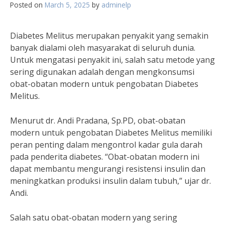
Posted on
March 5, 2025
by
adminelp
Diabetes Melitus merupakan penyakit yang semakin
banyak dialami oleh masyarakat di seluruh dunia.
Untuk mengatasi penyakit ini, salah satu metode yang
sering digunakan adalah dengan mengkonsumsi
obat-obatan modern untuk pengobatan Diabetes
Melitus.
Menurut dr. Andi Pradana, Sp.PD, obat-obatan
modern untuk pengobatan Diabetes Melitus memiliki
peran penting dalam mengontrol kadar gula darah
pada penderita diabetes. “Obat-obatan modern ini
dapat membantu mengurangi resistensi insulin dan
meningkatkan produksi insulin dalam tubuh,” ujar dr.
Andi.
Salah satu obat-obatan modern yang sering