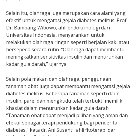
Selain itu, olahraga juga merupakan cara alami yang
efektif untuk mengatasi gejala diabetes melitus. Prof.
Dr. Bambang Wibowo, ahli endokrinologi dari
Universitas Indonesia, menyarankan untuk
melakukan olahraga ringan seperti berjalan kaki atau
bersepeda secara rutin. “Olahraga dapat membantu
meningkatkan sensitivitas insulin dan menurunkan
kadar gula darah,” ujarnya.
Selain pola makan dan olahraga, penggunaan
tanaman obat juga dapat membantu mengatasi gejala
diabetes melitus. Beberapa tanaman seperti daun
insulin, pare, dan mengkudu telah terbukti memiliki
khasiat dalam menurunkan kadar gula darah.
“Tanaman obat dapat menjadi pilihan yang aman dan
efektif sebagai terapi pendukung bagi penderita
diabetes,” kata dr. Ani Susanti, ahli fitoterapi dari