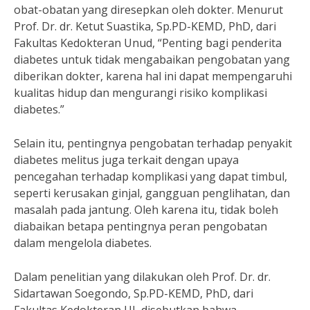
obat-obatan yang diresepkan oleh dokter. Menurut
Prof. Dr. dr. Ketut Suastika, Sp.PD-KEMD, PhD, dari
Fakultas Kedokteran Unud, “Penting bagi penderita
diabetes untuk tidak mengabaikan pengobatan yang
diberikan dokter, karena hal ini dapat mempengaruhi
kualitas hidup dan mengurangi risiko komplikasi
diabetes.”
Selain itu, pentingnya pengobatan terhadap penyakit
diabetes melitus juga terkait dengan upaya
pencegahan terhadap komplikasi yang dapat timbul,
seperti kerusakan ginjal, gangguan penglihatan, dan
masalah pada jantung. Oleh karena itu, tidak boleh
diabaikan betapa pentingnya peran pengobatan
dalam mengelola diabetes.
Dalam penelitian yang dilakukan oleh Prof. Dr. dr.
Sidartawan Soegondo, Sp.PD-KEMD, PhD, dari