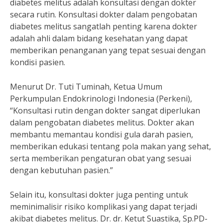
diabetes melitus adalah konsultasi dengan dokter
secara rutin. Konsultasi dokter dalam pengobatan
diabetes melitus sangatlah penting karena dokter
adalah ahli dalam bidang kesehatan yang dapat
memberikan penanganan yang tepat sesuai dengan
kondisi pasien.
Menurut Dr. Tuti Tuminah, Ketua Umum
Perkumpulan Endokrinologi Indonesia (Perkeni),
“Konsultasi rutin dengan dokter sangat diperlukan
dalam pengobatan diabetes melitus. Dokter akan
membantu memantau kondisi gula darah pasien,
memberikan edukasi tentang pola makan yang sehat,
serta memberikan pengaturan obat yang sesuai
dengan kebutuhan pasien.”
Selain itu, konsultasi dokter juga penting untuk
meminimalisir risiko komplikasi yang dapat terjadi
akibat diabetes melitus. Dr. dr. Ketut Suastika, Sp.PD-