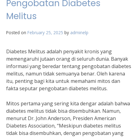
Pengobatan Diabetes
Melitus
Posted on
February 25, 2025
by
adminelp
Diabetes Melitus adalah penyakit kronis yang
memengaruhi jutaan orang di seluruh dunia. Banyak
informasi yang beredar tentang pengobatan diabetes
melitus, namun tidak semuanya benar. Oleh karena
itu, penting bagi kita untuk memahami mitos dan
fakta seputar pengobatan diabetes melitus.
Mitos pertama yang sering kita dengar adalah bahwa
diabetes melitus tidak bisa disembuhkan. Namun,
menurut Dr. John Anderson, Presiden American
Diabetes Association, “Meskipun diabetes melitus
tidak bisa disembuhkan, dengan pengobatan yang