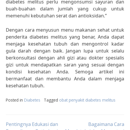
diabetes melitus perlu mengonsumsi sayuran dan
buah-buahan dalam jumlah yang cukup untuk
memenuhi kebutuhan serat dan antioksidan.”
Dengan cara menyusun menu makanan sehat untuk
penderita diabetes melitus yang benar, Anda dapat
menjaga kesehatan tubuh dan mengontrol kadar
gula darah dengan baik. Jangan lupa untuk selalu
berkonsultasi dengan ahli gizi atau dokter spesialis
gizi untuk mendapatkan saran yang sesuai dengan
kondisi kesehatan Anda. Semoga artikel ini
bermanfaat dan membantu Anda dalam menjaga
kesehatan tubuh.
Posted in
Diabetes
Tagged
obat penyakit diabetes melitus
Post
Pentingnya Edukasi dan
Bagaimana Cara