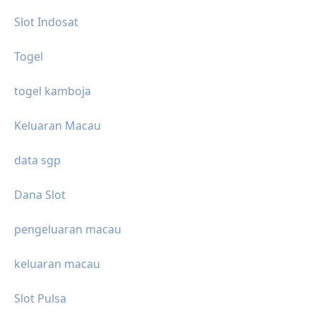
Slot Indosat
Togel
togel kamboja
Keluaran Macau
data sgp
Dana Slot
pengeluaran macau
keluaran macau
Slot Pulsa