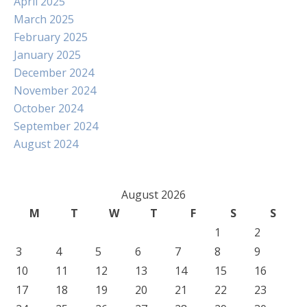
April 2025
March 2025
February 2025
January 2025
December 2024
November 2024
October 2024
September 2024
August 2024
August 2026
M
T
W
T
F
S
S
1
2
3
4
5
6
7
8
9
10
11
12
13
14
15
16
17
18
19
20
21
22
23