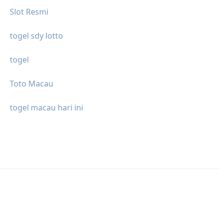
Slot Resmi
togel sdy lotto
togel
Toto Macau
togel macau hari ini