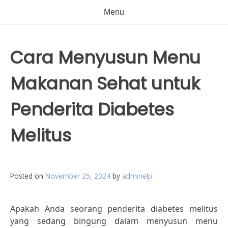
Menu
Cara Menyusun Menu
Makanan Sehat untuk
Penderita Diabetes
Melitus
Posted on
November 25, 2024
by
adminelp
Apakah Anda seorang penderita diabetes melitus
yang sedang bingung dalam menyusun menu