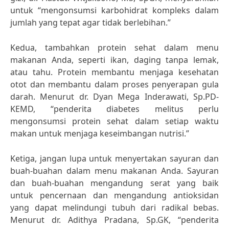
untuk “mengonsumsi karbohidrat kompleks dalam
jumlah yang tepat agar tidak berlebihan.”
Kedua, tambahkan protein sehat dalam menu
makanan Anda, seperti ikan, daging tanpa lemak,
atau tahu. Protein membantu menjaga kesehatan
otot dan membantu dalam proses penyerapan gula
darah. Menurut dr. Dyan Mega Inderawati, Sp.PD-
KEMD, “penderita diabetes melitus perlu
mengonsumsi protein sehat dalam setiap waktu
makan untuk menjaga keseimbangan nutrisi.”
Ketiga, jangan lupa untuk menyertakan sayuran dan
buah-buahan dalam menu makanan Anda. Sayuran
dan buah-buahan mengandung serat yang baik
untuk pencernaan dan mengandung antioksidan
yang dapat melindungi tubuh dari radikal bebas.
Menurut dr. Adithya Pradana, Sp.GK, “penderita