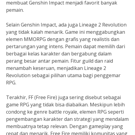
membuat Genshin Impact menjadi favorit banyak
pemain.
Selain Genshin Impact, ada juga Lineage 2 Revolution
yang tidak kalah menarik. Game ini menggabungkan
elemen MMORPG dengan grafis yang realistis dan
pertarungan yang intens. Pemain dapat memilih dari
berbagai kelas karakter dan bergabung dalam
perang besar antar pemain. Fitur guild dan raid
menambah keseruan, menjadikan Lineage 2
Revolution sebagai pilihan utama bagi penggemar
RPG.
Terakhir, FF (Free Fire) juga sering disebut sebagai
game RPG yang tidak bisa diabaikan. Meskipun lebih
condong ke genre battle royale, elemen RPG seperti
pengembangan karakter dan strategi yang mendalam
membuatnya tetap relevan. Dengan gameplay yang
cepat dan menarik, Free Fire memiliki komunitas yang