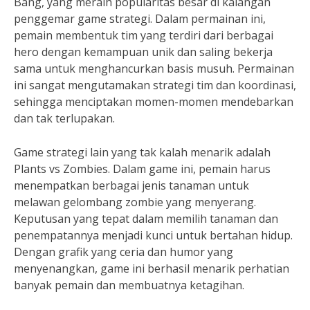
Bang, yang meraih popularitas besar di kalangan
penggemar game strategi. Dalam permainan ini,
pemain membentuk tim yang terdiri dari berbagai
hero dengan kemampuan unik dan saling bekerja
sama untuk menghancurkan basis musuh. Permainan
ini sangat mengutamakan strategi tim dan koordinasi,
sehingga menciptakan momen-momen mendebarkan
dan tak terlupakan.
Game strategi lain yang tak kalah menarik adalah
Plants vs Zombies. Dalam game ini, pemain harus
menempatkan berbagai jenis tanaman untuk
melawan gelombang zombie yang menyerang.
Keputusan yang tepat dalam memilih tanaman dan
penempatannya menjadi kunci untuk bertahan hidup.
Dengan grafik yang ceria dan humor yang
menyenangkan, game ini berhasil menarik perhatian
banyak pemain dan membuatnya ketagihan.