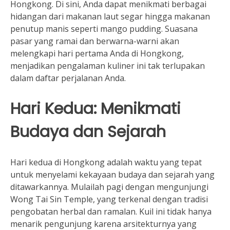
Hongkong. Di sini, Anda dapat menikmati berbagai
hidangan dari makanan laut segar hingga makanan
penutup manis seperti mango pudding. Suasana
pasar yang ramai dan berwarna-warni akan
melengkapi hari pertama Anda di Hongkong,
menjadikan pengalaman kuliner ini tak terlupakan
dalam daftar perjalanan Anda.
Hari Kedua: Menikmati
Budaya dan Sejarah
Hari kedua di Hongkong adalah waktu yang tepat
untuk menyelami kekayaan budaya dan sejarah yang
ditawarkannya. Mulailah pagi dengan mengunjungi
Wong Tai Sin Temple, yang terkenal dengan tradisi
pengobatan herbal dan ramalan. Kuil ini tidak hanya
menarik pengunjung karena arsitekturnya yang