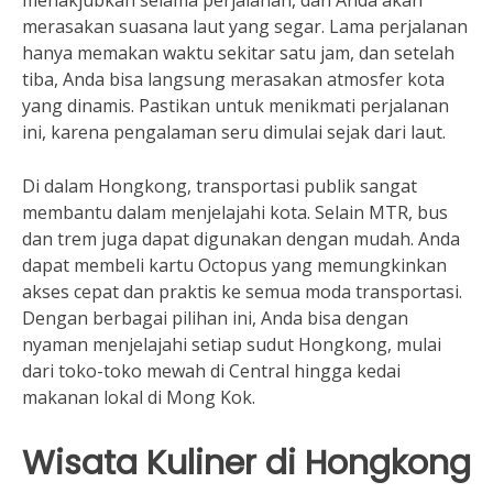
menakjubkan selama perjalanan, dan Anda akan
merasakan suasana laut yang segar. Lama perjalanan
hanya memakan waktu sekitar satu jam, dan setelah
tiba, Anda bisa langsung merasakan atmosfer kota
yang dinamis. Pastikan untuk menikmati perjalanan
ini, karena pengalaman seru dimulai sejak dari laut.
Di dalam Hongkong, transportasi publik sangat
membantu dalam menjelajahi kota. Selain MTR, bus
dan trem juga dapat digunakan dengan mudah. Anda
dapat membeli kartu Octopus yang memungkinkan
akses cepat dan praktis ke semua moda transportasi.
Dengan berbagai pilihan ini, Anda bisa dengan
nyaman menjelajahi setiap sudut Hongkong, mulai
dari toko-toko mewah di Central hingga kedai
makanan lokal di Mong Kok.
Wisata Kuliner di Hongkong