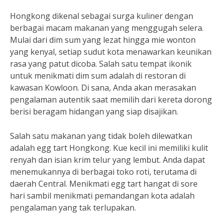
Hongkong dikenal sebagai surga kuliner dengan
berbagai macam makanan yang menggugah selera.
Mulai dari dim sum yang lezat hingga mie wonton
yang kenyal, setiap sudut kota menawarkan keunikan
rasa yang patut dicoba. Salah satu tempat ikonik
untuk menikmati dim sum adalah di restoran di
kawasan Kowloon. Di sana, Anda akan merasakan
pengalaman autentik saat memilih dari kereta dorong
berisi beragam hidangan yang siap disajikan.
Salah satu makanan yang tidak boleh dilewatkan
adalah egg tart Hongkong. Kue kecil ini memiliki kulit
renyah dan isian krim telur yang lembut. Anda dapat
menemukannya di berbagai toko roti, terutama di
daerah Central. Menikmati egg tart hangat di sore
hari sambil menikmati pemandangan kota adalah
pengalaman yang tak terlupakan.