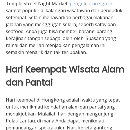
Temple Street Night Market.
pengeluaran sgp
ini
sangat populer di kalangan wisatawan dan penduduk
setempat. Selain menawarkan berbagai makanan
jalanan yang menggugah selera, seperti satay dan
seafood, Anda juga bisa membeli barang-barang
kerajinan tangan sebagai oleh-oleh. Suasana yang
ramai dan meriah menjadikan pengalaman ini
semakin menarik dan tak terlupakan.
Hari Keempat: Wisata Alam
dan Pantai
Hari keempat di Hongkong adalah waktu yang tepat
untuk menikmati keindahan alam dan pantai yang
menakjubkan. Mulailah hari dengan mengunjungi
Pulau Lantau, di mana Anda dapat menikmati
pemandangan spektakuler. Naik kereta gantung