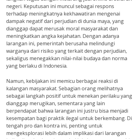
negeri. Keputusan ini muncul sebagai respons
terhadap meningkatnya kekhawatiran mengenai
dampak negatif dari perjudian di dunia maya, yang
dianggap dapat merusak moral masyarakat dan
meningkatkan angka kejahatan. Dengan adanya
larangan ini, pemerintah berusaha melindungi
warganya dari risiko yang terkait dengan perjudian,
sekaligus menegakkan nilai-nilai budaya dan norma
yang berlaku di Indonesia.
Namun, kebijakan ini memicu berbagai reaksi di
kalangan masyarakat. Sebagian orang melihatnya
sebagai langkah positif untuk menekan perilaku yang
dianggap merugikan, sementara yang lain
berpendapat bahwa larangan ini justru bisa menjadi
kesempatan bagi praktik ilegal untuk berkembang. Di
tengah pro dan kontra ini, penting untuk
mengeksplorasi lebih dalam implikasi dari larangan