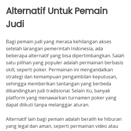
Alternatif Untuk Pemain
Judi
Bagi pemain judi yang merasa kehilangan akses
setelah larangan pemerintah Indonesia, ada
beberapa alternatif yang bisa dipertimbangkan. Salah
satu pilihan yang populer adalah permainan berbasis
skill, seperti poker. Permainan ini mengandalkan
strategi dan kemampuan pengambilan keputusan,
sehingga memberikan tantangan yang berbeda
dibandingkan judi tradisional. Selain itu, banyak
platform yang menawarkan turnamen poker yang
dapat diikuti tanpa melanggar aturan.
Alternatif lain bagi pemain adalah beralih ke hiburan
yang legal dan aman, seperti permainan video atau