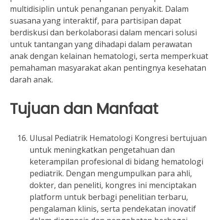
multidisiplin untuk penanganan penyakit. Dalam
suasana yang interaktif, para partisipan dapat
berdiskusi dan berkolaborasi dalam mencari solusi
untuk tantangan yang dihadapi dalam perawatan
anak dengan kelainan hematologi, serta memperkuat
pemahaman masyarakat akan pentingnya kesehatan
darah anak.
Tujuan dan Manfaat
Ulusal Pediatrik Hematologi Kongresi bertujuan
untuk meningkatkan pengetahuan dan
keterampilan profesional di bidang hematologi
pediatrik. Dengan mengumpulkan para ahli,
dokter, dan peneliti, kongres ini menciptakan
platform untuk berbagi penelitian terbaru,
pengalaman klinis, serta pendekatan inovatif