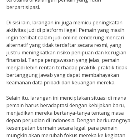
berpartisipasi.
Di sisi lain, larangan ini juga memicu peningkatan
aktivitas judi di platform ilegal. Pemain yang masih
ingin terlibat dalam judi online cenderung mencari
alternatif yang tidak terdaftar secara resmi, yang
justru meningkatkan risiko penipuan dan kerugian
finansial. Tanpa pengawasan yang jelas, pemain
menjadi lebih rentan terhadap praktik-praktik tidak
bertanggung jawab yang dapat membahayakan
keamanan data pribadi dan keuangan mereka.
Selain itu, larangan ini menciptakan situasi di mana
pemain harus beradaptasi dengan kebijakan baru,
menjadikan mereka bertanya-tanya tentang masa
depan perjudian di Indonesia. Dengan berkurangnya
kesempatan bermain secara legal, para pemain
mungkin akan merubah fokus mereka ke kegiatan