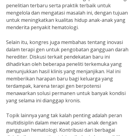
penelitian terbaru serta praktik terbaik untuk
mengelola dan mengatasi masalah ini, dengan tujuan
untuk meningkatkan kualitas hidup anak-anak yang
menderita penyakit hematologi.
Selain itu, kongres juga membahas tentang inovasi
dalam terapi gen untuk pengobatan gangguan darah
herediter. Diskusi terkait pendekatan baru ini
dihadirkan oleh beberapa peneliti terkemuka yang
menunjukkan hasil klinis yang menjanjikan. Hal ini
memberikan harapan baru bagi keluarga yang
terdampak, karena terapi gen berpotensi
menawarkan solusi permanen untuk banyak kondisi
yang selama ini dianggap kronis.
Topik lainnya yang tak kalah penting adalah peran
multidisiplin dalam merawat pasien anak dengan
gangguan hematologi. Kontribusi dari berbagai