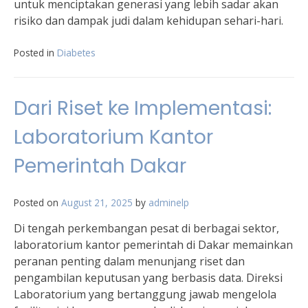
untuk menciptakan generasi yang lebih sadar akan
risiko dan dampak judi dalam kehidupan sehari-hari.
Posted in
Diabetes
Dari Riset ke Implementasi:
Laboratorium Kantor
Pemerintah Dakar
Posted on
August 21, 2025
by
adminelp
Di tengah perkembangan pesat di berbagai sektor,
laboratorium kantor pemerintah di Dakar memainkan
peranan penting dalam menunjang riset dan
pengambilan keputusan yang berbasis data. Direksi
Laboratorium yang bertanggung jawab mengelola