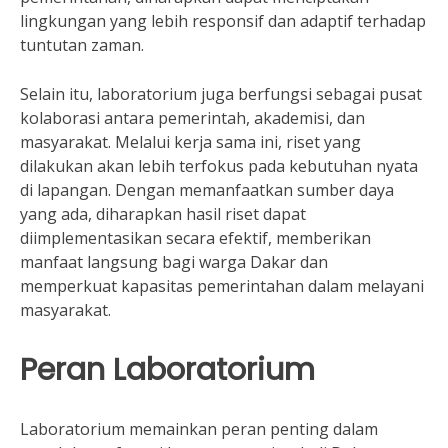
lingkungan yang lebih responsif dan adaptif terhadap
tuntutan zaman.
Selain itu, laboratorium juga berfungsi sebagai pusat
kolaborasi antara pemerintah, akademisi, dan
masyarakat. Melalui kerja sama ini, riset yang
dilakukan akan lebih terfokus pada kebutuhan nyata
di lapangan. Dengan memanfaatkan sumber daya
yang ada, diharapkan hasil riset dapat
diimplementasikan secara efektif, memberikan
manfaat langsung bagi warga Dakar dan
memperkuat kapasitas pemerintahan dalam melayani
masyarakat.
Peran Laboratorium
Laboratorium memainkan peran penting dalam