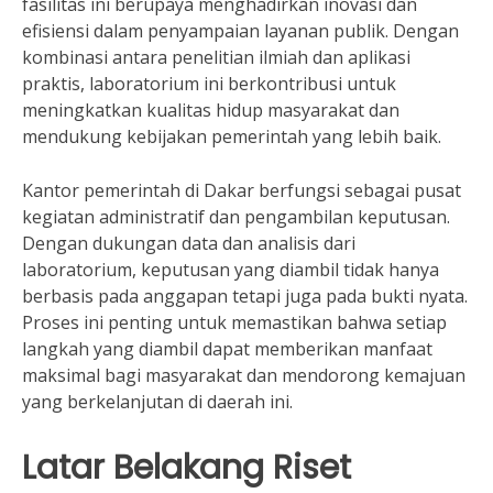
fasilitas ini berupaya menghadirkan inovasi dan
efisiensi dalam penyampaian layanan publik. Dengan
kombinasi antara penelitian ilmiah dan aplikasi
praktis, laboratorium ini berkontribusi untuk
meningkatkan kualitas hidup masyarakat dan
mendukung kebijakan pemerintah yang lebih baik.
Kantor pemerintah di Dakar berfungsi sebagai pusat
kegiatan administratif dan pengambilan keputusan.
Dengan dukungan data dan analisis dari
laboratorium, keputusan yang diambil tidak hanya
berbasis pada anggapan tetapi juga pada bukti nyata.
Proses ini penting untuk memastikan bahwa setiap
langkah yang diambil dapat memberikan manfaat
maksimal bagi masyarakat dan mendorong kemajuan
yang berkelanjutan di daerah ini.
Latar Belakang Riset