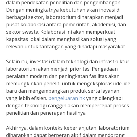
dalam pendekatan penelitian dan pengembangan.
Dengan meningkatnya kebutuhan akan inovasi di
berbagai sektor, laboratorium diharapkan menjadi
pusat kolaborasi antara pemerintah, akademisi, dan
sektor swasta. Kolaborasi ini akan memperkuat
kapasitas lokal dalam menghasilkan solusi yang
relevan untuk tantangan yang dihadapi masyarakat.
Selain itu, investasi dalam teknologi dan infrastruktur
laboratorium akan menjadi prioritas. Pengadaan
peralatan modern dan peningkatan fasilitas akan
memungkinkan peneliti untuk mengeksplorasi ide-ide
baru dan mengembangkan produk serta layanan
yang lebih efisien.
pengeluaran hk
yang dilengkapi
dengan teknologi canggih akan mempercepat proses
penelitian dan penerapan hasilnya.
Akhirnya, dalam konteks keberlanjutan, laboratorium
diharapkan dapat berperan aktif dalam mendorong