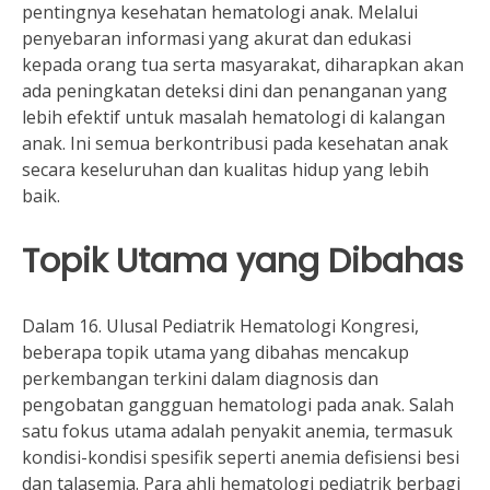
pentingnya kesehatan hematologi anak. Melalui
penyebaran informasi yang akurat dan edukasi
kepada orang tua serta masyarakat, diharapkan akan
ada peningkatan deteksi dini dan penanganan yang
lebih efektif untuk masalah hematologi di kalangan
anak. Ini semua berkontribusi pada kesehatan anak
secara keseluruhan dan kualitas hidup yang lebih
baik.
Topik Utama yang Dibahas
Dalam 16. Ulusal Pediatrik Hematologi Kongresi,
beberapa topik utama yang dibahas mencakup
perkembangan terkini dalam diagnosis dan
pengobatan gangguan hematologi pada anak. Salah
satu fokus utama adalah penyakit anemia, termasuk
kondisi-kondisi spesifik seperti anemia defisiensi besi
dan talasemia. Para ahli hematologi pediatrik berbagi