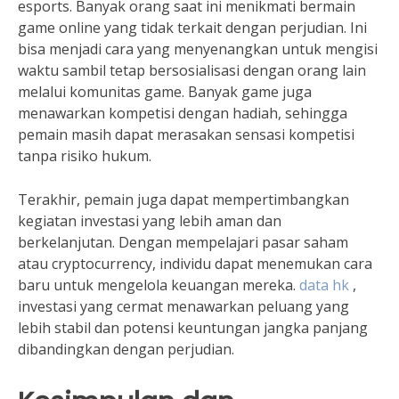
esports. Banyak orang saat ini menikmati bermain
game online yang tidak terkait dengan perjudian. Ini
bisa menjadi cara yang menyenangkan untuk mengisi
waktu sambil tetap bersosialisasi dengan orang lain
melalui komunitas game. Banyak game juga
menawarkan kompetisi dengan hadiah, sehingga
pemain masih dapat merasakan sensasi kompetisi
tanpa risiko hukum.
Terakhir, pemain juga dapat mempertimbangkan
kegiatan investasi yang lebih aman dan
berkelanjutan. Dengan mempelajari pasar saham
atau cryptocurrency, individu dapat menemukan cara
baru untuk mengelola keuangan mereka.
data hk
,
investasi yang cermat menawarkan peluang yang
lebih stabil dan potensi keuntungan jangka panjang
dibandingkan dengan perjudian.