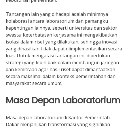
kebutuhan pemerintah.
Tantangan lain yang dihadapi adalah minimnya
kolaborasi antara laboratorium dan pemangku
kepentingan lainnya, seperti universitas dan sektor
swasta. Keterbatasan kerjasama ini mengakibatkan
isolasi dalam riset yang dilakukan, sehingga inovasi
yang dihasilkan tidak dapat diimplementasikan secara
luas. Untuk mengatasi tantangan ini, diperlukan
strategi yang lebih baik dalam membangun jaringan
dan kemitraan agar hasil riset dapat dimanfaatkan
secara maksimal dalam konteks pemerintahan dan
masyarakat secara umum.
Masa Depan Laboratorium
Masa depan laboratorium di Kantor Pemerintah
Dakar menjanjikan transformasi yang signifikan