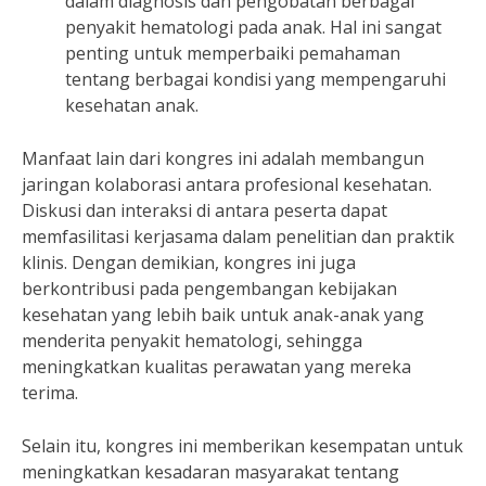
dalam diagnosis dan pengobatan berbagai
penyakit hematologi pada anak. Hal ini sangat
penting untuk memperbaiki pemahaman
tentang berbagai kondisi yang mempengaruhi
kesehatan anak.
Manfaat lain dari kongres ini adalah membangun
jaringan kolaborasi antara profesional kesehatan.
Diskusi dan interaksi di antara peserta dapat
memfasilitasi kerjasama dalam penelitian dan praktik
klinis. Dengan demikian, kongres ini juga
berkontribusi pada pengembangan kebijakan
kesehatan yang lebih baik untuk anak-anak yang
menderita penyakit hematologi, sehingga
meningkatkan kualitas perawatan yang mereka
terima.
Selain itu, kongres ini memberikan kesempatan untuk
meningkatkan kesadaran masyarakat tentang