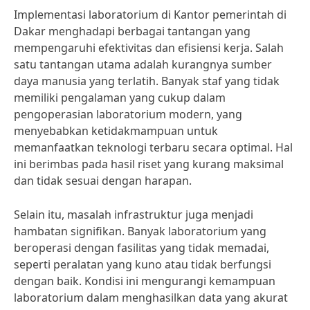
Implementasi laboratorium di Kantor pemerintah di
Dakar menghadapi berbagai tantangan yang
mempengaruhi efektivitas dan efisiensi kerja. Salah
satu tantangan utama adalah kurangnya sumber
daya manusia yang terlatih. Banyak staf yang tidak
memiliki pengalaman yang cukup dalam
pengoperasian laboratorium modern, yang
menyebabkan ketidakmampuan untuk
memanfaatkan teknologi terbaru secara optimal. Hal
ini berimbas pada hasil riset yang kurang maksimal
dan tidak sesuai dengan harapan.
Selain itu, masalah infrastruktur juga menjadi
hambatan signifikan. Banyak laboratorium yang
beroperasi dengan fasilitas yang tidak memadai,
seperti peralatan yang kuno atau tidak berfungsi
dengan baik. Kondisi ini mengurangi kemampuan
laboratorium dalam menghasilkan data yang akurat