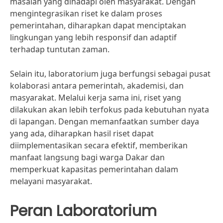
masalah yang dihadapi oleh masyarakat. Dengan
mengintegrasikan riset ke dalam proses
pemerintahan, diharapkan dapat menciptakan
lingkungan yang lebih responsif dan adaptif
terhadap tuntutan zaman.
Selain itu, laboratorium juga berfungsi sebagai pusat
kolaborasi antara pemerintah, akademisi, dan
masyarakat. Melalui kerja sama ini, riset yang
dilakukan akan lebih terfokus pada kebutuhan nyata
di lapangan. Dengan memanfaatkan sumber daya
yang ada, diharapkan hasil riset dapat
diimplementasikan secara efektif, memberikan
manfaat langsung bagi warga Dakar dan
memperkuat kapasitas pemerintahan dalam
melayani masyarakat.
Peran Laboratorium