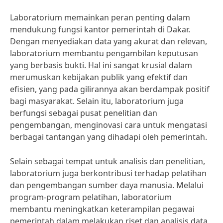
Laboratorium memainkan peran penting dalam
mendukung fungsi kantor pemerintah di Dakar.
Dengan menyediakan data yang akurat dan relevan,
laboratorium membantu pengambilan keputusan
yang berbasis bukti. Hal ini sangat krusial dalam
merumuskan kebijakan publik yang efektif dan
efisien, yang pada gilirannya akan berdampak positif
bagi masyarakat. Selain itu, laboratorium juga
berfungsi sebagai pusat penelitian dan
pengembangan, menginovasi cara untuk mengatasi
berbagai tantangan yang dihadapi oleh pemerintah.
Selain sebagai tempat untuk analisis dan penelitian,
laboratorium juga berkontribusi terhadap pelatihan
dan pengembangan sumber daya manusia. Melalui
program-program pelatihan, laboratorium
membantu meningkatkan keterampilan pegawai
pemerintah dalam melakukan riset dan analisis data.