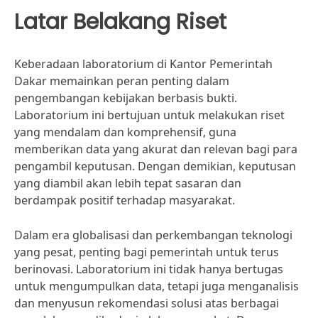
Latar Belakang Riset
Keberadaan laboratorium di Kantor Pemerintah
Dakar memainkan peran penting dalam
pengembangan kebijakan berbasis bukti.
Laboratorium ini bertujuan untuk melakukan riset
yang mendalam dan komprehensif, guna
memberikan data yang akurat dan relevan bagi para
pengambil keputusan. Dengan demikian, keputusan
yang diambil akan lebih tepat sasaran dan
berdampak positif terhadap masyarakat.
Dalam era globalisasi dan perkembangan teknologi
yang pesat, penting bagi pemerintah untuk terus
berinovasi. Laboratorium ini tidak hanya bertugas
untuk mengumpulkan data, tetapi juga menganalisis
dan menyusun rekomendasi solusi atas berbagai