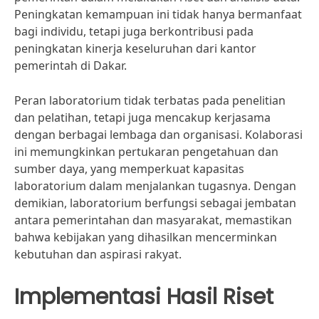
Peningkatan kemampuan ini tidak hanya bermanfaat
bagi individu, tetapi juga berkontribusi pada
peningkatan kinerja keseluruhan dari kantor
pemerintah di Dakar.
Peran laboratorium tidak terbatas pada penelitian
dan pelatihan, tetapi juga mencakup kerjasama
dengan berbagai lembaga dan organisasi. Kolaborasi
ini memungkinkan pertukaran pengetahuan dan
sumber daya, yang memperkuat kapasitas
laboratorium dalam menjalankan tugasnya. Dengan
demikian, laboratorium berfungsi sebagai jembatan
antara pemerintahan dan masyarakat, memastikan
bahwa kebijakan yang dihasilkan mencerminkan
kebutuhan dan aspirasi rakyat.
Implementasi Hasil Riset