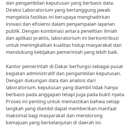
dan pengambilan keputusan yang berbasis data.
Direksi Laboratorium yang bertanggung jawab
mengelola fasilitas ini berupaya menghadirkan
inovasi dan efisiensi dalam penyampaian layanan
publik. Dengan kombinasi antara penelitian ilmiah
dan aplikasi praktis, laboratorium ini berkontribusi
untuk meningkatkan kualitas hidup masyarakat dan
mendukung kebijakan pemerintah yang lebih baik.
Kantor pemerintah di Dakar berfungsi sebagai pusat
kegiatan administratif dan pengambilan keputusan.
Dengan dukungan data dan analisis dari
laboratorium, keputusan yang diambil tidak hanya
berbasis pada anggapan tetapi juga pada bukti nyata.
Proses ini penting untuk memastikan bahwa setiap
langkah yang diambil dapat memberikan manfaat
maksimal bagi masyarakat dan mendorong
kemajuan yang berkelanjutan di daerah ini.