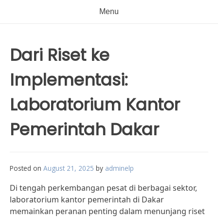
Menu
Dari Riset ke
Implementasi:
Laboratorium Kantor
Pemerintah Dakar
Posted on
August 21, 2025
by
adminelp
Di tengah perkembangan pesat di berbagai sektor,
laboratorium kantor pemerintah di Dakar
memainkan peranan penting dalam menunjang riset