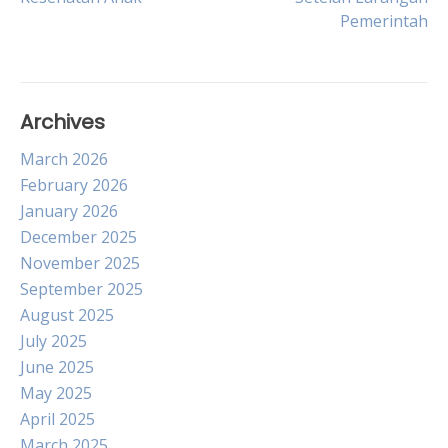
navigation
Pemerintah
Archives
March 2026
February 2026
January 2026
December 2025
November 2025
September 2025
August 2025
July 2025
June 2025
May 2025
April 2025
March 2025