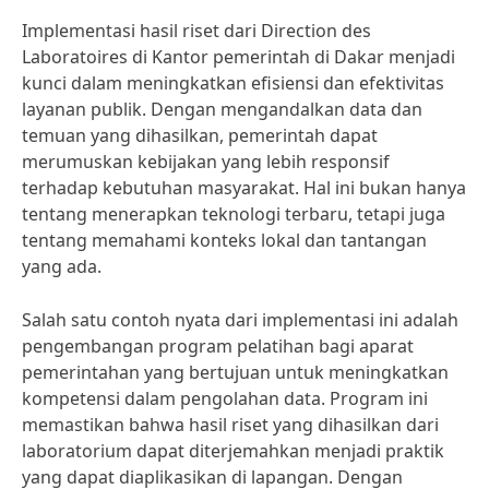
Implementasi hasil riset dari Direction des
Laboratoires di Kantor pemerintah di Dakar menjadi
kunci dalam meningkatkan efisiensi dan efektivitas
layanan publik. Dengan mengandalkan data dan
temuan yang dihasilkan, pemerintah dapat
merumuskan kebijakan yang lebih responsif
terhadap kebutuhan masyarakat. Hal ini bukan hanya
tentang menerapkan teknologi terbaru, tetapi juga
tentang memahami konteks lokal dan tantangan
yang ada.
Salah satu contoh nyata dari implementasi ini adalah
pengembangan program pelatihan bagi aparat
pemerintahan yang bertujuan untuk meningkatkan
kompetensi dalam pengolahan data. Program ini
memastikan bahwa hasil riset yang dihasilkan dari
laboratorium dapat diterjemahkan menjadi praktik
yang dapat diaplikasikan di lapangan. Dengan