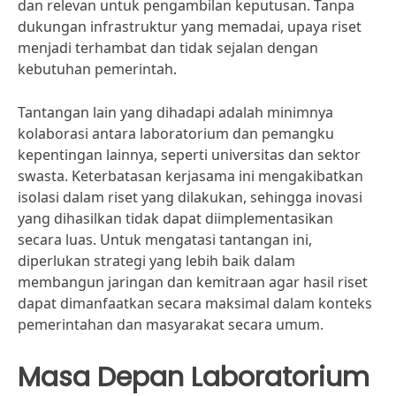
dan relevan untuk pengambilan keputusan. Tanpa
dukungan infrastruktur yang memadai, upaya riset
menjadi terhambat dan tidak sejalan dengan
kebutuhan pemerintah.
Tantangan lain yang dihadapi adalah minimnya
kolaborasi antara laboratorium dan pemangku
kepentingan lainnya, seperti universitas dan sektor
swasta. Keterbatasan kerjasama ini mengakibatkan
isolasi dalam riset yang dilakukan, sehingga inovasi
yang dihasilkan tidak dapat diimplementasikan
secara luas. Untuk mengatasi tantangan ini,
diperlukan strategi yang lebih baik dalam
membangun jaringan dan kemitraan agar hasil riset
dapat dimanfaatkan secara maksimal dalam konteks
pemerintahan dan masyarakat secara umum.
Masa Depan Laboratorium