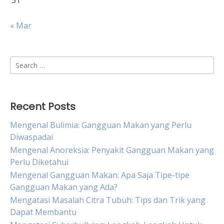
31
« Mar
Search
for:
Recent Posts
Mengenal Bulimia: Gangguan Makan yang Perlu
Diwaspadai
Mengenal Anoreksia: Penyakit Gangguan Makan yang
Perlu Diketahui
Mengenal Gangguan Makan: Apa Saja Tipe-tipe
Gangguan Makan yang Ada?
Mengatasi Masalah Citra Tubuh: Tips dan Trik yang
Dapat Membantu