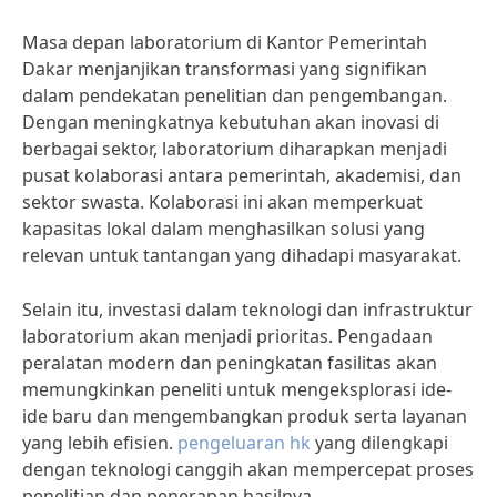
Masa depan laboratorium di Kantor Pemerintah
Dakar menjanjikan transformasi yang signifikan
dalam pendekatan penelitian dan pengembangan.
Dengan meningkatnya kebutuhan akan inovasi di
berbagai sektor, laboratorium diharapkan menjadi
pusat kolaborasi antara pemerintah, akademisi, dan
sektor swasta. Kolaborasi ini akan memperkuat
kapasitas lokal dalam menghasilkan solusi yang
relevan untuk tantangan yang dihadapi masyarakat.
Selain itu, investasi dalam teknologi dan infrastruktur
laboratorium akan menjadi prioritas. Pengadaan
peralatan modern dan peningkatan fasilitas akan
memungkinkan peneliti untuk mengeksplorasi ide-
ide baru dan mengembangkan produk serta layanan
yang lebih efisien.
pengeluaran hk
yang dilengkapi
dengan teknologi canggih akan mempercepat proses
penelitian dan penerapan hasilnya.