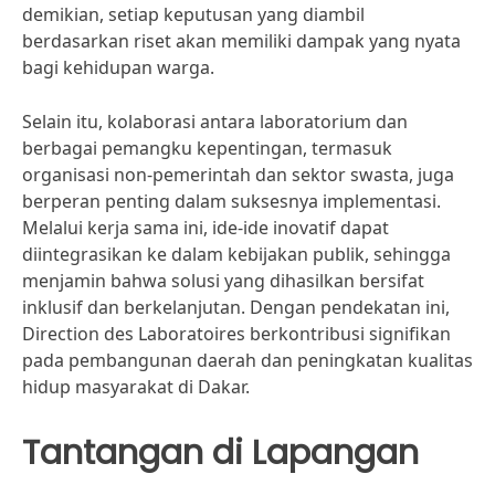
demikian, setiap keputusan yang diambil
berdasarkan riset akan memiliki dampak yang nyata
bagi kehidupan warga.
Selain itu, kolaborasi antara laboratorium dan
berbagai pemangku kepentingan, termasuk
organisasi non-pemerintah dan sektor swasta, juga
berperan penting dalam suksesnya implementasi.
Melalui kerja sama ini, ide-ide inovatif dapat
diintegrasikan ke dalam kebijakan publik, sehingga
menjamin bahwa solusi yang dihasilkan bersifat
inklusif dan berkelanjutan. Dengan pendekatan ini,
Direction des Laboratoires berkontribusi signifikan
pada pembangunan daerah dan peningkatan kualitas
hidup masyarakat di Dakar.
Tantangan di Lapangan