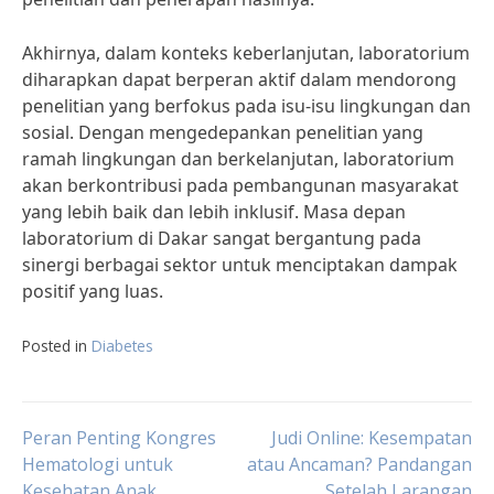
Akhirnya, dalam konteks keberlanjutan, laboratorium
diharapkan dapat berperan aktif dalam mendorong
penelitian yang berfokus pada isu-isu lingkungan dan
sosial. Dengan mengedepankan penelitian yang
ramah lingkungan dan berkelanjutan, laboratorium
akan berkontribusi pada pembangunan masyarakat
yang lebih baik dan lebih inklusif. Masa depan
laboratorium di Dakar sangat bergantung pada
sinergi berbagai sektor untuk menciptakan dampak
positif yang luas.
Posted in
Diabetes
Post
Peran Penting Kongres
Judi Online: Kesempatan
Hematologi untuk
atau Ancaman? Pandangan
Kesehatan Anak
Setelah Larangan