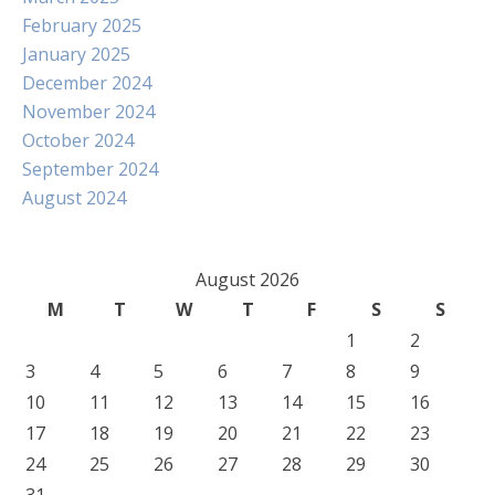
February 2025
January 2025
December 2024
November 2024
October 2024
September 2024
August 2024
August 2026
M
T
W
T
F
S
S
1
2
3
4
5
6
7
8
9
10
11
12
13
14
15
16
17
18
19
20
21
22
23
24
25
26
27
28
29
30