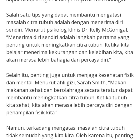
Salah satu tips yang dapat membantu mengatasi
masalah citra tubuh adalah dengan menerima diri
sendiri. Menurut psikolog klinis Dr. Kelly McGonigal,
“Menerima diri sendiri adalah langkah pertama yang
penting untuk meningkatkan citra tubuh. Ketika kita
belajar menerima kekurangan dan kelebihan kita, kita
akan merasa lebih bahagia dan percaya diri.”
Selain itu, penting juga untuk menjaga kesehatan fisik
dan mental. Menurut ahli gizi, Sarah Smith, “Makan
makanan sehat dan berolahraga secara teratur dapat
membantu meningkatkan citra tubuh. Ketika tubuh
kita sehat, kita akan merasa lebih percaya diri dengan
penampilan fisik kita.”
Namun, terkadang mengatasi masalah citra tubuh
tidak semudah yang kita kira. Oleh karena itu, penting