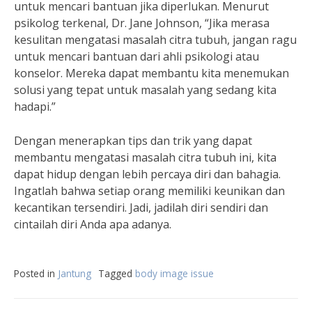
untuk mencari bantuan jika diperlukan. Menurut
psikolog terkenal, Dr. Jane Johnson, “Jika merasa
kesulitan mengatasi masalah citra tubuh, jangan ragu
untuk mencari bantuan dari ahli psikologi atau
konselor. Mereka dapat membantu kita menemukan
solusi yang tepat untuk masalah yang sedang kita
hadapi.”
Dengan menerapkan tips dan trik yang dapat
membantu mengatasi masalah citra tubuh ini, kita
dapat hidup dengan lebih percaya diri dan bahagia.
Ingatlah bahwa setiap orang memiliki keunikan dan
kecantikan tersendiri. Jadi, jadilah diri sendiri dan
cintailah diri Anda apa adanya.
Posted in
Jantung
Tagged
body image issue