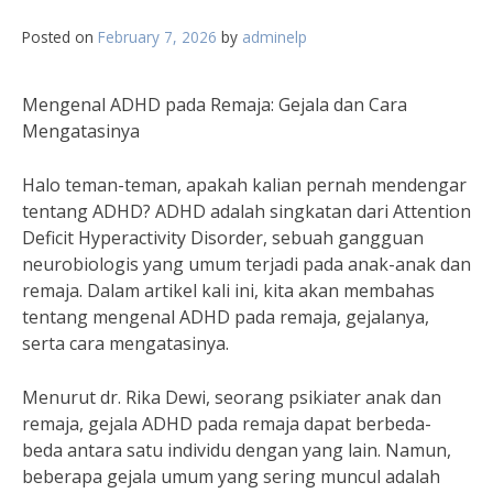
Posted on
February 7, 2026
by
adminelp
Mengenal ADHD pada Remaja: Gejala dan Cara
Mengatasinya
Halo teman-teman, apakah kalian pernah mendengar
tentang ADHD? ADHD adalah singkatan dari Attention
Deficit Hyperactivity Disorder, sebuah gangguan
neurobiologis yang umum terjadi pada anak-anak dan
remaja. Dalam artikel kali ini, kita akan membahas
tentang mengenal ADHD pada remaja, gejalanya,
serta cara mengatasinya.
Menurut dr. Rika Dewi, seorang psikiater anak dan
remaja, gejala ADHD pada remaja dapat berbeda-
beda antara satu individu dengan yang lain. Namun,
beberapa gejala umum yang sering muncul adalah