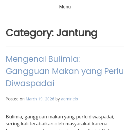
Menu
Category:
Jantung
Mengenal Bulimia:
Gangguan Makan yang Perlu
Diwaspadai
Posted on
March 19, 2026
by
adminelp
Bulimia, gangguan makan yang perlu diwaspadai,
sering kali terabaikan oleh masyarakat karena