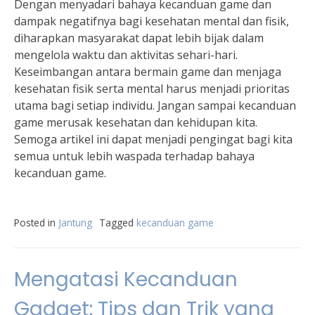
Dengan menyadari bahaya kecanduan game dan
dampak negatifnya bagi kesehatan mental dan fisik,
diharapkan masyarakat dapat lebih bijak dalam
mengelola waktu dan aktivitas sehari-hari.
Keseimbangan antara bermain game dan menjaga
kesehatan fisik serta mental harus menjadi prioritas
utama bagi setiap individu. Jangan sampai kecanduan
game merusak kesehatan dan kehidupan kita.
Semoga artikel ini dapat menjadi pengingat bagi kita
semua untuk lebih waspada terhadap bahaya
kecanduan game.
Posted in
Jantung
Tagged
kecanduan game
Mengatasi Kecanduan
Gadget: Tips dan Trik yang