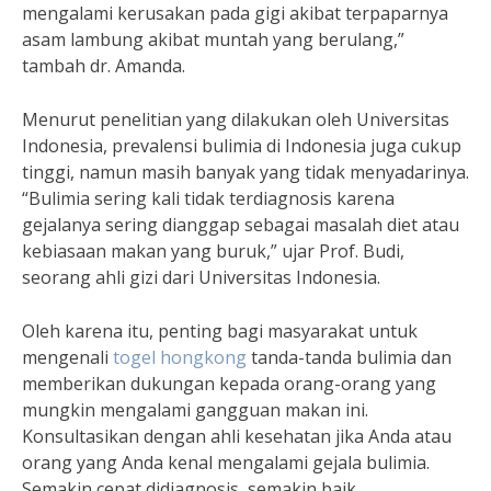
mengalami kerusakan pada gigi akibat terpaparnya
asam lambung akibat muntah yang berulang,”
tambah dr. Amanda.
Menurut penelitian yang dilakukan oleh Universitas
Indonesia, prevalensi bulimia di Indonesia juga cukup
tinggi, namun masih banyak yang tidak menyadarinya.
“Bulimia sering kali tidak terdiagnosis karena
gejalanya sering dianggap sebagai masalah diet atau
kebiasaan makan yang buruk,” ujar Prof. Budi,
seorang ahli gizi dari Universitas Indonesia.
Oleh karena itu, penting bagi masyarakat untuk
mengenali
togel hongkong
tanda-tanda bulimia dan
memberikan dukungan kepada orang-orang yang
mungkin mengalami gangguan makan ini.
Konsultasikan dengan ahli kesehatan jika Anda atau
orang yang Anda kenal mengalami gejala bulimia.
Semakin cepat didiagnosis, semakin baik