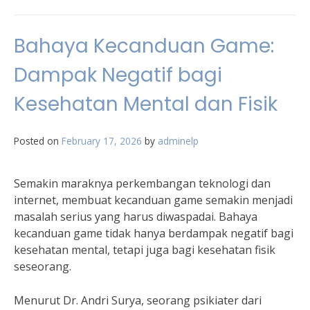
Bahaya Kecanduan Game:
Dampak Negatif bagi
Kesehatan Mental dan Fisik
Posted on
February 17, 2026
by
adminelp
Semakin maraknya perkembangan teknologi dan
internet, membuat kecanduan game semakin menjadi
masalah serius yang harus diwaspadai. Bahaya
kecanduan game tidak hanya berdampak negatif bagi
kesehatan mental, tetapi juga bagi kesehatan fisik
seseorang.
Menurut Dr. Andri Surya, seorang psikiater dari