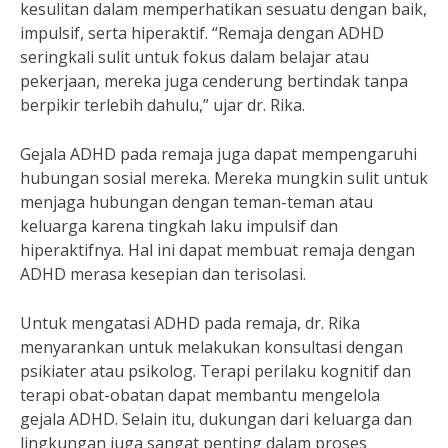
kesulitan dalam memperhatikan sesuatu dengan baik,
impulsif, serta hiperaktif. “Remaja dengan ADHD
seringkali sulit untuk fokus dalam belajar atau
pekerjaan, mereka juga cenderung bertindak tanpa
berpikir terlebih dahulu,” ujar dr. Rika.
Gejala ADHD pada remaja juga dapat mempengaruhi
hubungan sosial mereka. Mereka mungkin sulit untuk
menjaga hubungan dengan teman-teman atau
keluarga karena tingkah laku impulsif dan
hiperaktifnya. Hal ini dapat membuat remaja dengan
ADHD merasa kesepian dan terisolasi.
Untuk mengatasi ADHD pada remaja, dr. Rika
menyarankan untuk melakukan konsultasi dengan
psikiater atau psikolog. Terapi perilaku kognitif dan
terapi obat-obatan dapat membantu mengelola
gejala ADHD. Selain itu, dukungan dari keluarga dan
lingkungan juga sangat penting dalam proses