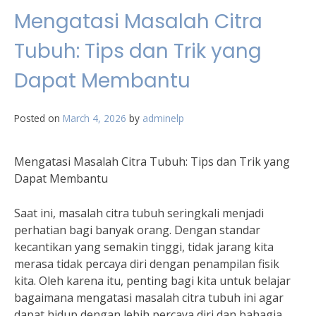
Mengatasi Masalah Citra
Tubuh: Tips dan Trik yang
Dapat Membantu
Posted on
March 4, 2026
by
adminelp
Mengatasi Masalah Citra Tubuh: Tips dan Trik yang
Dapat Membantu
Saat ini, masalah citra tubuh seringkali menjadi
perhatian bagi banyak orang. Dengan standar
kecantikan yang semakin tinggi, tidak jarang kita
merasa tidak percaya diri dengan penampilan fisik
kita. Oleh karena itu, penting bagi kita untuk belajar
bagaimana mengatasi masalah citra tubuh ini agar
dapat hidup dengan lebih percaya diri dan bahagia.