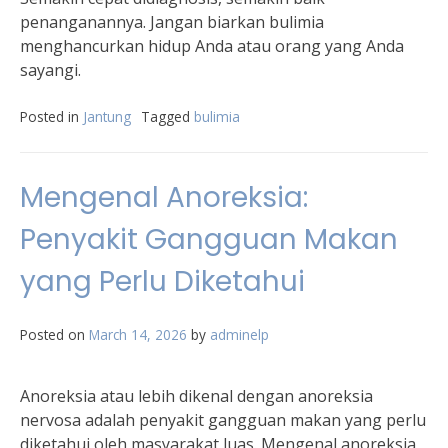
penanganannya. Jangan biarkan bulimia
menghancurkan hidup Anda atau orang yang Anda
sayangi.
Posted in
Jantung
Tagged
bulimia
Mengenal Anoreksia:
Penyakit Gangguan Makan
yang Perlu Diketahui
Posted on
March 14, 2026
by
adminelp
Anoreksia atau lebih dikenal dengan anoreksia
nervosa adalah penyakit gangguan makan yang perlu
diketahui oleh masyarakat luas. Mengenal anoreksia