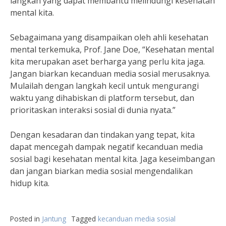
langkah yang dapat membantu melindungi kesehatan
mental kita.
Sebagaimana yang disampaikan oleh ahli kesehatan
mental terkemuka, Prof. Jane Doe, “Kesehatan mental
kita merupakan aset berharga yang perlu kita jaga.
Jangan biarkan kecanduan media sosial merusaknya.
Mulailah dengan langkah kecil untuk mengurangi
waktu yang dihabiskan di platform tersebut, dan
prioritaskan interaksi sosial di dunia nyata.”
Dengan kesadaran dan tindakan yang tepat, kita
dapat mencegah dampak negatif kecanduan media
sosial bagi kesehatan mental kita. Jaga keseimbangan
dan jangan biarkan media sosial mengendalikan
hidup kita.
Posted in
Jantung
Tagged
kecanduan media sosial