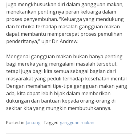
juga mengkhususkan diri dalam gangguan makan,
menekankan pentingnya peran keluarga dalam
proses penyembuhan. “Keluarga yang mendukung
dan terbuka terhadap masalah gangguan makan
dapat membantu mempercepat proses pemulihan
penderitanya,” ujar Dr. Andrew.
Mengenal gangguan makan bukan hanya penting
bagi mereka yang mengalami masalah tersebut,
tetapi juga bagi kita semua sebagai bagian dari
masyarakat yang peduli terhadap kesehatan mental.
Dengan memahami tipe-tipe gangguan makan yang
ada, kita dapat lebih bijak dalam memberikan
dukungan dan bantuan kepada orang-orang di
sekitar kita yang mungkin membutuhkannya.
Posted in
Jantung
Tagged
gangguan makan