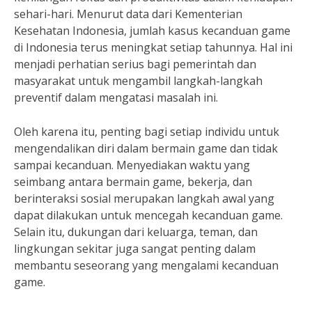
sehari-hari. Menurut data dari Kementerian
Kesehatan Indonesia, jumlah kasus kecanduan game
di Indonesia terus meningkat setiap tahunnya. Hal ini
menjadi perhatian serius bagi pemerintah dan
masyarakat untuk mengambil langkah-langkah
preventif dalam mengatasi masalah ini.
Oleh karena itu, penting bagi setiap individu untuk
mengendalikan diri dalam bermain game dan tidak
sampai kecanduan. Menyediakan waktu yang
seimbang antara bermain game, bekerja, dan
berinteraksi sosial merupakan langkah awal yang
dapat dilakukan untuk mencegah kecanduan game.
Selain itu, dukungan dari keluarga, teman, dan
lingkungan sekitar juga sangat penting dalam
membantu seseorang yang mengalami kecanduan
game.