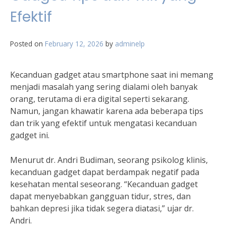
Efektif
Posted on
February 12, 2026
by
adminelp
Kecanduan gadget atau smartphone saat ini memang
menjadi masalah yang sering dialami oleh banyak
orang, terutama di era digital seperti sekarang.
Namun, jangan khawatir karena ada beberapa tips
dan trik yang efektif untuk mengatasi kecanduan
gadget ini.
Menurut dr. Andri Budiman, seorang psikolog klinis,
kecanduan gadget dapat berdampak negatif pada
kesehatan mental seseorang. “Kecanduan gadget
dapat menyebabkan gangguan tidur, stres, dan
bahkan depresi jika tidak segera diatasi,” ujar dr.
Andri.