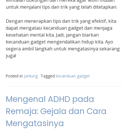
Mintalah dukungan dari mereka agar lebih mudah
untuk menjalani tips dan trik yang telah ditetapkan.
Dengan menerapkan tips dan trik yang efektif, kita
dapat mengatasi kecanduan gadget dan menjaga
kesehatan mental kita. Jadi, jangan biarkan
kecanduan gadget mengendalikan hidup kita. Ayo
segera ambil langkah untuk mengatasinya sekarang
juga!
Posted in
Jantung
Tagged
kecanduan gadget
Mengenal ADHD pada
Remaja: Gejala dan Cara
Mengatasinya