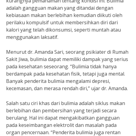
kurangnya pemahaman tentang kondisi ini. Bulimia
adalah gangguan makan yang ditandai dengan
kebiasaan makan berlebihan kemudian diikuti oleh
perilaku kompulsif untuk membersihkan diri dari
kalori yang telah dikonsumsi, seperti muntah atau
menggunakan laksatif.
Menurut dr. Amanda Sari, seorang psikiater di Rumah
Sakit Jiwa, bulimia dapat memiliki dampak yang serius
pada kesehatan seseorang. “Bulimia tidak hanya
berdampak pada kesehatan fisik, tetapi juga mental.
Banyak penderita bulimia mengalami depresi,
kecemasan, dan merasa rendah diri,” ujar dr. Amanda.
Salah satu ciri khas dari bulimia adalah siklus makan
berlebihan dan pembersihan yang terjadi secara
berulang. Hal ini dapat mengakibatkan gangguan
pada keseimbangan elektrolit dan masalah pada
organ pencernaan. “Penderita bulimia juga rentan