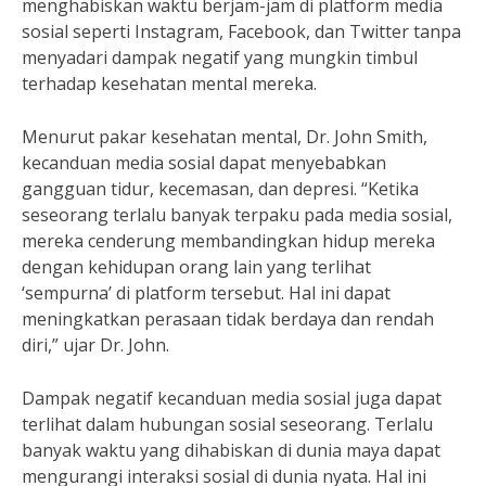
menghabiskan waktu berjam-jam di platform media
sosial seperti Instagram, Facebook, dan Twitter tanpa
menyadari dampak negatif yang mungkin timbul
terhadap kesehatan mental mereka.
Menurut pakar kesehatan mental, Dr. John Smith,
kecanduan media sosial dapat menyebabkan
gangguan tidur, kecemasan, dan depresi. “Ketika
seseorang terlalu banyak terpaku pada media sosial,
mereka cenderung membandingkan hidup mereka
dengan kehidupan orang lain yang terlihat
‘sempurna’ di platform tersebut. Hal ini dapat
meningkatkan perasaan tidak berdaya dan rendah
diri,” ujar Dr. John.
Dampak negatif kecanduan media sosial juga dapat
terlihat dalam hubungan sosial seseorang. Terlalu
banyak waktu yang dihabiskan di dunia maya dapat
mengurangi interaksi sosial di dunia nyata. Hal ini