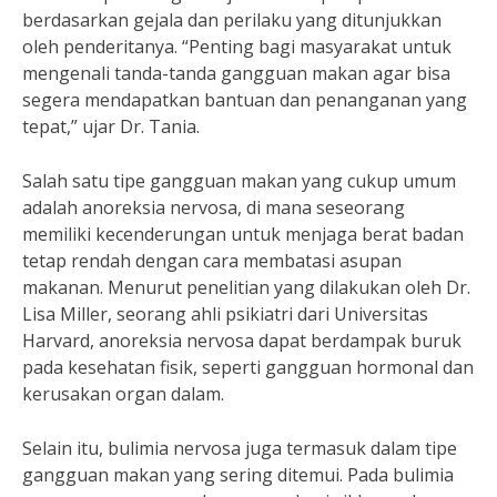
berdasarkan gejala dan perilaku yang ditunjukkan
oleh penderitanya. “Penting bagi masyarakat untuk
mengenali tanda-tanda gangguan makan agar bisa
segera mendapatkan bantuan dan penanganan yang
tepat,” ujar Dr. Tania.
Salah satu tipe gangguan makan yang cukup umum
adalah anoreksia nervosa, di mana seseorang
memiliki kecenderungan untuk menjaga berat badan
tetap rendah dengan cara membatasi asupan
makanan. Menurut penelitian yang dilakukan oleh Dr.
Lisa Miller, seorang ahli psikiatri dari Universitas
Harvard, anoreksia nervosa dapat berdampak buruk
pada kesehatan fisik, seperti gangguan hormonal dan
kerusakan organ dalam.
Selain itu, bulimia nervosa juga termasuk dalam tipe
gangguan makan yang sering ditemui. Pada bulimia