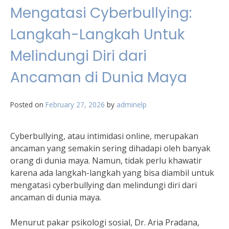
Mengatasi Cyberbullying:
Langkah-Langkah Untuk
Melindungi Diri dari
Ancaman di Dunia Maya
Posted on
February 27, 2026
by
adminelp
Cyberbullying, atau intimidasi online, merupakan
ancaman yang semakin sering dihadapi oleh banyak
orang di dunia maya. Namun, tidak perlu khawatir
karena ada langkah-langkah yang bisa diambil untuk
mengatasi cyberbullying dan melindungi diri dari
ancaman di dunia maya.
Menurut pakar psikologi sosial, Dr. Aria Pradana,