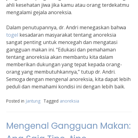
ahli kesehatan jiwa jika kamu atau orang terdekatmu
mengalami gejala anoreksia.
Dalam penutupannya, dr. Andri menegaskan bahwa
togel
kesadaran masyarakat tentang anoreksia
sangat penting untuk mencegah dan mengatasi
gangguan makan ini. “Edukasi dan pemahaman
tentang anoreksia akan membantu kita dalam
memberikan dukungan yang tepat kepada orang-
orang yang membutuhkannya,” tutup dr. Andri.
Semoga dengan mengenal anoreksia, kita dapat lebih
peduli dan memahami kondisi ini dengan lebih baik.
Posted in
Jantung
Tagged
anoreksia
Mengenal Gangguan Makan: