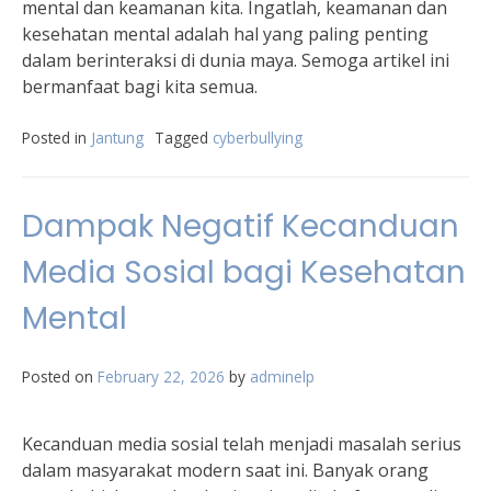
mental dan keamanan kita. Ingatlah, keamanan dan
kesehatan mental adalah hal yang paling penting
dalam berinteraksi di dunia maya. Semoga artikel ini
bermanfaat bagi kita semua.
Posted in
Jantung
Tagged
cyberbullying
Dampak Negatif Kecanduan
Media Sosial bagi Kesehatan
Mental
Posted on
February 22, 2026
by
adminelp
Kecanduan media sosial telah menjadi masalah serius
dalam masyarakat modern saat ini. Banyak orang