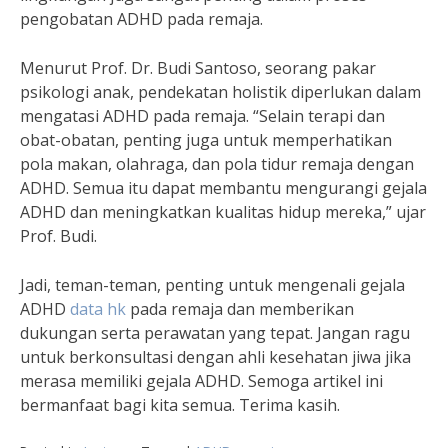
pengobatan ADHD pada remaja.
Menurut Prof. Dr. Budi Santoso, seorang pakar
psikologi anak, pendekatan holistik diperlukan dalam
mengatasi ADHD pada remaja. “Selain terapi dan
obat-obatan, penting juga untuk memperhatikan
pola makan, olahraga, dan pola tidur remaja dengan
ADHD. Semua itu dapat membantu mengurangi gejala
ADHD dan meningkatkan kualitas hidup mereka,” ujar
Prof. Budi.
Jadi, teman-teman, penting untuk mengenali gejala
ADHD
data hk
pada remaja dan memberikan
dukungan serta perawatan yang tepat. Jangan ragu
untuk berkonsultasi dengan ahli kesehatan jiwa jika
merasa memiliki gejala ADHD. Semoga artikel ini
bermanfaat bagi kita semua. Terima kasih.