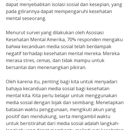
dapat menyebabkan isolasi sosial dan kesepian, yang
pada gilirannya dapat mempengaruhi kesehatan
mental seseorang.
Menurut survei yang dilakukan oleh Asosiasi
Kesehatan Mental Amerika, 70% responden mengaku
bahwa kecanduan media sosial telah berdampak
negatif terhadap kesehatan mental mereka. Mereka
merasa stres, cemas, dan tidak mampu untuk
bersantai dan menenangkan pikiran.
Oleh karena itu, penting bagi kita untuk menyadari
bahaya kecanduan media sosial bagi kesehatan
mental kita. Kita perlu belajar untuk menggunakan
media sosial dengan bijak dan seimbang. Menetapkan
batasan waktu penggunaan, mengikuti akun yang
positif dan mendukung, serta mengambil waktu
untuk beristirahat dari media sosial adalah langkah-