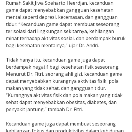
Rumah Sakit Jiwa Soeharto Heerdjan, kecanduan
game dapat menyebabkan gangguan kesehatan
mental seperti depresi, kecemasan, dan gangguan
tidur. “Kecanduan game dapat membuat seseorang
terisolasi dari lingkungan sekitarnya, kehilangan
minat terhadap aktivitas sosial, dan berdampak buruk
bagi kesehatan mentalnya,” ujar Dr. Andri.
Tidak hanya itu, kecanduan game juga dapat
berdampak negatif bagi kesehatan fisik seseorang.
Menurut Dr. Fitri, seorang ahli gizi, kecanduan game
dapat menyebabkan kurangnya aktivitas fisik, pola
makan yang tidak sehat, dan gangguan tidur.
“Kurangnya aktivitas fisik dan pola makan yang tidak
sehat dapat menyebabkan obesitas, diabetes, dan
penyakit jantung,” tambah Dr. Fitri.
Kecanduan game juga dapat membuat seseorang
kehilangan fokus dan produktivitas dalam kehidupan