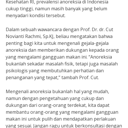
Kesehatan RI, prevalensi anoreksia di Indonesia
cukup tinggi, namun masih banyak yang belum
menyadari kondisi tersebut.
Dalam sebuah wawancara dengan Prof. Dr. dr. Cut
Novianti Rachmi, Sp.KJ, beliau mengatakan bahwa
penting bagi kita untuk mengenali gejala-gejala
anoreksia dan memberikan dukungan kepada orang
yang mengalami gangguan makan ini. “Anoreksia
bukanlah sekadar masalah fisik, tetapi juga masalah
psikologis yang membutuhkan perhatian dan
penanganan yang tepat,” tambah Prof. Cut.
Mengenali anoreksia bukanlah hal yang mudah,
namun dengan pengetahuan yang cukup dan
dukungan dari orang-orang terdekat, kita dapat
membantu orang-orang yang mengalami gangguan
makan ini untuk pulih dan mendapatkan perlakuan
yang sesuai. Jangan ragu untuk berkonsultasi dengan