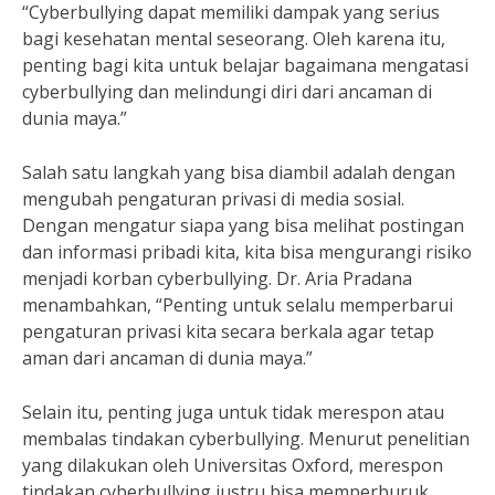
“Cyberbullying dapat memiliki dampak yang serius
bagi kesehatan mental seseorang. Oleh karena itu,
penting bagi kita untuk belajar bagaimana mengatasi
cyberbullying dan melindungi diri dari ancaman di
dunia maya.”
Salah satu langkah yang bisa diambil adalah dengan
mengubah pengaturan privasi di media sosial.
Dengan mengatur siapa yang bisa melihat postingan
dan informasi pribadi kita, kita bisa mengurangi risiko
menjadi korban cyberbullying. Dr. Aria Pradana
menambahkan, “Penting untuk selalu memperbarui
pengaturan privasi kita secara berkala agar tetap
aman dari ancaman di dunia maya.”
Selain itu, penting juga untuk tidak merespon atau
membalas tindakan cyberbullying. Menurut penelitian
yang dilakukan oleh Universitas Oxford, merespon
tindakan cyberbullying justru bisa memperburuk