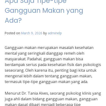
Apa Saja Tipe-tipe
Gangguan Makan yang
Ada?
Posted on
March 9, 2026
by
adminelp
Gangguan makan merupakan masalah kesehatan
mental yang seringkali dianggap remeh oleh
masyarakat. Padahal, gangguan makan bisa
berdampak serius pada kesehatan fisik dan psikologis
seseorang. Oleh karena itu, penting bagi kita untuk
mengenal lebih dalam tentang gangguan makan,
termasuk tipe-tipe gangguan makan yang ada.
Menurut Dr. Tania Alves, seorang psikolog klinis yang
juga ahli dalam bidang gangguan makan, gangguan
makan dapat dibagi menjadi beberapa tipe