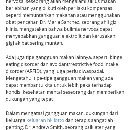
nervosa, seseorang akan mengalami siklus makan
berlebihan yang diikuti oleh perilaku kompensasi,
seperti memuntahkan makanan atau menggunakan
obat pencahar. Dr. Maria Sanchez, seorang ahli gizi
klinis, mengatakan bahwa bulimia nervosa dapat
menyebabkan gangguan elektrolit dan kerusakan
gigi akibat sering muntah.
Ada juga tipe gangguan makan lainnya, seperti binge
eating disorder dan avoidant/restrictive food intake
disorder (ARFID), yang juga perlu diwaspadai.
Mengetahui tipe-tipe gangguan makan yang ada
dapat membantu kita untuk lebih peka terhadap
kondisi kesehatan mental seseorang dan memberikan
dukungan yang tepat.
Dalam mengatasi gangguan makan, dukungan dari
keluarga
keluaran hk lotto
dan terapis sangatlah
penting. Dr. Andrew Smith, seorang psikiater yang