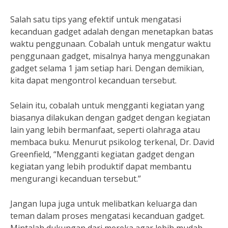
Salah satu tips yang efektif untuk mengatasi
kecanduan gadget adalah dengan menetapkan batas
waktu penggunaan. Cobalah untuk mengatur waktu
penggunaan gadget, misalnya hanya menggunakan
gadget selama 1 jam setiap hari. Dengan demikian,
kita dapat mengontrol kecanduan tersebut.
Selain itu, cobalah untuk mengganti kegiatan yang
biasanya dilakukan dengan gadget dengan kegiatan
lain yang lebih bermanfaat, seperti olahraga atau
membaca buku. Menurut psikolog terkenal, Dr. David
Greenfield, “Mengganti kegiatan gadget dengan
kegiatan yang lebih produktif dapat membantu
mengurangi kecanduan tersebut.”
Jangan lupa juga untuk melibatkan keluarga dan
teman dalam proses mengatasi kecanduan gadget.