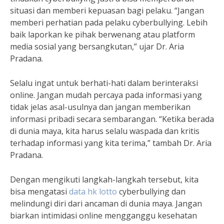
situasi dan memberi kepuasan bagi pelaku. “Jangan
memberi perhatian pada pelaku cyberbullying. Lebih
baik laporkan ke pihak berwenang atau platform
media sosial yang bersangkutan,” ujar Dr. Aria
Pradana.
Selalu ingat untuk berhati-hati dalam berinteraksi
online. Jangan mudah percaya pada informasi yang
tidak jelas asal-usulnya dan jangan memberikan
informasi pribadi secara sembarangan. “Ketika berada
di dunia maya, kita harus selalu waspada dan kritis
terhadap informasi yang kita terima,” tambah Dr. Aria
Pradana.
Dengan mengikuti langkah-langkah tersebut, kita
bisa mengatasi
data hk lotto
cyberbullying dan
melindungi diri dari ancaman di dunia maya. Jangan
biarkan intimidasi online mengganggu kesehatan