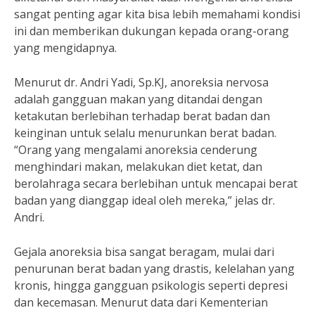
sangat penting agar kita bisa lebih memahami kondisi
ini dan memberikan dukungan kepada orang-orang
yang mengidapnya.
Menurut dr. Andri Yadi, Sp.KJ, anoreksia nervosa
adalah gangguan makan yang ditandai dengan
ketakutan berlebihan terhadap berat badan dan
keinginan untuk selalu menurunkan berat badan.
“Orang yang mengalami anoreksia cenderung
menghindari makan, melakukan diet ketat, dan
berolahraga secara berlebihan untuk mencapai berat
badan yang dianggap ideal oleh mereka,” jelas dr.
Andri.
Gejala anoreksia bisa sangat beragam, mulai dari
penurunan berat badan yang drastis, kelelahan yang
kronis, hingga gangguan psikologis seperti depresi
dan kecemasan. Menurut data dari Kementerian