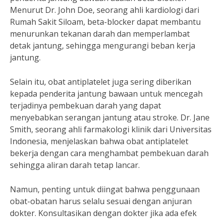
Menurut Dr. John Doe, seorang ahli kardiologi dari
Rumah Sakit Siloam, beta-blocker dapat membantu
menurunkan tekanan darah dan memperlambat
detak jantung, sehingga mengurangi beban kerja
jantung.
Selain itu, obat antiplatelet juga sering diberikan
kepada penderita jantung bawaan untuk mencegah
terjadinya pembekuan darah yang dapat
menyebabkan serangan jantung atau stroke. Dr. Jane
Smith, seorang ahli farmakologi klinik dari Universitas
Indonesia, menjelaskan bahwa obat antiplatelet
bekerja dengan cara menghambat pembekuan darah
sehingga aliran darah tetap lancar.
Namun, penting untuk diingat bahwa penggunaan
obat-obatan harus selalu sesuai dengan anjuran
dokter. Konsultasikan dengan dokter jika ada efek