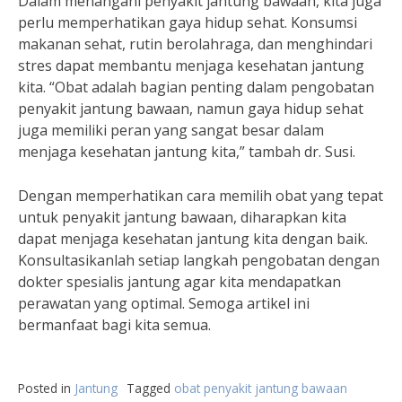
Dalam menangani penyakit jantung bawaan, kita juga
perlu memperhatikan gaya hidup sehat. Konsumsi
makanan sehat, rutin berolahraga, dan menghindari
stres dapat membantu menjaga kesehatan jantung
kita. “Obat adalah bagian penting dalam pengobatan
penyakit jantung bawaan, namun gaya hidup sehat
juga memiliki peran yang sangat besar dalam
menjaga kesehatan jantung kita,” tambah dr. Susi.
Dengan memperhatikan cara memilih obat yang tepat
untuk penyakit jantung bawaan, diharapkan kita
dapat menjaga kesehatan jantung kita dengan baik.
Konsultasikanlah setiap langkah pengobatan dengan
dokter spesialis jantung agar kita mendapatkan
perawatan yang optimal. Semoga artikel ini
bermanfaat bagi kita semua.
Posted in
Jantung
Tagged
obat penyakit jantung bawaan