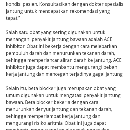
kondisi pasien. Konsultasikan dengan dokter spesialis
jantung untuk mendapatkan rekomendasi yang
tepat.”
Salah satu obat yang sering digunakan untuk
menangani penyakit jantung bawaan adalah ACE
inhibitor. Obat ini bekerja dengan cara melebarkan
pembuluh darah dan menurunkan tekanan darah,
sehingga memperlancar aliran darah ke jantung. ACE
inhibitor juga dapat membantu mengurangi beban
kerja jantung dan mencegah terjadinya gagal jantung.
Selain itu, beta blocker juga merupakan obat yang
umum digunakan untuk mengatasi penyakit jantung
bawaan. Beta blocker bekerja dengan cara
menurunkan denyut jantung dan tekanan darah,
sehingga memperlambat kerja jantung dan
mengurangi risiko aritmia. Obat ini juga dapat