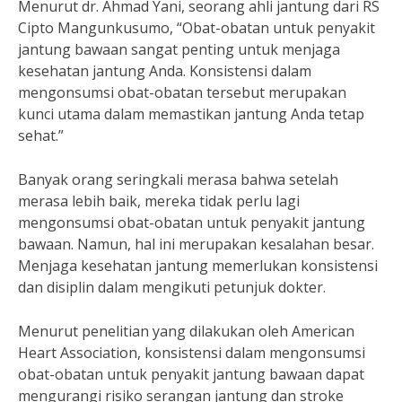
Menurut dr. Ahmad Yani, seorang ahli jantung dari RS
Cipto Mangunkusumo, “Obat-obatan untuk penyakit
jantung bawaan sangat penting untuk menjaga
kesehatan jantung Anda. Konsistensi dalam
mengonsumsi obat-obatan tersebut merupakan
kunci utama dalam memastikan jantung Anda tetap
sehat.”
Banyak orang seringkali merasa bahwa setelah
merasa lebih baik, mereka tidak perlu lagi
mengonsumsi obat-obatan untuk penyakit jantung
bawaan. Namun, hal ini merupakan kesalahan besar.
Menjaga kesehatan jantung memerlukan konsistensi
dan disiplin dalam mengikuti petunjuk dokter.
Menurut penelitian yang dilakukan oleh American
Heart Association, konsistensi dalam mengonsumsi
obat-obatan untuk penyakit jantung bawaan dapat
mengurangi risiko serangan jantung dan stroke