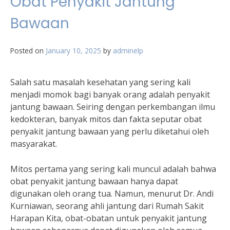
Obat Penyakit Jantung
Bawaan
Posted on
January 10, 2025
by
adminelp
Salah satu masalah kesehatan yang sering kali
menjadi momok bagi banyak orang adalah penyakit
jantung bawaan. Seiring dengan perkembangan ilmu
kedokteran, banyak mitos dan fakta seputar obat
penyakit jantung bawaan yang perlu diketahui oleh
masyarakat.
Mitos pertama yang sering kali muncul adalah bahwa
obat penyakit jantung bawaan hanya dapat
digunakan oleh orang tua. Namun, menurut Dr. Andi
Kurniawan, seorang ahli jantung dari Rumah Sakit
Harapan Kita, obat-obatan untuk penyakit jantung