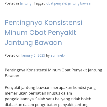
Posted in
Jantung
Tagged
obat penyakit jantung bawaan
Pentingnya Konsistensi
Minum Obat Penyakit
Jantung Bawaan
Posted on
January 2, 2025
by
adminelp
Pentingnya Konsistensi Minum Obat Penyakit Jantung
Bawaan
Penyakit jantung bawaan merupakan kondisi yang
memerlukan perhatian khusus dalam
pengelolaannya. Salah satu hal yang tidak boleh
diabaikan dalam pengobatan penyakit jantung