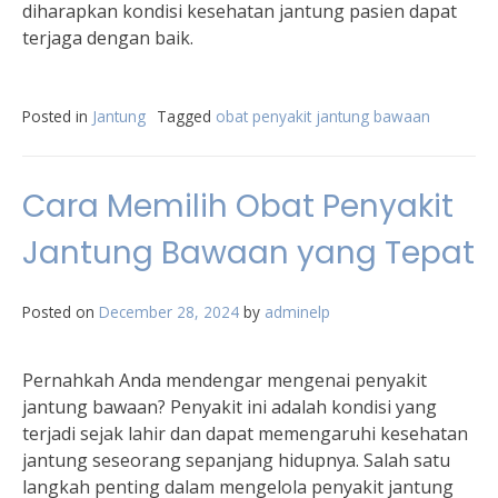
diharapkan kondisi kesehatan jantung pasien dapat
terjaga dengan baik.
Posted in
Jantung
Tagged
obat penyakit jantung bawaan
Cara Memilih Obat Penyakit
Jantung Bawaan yang Tepat
Posted on
December 28, 2024
by
adminelp
Pernahkah Anda mendengar mengenai penyakit
jantung bawaan? Penyakit ini adalah kondisi yang
terjadi sejak lahir dan dapat memengaruhi kesehatan
jantung seseorang sepanjang hidupnya. Salah satu
langkah penting dalam mengelola penyakit jantung