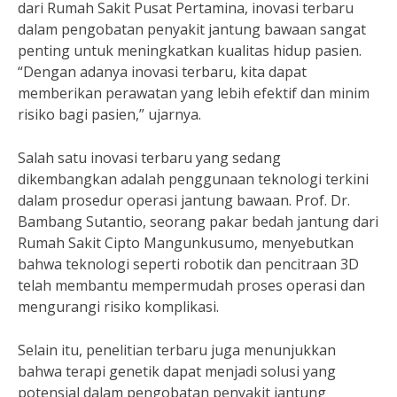
dari Rumah Sakit Pusat Pertamina, inovasi terbaru
dalam pengobatan penyakit jantung bawaan sangat
penting untuk meningkatkan kualitas hidup pasien.
“Dengan adanya inovasi terbaru, kita dapat
memberikan perawatan yang lebih efektif dan minim
risiko bagi pasien,” ujarnya.
Salah satu inovasi terbaru yang sedang
dikembangkan adalah penggunaan teknologi terkini
dalam prosedur operasi jantung bawaan. Prof. Dr.
Bambang Sutantio, seorang pakar bedah jantung dari
Rumah Sakit Cipto Mangunkusumo, menyebutkan
bahwa teknologi seperti robotik dan pencitraan 3D
telah membantu mempermudah proses operasi dan
mengurangi risiko komplikasi.
Selain itu, penelitian terbaru juga menunjukkan
bahwa terapi genetik dapat menjadi solusi yang
potensial dalam pengobatan penyakit jantung