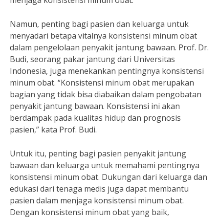
menjaga konsistensi minum obat.
Namun, penting bagi pasien dan keluarga untuk
menyadari betapa vitalnya konsistensi minum obat
dalam pengelolaan penyakit jantung bawaan. Prof. Dr.
Budi, seorang pakar jantung dari Universitas
Indonesia, juga menekankan pentingnya konsistensi
minum obat. “Konsistensi minum obat merupakan
bagian yang tidak bisa diabaikan dalam pengobatan
penyakit jantung bawaan. Konsistensi ini akan
berdampak pada kualitas hidup dan prognosis
pasien,” kata Prof. Budi.
Untuk itu, penting bagi pasien penyakit jantung
bawaan dan keluarga untuk memahami pentingnya
konsistensi minum obat. Dukungan dari keluarga dan
edukasi dari tenaga medis juga dapat membantu
pasien dalam menjaga konsistensi minum obat.
Dengan konsistensi minum obat yang baik,