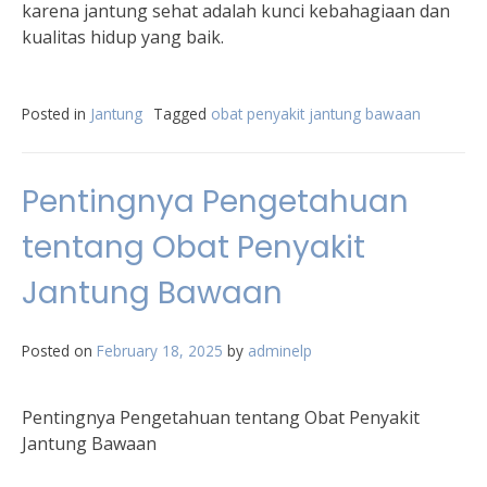
karena jantung sehat adalah kunci kebahagiaan dan
kualitas hidup yang baik.
Posted in
Jantung
Tagged
obat penyakit jantung bawaan
Pentingnya Pengetahuan
tentang Obat Penyakit
Jantung Bawaan
Posted on
February 18, 2025
by
adminelp
Pentingnya Pengetahuan tentang Obat Penyakit
Jantung Bawaan