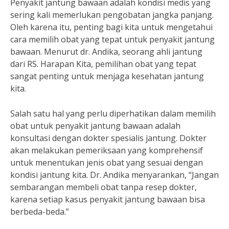
Penyakit jantung bawaan adalah kondisi medis yang
sering kali memerlukan pengobatan jangka panjang.
Oleh karena itu, penting bagi kita untuk mengetahui
cara memilih obat yang tepat untuk penyakit jantung
bawaan. Menurut dr. Andika, seorang ahli jantung
dari RS. Harapan Kita, pemilihan obat yang tepat
sangat penting untuk menjaga kesehatan jantung
kita.
Salah satu hal yang perlu diperhatikan dalam memilih
obat untuk penyakit jantung bawaan adalah
konsultasi dengan dokter spesialis jantung. Dokter
akan melakukan pemeriksaan yang komprehensif
untuk menentukan jenis obat yang sesuai dengan
kondisi jantung kita. Dr. Andika menyarankan, “Jangan
sembarangan membeli obat tanpa resep dokter,
karena setiap kasus penyakit jantung bawaan bisa
berbeda-beda.”