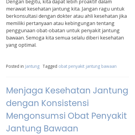
Dengan begitu, kita dapat lebih proaktif dalam
merawat kesehatan jantung kita. Jangan ragu untuk
berkonsultasi dengan dokter atau ahli kesehatan jika
memiliki pertanyaan atau kebingungan tentang
penggunaan obat-obatan untuk penyakit jantung
bawaan. Semoga kita semua selalu diberi kesehatan
yang optimal.
Posted in
Jantung
Tagged
obat penyakit jantung bawaan
Menjaga Kesehatan Jantung
dengan Konsistensi
Mengonsumsi Obat Penyakit
Jantung Bawaan