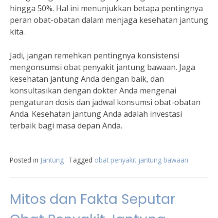
hingga 50%. Hal ini menunjukkan betapa pentingnya
peran obat-obatan dalam menjaga kesehatan jantung
kita.
Jadi, jangan remehkan pentingnya konsistensi
mengonsumsi obat penyakit jantung bawaan. Jaga
kesehatan jantung Anda dengan baik, dan
konsultasikan dengan dokter Anda mengenai
pengaturan dosis dan jadwal konsumsi obat-obatan
Anda. Kesehatan jantung Anda adalah investasi
terbaik bagi masa depan Anda.
Posted in
Jantung
Tagged
obat penyakit jantung bawaan
Mitos dan Fakta Seputar