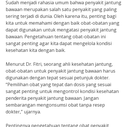
Sudah menjadi rahasia umum bahwa penyakit jantung
bawaan merupakan salah satu penyakit yang paling
sering terjadi di dunia. Oleh karena itu, penting bagi
kita untuk memahami dengan baik obat-obatan yang
dapat digunakan untuk mengatasi penyakit jantung
bawaan. Pengetahuan tentang obat-obatan ini
sangat penting agar kita dapat mengelola kondisi
kesehatan kita dengan baik.
Menurut Dr. Fitri, seorang ahli kesehatan jantung,
obat-obatan untuk penyakit jantung bawaan harus
digunakan dengan tepat sesuai petunjuk dokter.
“Pemilihan obat yang tepat dan dosis yang sesuai
sangat penting untuk mengontrol kondisi kesehatan
penderita penyakit jantung bawaan. Jangan
sembarangan mengonsumsi obat tanpa resep
dokter,” ujarnya.
Pentingnya pengetahuan tentang obat penyakit