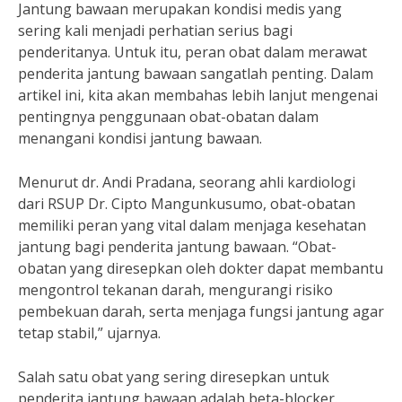
Jantung bawaan merupakan kondisi medis yang
sering kali menjadi perhatian serius bagi
penderitanya. Untuk itu, peran obat dalam merawat
penderita jantung bawaan sangatlah penting. Dalam
artikel ini, kita akan membahas lebih lanjut mengenai
pentingnya penggunaan obat-obatan dalam
menangani kondisi jantung bawaan.
Menurut dr. Andi Pradana, seorang ahli kardiologi
dari RSUP Dr. Cipto Mangunkusumo, obat-obatan
memiliki peran yang vital dalam menjaga kesehatan
jantung bagi penderita jantung bawaan. “Obat-
obatan yang diresepkan oleh dokter dapat membantu
mengontrol tekanan darah, mengurangi risiko
pembekuan darah, serta menjaga fungsi jantung agar
tetap stabil,” ujarnya.
Salah satu obat yang sering diresepkan untuk
penderita jantung bawaan adalah beta-blocker.