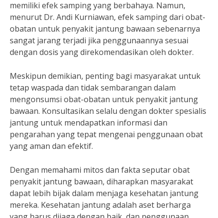
memiliki efek samping yang berbahaya. Namun,
menurut Dr. Andi Kurniawan, efek samping dari obat-
obatan untuk penyakit jantung bawaan sebenarnya
sangat jarang terjadi jika penggunaannya sesuai
dengan dosis yang direkomendasikan oleh dokter.
Meskipun demikian, penting bagi masyarakat untuk
tetap waspada dan tidak sembarangan dalam
mengonsumsi obat-obatan untuk penyakit jantung
bawaan. Konsultasikan selalu dengan dokter spesialis
jantung untuk mendapatkan informasi dan
pengarahan yang tepat mengenai penggunaan obat
yang aman dan efektif.
Dengan memahami mitos dan fakta seputar obat
penyakit jantung bawaan, diharapkan masyarakat
dapat lebih bijak dalam menjaga kesehatan jantung
mereka. Kesehatan jantung adalah aset berharga
yang harus dijaga dengan baik, dan penggunaan