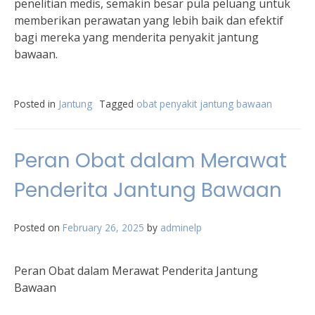
penelitian medis, semakin besar pula peluang untuk
memberikan perawatan yang lebih baik dan efektif
bagi mereka yang menderita penyakit jantung
bawaan.
Posted in
Jantung
Tagged
obat penyakit jantung bawaan
Peran Obat dalam Merawat
Penderita Jantung Bawaan
Posted on
February 26, 2025
by
adminelp
Peran Obat dalam Merawat Penderita Jantung
Bawaan