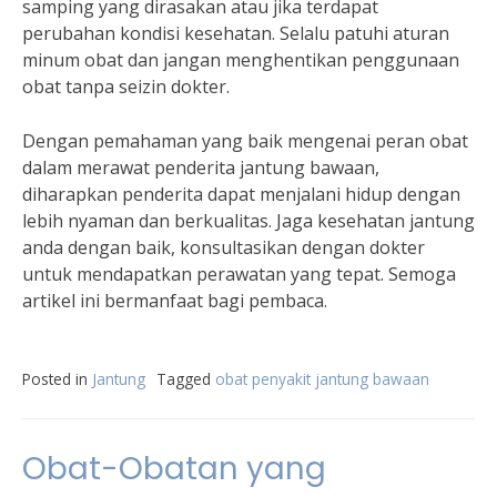
samping yang dirasakan atau jika terdapat
perubahan kondisi kesehatan. Selalu patuhi aturan
minum obat dan jangan menghentikan penggunaan
obat tanpa seizin dokter.
Dengan pemahaman yang baik mengenai peran obat
dalam merawat penderita jantung bawaan,
diharapkan penderita dapat menjalani hidup dengan
lebih nyaman dan berkualitas. Jaga kesehatan jantung
anda dengan baik, konsultasikan dengan dokter
untuk mendapatkan perawatan yang tepat. Semoga
artikel ini bermanfaat bagi pembaca.
Posted in
Jantung
Tagged
obat penyakit jantung bawaan
Obat-Obatan yang