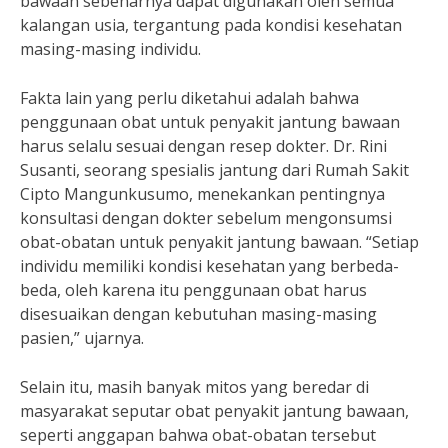
bawaan sebenarnya dapat digunakan oleh semua
kalangan usia, tergantung pada kondisi kesehatan
masing-masing individu.
Fakta lain yang perlu diketahui adalah bahwa
penggunaan obat untuk penyakit jantung bawaan
harus selalu sesuai dengan resep dokter. Dr. Rini
Susanti, seorang spesialis jantung dari Rumah Sakit
Cipto Mangunkusumo, menekankan pentingnya
konsultasi dengan dokter sebelum mengonsumsi
obat-obatan untuk penyakit jantung bawaan. “Setiap
individu memiliki kondisi kesehatan yang berbeda-
beda, oleh karena itu penggunaan obat harus
disesuaikan dengan kebutuhan masing-masing
pasien,” ujarnya.
Selain itu, masih banyak mitos yang beredar di
masyarakat seputar obat penyakit jantung bawaan,
seperti anggapan bahwa obat-obatan tersebut