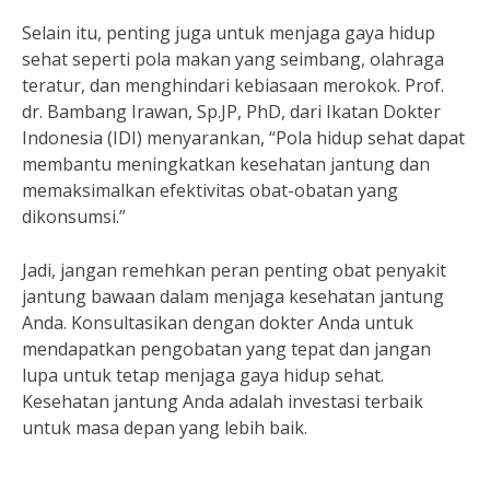
Selain itu, penting juga untuk menjaga gaya hidup
sehat seperti pola makan yang seimbang, olahraga
teratur, dan menghindari kebiasaan merokok. Prof.
dr. Bambang Irawan, Sp.JP, PhD, dari Ikatan Dokter
Indonesia (IDI) menyarankan, “Pola hidup sehat dapat
membantu meningkatkan kesehatan jantung dan
memaksimalkan efektivitas obat-obatan yang
dikonsumsi.”
Jadi, jangan remehkan peran penting obat penyakit
jantung bawaan dalam menjaga kesehatan jantung
Anda. Konsultasikan dengan dokter Anda untuk
mendapatkan pengobatan yang tepat dan jangan
lupa untuk tetap menjaga gaya hidup sehat.
Kesehatan jantung Anda adalah investasi terbaik
untuk masa depan yang lebih baik.