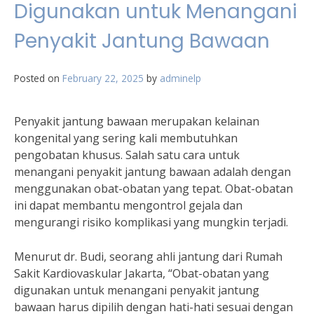
Digunakan untuk Menangani
Penyakit Jantung Bawaan
Posted on
February 22, 2025
by
adminelp
Penyakit jantung bawaan merupakan kelainan
kongenital yang sering kali membutuhkan
pengobatan khusus. Salah satu cara untuk
menangani penyakit jantung bawaan adalah dengan
menggunakan obat-obatan yang tepat. Obat-obatan
ini dapat membantu mengontrol gejala dan
mengurangi risiko komplikasi yang mungkin terjadi.
Menurut dr. Budi, seorang ahli jantung dari Rumah
Sakit Kardiovaskular Jakarta, “Obat-obatan yang
digunakan untuk menangani penyakit jantung
bawaan harus dipilih dengan hati-hati sesuai dengan