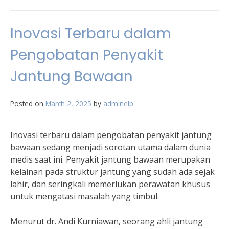
Inovasi Terbaru dalam
Pengobatan Penyakit
Jantung Bawaan
Posted on
March 2, 2025
by
adminelp
Inovasi terbaru dalam pengobatan penyakit jantung
bawaan sedang menjadi sorotan utama dalam dunia
medis saat ini. Penyakit jantung bawaan merupakan
kelainan pada struktur jantung yang sudah ada sejak
lahir, dan seringkali memerlukan perawatan khusus
untuk mengatasi masalah yang timbul.
Menurut dr. Andi Kurniawan, seorang ahli jantung