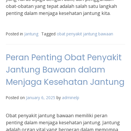
obat-obatan yang tepat adalah salah satu langkah
penting dalam menjaga kesehatan jantung kita.
Posted in
Jantung
Tagged
obat penyakit jantung bawaan
Peran Penting Obat Penyakit
Jantung Bawaan dalam
Menjaga Kesehatan Jantung
Posted on
January 6, 2025
by
adminelp
Obat penyakit jantung bawaan memiliki peran
penting dalam menjaga kesehatan jantung. Jantung
adalah organ vital yang berperan dalam memompa