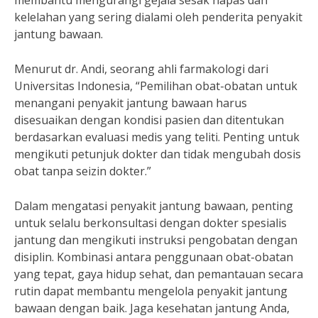
membantu mengurangi gejala sesak napas dan
kelelahan yang sering dialami oleh penderita penyakit
jantung bawaan.
Menurut dr. Andi, seorang ahli farmakologi dari
Universitas Indonesia, “Pemilihan obat-obatan untuk
menangani penyakit jantung bawaan harus
disesuaikan dengan kondisi pasien dan ditentukan
berdasarkan evaluasi medis yang teliti. Penting untuk
mengikuti petunjuk dokter dan tidak mengubah dosis
obat tanpa seizin dokter.”
Dalam mengatasi penyakit jantung bawaan, penting
untuk selalu berkonsultasi dengan dokter spesialis
jantung dan mengikuti instruksi pengobatan dengan
disiplin. Kombinasi antara penggunaan obat-obatan
yang tepat, gaya hidup sehat, dan pemantauan secara
rutin dapat membantu mengelola penyakit jantung
bawaan dengan baik. Jaga kesehatan jantung Anda,