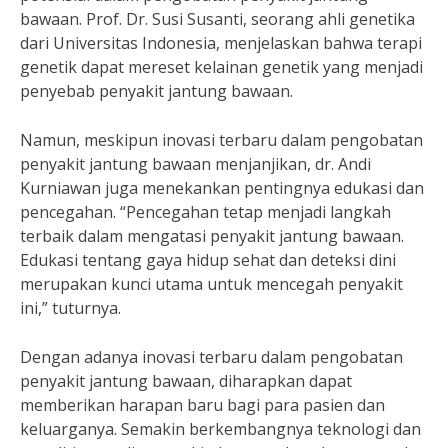
bawaan. Prof. Dr. Susi Susanti, seorang ahli genetika
dari Universitas Indonesia, menjelaskan bahwa terapi
genetik dapat mereset kelainan genetik yang menjadi
penyebab penyakit jantung bawaan.
Namun, meskipun inovasi terbaru dalam pengobatan
penyakit jantung bawaan menjanjikan, dr. Andi
Kurniawan juga menekankan pentingnya edukasi dan
pencegahan. “Pencegahan tetap menjadi langkah
terbaik dalam mengatasi penyakit jantung bawaan.
Edukasi tentang gaya hidup sehat dan deteksi dini
merupakan kunci utama untuk mencegah penyakit
ini,” tuturnya.
Dengan adanya inovasi terbaru dalam pengobatan
penyakit jantung bawaan, diharapkan dapat
memberikan harapan baru bagi para pasien dan
keluarganya. Semakin berkembangnya teknologi dan