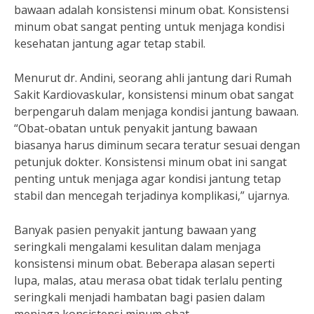
bawaan adalah konsistensi minum obat. Konsistensi
minum obat sangat penting untuk menjaga kondisi
kesehatan jantung agar tetap stabil.
Menurut dr. Andini, seorang ahli jantung dari Rumah
Sakit Kardiovaskular, konsistensi minum obat sangat
berpengaruh dalam menjaga kondisi jantung bawaan.
“Obat-obatan untuk penyakit jantung bawaan
biasanya harus diminum secara teratur sesuai dengan
petunjuk dokter. Konsistensi minum obat ini sangat
penting untuk menjaga agar kondisi jantung tetap
stabil dan mencegah terjadinya komplikasi,” ujarnya.
Banyak pasien penyakit jantung bawaan yang
seringkali mengalami kesulitan dalam menjaga
konsistensi minum obat. Beberapa alasan seperti
lupa, malas, atau merasa obat tidak terlalu penting
seringkali menjadi hambatan bagi pasien dalam