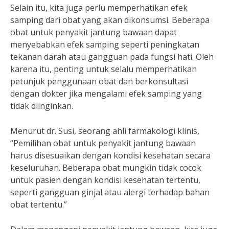
Selain itu, kita juga perlu memperhatikan efek
samping dari obat yang akan dikonsumsi. Beberapa
obat untuk penyakit jantung bawaan dapat
menyebabkan efek samping seperti peningkatan
tekanan darah atau gangguan pada fungsi hati. Oleh
karena itu, penting untuk selalu memperhatikan
petunjuk penggunaan obat dan berkonsultasi
dengan dokter jika mengalami efek samping yang
tidak diinginkan.
Menurut dr. Susi, seorang ahli farmakologi klinis,
“Pemilihan obat untuk penyakit jantung bawaan
harus disesuaikan dengan kondisi kesehatan secara
keseluruhan. Beberapa obat mungkin tidak cocok
untuk pasien dengan kondisi kesehatan tertentu,
seperti gangguan ginjal atau alergi terhadap bahan
obat tertentu.”