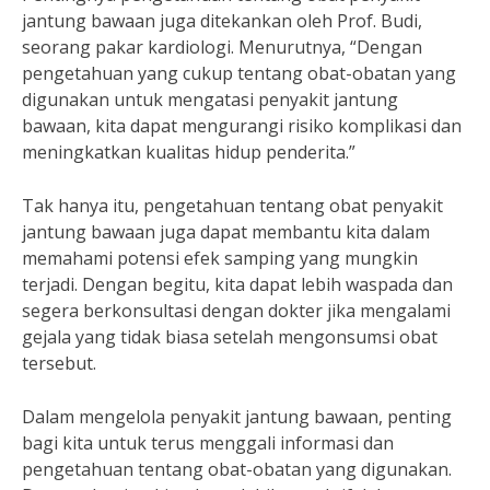
jantung bawaan juga ditekankan oleh Prof. Budi,
seorang pakar kardiologi. Menurutnya, “Dengan
pengetahuan yang cukup tentang obat-obatan yang
digunakan untuk mengatasi penyakit jantung
bawaan, kita dapat mengurangi risiko komplikasi dan
meningkatkan kualitas hidup penderita.”
Tak hanya itu, pengetahuan tentang obat penyakit
jantung bawaan juga dapat membantu kita dalam
memahami potensi efek samping yang mungkin
terjadi. Dengan begitu, kita dapat lebih waspada dan
segera berkonsultasi dengan dokter jika mengalami
gejala yang tidak biasa setelah mengonsumsi obat
tersebut.
Dalam mengelola penyakit jantung bawaan, penting
bagi kita untuk terus menggali informasi dan
pengetahuan tentang obat-obatan yang digunakan.