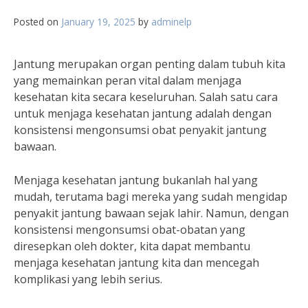
Posted on
January 19, 2025
by
adminelp
Jantung merupakan organ penting dalam tubuh kita
yang memainkan peran vital dalam menjaga
kesehatan kita secara keseluruhan. Salah satu cara
untuk menjaga kesehatan jantung adalah dengan
konsistensi mengonsumsi obat penyakit jantung
bawaan.
Menjaga kesehatan jantung bukanlah hal yang
mudah, terutama bagi mereka yang sudah mengidap
penyakit jantung bawaan sejak lahir. Namun, dengan
konsistensi mengonsumsi obat-obatan yang
diresepkan oleh dokter, kita dapat membantu
menjaga kesehatan jantung kita dan mencegah
komplikasi yang lebih serius.