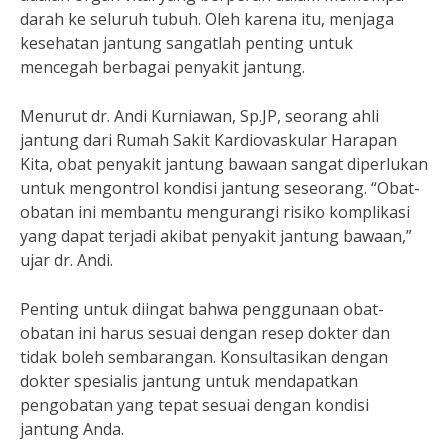
darah ke seluruh tubuh. Oleh karena itu, menjaga
kesehatan jantung sangatlah penting untuk
mencegah berbagai penyakit jantung.
Menurut dr. Andi Kurniawan, Sp.JP, seorang ahli
jantung dari Rumah Sakit Kardiovaskular Harapan
Kita, obat penyakit jantung bawaan sangat diperlukan
untuk mengontrol kondisi jantung seseorang. “Obat-
obatan ini membantu mengurangi risiko komplikasi
yang dapat terjadi akibat penyakit jantung bawaan,”
ujar dr. Andi.
Penting untuk diingat bahwa penggunaan obat-
obatan ini harus sesuai dengan resep dokter dan
tidak boleh sembarangan. Konsultasikan dengan
dokter spesialis jantung untuk mendapatkan
pengobatan yang tepat sesuai dengan kondisi
jantung Anda.