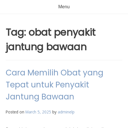
Menu
Tag:
obat penyakit
jantung bawaan
Cara Memilih Obat yang
Tepat untuk Penyakit
Jantung Bawaan
Posted on
March 5, 2025
by
adminelp