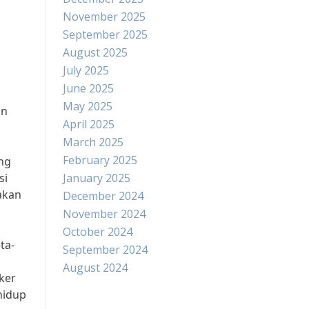
November 2025
September 2025
August 2025
July 2025
June 2025
May 2025
an
April 2025
March 2025
February 2025
ung
si
January 2025
nakan
December 2024
November 2024
October 2024
ta-
September 2024
August 2024
ker
hidup