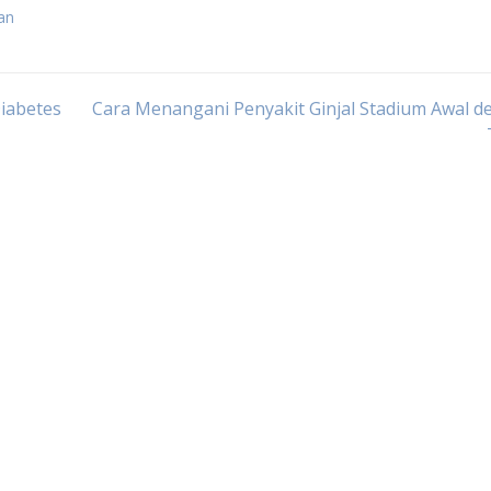
an
iabetes
Cara Menangani Penyakit Ginjal Stadium Awal 