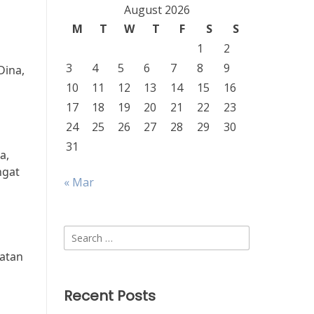
August 2026
M
T
W
T
F
S
S
1
2
3
4
5
6
7
8
9
Dina,
10
11
12
13
14
15
16
17
18
19
20
21
22
23
24
25
26
27
28
29
30
31
a,
ngat
« Mar
Search
for:
hatan
Recent Posts