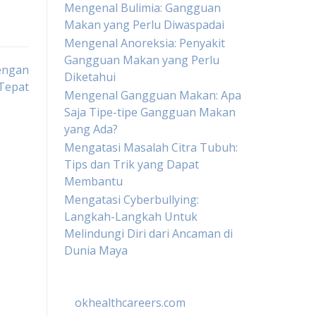
Mengenal Bulimia: Gangguan
Makan yang Perlu Diwaspadai
Mengenal Anoreksia: Penyakit
Gangguan Makan yang Perlu
dengan
Diketahui
Tepat
Mengenal Gangguan Makan: Apa
Saja Tipe-tipe Gangguan Makan
yang Ada?
Mengatasi Masalah Citra Tubuh:
Tips dan Trik yang Dapat
Membantu
Mengatasi Cyberbullying:
Langkah-Langkah Untuk
Melindungi Diri dari Ancaman di
Dunia Maya
okhealthcareers.com