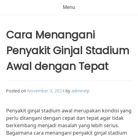
Menu
Cara Menangani
Penyakit Ginjal Stadium
Awal dengan Tepat
Posted on
November 3, 2024
by
adminelp
Penyakit ginjal stadium awal merupakan kondisi yang
perlu ditangani dengan cepat dan tepat agar tidak
berkembang menjadi masalah yang lebih serius.
Bagaimana cara menangani penyakit ginjal stadium