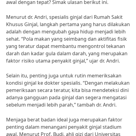
awal dengan tepat? Simak ulasan berikut ini.
Menurut dr. Andri, spesialis ginjal dari Rumah Sakit
Khusus Ginjal, langkah pertama yang harus dilakukan
adalah dengan mengubah gaya hidup menjadi lebih
sehat. “Pola makan yang seimbang dan aktifitas fisik
yang teratur dapat membantu mengontrol tekanan
darah dan kadar gula dalam darah, yang merupakan
faktor risiko utama penyakit ginjal,” ujar dr. Andri.
Selain itu, penting juga untuk rutin memeriksakan
kondisi ginjal ke dokter spesialis. “Dengan melakukan
pemeriksaan secara teratur, kita bisa mendeteksi dini
adanya gangguan pada ginjal dan segera mengatasi
sebelum menjadi lebih parah,” tambah dr. Andri.
Menjaga berat badan ideal juga merupakan faktor
penting dalam menangani penyakit ginjal stadium
awal. Menurut Prof. Budi, ahli gizi dari Universitas