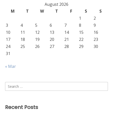
August 2026
M
T
W
T
F
S
S
1
2
3
4
5
6
7
8
9
10
11
12
13
14
15
16
17
18
19
20
21
22
23
24
25
26
27
28
29
30
31
« Mar
Search
for:
Recent Posts