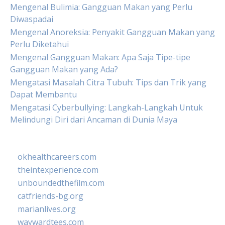
Mengenal Bulimia: Gangguan Makan yang Perlu
Diwaspadai
Mengenal Anoreksia: Penyakit Gangguan Makan yang
Perlu Diketahui
Mengenal Gangguan Makan: Apa Saja Tipe-tipe
Gangguan Makan yang Ada?
Mengatasi Masalah Citra Tubuh: Tips dan Trik yang
Dapat Membantu
Mengatasi Cyberbullying: Langkah-Langkah Untuk
Melindungi Diri dari Ancaman di Dunia Maya
okhealthcareers.com
theintexperience.com
unboundedthefilm.com
catfriends-bg.org
marianlives.org
waywardtees.com