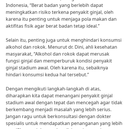
Indonesia, “Berat badan yang berlebih dapat
meningkatkan risiko terkena penyakit ginjal, oleh
karena itu penting untuk menjaga pola makan dan
aktifitas fisik agar berat badan tetap ideal.”
Selain itu, penting juga untuk menghindari konsumsi
alkohol dan rokok. Menurut dr. Dini, ahli kesehatan
masyarakat, “Alkohol dan rokok dapat merusak
fungsi ginjal dan memperburuk kondisi penyakit
ginjal stadium awal. Oleh karena itu, sebaiknya
hindari konsumsi kedua hal tersebut.”
Dengan mengikuti langkah-langkah di atas,
diharapkan kita dapat menangani penyakit ginjal
stadium awal dengan tepat dan mencegah agar tidak
berkembang menjadi masalah yang lebih serius.
Jangan ragu untuk berkonsultasi dengan dokter
spesialis untuk mendapatkan penanganan yang lebih