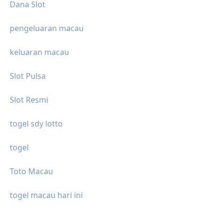
Dana Slot
pengeluaran macau
keluaran macau
Slot Pulsa
Slot Resmi
togel sdy lotto
togel
Toto Macau
togel macau hari ini