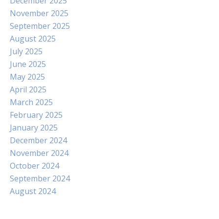
December 2025
November 2025
September 2025
August 2025
July 2025
June 2025
May 2025
April 2025
March 2025
February 2025
January 2025
December 2024
November 2024
October 2024
September 2024
August 2024