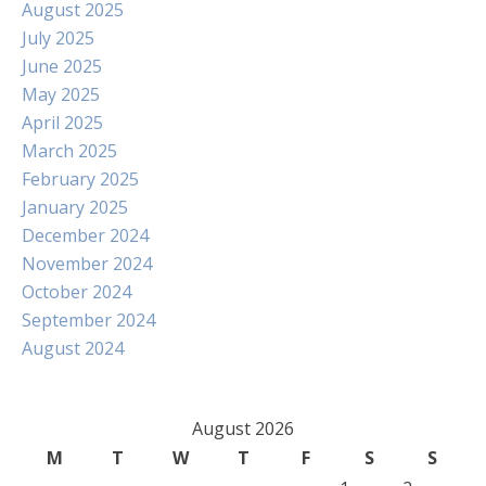
August 2025
July 2025
June 2025
May 2025
April 2025
March 2025
February 2025
January 2025
December 2024
November 2024
October 2024
September 2024
August 2024
August 2026
M
T
W
T
F
S
S