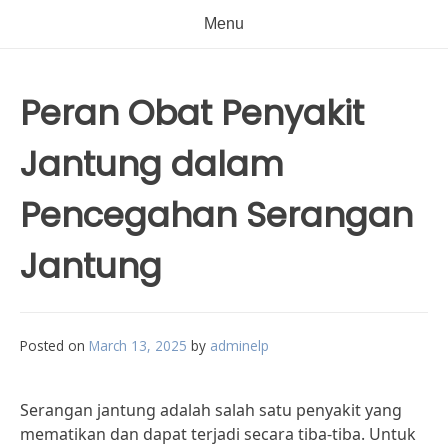
Menu
Peran Obat Penyakit
Jantung dalam
Pencegahan Serangan
Jantung
Posted on
March 13, 2025
by
adminelp
Serangan jantung adalah salah satu penyakit yang
mematikan dan dapat terjadi secara tiba-tiba. Untuk