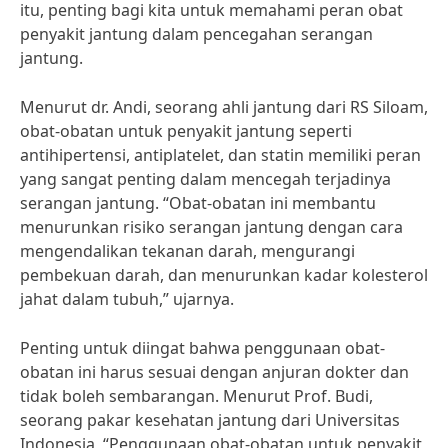
itu, penting bagi kita untuk memahami peran obat
penyakit jantung dalam pencegahan serangan
jantung.
Menurut dr. Andi, seorang ahli jantung dari RS Siloam,
obat-obatan untuk penyakit jantung seperti
antihipertensi, antiplatelet, dan statin memiliki peran
yang sangat penting dalam mencegah terjadinya
serangan jantung. “Obat-obatan ini membantu
menurunkan risiko serangan jantung dengan cara
mengendalikan tekanan darah, mengurangi
pembekuan darah, dan menurunkan kadar kolesterol
jahat dalam tubuh,” ujarnya.
Penting untuk diingat bahwa penggunaan obat-
obatan ini harus sesuai dengan anjuran dokter dan
tidak boleh sembarangan. Menurut Prof. Budi,
seorang pakar kesehatan jantung dari Universitas
Indonesia, “Penggunaan obat-obatan untuk penyakit