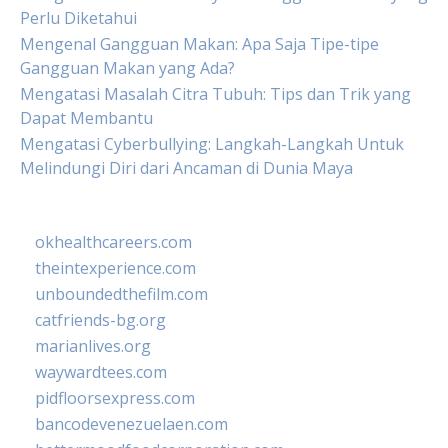
Perlu Diketahui
Mengenal Gangguan Makan: Apa Saja Tipe-tipe
Gangguan Makan yang Ada?
Mengatasi Masalah Citra Tubuh: Tips dan Trik yang
Dapat Membantu
Mengatasi Cyberbullying: Langkah-Langkah Untuk
Melindungi Diri dari Ancaman di Dunia Maya
okhealthcareers.com
theintexperience.com
unboundedthefilm.com
catfriends-bg.org
marianlives.org
waywardtees.com
pidfloorsexpress.com
bancodevenezuelaen.com