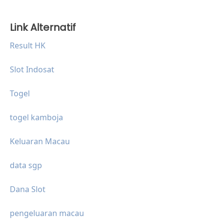
Link Alternatif
Result HK
Slot Indosat
Togel
togel kamboja
Keluaran Macau
data sgp
Dana Slot
pengeluaran macau