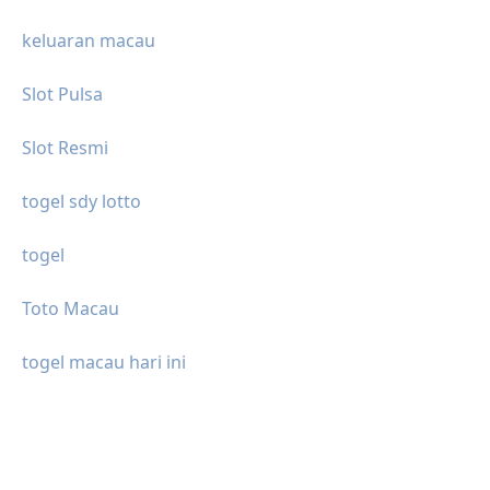
keluaran macau
Slot Pulsa
Slot Resmi
togel sdy lotto
togel
Toto Macau
togel macau hari ini