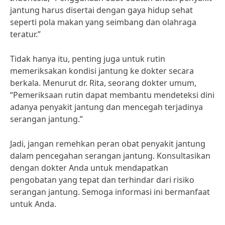
jantung harus disertai dengan gaya hidup sehat
seperti pola makan yang seimbang dan olahraga
teratur.”
Tidak hanya itu, penting juga untuk rutin
memeriksakan kondisi jantung ke dokter secara
berkala. Menurut dr. Rita, seorang dokter umum,
“Pemeriksaan rutin dapat membantu mendeteksi dini
adanya penyakit jantung dan mencegah terjadinya
serangan jantung.”
Jadi, jangan remehkan peran obat penyakit jantung
dalam pencegahan serangan jantung. Konsultasikan
dengan dokter Anda untuk mendapatkan
pengobatan yang tepat dan terhindar dari risiko
serangan jantung. Semoga informasi ini bermanfaat
untuk Anda.