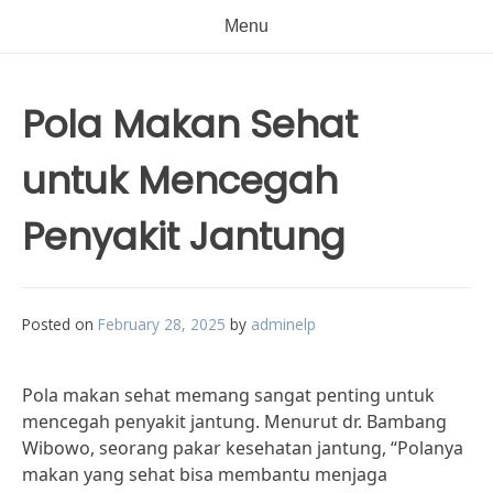
Menu
Pola Makan Sehat
untuk Mencegah
Penyakit Jantung
Posted on
February 28, 2025
by
adminelp
Pola makan sehat memang sangat penting untuk
mencegah penyakit jantung. Menurut dr. Bambang
Wibowo, seorang pakar kesehatan jantung, “Polanya
makan yang sehat bisa membantu menjaga