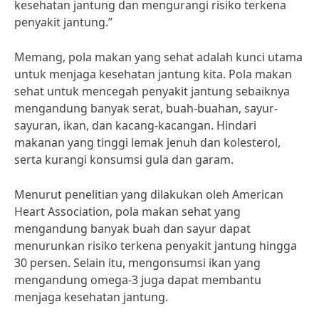
kesehatan jantung dan mengurangi risiko terkena
penyakit jantung.”
Memang, pola makan yang sehat adalah kunci utama
untuk menjaga kesehatan jantung kita. Pola makan
sehat untuk mencegah penyakit jantung sebaiknya
mengandung banyak serat, buah-buahan, sayur-
sayuran, ikan, dan kacang-kacangan. Hindari
makanan yang tinggi lemak jenuh dan kolesterol,
serta kurangi konsumsi gula dan garam.
Menurut penelitian yang dilakukan oleh American
Heart Association, pola makan sehat yang
mengandung banyak buah dan sayur dapat
menurunkan risiko terkena penyakit jantung hingga
30 persen. Selain itu, mengonsumsi ikan yang
mengandung omega-3 juga dapat membantu
menjaga kesehatan jantung.