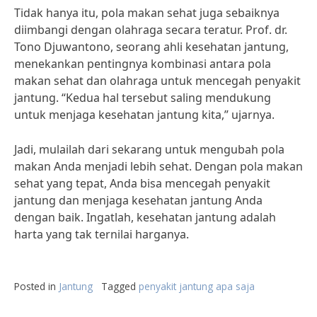
Tidak hanya itu, pola makan sehat juga sebaiknya
diimbangi dengan olahraga secara teratur. Prof. dr.
Tono Djuwantono, seorang ahli kesehatan jantung,
menekankan pentingnya kombinasi antara pola
makan sehat dan olahraga untuk mencegah penyakit
jantung. “Kedua hal tersebut saling mendukung
untuk menjaga kesehatan jantung kita,” ujarnya.
Jadi, mulailah dari sekarang untuk mengubah pola
makan Anda menjadi lebih sehat. Dengan pola makan
sehat yang tepat, Anda bisa mencegah penyakit
jantung dan menjaga kesehatan jantung Anda
dengan baik. Ingatlah, kesehatan jantung adalah
harta yang tak ternilai harganya.
Posted in
Jantung
Tagged
penyakit jantung apa saja