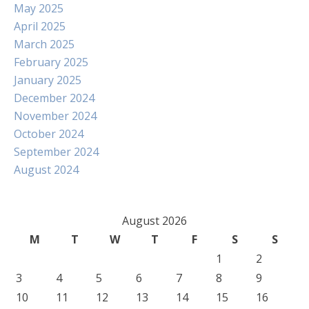
May 2025
April 2025
March 2025
February 2025
January 2025
December 2024
November 2024
October 2024
September 2024
August 2024
August 2026
M
T
W
T
F
S
S
1
2
3
4
5
6
7
8
9
10
11
12
13
14
15
16