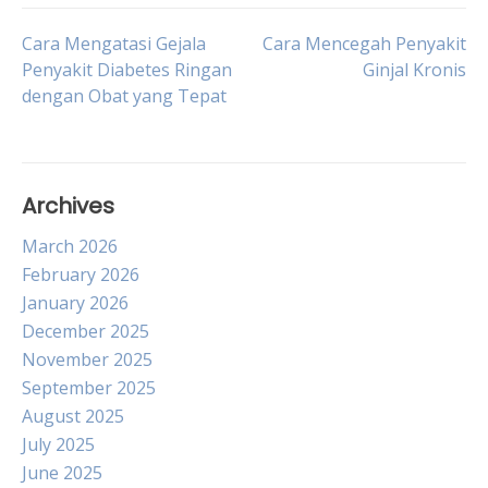
Post
Cara Mengatasi Gejala
Cara Mencegah Penyakit
Penyakit Diabetes Ringan
Ginjal Kronis
dengan Obat yang Tepat
navigation
Archives
March 2026
February 2026
January 2026
December 2025
November 2025
September 2025
August 2025
July 2025
June 2025