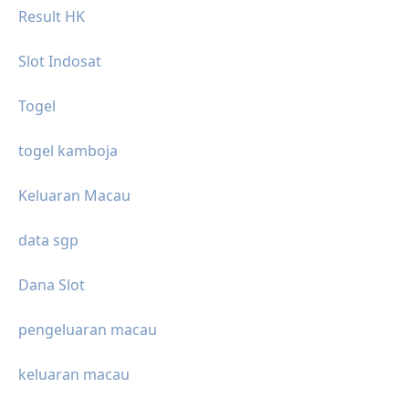
Result HK
Slot Indosat
Togel
togel kamboja
Keluaran Macau
data sgp
Dana Slot
pengeluaran macau
keluaran macau