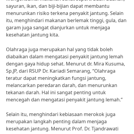
sayuran, ikan, dan biji-bijian dapat membantu
menurunkan risiko terkena penyakit jantung. Selain
itu, menghindari makanan berlemak tinggi, gula, dan
garam juga sangat dianjurkan untuk menjaga
kesehatan jantung kita.
Olahraga juga merupakan hal yang tidak boleh
diabaikan dalam mengatasi penyakit jantung lemah
dengan gaya hidup sehat. Menurut dr. Mira Kusuma,
Sp.JP, dari RSUP Dr. Kariadi Semarang, “Olahraga
teratur dapat meningkatkan fungsi jantung,
melancarkan peredaran darah, dan menurunkan
tekanan darah. Hal ini sangat penting untuk
mencegah dan mengatasi penyakit jantung lemah.”
Selain itu, menghindari kebiasaan merokok juga
merupakan langkah penting dalam menjaga
kesehatan jantung. Menurut Prof. Dr. Tjandrawati