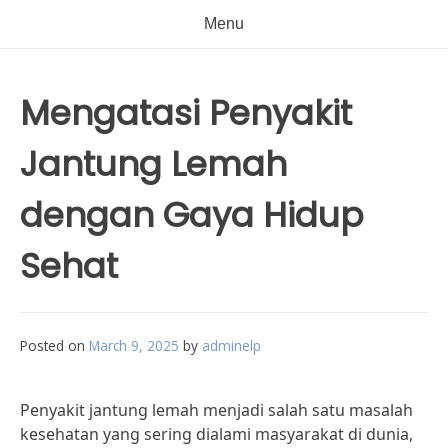
Menu
Mengatasi Penyakit
Jantung Lemah
dengan Gaya Hidup
Sehat
Posted on
March 9, 2025
by
adminelp
Penyakit jantung lemah menjadi salah satu masalah
kesehatan yang sering dialami masyarakat di dunia,