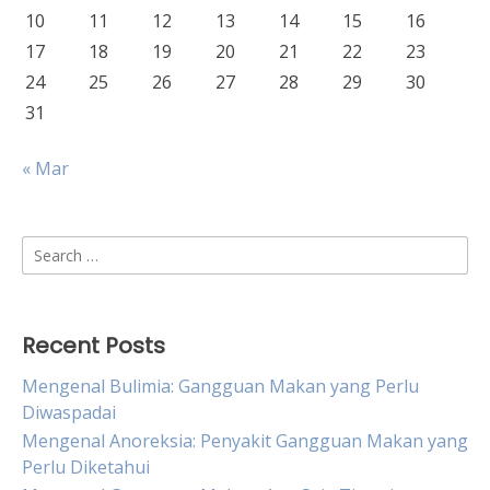
10
11
12
13
14
15
16
17
18
19
20
21
22
23
24
25
26
27
28
29
30
31
« Mar
Search
for:
Recent Posts
Mengenal Bulimia: Gangguan Makan yang Perlu
Diwaspadai
Mengenal Anoreksia: Penyakit Gangguan Makan yang
Perlu Diketahui