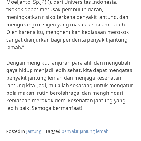
Moeljanto, Sp.JP(K), dari Universitas Indonesia,
“Rokok dapat merusak pembuluh darah,
meningkatkan risiko terkena penyakit jantung, dan
mengurangi oksigen yang masuk ke dalam tubuh.
Oleh karena itu, menghentikan kebiasaan merokok
sangat dianjurkan bagi penderita penyakit jantung
lemah.”
Dengan mengikuti anjuran para ahli dan mengubah
gaya hidup menjadi lebih sehat, kita dapat mengatasi
penyakit jantung lemah dan menjaga kesehatan
jantung kita. Jadi, mulailah sekarang untuk mengatur
pola makan, rutin berolahraga, dan menghindari
kebiasaan merokok demi kesehatan jantung yang
lebih baik. Semoga bermanfaat!
Posted in
Jantung
Tagged
penyakit jantung lemah