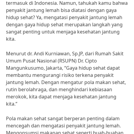
termasuk di Indonesia. Namun, tahukah kamu bahwa
penyakit jantung lemah bisa diatasi dengan gaya
hidup sehat? Ya, mengatasi penyakit jantung lemah
dengan gaya hidup sehat merupakan langkah yang
sangat penting untuk menjaga kesehatan jantung
kita.
Menurut dr. Andi Kurniawan, Sp.JP, dari Rumah Sakit
Umum Pusat Nasional (RSUPN) Dr. Cipto
Mangunkusumo, Jakarta, “Gaya hidup sehat dapat
membantu mengurangi risiko terkena penyakit
jantung lemah. Dengan mengatur pola makan sehat,
rutin berolahraga, dan menghindari kebiasaan
merokok, kita dapat menjaga kesehatan jantung
kita.”
Pola makan sehat sangat berperan penting dalam
mencegah dan mengatasi penyakit jantung lemah.
Mengonsumsi makanan sehat seperti buah-buahan,