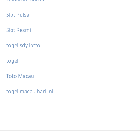
Slot Pulsa
Slot Resmi
togel sdy lotto
togel
Toto Macau
togel macau hari ini