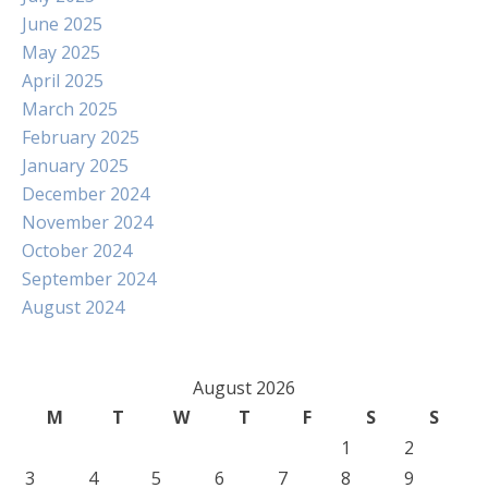
June 2025
May 2025
April 2025
March 2025
February 2025
January 2025
December 2024
November 2024
October 2024
September 2024
August 2024
August 2026
M
T
W
T
F
S
S
1
2
3
4
5
6
7
8
9