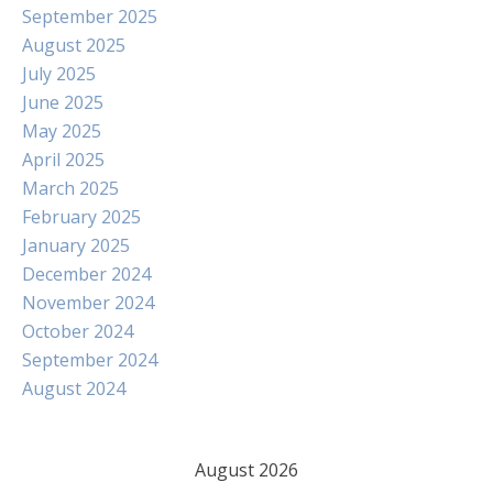
September 2025
August 2025
July 2025
June 2025
May 2025
April 2025
March 2025
February 2025
January 2025
December 2024
November 2024
October 2024
September 2024
August 2024
August 2026