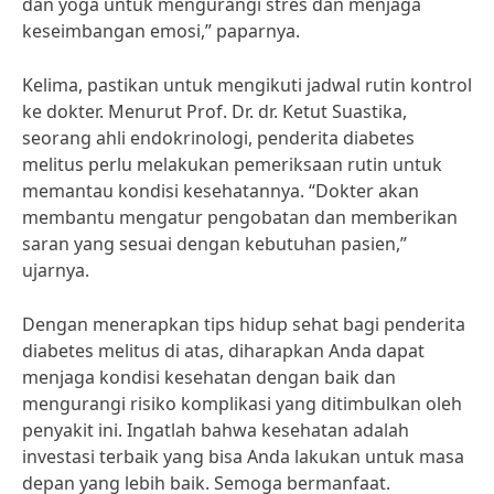
dan yoga untuk mengurangi stres dan menjaga
keseimbangan emosi,” paparnya.
Kelima, pastikan untuk mengikuti jadwal rutin kontrol
ke dokter. Menurut Prof. Dr. dr. Ketut Suastika,
seorang ahli endokrinologi, penderita diabetes
melitus perlu melakukan pemeriksaan rutin untuk
memantau kondisi kesehatannya. “Dokter akan
membantu mengatur pengobatan dan memberikan
saran yang sesuai dengan kebutuhan pasien,”
ujarnya.
Dengan menerapkan tips hidup sehat bagi penderita
diabetes melitus di atas, diharapkan Anda dapat
menjaga kondisi kesehatan dengan baik dan
mengurangi risiko komplikasi yang ditimbulkan oleh
penyakit ini. Ingatlah bahwa kesehatan adalah
investasi terbaik yang bisa Anda lakukan untuk masa
depan yang lebih baik. Semoga bermanfaat.