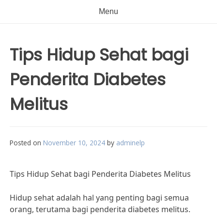
Menu
Tips Hidup Sehat bagi
Penderita Diabetes
Melitus
Posted on
November 10, 2024
by
adminelp
Tips Hidup Sehat bagi Penderita Diabetes Melitus
Hidup sehat adalah hal yang penting bagi semua
orang, terutama bagi penderita diabetes melitus.