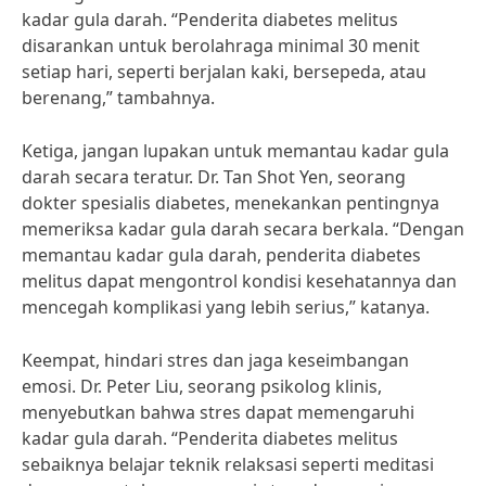
kadar gula darah. “Penderita diabetes melitus
disarankan untuk berolahraga minimal 30 menit
setiap hari, seperti berjalan kaki, bersepeda, atau
berenang,” tambahnya.
Ketiga, jangan lupakan untuk memantau kadar gula
darah secara teratur. Dr. Tan Shot Yen, seorang
dokter spesialis diabetes, menekankan pentingnya
memeriksa kadar gula darah secara berkala. “Dengan
memantau kadar gula darah, penderita diabetes
melitus dapat mengontrol kondisi kesehatannya dan
mencegah komplikasi yang lebih serius,” katanya.
Keempat, hindari stres dan jaga keseimbangan
emosi. Dr. Peter Liu, seorang psikolog klinis,
menyebutkan bahwa stres dapat memengaruhi
kadar gula darah. “Penderita diabetes melitus
sebaiknya belajar teknik relaksasi seperti meditasi