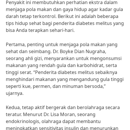
Penyakit ini membutuhkan perhatian ekstra dalam
menjaga pola makan dan gaya hidup agar kadar gula
darah tetap terkontrol. Berikut ini adalah beberapa
tips hidup sehat bagi penderita diabetes melitus yang
bisa Anda terapkan sehari-hari.
Pertama, penting untuk menjaga pola makan yang
sehat dan seimbang. Dr. Boyke Dian Nugraha,
seorang ahli gizi, menyarankan untuk mengonsumsi
makanan yang rendah gula dan karbohidrat, serta
tinggi serat. “Penderita diabetes melitus sebaiknya
menghindari makanan yang mengandung gula tinggi
seperti kue, permen, dan minuman bersoda,”
ujarnya.
Kedua, tetap aktif bergerak dan berolahraga secara
teratur. Menurut Dr. Lisa Moran, seorang
endokrinologis, olahraga dapat membantu
meningkatkan sensitivitas insulin dan menurunkan