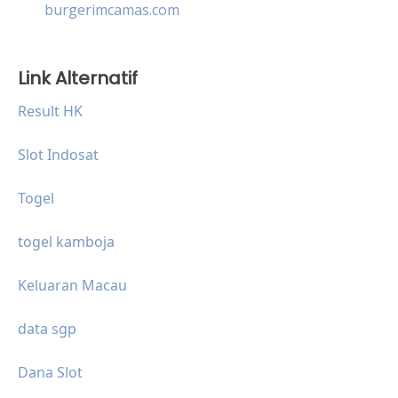
burgerimcamas.com
Link Alternatif
Result HK
Slot Indosat
Togel
togel kamboja
Keluaran Macau
data sgp
Dana Slot