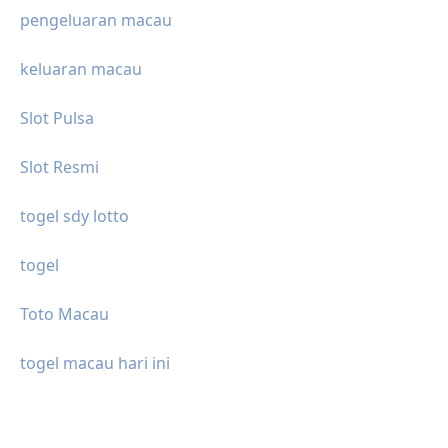
pengeluaran macau
keluaran macau
Slot Pulsa
Slot Resmi
togel sdy lotto
togel
Toto Macau
togel macau hari ini