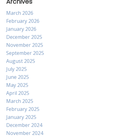
Archives
March 2026
February 2026
January 2026
December 2025
November 2025
September 2025
August 2025
July 2025
June 2025
May 2025
April 2025
March 2025
February 2025
January 2025
December 2024
November 2024