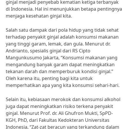
ginjal menjadi penyebab kematian ketiga terbanyak
di Indonesia. Hal ini menunjukkan betapa pentingnya
menjaga kesehatan ginjal kita.
Salah satu dampak dari pola hidup yang tidak sehat
terhadap penyakit ginjal adalah konsumsi makanan
yang tinggi garam, lemak, dan gula. Menurut dr.
Andrianto, spesialis ginjal dari RS Cipto
Mangunkusumo Jakarta, “Konsumsi makanan yang
mengandung banyak garam dapat meningkatkan
tekanan darah dan memperburuk kondisi ginjal.”
Oleh karena itu, penting bagi kita untuk
memperhatikan apa yang kita konsumsi sehari-hari.
Selain itu, kebiasaan merokok dan konsumsi alkohol
juga dapat meningkatkan risiko terkena penyakit
ginjal. Menurut Prof. dr. Ali Ghufron Mukti, SpPD-
KGH, PhD, dari Fakultas Kedokteran Universitas
Indonesia, “Zat-zat beracun yang terkandung dalam