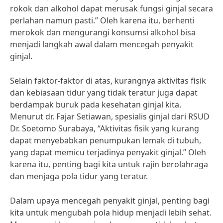
rokok dan alkohol dapat merusak fungsi ginjal secara
perlahan namun pasti.” Oleh karena itu, berhenti
merokok dan mengurangi konsumsi alkohol bisa
menjadi langkah awal dalam mencegah penyakit
ginjal.
Selain faktor-faktor di atas, kurangnya aktivitas fisik
dan kebiasaan tidur yang tidak teratur juga dapat
berdampak buruk pada kesehatan ginjal kita.
Menurut dr. Fajar Setiawan, spesialis ginjal dari RSUD
Dr. Soetomo Surabaya, “Aktivitas fisik yang kurang
dapat menyebabkan penumpukan lemak di tubuh,
yang dapat memicu terjadinya penyakit ginjal.” Oleh
karena itu, penting bagi kita untuk rajin berolahraga
dan menjaga pola tidur yang teratur.
Dalam upaya mencegah penyakit ginjal, penting bagi
kita untuk mengubah pola hidup menjadi lebih sehat.