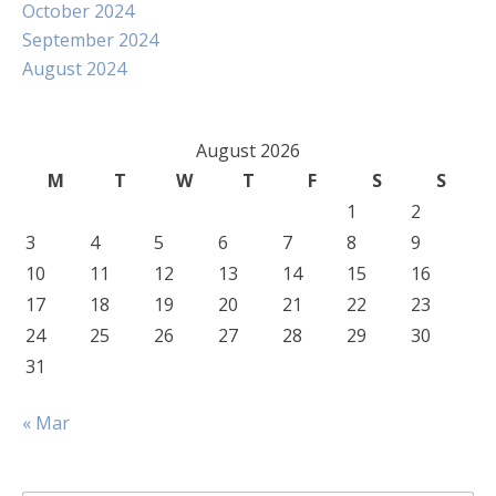
October 2024
September 2024
August 2024
August 2026
M
T
W
T
F
S
S
1
2
3
4
5
6
7
8
9
10
11
12
13
14
15
16
17
18
19
20
21
22
23
24
25
26
27
28
29
30
31
« Mar