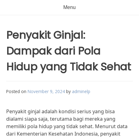
Menu
Penyakit Ginjal:
Dampak dari Pola
Hidup yang Tidak Sehat
Posted on
November 9, 2024
by
adminelp
Penyakit ginjal adalah kondisi serius yang bisa
dialami siapa saja, terutama bagi mereka yang
memiliki pola hidup yang tidak sehat. Menurut data
dari Kementerian Kesehatan Indonesia, penyakit