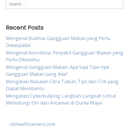
Search
for:
Recent Posts
Mengenal Bulimia: Gangguan Makan yang Perlu
Diwaspadai
Mengenal Anoreksia: Penyakit Gangguan Makan yang
Perlu Diketahui
Mengenal Gangguan Makan: Apa Saja Tipe-tipe
Gangguan Makan yang Ada?
Mengatasi Masalah Citra Tubuh: Tips dan Trik yang
Dapat Membantu
Mengatasi Cyberbullying: Langkah-Langkah Untuk
Melindungi Diri dari Ancaman di Dunia Maya
okhealthcareers.com