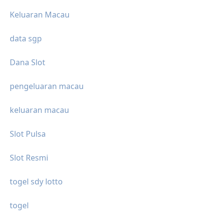
Keluaran Macau
data sgp
Dana Slot
pengeluaran macau
keluaran macau
Slot Pulsa
Slot Resmi
togel sdy lotto
togel