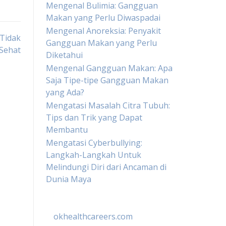
Mengenal Bulimia: Gangguan
Makan yang Perlu Diwaspadai
Mengenal Anoreksia: Penyakit
 Tidak
Gangguan Makan yang Perlu
Sehat
Diketahui
Mengenal Gangguan Makan: Apa
Saja Tipe-tipe Gangguan Makan
yang Ada?
Mengatasi Masalah Citra Tubuh:
Tips dan Trik yang Dapat
Membantu
Mengatasi Cyberbullying:
Langkah-Langkah Untuk
Melindungi Diri dari Ancaman di
Dunia Maya
okhealthcareers.com