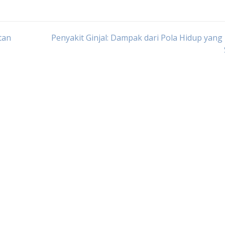
tan
Penyakit Ginjal: Dampak dari Pola Hidup yang