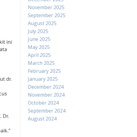
November 2025
September 2025
August 2025
July 2025
June 2025
it ini
May 2025
ata
April 2025
March 2025
February 2025
t dr.
January 2025
December 2024
cus
November 2024
October 2024
September 2024
 Dr.
August 2024
aik.”