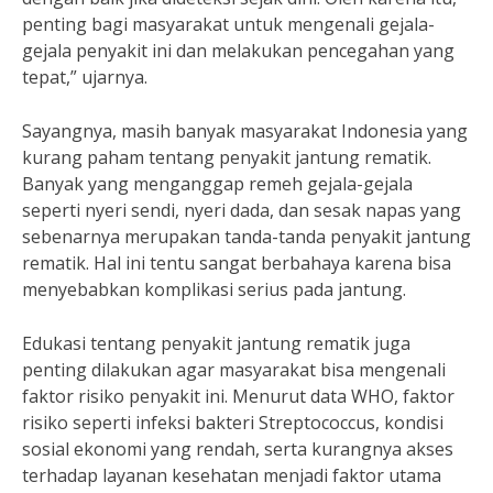
penting bagi masyarakat untuk mengenali gejala-
gejala penyakit ini dan melakukan pencegahan yang
tepat,” ujarnya.
Sayangnya, masih banyak masyarakat Indonesia yang
kurang paham tentang penyakit jantung rematik.
Banyak yang menganggap remeh gejala-gejala
seperti nyeri sendi, nyeri dada, dan sesak napas yang
sebenarnya merupakan tanda-tanda penyakit jantung
rematik. Hal ini tentu sangat berbahaya karena bisa
menyebabkan komplikasi serius pada jantung.
Edukasi tentang penyakit jantung rematik juga
penting dilakukan agar masyarakat bisa mengenali
faktor risiko penyakit ini. Menurut data WHO, faktor
risiko seperti infeksi bakteri Streptococcus, kondisi
sosial ekonomi yang rendah, serta kurangnya akses
terhadap layanan kesehatan menjadi faktor utama