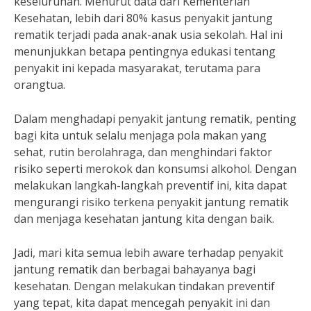
keseluruhan. Menurut data dari Kementerian
Kesehatan, lebih dari 80% kasus penyakit jantung
rematik terjadi pada anak-anak usia sekolah. Hal ini
menunjukkan betapa pentingnya edukasi tentang
penyakit ini kepada masyarakat, terutama para
orangtua.
Dalam menghadapi penyakit jantung rematik, penting
bagi kita untuk selalu menjaga pola makan yang
sehat, rutin berolahraga, dan menghindari faktor
risiko seperti merokok dan konsumsi alkohol. Dengan
melakukan langkah-langkah preventif ini, kita dapat
mengurangi risiko terkena penyakit jantung rematik
dan menjaga kesehatan jantung kita dengan baik.
Jadi, mari kita semua lebih aware terhadap penyakit
jantung rematik dan berbagai bahayanya bagi
kesehatan. Dengan melakukan tindakan preventif
yang tepat, kita dapat mencegah penyakit ini dan