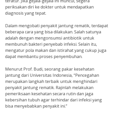
teratur. Jika gejala-gejala ini muncul, segera
periksakan diri ke dokter untuk mendapatkan
diagnosis yang tepat.
Dalam mengobati penyakit jantung rematik, terdapat
beberapa cara yang bisa dilakukan. Salah satunya
adalah dengan mengonsumsi antibiotik untuk
membunuh bakteri penyebab infeksi. Selain itu,
mengatur pola makan dan istirahat yang cukup juga
dapat membantu proses penyembuhan.
Menurut Prof. Budi, seorang pakar kesehatan
jantung dari Universitas Indonesia, “Pencegahan
merupakan langkah terbaik untuk menghindari
penyakit jantung rematik. Rajinlah melakukan
pemeriksaan kesehatan secara rutin dan jaga
kebersihan tubuh agar terhindar dari infeksi yang
bisa menyebabkan penyakit ini.”