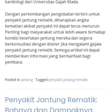
kardiologi dari Universitas Gajah Mada.
Dengan perkembangan pengobatan terkini untuk
penyakit jantung rematik, diharapkan angka
kematian akibat penyakit ini dapat terus menurun.
Penting bagi masyarakat untuk lebih aware terhadap
kondisi kesehatan jantung mereka dan segera
berkonsultasi dengan dokter jika mengalami gejala
penyakit jantung rematik. Semoga artikel ini dapat
memberikan informasi yang bermanfaat bagi
pembaca.
Posted in
Jantung
Tagged
penyakit jantung rematik
Penyakit Jantung Rematik:
Bahaya dan Dampaknya