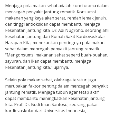
Menjaga pola makan sehat adalah kunci utama dalam
mencegah penyakit jantung rematik. Konsumsi
makanan yang kaya akan serat, rendah lemak jenuh,
dan tinggi antioksidan dapat membantu menjaga
kesehatan jantung kita. Dr. Adi Nugroho, seorang ahli
kesehatan jantung dari Rumah Sakit Kardiovaskular
Harapan Kita, menekankan pentingnya pola makan
sehat dalam mencegah penyakit jantung rematik.
“Mengonsumsi makanan sehat seperti buah-buahan,
sayuran, dan ikan dapat membantu menjaga
kesehatan jantung kita,” ujarnya.
Selain pola makan sehat, olahraga teratur juga
merupakan faktor penting dalam mencegah penyakit
jantung rematik. Menjaga tubuh agar tetap aktif
dapat membantu meningkatkan kesehatan jantung
kita. Prof. Dr. Budi Iman Santoso, seorang pakar
kardiovaskular dari Universitas Indonesia,