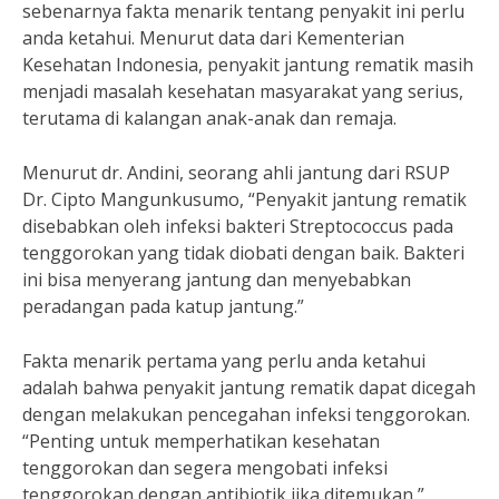
sebenarnya fakta menarik tentang penyakit ini perlu
anda ketahui. Menurut data dari Kementerian
Kesehatan Indonesia, penyakit jantung rematik masih
menjadi masalah kesehatan masyarakat yang serius,
terutama di kalangan anak-anak dan remaja.
Menurut dr. Andini, seorang ahli jantung dari RSUP
Dr. Cipto Mangunkusumo, “Penyakit jantung rematik
disebabkan oleh infeksi bakteri Streptococcus pada
tenggorokan yang tidak diobati dengan baik. Bakteri
ini bisa menyerang jantung dan menyebabkan
peradangan pada katup jantung.”
Fakta menarik pertama yang perlu anda ketahui
adalah bahwa penyakit jantung rematik dapat dicegah
dengan melakukan pencegahan infeksi tenggorokan.
“Penting untuk memperhatikan kesehatan
tenggorokan dan segera mengobati infeksi
tenggorokan dengan antibiotik jika ditemukan,”