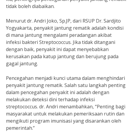
tidak boleh diabaikan.
Menurut dr. Andri Joko, Sp.JP, dari RSUP Dr. Sardjito
Yogyakarta, penyakit jantung rematik adalah kondisi
di mana jantung mengalami peradangan akibat
infeksi bakteri Streptococcus. Jika tidak ditangani
dengan baik, penyakit ini dapat menyebabkan
kerusakan pada katup jantung dan berujung pada
gagal jantung.
Pencegahan menjadi kunci utama dalam menghindari
penyakit jantung rematik. Salah satu langkah penting
dalam pencegahan penyakit ini adalah dengan
melakukan deteksi dini terhadap infeksi
streptococcus. dr. Andri menambahkan, “Penting bagi
masyarakat untuk melakukan pemeriksaan rutin dan
mengikuti program imunisasi yang disarankan oleh
pemerintah.”