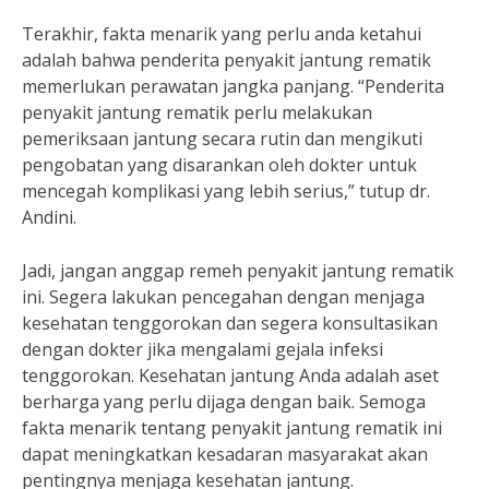
Terakhir, fakta menarik yang perlu anda ketahui
adalah bahwa penderita penyakit jantung rematik
memerlukan perawatan jangka panjang. “Penderita
penyakit jantung rematik perlu melakukan
pemeriksaan jantung secara rutin dan mengikuti
pengobatan yang disarankan oleh dokter untuk
mencegah komplikasi yang lebih serius,” tutup dr.
Andini.
Jadi, jangan anggap remeh penyakit jantung rematik
ini. Segera lakukan pencegahan dengan menjaga
kesehatan tenggorokan dan segera konsultasikan
dengan dokter jika mengalami gejala infeksi
tenggorokan. Kesehatan jantung Anda adalah aset
berharga yang perlu dijaga dengan baik. Semoga
fakta menarik tentang penyakit jantung rematik ini
dapat meningkatkan kesadaran masyarakat akan
pentingnya menjaga kesehatan jantung.