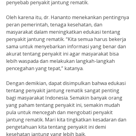
penyebab penyakit jantung rematik.
Oleh karena itu, dr. Hananto menekankan pentingnya
peran pemerintah, tenaga kesehatan, dan
masyarakat dalam meningkatkan edukasi tentang
penyakit jantung rematik. “Kita semua harus bekerja
sama untuk menyebarkan informasi yang benar dan
akurat tentang penyakit ini agar masyarakat bisa
lebih waspada dan melakukan langkah-langkah
pencegahan yang tepat,” katanya.
Dengan demikian, dapat disimpulkan bahwa edukasi
tentang penyakit jantung rematik sangat penting
bagi masyarakat Indonesia. Semakin banyak orang
yang paham tentang penyakit ini, semakin mudah
pula untuk mencegah dan mengobati penyakit
jantung rematik. Mari kita tingkatkan kesadaran dan
pengetahuan kita tentang penyakit ini demi
kesehatan jantung yang lebih baik.