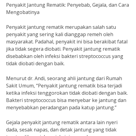
Penyakit Jantung Rematik: Penyebab, Gejala, dan Cara
Mengobatinya
Penyakit jantung rematik merupakan salah satu
penyakit yang sering kali dianggap remeh oleh
masyarakat. Padahal, penyakit ini bisa berakibat fatal
jika tidak segera diobati. Penyakit jantung rematik
disebabkan oleh infeksi bakteri streptococcus yang
tidak diobati dengan baik.
Menurut dr. Andi, seorang ahli jantung dari Rumah
Sakit Umum, “Penyakit jantung rematik bisa terjadi
ketika infeksi tenggorokan tidak diobati dengan baik.
Bakteri streptococcus bisa menyebar ke jantung dan
menyebabkan peradangan pada katup jantung.”
Gejala penyakit jantung rematik antara lain nyeri
dada, sesak napas, dan detak jantung yang tidak