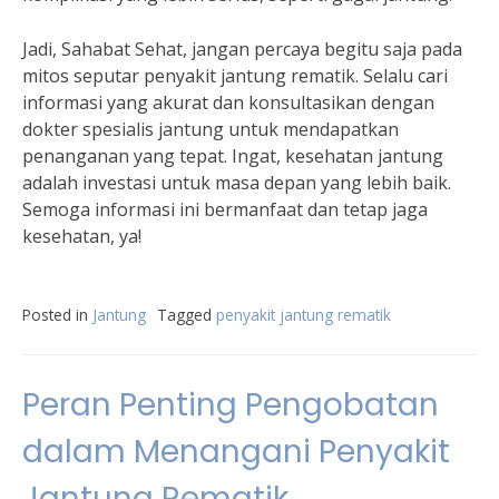
Jadi, Sahabat Sehat, jangan percaya begitu saja pada
mitos seputar penyakit jantung rematik. Selalu cari
informasi yang akurat dan konsultasikan dengan
dokter spesialis jantung untuk mendapatkan
penanganan yang tepat. Ingat, kesehatan jantung
adalah investasi untuk masa depan yang lebih baik.
Semoga informasi ini bermanfaat dan tetap jaga
kesehatan, ya!
Posted in
Jantung
Tagged
penyakit jantung rematik
Peran Penting Pengobatan
dalam Menangani Penyakit
Jantung Rematik