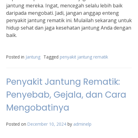
jantung mereka. Ingat, mencegah selalu lebih baik
daripada mengobati. Jadi, jangan anggap enteng
penyakit jantung rematik ini. Mulailah sekarang untuk
hidup sehat dan jaga kesehatan jantung Anda dengan
baik.
Posted in
Jantung
Tagged
penyakit jantung rematik
Penyakit Jantung Rematik:
Penyebab, Gejala, dan Cara
Mengobatinya
Posted on
December 10, 2024
by
adminelp