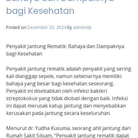
bagi Kesehatan
Posted on
December 25, 2024
by
adminelp
Penyakit Jantung Rematik: Bahaya dan Dampaknya
bagi Kesehatan
Penyakit jantung rematik adalah penyakit yang sering
kali dianggap sepele, namun sebenarnya memiliki
bahaya yang besar bagi kesehatan seseorang.
Penyakit ini disebabkan oleh infeksi bakteri
streptokokus yang tidak diobati dengan baik. Infeksi
ini dapat merusak katup jantung dan menyebabkan
kerusakan pada jantung secara keseluruhan.
Menurut dr. Yudha Kusuma, seorang ahli jantung dari
Rumah Sakit Siloam, “Penyakit jantung rematik dapat