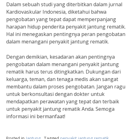
Dalam sebuah studi yang diterbitkan dalam jurnal
Kardiovaskular Indonesia, diketahui bahwa
pengobatan yang tepat dapat memperpanjang
harapan hidup penderita penyakit jantung rematik.
Hal ini menegaskan pentingnya peran pengobatan
dalam menangani penyakit jantung rematik.
Dengan demikian, kesadaran akan pentingnya
pengobatan dalam menangani penyakit jantung
rematik harus terus ditingkatkan. Dukungan dari
keluarga, teman, dan tenaga medis akan sangat
membantu dalam proses pengobatan. Jangan ragu
untuk berkonsultasi dengan dokter untuk
mendapatkan perawatan yang tepat dan terbaik
untuk penyakit jantung rematik Anda. Semoga
informasi ini bermanfaat!
Posted in
Jantung
Tagged
penyakit jantung rematik