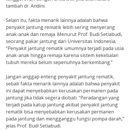
tambah dr. Andini.
Selain itu, fakta menarik lainnya adalah bahwa
penyakit jantung rematik lebih sering menyerang
anak-anak dan remaja. Menurut Prof. Budi Setiabudi,
seorang pakar jantung dari Universitas Indonesia,
“Penyakit jantung rematik umumnya terjadi pada usia
anak-anak hingga remaja karena sistem kekebalan
tubuh mereka belum sepenuhnya berkembang.”
Jangan anggap enteng penyakit jantung rematik,
sebab fakta menarik lainnya adalah bahwa penyakit
ini dapat menyebabkan kerusakan permanen pada
jantung jika tidak segera diobati. “Peradangan yang
terjadi pada katup jantung akibat penyakit jantung
rematik bisa menyebabkan kerusakan permanen
pada jantung dan mengganggu fungsi pompa darah,”
jelas Prof. Budi Setiabudi.