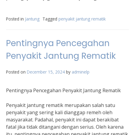
Posted in
Jantung
Tagged
penyakit jantung rematik
Pentingnya Pencegahan
Penyakit Jantung Rematik
Posted on
December 15, 2024
by
adminelp
Pentingnya Pencegahan Penyakit Jantung Rematik
Penyakit jantung rematik merupakan salah satu
penyakit yang sering kali dianggap remeh oleh
masyarakat. Padahal, penyakit ini dapat berakibat
fatal jika tidak ditangani dengan serius. Oleh karena
itu, pentingnya pencegahan penyakit jantung rematik