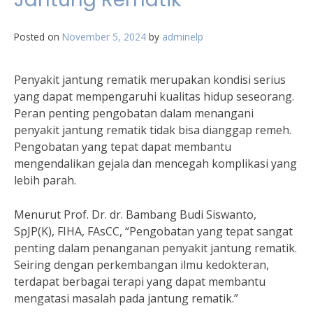
Posted on
November 5, 2024
by
adminelp
Penyakit jantung rematik merupakan kondisi serius
yang dapat mempengaruhi kualitas hidup seseorang.
Peran penting pengobatan dalam menangani
penyakit jantung rematik tidak bisa dianggap remeh.
Pengobatan yang tepat dapat membantu
mengendalikan gejala dan mencegah komplikasi yang
lebih parah.
Menurut Prof. Dr. dr. Bambang Budi Siswanto,
SpJP(K), FIHA, FAsCC, “Pengobatan yang tepat sangat
penting dalam penanganan penyakit jantung rematik.
Seiring dengan perkembangan ilmu kedokteran,
terdapat berbagai terapi yang dapat membantu
mengatasi masalah pada jantung rematik.”