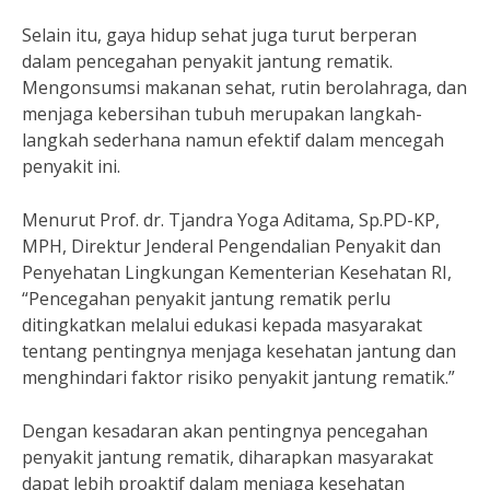
Selain itu, gaya hidup sehat juga turut berperan
dalam pencegahan penyakit jantung rematik.
Mengonsumsi makanan sehat, rutin berolahraga, dan
menjaga kebersihan tubuh merupakan langkah-
langkah sederhana namun efektif dalam mencegah
penyakit ini.
Menurut Prof. dr. Tjandra Yoga Aditama, Sp.PD-KP,
MPH, Direktur Jenderal Pengendalian Penyakit dan
Penyehatan Lingkungan Kementerian Kesehatan RI,
“Pencegahan penyakit jantung rematik perlu
ditingkatkan melalui edukasi kepada masyarakat
tentang pentingnya menjaga kesehatan jantung dan
menghindari faktor risiko penyakit jantung rematik.”
Dengan kesadaran akan pentingnya pencegahan
penyakit jantung rematik, diharapkan masyarakat
dapat lebih proaktif dalam menjaga kesehatan