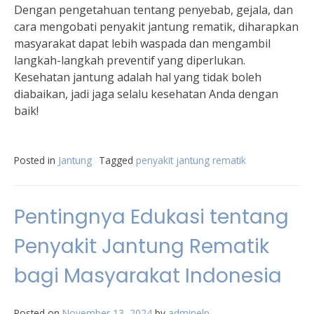
Dengan pengetahuan tentang penyebab, gejala, dan
cara mengobati penyakit jantung rematik, diharapkan
masyarakat dapat lebih waspada dan mengambil
langkah-langkah preventif yang diperlukan.
Kesehatan jantung adalah hal yang tidak boleh
diabaikan, jadi jaga selalu kesehatan Anda dengan
baik!
Posted in
Jantung
Tagged
penyakit jantung rematik
Pentingnya Edukasi tentang
Penyakit Jantung Rematik
bagi Masyarakat Indonesia
Posted on
November 13, 2024
by
adminelp