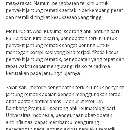
masyarakat. Namun, pengobatan terkini untuk
penyakit jantung rematik semakin berkembang pesat
dan memiliki tingkat kesuksesan yang tinggi.
Menurut dr. Andi Kusuma, seorang ahli jantung dari
RS Harapan Kita Jakarta, pengobatan terkini untuk
penyakit jantung rematik sangat penting untuk
mencegah komplikasi yang bisa terjadi. “Pada kasus
penyakit jantung rematik, pengobatan yang tepat dan
tepat waktu dapat mengurangi risiko terjadinya
kerusakan pada jantung,” ujarnya.
Salah satu metode pengobatan terkini untuk penyakit
jantung rematik adalah dengan menggunakan terapi
obat-obatan antiinflamasi. Menurut Prof. Dr.
Bambang Pramudji, seorang ahli reumatologi dari
Universitas Indonesia, penggunaan obat-obatan
antiinflamasi dapat membantu mengurangi
peradangan pada jantung akibat penyakit rematik.