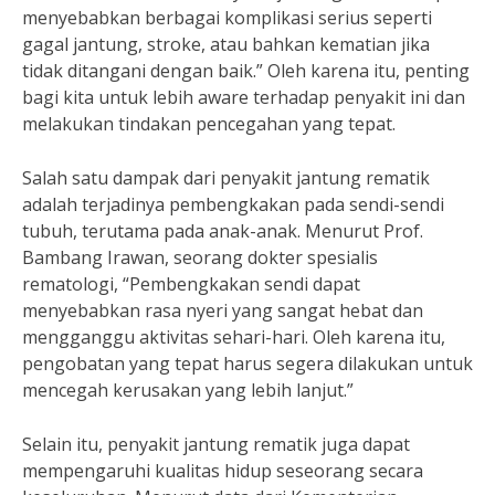
menyebabkan berbagai komplikasi serius seperti
gagal jantung, stroke, atau bahkan kematian jika
tidak ditangani dengan baik.” Oleh karena itu, penting
bagi kita untuk lebih aware terhadap penyakit ini dan
melakukan tindakan pencegahan yang tepat.
Salah satu dampak dari penyakit jantung rematik
adalah terjadinya pembengkakan pada sendi-sendi
tubuh, terutama pada anak-anak. Menurut Prof.
Bambang Irawan, seorang dokter spesialis
rematologi, “Pembengkakan sendi dapat
menyebabkan rasa nyeri yang sangat hebat dan
mengganggu aktivitas sehari-hari. Oleh karena itu,
pengobatan yang tepat harus segera dilakukan untuk
mencegah kerusakan yang lebih lanjut.”
Selain itu, penyakit jantung rematik juga dapat
mempengaruhi kualitas hidup seseorang secara