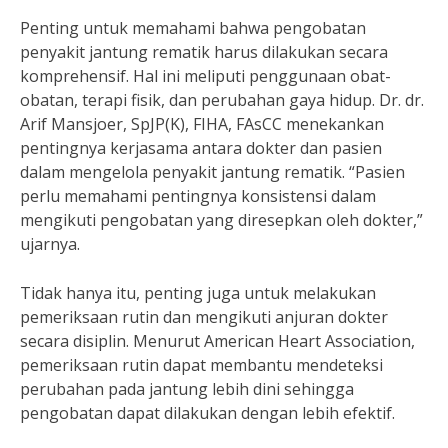
Penting untuk memahami bahwa pengobatan
penyakit jantung rematik harus dilakukan secara
komprehensif. Hal ini meliputi penggunaan obat-
obatan, terapi fisik, dan perubahan gaya hidup. Dr. dr.
Arif Mansjoer, SpJP(K), FIHA, FAsCC menekankan
pentingnya kerjasama antara dokter dan pasien
dalam mengelola penyakit jantung rematik. “Pasien
perlu memahami pentingnya konsistensi dalam
mengikuti pengobatan yang diresepkan oleh dokter,”
ujarnya.
Tidak hanya itu, penting juga untuk melakukan
pemeriksaan rutin dan mengikuti anjuran dokter
secara disiplin. Menurut American Heart Association,
pemeriksaan rutin dapat membantu mendeteksi
perubahan pada jantung lebih dini sehingga
pengobatan dapat dilakukan dengan lebih efektif.