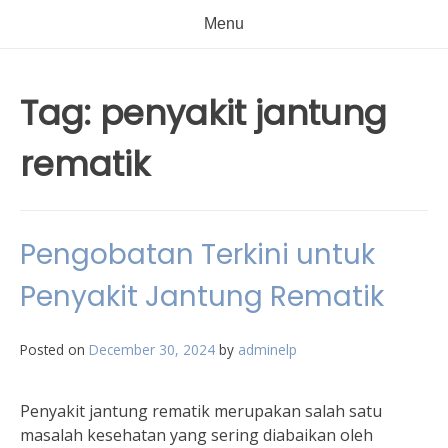
Menu
Tag:
penyakit jantung
rematik
Pengobatan Terkini untuk
Penyakit Jantung Rematik
Posted on
December 30, 2024
by
adminelp
Penyakit jantung rematik merupakan salah satu
masalah kesehatan yang sering diabaikan oleh