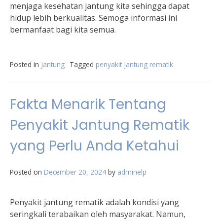
menjaga kesehatan jantung kita sehingga dapat
hidup lebih berkualitas. Semoga informasi ini
bermanfaat bagi kita semua.
Posted in
Jantung
Tagged
penyakit jantung rematik
Fakta Menarik Tentang
Penyakit Jantung Rematik
yang Perlu Anda Ketahui
Posted on
December 20, 2024
by
adminelp
Penyakit jantung rematik adalah kondisi yang
seringkali terabaikan oleh masyarakat. Namun,