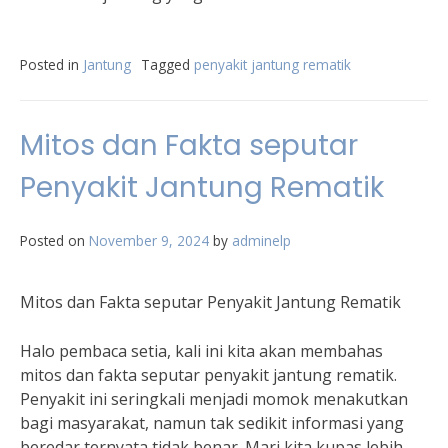
Posted in
Jantung
Tagged
penyakit jantung rematik
Mitos dan Fakta seputar
Penyakit Jantung Rematik
Posted on
November 9, 2024
by
adminelp
Mitos dan Fakta seputar Penyakit Jantung Rematik
Halo pembaca setia, kali ini kita akan membahas
mitos dan fakta seputar penyakit jantung rematik.
Penyakit ini seringkali menjadi momok menakutkan
bagi masyarakat, namun tak sedikit informasi yang
beredar ternyata tidak benar. Mari kita kupas lebih