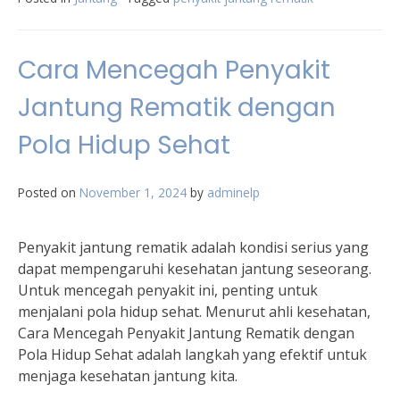
Cara Mencegah Penyakit
Jantung Rematik dengan
Pola Hidup Sehat
Posted on
November 1, 2024
by
adminelp
Penyakit jantung rematik adalah kondisi serius yang
dapat mempengaruhi kesehatan jantung seseorang.
Untuk mencegah penyakit ini, penting untuk
menjalani pola hidup sehat. Menurut ahli kesehatan,
Cara Mencegah Penyakit Jantung Rematik dengan
Pola Hidup Sehat adalah langkah yang efektif untuk
menjaga kesehatan jantung kita.