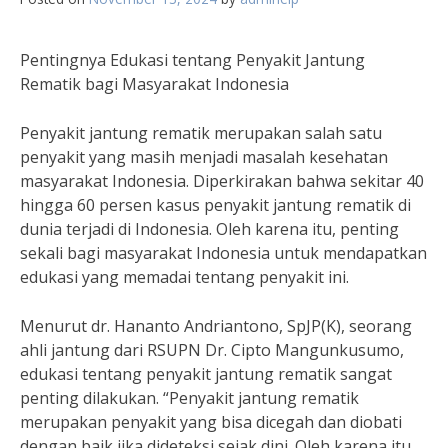
Pentingnya Edukasi tentang Penyakit Jantung
Rematik bagi Masyarakat Indonesia
Penyakit jantung rematik merupakan salah satu
penyakit yang masih menjadi masalah kesehatan
masyarakat Indonesia. Diperkirakan bahwa sekitar 40
hingga 60 persen kasus penyakit jantung rematik di
dunia terjadi di Indonesia. Oleh karena itu, penting
sekali bagi masyarakat Indonesia untuk mendapatkan
edukasi yang memadai tentang penyakit ini.
Menurut dr. Hananto Andriantono, SpJP(K), seorang
ahli jantung dari RSUPN Dr. Cipto Mangunkusumo,
edukasi tentang penyakit jantung rematik sangat
penting dilakukan. “Penyakit jantung rematik
merupakan penyakit yang bisa dicegah dan diobati
dengan baik jika dideteksi sejak dini. Oleh karena itu,