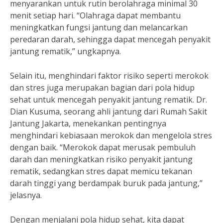
menyarankan untuk rutin berolahraga minimal 30
menit setiap hari. “Olahraga dapat membantu
meningkatkan fungsi jantung dan melancarkan
peredaran darah, sehingga dapat mencegah penyakit
jantung rematik,” ungkapnya.
Selain itu, menghindari faktor risiko seperti merokok
dan stres juga merupakan bagian dari pola hidup
sehat untuk mencegah penyakit jantung rematik. Dr.
Dian Kusuma, seorang ahli jantung dari Rumah Sakit
Jantung Jakarta, menekankan pentingnya
menghindari kebiasaan merokok dan mengelola stres
dengan baik. “Merokok dapat merusak pembuluh
darah dan meningkatkan risiko penyakit jantung
rematik, sedangkan stres dapat memicu tekanan
darah tinggi yang berdampak buruk pada jantung,”
jelasnya.
Dengan menjalani pola hidup sehat, kita dapat