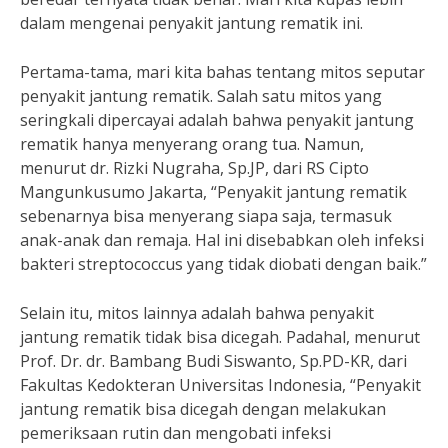
dalam mengenai penyakit jantung rematik ini.
Pertama-tama, mari kita bahas tentang mitos seputar
penyakit jantung rematik. Salah satu mitos yang
seringkali dipercayai adalah bahwa penyakit jantung
rematik hanya menyerang orang tua. Namun,
menurut dr. Rizki Nugraha, Sp.JP, dari RS Cipto
Mangunkusumo Jakarta, “Penyakit jantung rematik
sebenarnya bisa menyerang siapa saja, termasuk
anak-anak dan remaja. Hal ini disebabkan oleh infeksi
bakteri streptococcus yang tidak diobati dengan baik.”
Selain itu, mitos lainnya adalah bahwa penyakit
jantung rematik tidak bisa dicegah. Padahal, menurut
Prof. Dr. dr. Bambang Budi Siswanto, Sp.PD-KR, dari
Fakultas Kedokteran Universitas Indonesia, “Penyakit
jantung rematik bisa dicegah dengan melakukan
pemeriksaan rutin dan mengobati infeksi