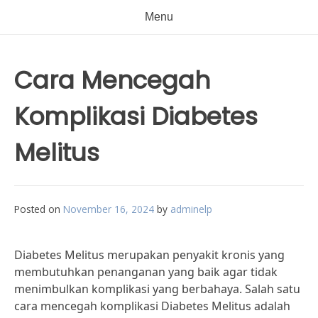
Menu
Cara Mencegah
Komplikasi Diabetes
Melitus
Posted on
November 16, 2024
by
adminelp
Diabetes Melitus merupakan penyakit kronis yang
membutuhkan penanganan yang baik agar tidak
menimbulkan komplikasi yang berbahaya. Salah satu
cara mencegah komplikasi Diabetes Melitus adalah