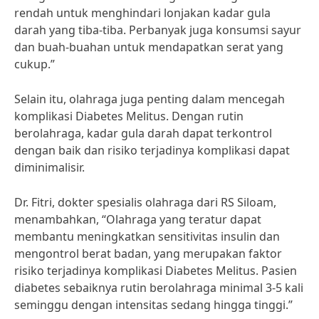
rendah untuk menghindari lonjakan kadar gula
darah yang tiba-tiba. Perbanyak juga konsumsi sayur
dan buah-buahan untuk mendapatkan serat yang
cukup.”
Selain itu, olahraga juga penting dalam mencegah
komplikasi Diabetes Melitus. Dengan rutin
berolahraga, kadar gula darah dapat terkontrol
dengan baik dan risiko terjadinya komplikasi dapat
diminimalisir.
Dr. Fitri, dokter spesialis olahraga dari RS Siloam,
menambahkan, “Olahraga yang teratur dapat
membantu meningkatkan sensitivitas insulin dan
mengontrol berat badan, yang merupakan faktor
risiko terjadinya komplikasi Diabetes Melitus. Pasien
diabetes sebaiknya rutin berolahraga minimal 3-5 kali
seminggu dengan intensitas sedang hingga tinggi.”