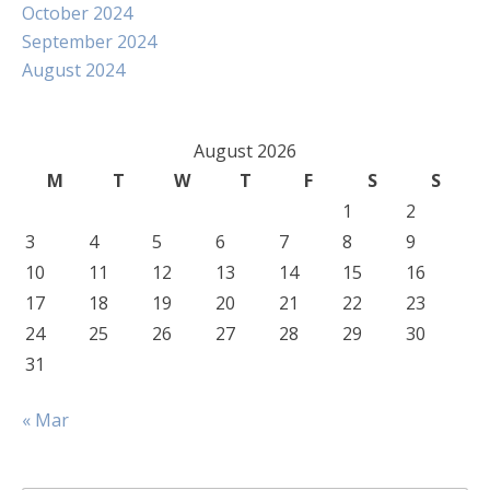
October 2024
September 2024
August 2024
August 2026
M
T
W
T
F
S
S
1
2
3
4
5
6
7
8
9
10
11
12
13
14
15
16
17
18
19
20
21
22
23
24
25
26
27
28
29
30
31
« Mar