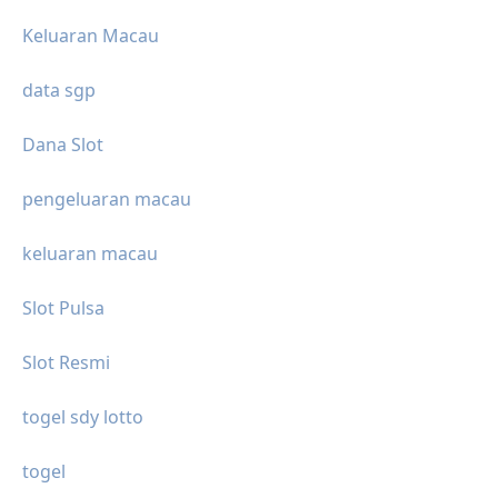
Keluaran Macau
data sgp
Dana Slot
pengeluaran macau
keluaran macau
Slot Pulsa
Slot Resmi
togel sdy lotto
togel