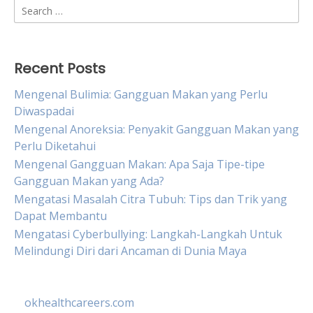
Search
for:
Recent Posts
Mengenal Bulimia: Gangguan Makan yang Perlu
Diwaspadai
Mengenal Anoreksia: Penyakit Gangguan Makan yang
Perlu Diketahui
Mengenal Gangguan Makan: Apa Saja Tipe-tipe
Gangguan Makan yang Ada?
Mengatasi Masalah Citra Tubuh: Tips dan Trik yang
Dapat Membantu
Mengatasi Cyberbullying: Langkah-Langkah Untuk
Melindungi Diri dari Ancaman di Dunia Maya
okhealthcareers.com