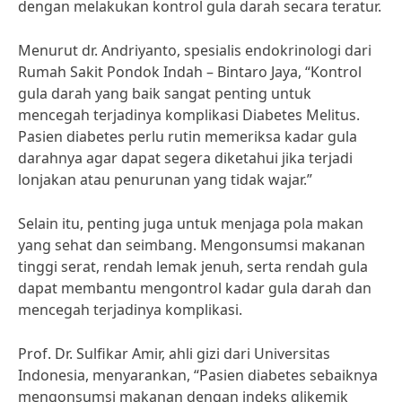
dengan melakukan kontrol gula darah secara teratur.
Menurut dr. Andriyanto, spesialis endokrinologi dari
Rumah Sakit Pondok Indah – Bintaro Jaya, “Kontrol
gula darah yang baik sangat penting untuk
mencegah terjadinya komplikasi Diabetes Melitus.
Pasien diabetes perlu rutin memeriksa kadar gula
darahnya agar dapat segera diketahui jika terjadi
lonjakan atau penurunan yang tidak wajar.”
Selain itu, penting juga untuk menjaga pola makan
yang sehat dan seimbang. Mengonsumsi makanan
tinggi serat, rendah lemak jenuh, serta rendah gula
dapat membantu mengontrol kadar gula darah dan
mencegah terjadinya komplikasi.
Prof. Dr. Sulfikar Amir, ahli gizi dari Universitas
Indonesia, menyarankan, “Pasien diabetes sebaiknya
mengonsumsi makanan dengan indeks glikemik