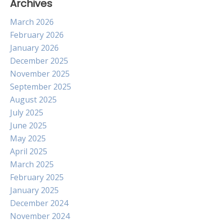
Archives
March 2026
February 2026
January 2026
December 2025
November 2025
September 2025
August 2025
July 2025
June 2025
May 2025
April 2025
March 2025
February 2025
January 2025
December 2024
November 2024