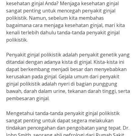
kesehatan ginjal Anda? Menjaga kesehatan ginjal
sangat penting untuk mencegah penyakit ginjal
polikistik. Namun, sebelum kita membahas
bagaimana cara menjaga kesehatan ginjal, mari kita
kenali terlebih dahulu tanda-tanda penyakit ginjal
polikistik.
Penyakit ginjal polikistik adalah penyakit genetik yang
ditandai dengan adanya kista di ginjal. Kista-kista ini
dapat berkembang menjadi besar dan menyebabkan
kerusakan pada ginjal. Gejala umum dari penyakit
ginjal polikistik adalah nyeri di bagian punggung
bawah, darah dalam urine, tekanan darah tinggi, serta
pembesaran ginjal.
Mengetahui tanda-tanda penyakit ginjal polikistik
sangat penting untuk dapat segera melakukan
tindakan pencegahan dan pengobatan yang tepat. Dr.
John Smith, seorang ahli nefrologi dari Rumah Sakit