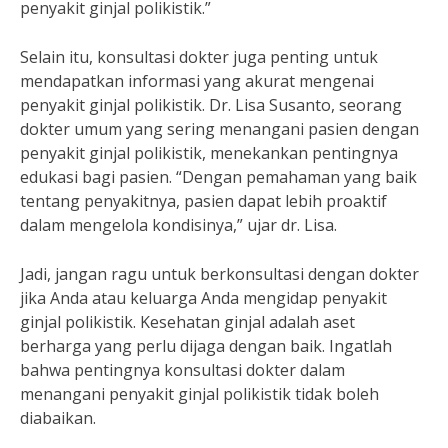
penyakit ginjal polikistik.”
Selain itu, konsultasi dokter juga penting untuk
mendapatkan informasi yang akurat mengenai
penyakit ginjal polikistik. Dr. Lisa Susanto, seorang
dokter umum yang sering menangani pasien dengan
penyakit ginjal polikistik, menekankan pentingnya
edukasi bagi pasien. “Dengan pemahaman yang baik
tentang penyakitnya, pasien dapat lebih proaktif
dalam mengelola kondisinya,” ujar dr. Lisa.
Jadi, jangan ragu untuk berkonsultasi dengan dokter
jika Anda atau keluarga Anda mengidap penyakit
ginjal polikistik. Kesehatan ginjal adalah aset
berharga yang perlu dijaga dengan baik. Ingatlah
bahwa pentingnya konsultasi dokter dalam
menangani penyakit ginjal polikistik tidak boleh
diabaikan.