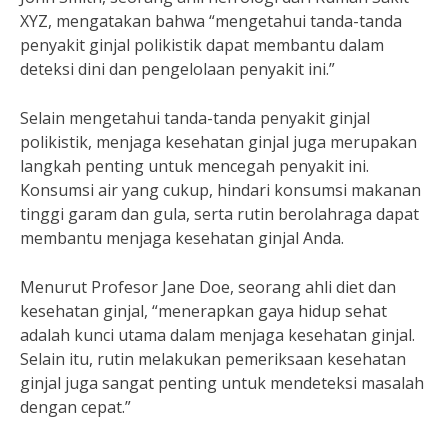
XYZ, mengatakan bahwa “mengetahui tanda-tanda
penyakit ginjal polikistik dapat membantu dalam
deteksi dini dan pengelolaan penyakit ini.”
Selain mengetahui tanda-tanda penyakit ginjal
polikistik, menjaga kesehatan ginjal juga merupakan
langkah penting untuk mencegah penyakit ini.
Konsumsi air yang cukup, hindari konsumsi makanan
tinggi garam dan gula, serta rutin berolahraga dapat
membantu menjaga kesehatan ginjal Anda.
Menurut Profesor Jane Doe, seorang ahli diet dan
kesehatan ginjal, “menerapkan gaya hidup sehat
adalah kunci utama dalam menjaga kesehatan ginjal.
Selain itu, rutin melakukan pemeriksaan kesehatan
ginjal juga sangat penting untuk mendeteksi masalah
dengan cepat.”