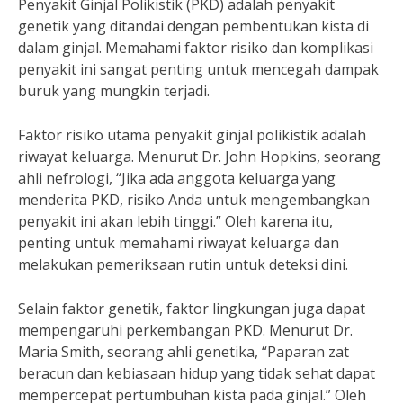
Penyakit Ginjal Polikistik (PKD) adalah penyakit
genetik yang ditandai dengan pembentukan kista di
dalam ginjal. Memahami faktor risiko dan komplikasi
penyakit ini sangat penting untuk mencegah dampak
buruk yang mungkin terjadi.
Faktor risiko utama penyakit ginjal polikistik adalah
riwayat keluarga. Menurut Dr. John Hopkins, seorang
ahli nefrologi, “Jika ada anggota keluarga yang
menderita PKD, risiko Anda untuk mengembangkan
penyakit ini akan lebih tinggi.” Oleh karena itu,
penting untuk memahami riwayat keluarga dan
melakukan pemeriksaan rutin untuk deteksi dini.
Selain faktor genetik, faktor lingkungan juga dapat
mempengaruhi perkembangan PKD. Menurut Dr.
Maria Smith, seorang ahli genetika, “Paparan zat
beracun dan kebiasaan hidup yang tidak sehat dapat
mempercepat pertumbuhan kista pada ginjal.” Oleh