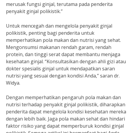
merusak fungsi ginjal, terutama pada penderita
penyakit ginjal polikistik.”
Untuk mencegah dan mengelola penyakit ginjal
polikistik, penting bagi penderita untuk
memperhatikan pola makan dan nutrisi yang sehat.
Mengonsumsi makanan rendah garam, rendah
protein, dan tinggi serat dapat membantu menjaga
kesehatan ginjal. “Konsultasikan dengan ahli gizi atau
dokter spesialis ginjal untuk mendapatkan saran
nutrisi yang sesuai dengan kondisi Anda,” saran dr.
Widya.
Dengan memperhatikan pengaruh pola makan dan
nutrisi terhadap penyakit ginjal polikistik, diharapkan
penderita dapat mengelola kondisi kesehatan mereka
dengan lebih baik. Jaga pola makan sehat dan hindari
faktor risiko yang dapat memperburuk kondisi ginjal