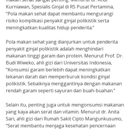
Kurniawan, Spesialis Ginjal di RS Pusat Pertamina,
“Pola makan sehat dapat membantu mengurangi
risiko komplikasi penyakit ginjal polikistik serta
meningkatkan kualitas hidup penderita.”
Pola makan sehat yang dianjurkan untuk penderita
penyakit ginjal polikistik adalah menghindari
makanan tinggi garam dan protein. Menurut Prof. Dr.
Budi Wiweko, ahli gizi dari Universitas Indonesia,
“Konsumsi garam berlebih dapat meningkatkan
tekanan darah dan memperburuk kondisi ginjal
polikistik. Sebaiknya menggantinya dengan makanan
rendah garam seperti sayuran dan buah-buahan.”
Selain itu, penting juga untuk mengonsumsi makanan
yang kaya akan serat dan vitamin. Menurut dr. Anita
Sari, ahli gizi dari Rumah Sakit Cipto Mangunkusumo,
“Serat membantu menjaga kesehatan pencernaan