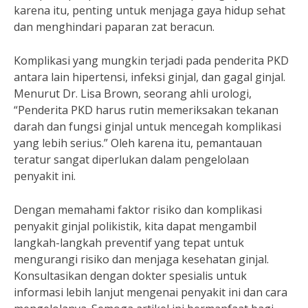
karena itu, penting untuk menjaga gaya hidup sehat
dan menghindari paparan zat beracun.
Komplikasi yang mungkin terjadi pada penderita PKD
antara lain hipertensi, infeksi ginjal, dan gagal ginjal.
Menurut Dr. Lisa Brown, seorang ahli urologi,
“Penderita PKD harus rutin memeriksakan tekanan
darah dan fungsi ginjal untuk mencegah komplikasi
yang lebih serius.” Oleh karena itu, pemantauan
teratur sangat diperlukan dalam pengelolaan
penyakit ini.
Dengan memahami faktor risiko dan komplikasi
penyakit ginjal polikistik, kita dapat mengambil
langkah-langkah preventif yang tepat untuk
mengurangi risiko dan menjaga kesehatan ginjal.
Konsultasikan dengan dokter spesialis untuk
informasi lebih lanjut mengenai penyakit ini dan cara