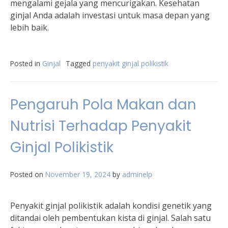
mengalami gejala yang mencurigakan. Kesehatan
ginjal Anda adalah investasi untuk masa depan yang
lebih baik.
Posted in
Ginjal
Tagged
penyakit ginjal polikistik
Pengaruh Pola Makan dan
Nutrisi Terhadap Penyakit
Ginjal Polikistik
Posted on
November 19, 2024
by
adminelp
Penyakit ginjal polikistik adalah kondisi genetik yang
ditandai oleh pembentukan kista di ginjal. Salah satu