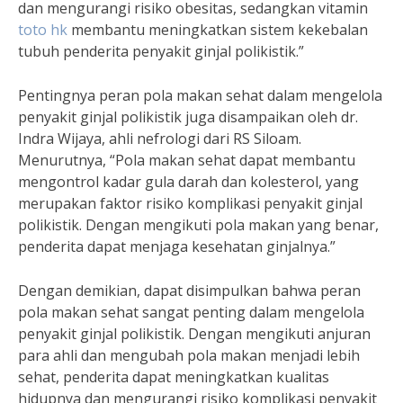
dan mengurangi risiko obesitas, sedangkan vitamin
toto hk
membantu meningkatkan sistem kekebalan
tubuh penderita penyakit ginjal polikistik.”
Pentingnya peran pola makan sehat dalam mengelola
penyakit ginjal polikistik juga disampaikan oleh dr.
Indra Wijaya, ahli nefrologi dari RS Siloam.
Menurutnya, “Pola makan sehat dapat membantu
mengontrol kadar gula darah dan kolesterol, yang
merupakan faktor risiko komplikasi penyakit ginjal
polikistik. Dengan mengikuti pola makan yang benar,
penderita dapat menjaga kesehatan ginjalnya.”
Dengan demikian, dapat disimpulkan bahwa peran
pola makan sehat sangat penting dalam mengelola
penyakit ginjal polikistik. Dengan mengikuti anjuran
para ahli dan mengubah pola makan menjadi lebih
sehat, penderita dapat meningkatkan kualitas
hidupnya dan mengurangi risiko komplikasi penyakit