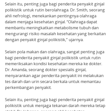
Selain itu, penting juga bagi penderita penyakit ginjal
polikistik untuk rutin berolahraga. Dr. Smith, seorang
ahli nefrologi, menekankan pentingnya olahraga
dalam menjaga kesehatan ginjal. “Olahraga dapat
membantu meningkatkan metabolisme tubuh dan
mengurangi risiko masalah kesehatan yang berkaitan
dengan penyakit ginjal polikistik,” ujarnya.
Selain pola makan dan olahraga, sangat penting juga
bagi penderita penyakit ginjal polikistik untuk rutin
memeriksakan kondisi kesehatan mereka ke dokter.
Dr. Amanda, seorang dokter spesialis ginjal,
menyarankan agar penderita penyakit ini melakukan
tes darah dan urin secara berkala untuk memantau
perkembangan penyakit.
Selain itu, penting juga bagi penderita penyakit ginjal
polikistik untuk menjaga tekanan darah mereka tetap