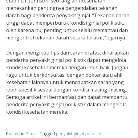
stabil. Dr. Johnson, seorang ahli kesehatan,
menekankan pentingnya pengendalian tekanan
darah bagi penderita penyakit ginjal. “Tekanan darah
tinggi dapat memperburuk kondisi ginjal polikistik,
oleh karena itu, penting untuk selalu memantau dan
mengontrol tekanan darah secara teratur,” ujarnya.
Dengan mengikuti tips dan saran di atas, diharapkan
penderita penyakit ginjal polikistik dapat mengelola
kondisi kesehatan mereka dengan lebih baik. Jangan
ragu untuk berkonsultasi dengan dokter atau ahli
kesehatan lainnya untuk mendapatkan saran yang
lebih spesifik sesuai dengan kondisi masing-masing.
Semoga artikel ini bermanfaat dan dapat membantu
penderita penyakit ginjal polikistik dalam mengelola
kondisi kesehatan mereka.
Posted in
Ginjal
Tagged
penyakit ginjal polikistik