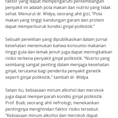
faktor yang dapat mempengaruhi perkembangan
penyakit ini adalah pola makan dan nutrisi yang tidak
sehat. Menurut dr. Widya, seorang ahli gizi, “Pola
makan yang tinggi kandungan garam dan protein
dapat memperburuk kondisi ginjal polikistik.”
Sebuah penelitian yang dipublikasikan dalam jurnal
kesehatan menemukan bahwa konsumsi makanan
tinggi gula dan lemak jenuh juga dapat meningkatkan
risiko terkena penyakit ginjal polikistik. “Nutrisi yang
seimbang sangat penting dalam menjaga kesehatan
ginjal, terutama bagi penderita penyakit genetik
seperti ginjal polikistik,” tambah dr. Widya.
Selain itu, kebiasaan minum alkohol dan merokok
juga dapat memperparah kondisi ginjal polikistik.
Prof. Budi, seorang ahli nefrologi, menekankan
pentingnya menghindari faktor risiko tersebut.
“Kebiasaan minum alkohol dan merokok dapat