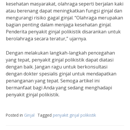
kesehatan masyarakat, olahraga seperti berjalan kaki
atau berenang dapat meningkatkan fungsi ginjal dan
mengurangi risiko gagal ginjal. “Olahraga merupakan
bagian penting dalam menjaga kesehatan ginjal.
Penderita penyakit ginjal polikistik disarankan untuk
berolahraga secara teratur,” ujarnya.
Dengan melakukan langkah-langkah pencegahan
yang tepat, penyakit ginjal polikistik dapat diatasi
dengan baik. Jangan ragu untuk berkonsultasi
dengan dokter spesialis ginjal untuk mendapatkan
penanganan yang tepat. Semoga artikel ini
bermanfaat bagi Anda yang sedang menghadapi
penyakit ginjal polikistik.
Posted in
Ginjal
Tagged
penyakit ginjal polikistik