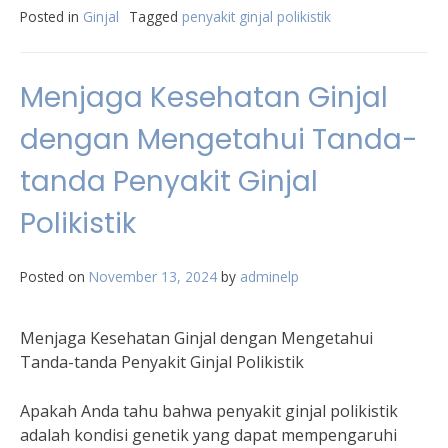
Posted in
Ginjal
Tagged
penyakit ginjal polikistik
Menjaga Kesehatan Ginjal
dengan Mengetahui Tanda-
tanda Penyakit Ginjal
Polikistik
Posted on
November 13, 2024
by
adminelp
Menjaga Kesehatan Ginjal dengan Mengetahui
Tanda-tanda Penyakit Ginjal Polikistik
Apakah Anda tahu bahwa penyakit ginjal polikistik
adalah kondisi genetik yang dapat mempengaruhi