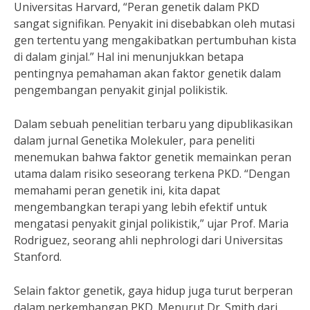
Universitas Harvard, “Peran genetik dalam PKD
sangat signifikan. Penyakit ini disebabkan oleh mutasi
gen tertentu yang mengakibatkan pertumbuhan kista
di dalam ginjal.” Hal ini menunjukkan betapa
pentingnya pemahaman akan faktor genetik dalam
pengembangan penyakit ginjal polikistik.
Dalam sebuah penelitian terbaru yang dipublikasikan
dalam jurnal Genetika Molekuler, para peneliti
menemukan bahwa faktor genetik memainkan peran
utama dalam risiko seseorang terkena PKD. “Dengan
memahami peran genetik ini, kita dapat
mengembangkan terapi yang lebih efektif untuk
mengatasi penyakit ginjal polikistik,” ujar Prof. Maria
Rodriguez, seorang ahli nephrologi dari Universitas
Stanford.
Selain faktor genetik, gaya hidup juga turut berperan
dalam perkembangan PKD. Menurut Dr. Smith dari