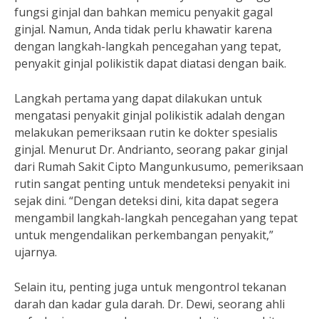
fungsi ginjal dan bahkan memicu penyakit gagal
ginjal. Namun, Anda tidak perlu khawatir karena
dengan langkah-langkah pencegahan yang tepat,
penyakit ginjal polikistik dapat diatasi dengan baik.
Langkah pertama yang dapat dilakukan untuk
mengatasi penyakit ginjal polikistik adalah dengan
melakukan pemeriksaan rutin ke dokter spesialis
ginjal. Menurut Dr. Andrianto, seorang pakar ginjal
dari Rumah Sakit Cipto Mangunkusumo, pemeriksaan
rutin sangat penting untuk mendeteksi penyakit ini
sejak dini. “Dengan deteksi dini, kita dapat segera
mengambil langkah-langkah pencegahan yang tepat
untuk mengendalikan perkembangan penyakit,”
ujarnya.
Selain itu, penting juga untuk mengontrol tekanan
darah dan kadar gula darah. Dr. Dewi, seorang ahli