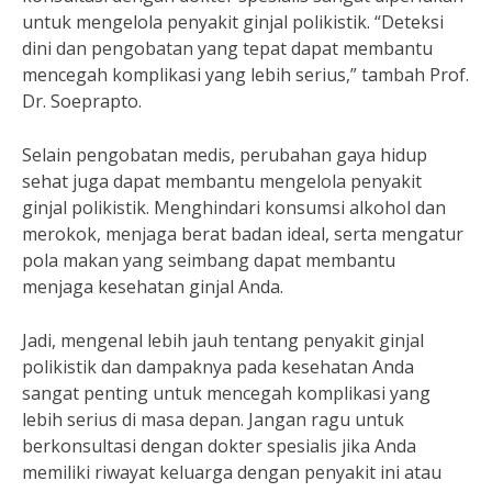
untuk mengelola penyakit ginjal polikistik. “Deteksi
dini dan pengobatan yang tepat dapat membantu
mencegah komplikasi yang lebih serius,” tambah Prof.
Dr. Soeprapto.
Selain pengobatan medis, perubahan gaya hidup
sehat juga dapat membantu mengelola penyakit
ginjal polikistik. Menghindari konsumsi alkohol dan
merokok, menjaga berat badan ideal, serta mengatur
pola makan yang seimbang dapat membantu
menjaga kesehatan ginjal Anda.
Jadi, mengenal lebih jauh tentang penyakit ginjal
polikistik dan dampaknya pada kesehatan Anda
sangat penting untuk mencegah komplikasi yang
lebih serius di masa depan. Jangan ragu untuk
berkonsultasi dengan dokter spesialis jika Anda
memiliki riwayat keluarga dengan penyakit ini atau