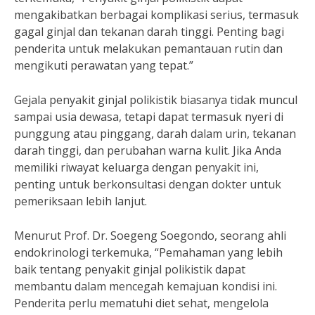
mengakibatkan berbagai komplikasi serius, termasuk
gagal ginjal dan tekanan darah tinggi. Penting bagi
penderita untuk melakukan pemantauan rutin dan
mengikuti perawatan yang tepat.”
Gejala penyakit ginjal polikistik biasanya tidak muncul
sampai usia dewasa, tetapi dapat termasuk nyeri di
punggung atau pinggang, darah dalam urin, tekanan
darah tinggi, dan perubahan warna kulit. Jika Anda
memiliki riwayat keluarga dengan penyakit ini,
penting untuk berkonsultasi dengan dokter untuk
pemeriksaan lebih lanjut.
Menurut Prof. Dr. Soegeng Soegondo, seorang ahli
endokrinologi terkemuka, “Pemahaman yang lebih
baik tentang penyakit ginjal polikistik dapat
membantu dalam mencegah kemajuan kondisi ini.
Penderita perlu mematuhi diet sehat, mengelola