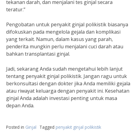
tekanan darah, dan menjalani tes ginjal secara
teratur.”
Pengobatan untuk penyakit ginjal polikistik biasanya
difokuskan pada mengelola gejala dan komplikasi
yang terkait. Namun, dalam kasus yang parah,
penderita mungkin perlu menjalani cuci darah atau
bahkan transplantasi ginjal.
Jadi, sekarang Anda sudah mengetahui lebih lanjut
tentang penyakit ginjal polikistik. Jangan ragu untuk
berkonsultasi dengan dokter jika Anda memiliki gejala
atau riwayat keluarga dengan penyakit ini. Kesehatan
ginjal Anda adalah investasi penting untuk masa
depan Anda.
Posted in
Ginjal
Tagged
penyakit ginjal polikistik