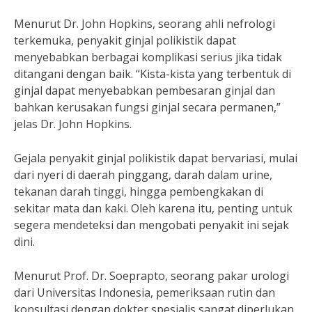
Menurut Dr. John Hopkins, seorang ahli nefrologi
terkemuka, penyakit ginjal polikistik dapat
menyebabkan berbagai komplikasi serius jika tidak
ditangani dengan baik. “Kista-kista yang terbentuk di
ginjal dapat menyebabkan pembesaran ginjal dan
bahkan kerusakan fungsi ginjal secara permanen,”
jelas Dr. John Hopkins.
Gejala penyakit ginjal polikistik dapat bervariasi, mulai
dari nyeri di daerah pinggang, darah dalam urine,
tekanan darah tinggi, hingga pembengkakan di
sekitar mata dan kaki. Oleh karena itu, penting untuk
segera mendeteksi dan mengobati penyakit ini sejak
dini.
Menurut Prof. Dr. Soeprapto, seorang pakar urologi
dari Universitas Indonesia, pemeriksaan rutin dan
konsultasi dengan dokter spesialis sangat diperlukan