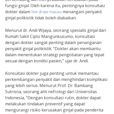
fungsi ginjal. Oleh karena itu, pentingnya konsultasi
dokter dalam
live draw macau
menangani penyakit
ginjal polikistik tidak boleh diabaikan.
Menurut dr. Andi Wijaya, seorang spesialis ginjal dari
Rumah Sakit Cipto Mangunkusumo, konsultasi
dengan dokter sangat penting dalam penanganan
penyakit ginjal polikistik. “Dokter akan membantu
dalam menentukan strategi pengobatan yang tepat
sesuai dengan kondisi pasien,” ujar dr. Andi.
Konsultasi dokter juga penting untuk memantau
perkembangan penyakit dan menghindari komplikasi
yang lebih serius. Menurut Prof. Dr. Bambang
Sutrisna, seorang ahli nefrologi dari Universitas
Indonesia, “Dengan konsultasi rutin, dokter dapat
melakukan tindakan preventif yang dapat
mengurangi risiko kerusakan ginjal pada penderita