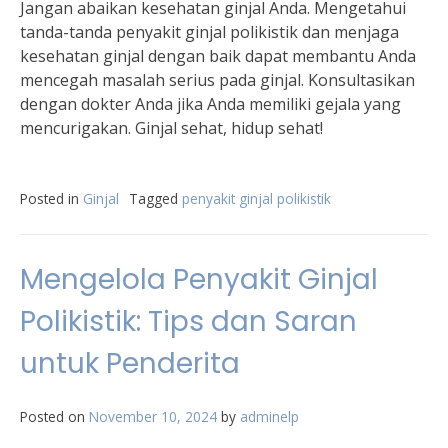
Jangan abaikan kesehatan ginjal Anda. Mengetahui
tanda-tanda penyakit ginjal polikistik dan menjaga
kesehatan ginjal dengan baik dapat membantu Anda
mencegah masalah serius pada ginjal. Konsultasikan
dengan dokter Anda jika Anda memiliki gejala yang
mencurigakan. Ginjal sehat, hidup sehat!
Posted in
Ginjal
Tagged
penyakit ginjal polikistik
Mengelola Penyakit Ginjal
Polikistik: Tips dan Saran
untuk Penderita
Posted on
November 10, 2024
by
adminelp