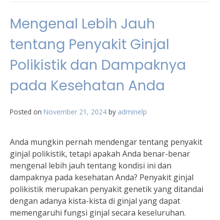
Mengenal Lebih Jauh
tentang Penyakit Ginjal
Polikistik dan Dampaknya
pada Kesehatan Anda
Posted on
November 21, 2024
by
adminelp
Anda mungkin pernah mendengar tentang penyakit
ginjal polikistik, tetapi apakah Anda benar-benar
mengenal lebih jauh tentang kondisi ini dan
dampaknya pada kesehatan Anda? Penyakit ginjal
polikistik merupakan penyakit genetik yang ditandai
dengan adanya kista-kista di ginjal yang dapat
memengaruhi fungsi ginjal secara keseluruhan.