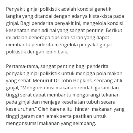
Penyakit ginjal polikistik adalah kondisi genetik
langka yang ditandai dengan adanya kista-kista pada
ginjal. Bagi penderita penyakit ini, mengelola kondisi
kesehatan menjadi hal yang sangat penting. Berikut
ini adalah beberapa tips dan saran yang dapat
membantu penderita mengelola penyakit ginjal
polikistik dengan lebih baik.
Pertama-tama, sangat penting bagi penderita
penyakit ginjal polikistik untuk menjaga pola makan
yang sehat. Menurut Dr. John Hopkins, seorang ahli
ginjal, “Mengonsumsi makanan rendah garam dan
tinggi serat dapat membantu mengurangi tekanan
pada ginjal dan menjaga kesehatan tubuh secara
keseluruhan.” Oleh karena itu, hindari makanan yang
tinggi garam dan lemak serta pastikan untuk
mengonsumsi makanan yang seimbang.