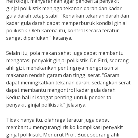
nefrologi, menyarankan agar penderita penyakit
ginjal polikistik menjaga tekanan darah dan kadar
gula darah tetap stabil. “Kenaikan tekanan darah dan
kadar gula darah dapat memperburuk kondisi ginjal
polikistik. Oleh karena itu, kontrol secara teratur
sangat diperlukan,” katanya.
Selain itu, pola makan sehat juga dapat membantu
mengatasi penyakit ginjal polikistik. Dr. Fitri, seorang
ahli gizi, menekankan pentingnya mengonsumsi
makanan rendah garam dan tinggi serat. “Garam
dapat meningkatkan tekanan darah, sedangkan serat
dapat membantu mengontrol kadar gula darah.
Kedua hal ini sangat penting untuk penderita
penyakit ginjal polikistik,” jelasnya.
Tidak hanya itu, olahraga teratur juga dapat
membantu mengurangi risiko komplikasi penyakit
ginjal polikistik. Menurut Prof. Budi, seorang ahli