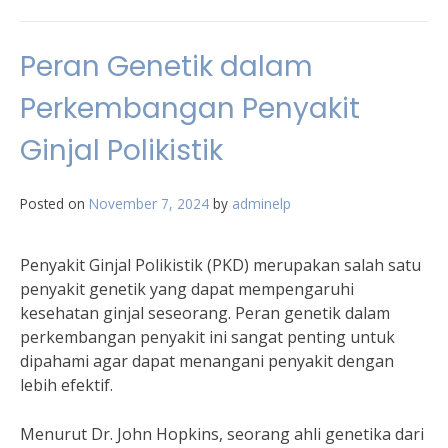
Peran Genetik dalam
Perkembangan Penyakit
Ginjal Polikistik
Posted on
November 7, 2024
by
adminelp
Penyakit Ginjal Polikistik (PKD) merupakan salah satu
penyakit genetik yang dapat mempengaruhi
kesehatan ginjal seseorang. Peran genetik dalam
perkembangan penyakit ini sangat penting untuk
dipahami agar dapat menangani penyakit dengan
lebih efektif.
Menurut Dr. John Hopkins, seorang ahli genetika dari