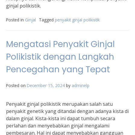
ginjal polikistik.
Posted in
Ginjal
Tagged
penyakit ginjal polikistik
Mengatasi Penyakit Ginjal
Polikistik dengan Langkah
Pencegahan yang Tepat
Posted on
December 15, 2024
by
adminelp
Penyakit ginjal polikistik merupakan salah satu
penyakit genetik yang ditandai dengan adanya kista di
dalam ginjal. Kista-kista ini dapat tumbuh secara
perlahan dan menyebabkan ginjal mengalami
pembesaran. Hal ini dapat menyebabkan gangguan