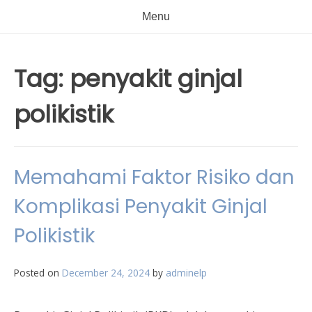
Menu
Tag:
penyakit ginjal
polikistik
Memahami Faktor Risiko dan
Komplikasi Penyakit Ginjal
Polikistik
Posted on
December 24, 2024
by
adminelp