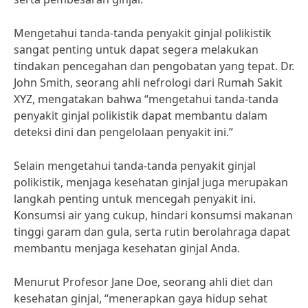
Mengetahui tanda-tanda penyakit ginjal polikistik
sangat penting untuk dapat segera melakukan
tindakan pencegahan dan pengobatan yang tepat. Dr.
John Smith, seorang ahli nefrologi dari Rumah Sakit
XYZ, mengatakan bahwa “mengetahui tanda-tanda
penyakit ginjal polikistik dapat membantu dalam
deteksi dini dan pengelolaan penyakit ini.”
Selain mengetahui tanda-tanda penyakit ginjal
polikistik, menjaga kesehatan ginjal juga merupakan
langkah penting untuk mencegah penyakit ini.
Konsumsi air yang cukup, hindari konsumsi makanan
tinggi garam dan gula, serta rutin berolahraga dapat
membantu menjaga kesehatan ginjal Anda.
Menurut Profesor Jane Doe, seorang ahli diet dan
kesehatan ginjal, “menerapkan gaya hidup sehat