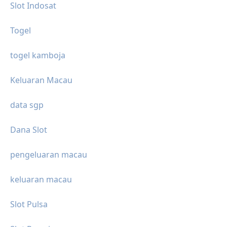
Slot Indosat
Togel
togel kamboja
Keluaran Macau
data sgp
Dana Slot
pengeluaran macau
keluaran macau
Slot Pulsa