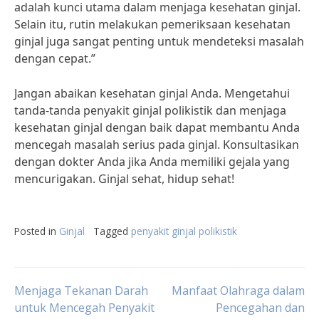
adalah kunci utama dalam menjaga kesehatan ginjal.
Selain itu, rutin melakukan pemeriksaan kesehatan
ginjal juga sangat penting untuk mendeteksi masalah
dengan cepat.”
Jangan abaikan kesehatan ginjal Anda. Mengetahui
tanda-tanda penyakit ginjal polikistik dan menjaga
kesehatan ginjal dengan baik dapat membantu Anda
mencegah masalah serius pada ginjal. Konsultasikan
dengan dokter Anda jika Anda memiliki gejala yang
mencurigakan. Ginjal sehat, hidup sehat!
Posted in
Ginjal
Tagged
penyakit ginjal polikistik
Post
Menjaga Tekanan Darah
Manfaat Olahraga dalam
untuk Mencegah Penyakit
Pencegahan dan