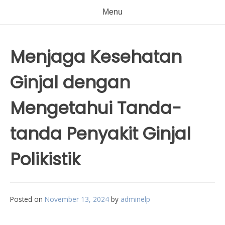
Menu
Menjaga Kesehatan
Ginjal dengan
Mengetahui Tanda-
tanda Penyakit Ginjal
Polikistik
Posted on
November 13, 2024
by
adminelp