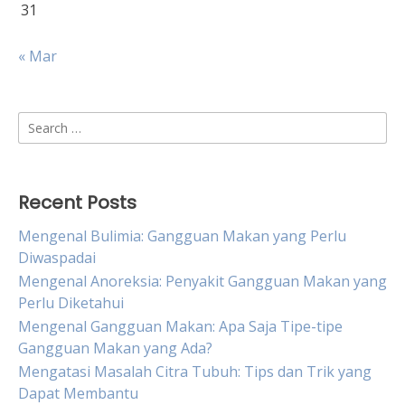
31
« Mar
Search
for:
Recent Posts
Mengenal Bulimia: Gangguan Makan yang Perlu
Diwaspadai
Mengenal Anoreksia: Penyakit Gangguan Makan yang
Perlu Diketahui
Mengenal Gangguan Makan: Apa Saja Tipe-tipe
Gangguan Makan yang Ada?
Mengatasi Masalah Citra Tubuh: Tips dan Trik yang
Dapat Membantu