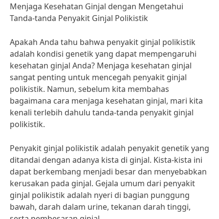
Menjaga Kesehatan Ginjal dengan Mengetahui
Tanda-tanda Penyakit Ginjal Polikistik
Apakah Anda tahu bahwa penyakit ginjal polikistik
adalah kondisi genetik yang dapat mempengaruhi
kesehatan ginjal Anda? Menjaga kesehatan ginjal
sangat penting untuk mencegah penyakit ginjal
polikistik. Namun, sebelum kita membahas
bagaimana cara menjaga kesehatan ginjal, mari kita
kenali terlebih dahulu tanda-tanda penyakit ginjal
polikistik.
Penyakit ginjal polikistik adalah penyakit genetik yang
ditandai dengan adanya kista di ginjal. Kista-kista ini
dapat berkembang menjadi besar dan menyebabkan
kerusakan pada ginjal. Gejala umum dari penyakit
ginjal polikistik adalah nyeri di bagian punggung
bawah, darah dalam urine, tekanan darah tinggi,
serta pembesaran ginjal.