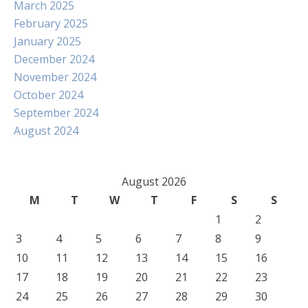
March 2025
February 2025
January 2025
December 2024
November 2024
October 2024
September 2024
August 2024
August 2026
M
T
W
T
F
S
S
1
2
3
4
5
6
7
8
9
10
11
12
13
14
15
16
17
18
19
20
21
22
23
24
25
26
27
28
29
30