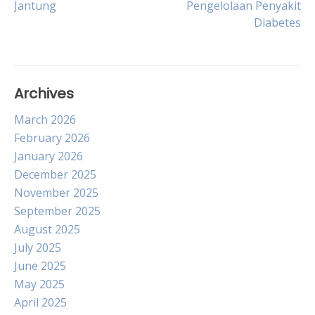
Jantung
Pengelolaan Penyakit
navigation
Diabetes
Archives
March 2026
February 2026
January 2026
December 2025
November 2025
September 2025
August 2025
July 2025
June 2025
May 2025
April 2025