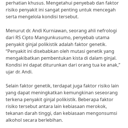
perhatian khusus. Mengetahui penyebab dan faktor
risiko penyakit ini sangat penting untuk mencegah
serta mengelola kondisi tersebut.
Menurut dr. Andi Kurniawan, seorang ahli nefrologi
dari RS Cipto Mangunkusumo, penyebab utama
penyakit ginjal polikistik adalah faktor genetik.
“Penyakit ini disebabkan oleh mutasi genetik yang
mengakibatkan pembentukan kista di dalam ginjal.
Kondisi ini dapat diturunkan dari orang tua ke anak,”
ujar dr. Andi.
Selain faktor genetik, terdapat juga faktor risiko lain
yang dapat meningkatkan kemungkinan seseorang
terkena penyakit ginjal polikistik. Beberapa faktor
risiko tersebut antara lain kebiasaan merokok,
tekanan darah tinggi, dan kebiasaan mengonsumsi
alkohol secara berlebihan.