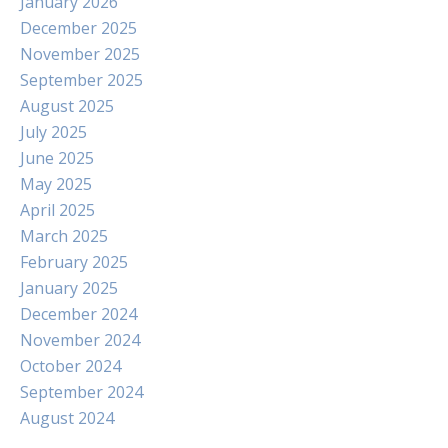
January 2026
December 2025
November 2025
September 2025
August 2025
July 2025
June 2025
May 2025
April 2025
March 2025
February 2025
January 2025
December 2024
November 2024
October 2024
September 2024
August 2024