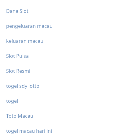
Dana Slot
pengeluaran macau
keluaran macau
Slot Pulsa
Slot Resmi
togel sdy lotto
togel
Toto Macau
togel macau hari ini