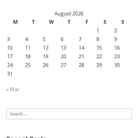
August 2026
M
T
W
T
F
S
S
1
2
3
4
5
6
7
8
9
10
11
12
13
14
15
16
17
18
19
20
21
22
23
24
25
26
27
28
29
30
31
« Mar
Search
for: