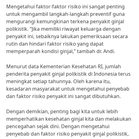
Mengetahui faktor-faktor risiko ini sangat penting
untuk mengambil langkah-langkah preventif guna
mengurangi kemungkinan terkena penyakit ginjal
polikistik. “Jika memiliki riwayat keluarga dengan
penyakit ini, sebaiknya lakukan pemeriksaan secara
rutin dan hindari faktor risiko yang dapat
memperparah kondisi ginjal,” tambah dr. Andi.
Menurut data Kementerian Kesehatan RI, jumlah
penderita penyakit ginjal polikistik di Indonesia terus
meningkat setiap tahunnya. Oleh karena itu,
kesadaran masyarakat untuk mengetahui penyebab
dan faktor risiko penyakit ini sangat dibutuhkan.
Dengan demikian, penting bagi kita untuk lebih
memperhatikan kesehatan ginjal kita dan melakukan
pencegahan sejak dini. Dengan mengetahui
penyebab dan faktor risiko penyakit ginjal polikistik,