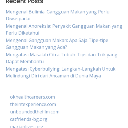
Recent Posts
Mengenal Bulimia: Gangguan Makan yang Perlu
Diwaspadai
Mengenal Anoreksia: Penyakit Gangguan Makan yang
Perlu Diketahui
Mengenal Gangguan Makan: Apa Saja Tipe-tipe
Gangguan Makan yang Ada?
Mengatasi Masalah Citra Tubuh: Tips dan Trik yang
Dapat Membantu
Mengatasi Cyberbullying: Langkah-Langkah Untuk
Melindungi Diri dari Ancaman di Dunia Maya
okhealthcareers.com
theintexperience.com
unboundedthefilm.com
catfriends-bg.org
marianlives.org