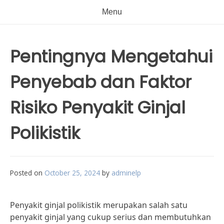
Menu
Pentingnya Mengetahui
Penyebab dan Faktor
Risiko Penyakit Ginjal
Polikistik
Posted on
October 25, 2024
by
adminelp
Penyakit ginjal polikistik merupakan salah satu
penyakit ginjal yang cukup serius dan membutuhkan