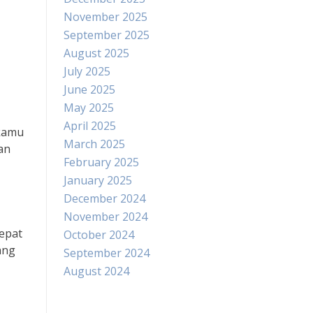
November 2025
September 2025
August 2025
July 2025
June 2025
May 2025
April 2025
 kamu
March 2025
an
February 2025
January 2025
December 2024
November 2024
epat
October 2024
ang
September 2024
August 2024