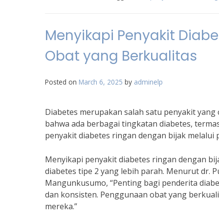
Menyikapi Penyakit Diabe
Obat yang Berkualitas
Posted on
March 6, 2025
by
adminelp
Diabetes merupakan salah satu penyakit yang
bahwa ada berbagai tingkatan diabetes, terma
penyakit diabetes ringan dengan bijak melalui
Menyikapi penyakit diabetes ringan dengan b
diabetes tipe 2 yang lebih parah. Menurut dr. 
Mangunkusumo, “Penting bagi penderita diabe
dan konsisten. Penggunaan obat yang berkuali
mereka.”