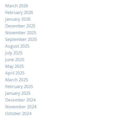
March 2026
February 2026
January 2026
December 2025
November 2025
September 2025
August 2025
July 2025
June 2025
May 2025
April 2025
March 2025
February 2025
January 2025
December 2024
November 2024
October 2024