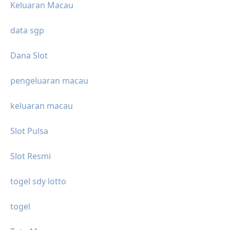
Keluaran Macau
data sgp
Dana Slot
pengeluaran macau
keluaran macau
Slot Pulsa
Slot Resmi
togel sdy lotto
togel