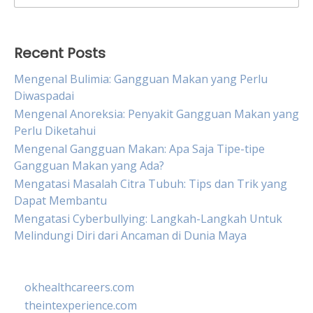
for:
Recent Posts
Mengenal Bulimia: Gangguan Makan yang Perlu
Diwaspadai
Mengenal Anoreksia: Penyakit Gangguan Makan yang
Perlu Diketahui
Mengenal Gangguan Makan: Apa Saja Tipe-tipe
Gangguan Makan yang Ada?
Mengatasi Masalah Citra Tubuh: Tips dan Trik yang
Dapat Membantu
Mengatasi Cyberbullying: Langkah-Langkah Untuk
Melindungi Diri dari Ancaman di Dunia Maya
okhealthcareers.com
theintexperience.com