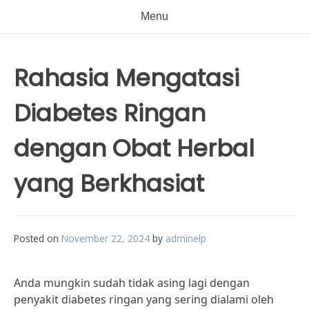
Menu
Rahasia Mengatasi
Diabetes Ringan
dengan Obat Herbal
yang Berkhasiat
Posted on
November 22, 2024
by
adminelp
Anda mungkin sudah tidak asing lagi dengan
penyakit diabetes ringan yang sering dialami oleh