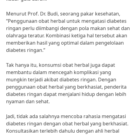
Menurut Prof. Dr. Budi, seorang pakar kesehatan,
“Penggunaan obat herbal untuk mengatasi diabetes
ringan perlu diimbangi dengan pola makan sehat dan
olahraga teratur. Kombinasi ketiga hal tersebut akan
memberikan hasil yang optimal dalam pengelolaan
diabetes ringan.”
Tak hanya itu, konsumsi obat herbal juga dapat
membantu dalam mencegah komplikasi yang
mungkin terjadi akibat diabetes ringan. Dengan
penggunaan obat herbal yang berkhasiat, penderita
diabetes ringan dapat menjalani hidup dengan lebih
nyaman dan sehat.
Jadi, tidak ada salahnya mencoba rahasia mengatasi
diabetes ringan dengan obat herbal yang berkhasiat.
Konsultasikan terlebih dahulu dengan ahli herbal