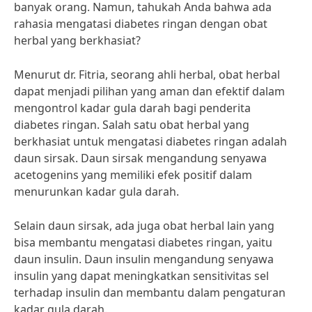
banyak orang. Namun, tahukah Anda bahwa ada
rahasia mengatasi diabetes ringan dengan obat
herbal yang berkhasiat?
Menurut dr. Fitria, seorang ahli herbal, obat herbal
dapat menjadi pilihan yang aman dan efektif dalam
mengontrol kadar gula darah bagi penderita
diabetes ringan. Salah satu obat herbal yang
berkhasiat untuk mengatasi diabetes ringan adalah
daun sirsak. Daun sirsak mengandung senyawa
acetogenins yang memiliki efek positif dalam
menurunkan kadar gula darah.
Selain daun sirsak, ada juga obat herbal lain yang
bisa membantu mengatasi diabetes ringan, yaitu
daun insulin. Daun insulin mengandung senyawa
insulin yang dapat meningkatkan sensitivitas sel
terhadap insulin dan membantu dalam pengaturan
kadar gula darah.