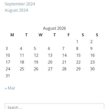
September 2024
August 2024
August 2026
M
T
W
T
F
S
S
1
2
3
4
5
6
7
8
9
10
11
12
13
14
15
16
17
18
19
20
21
22
23
24
25
26
27
28
29
30
31
« Mar
Search