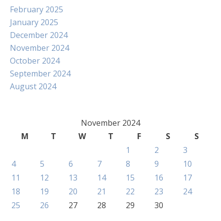
February 2025
January 2025
December 2024
November 2024
October 2024
September 2024
August 2024
November 2024
M
T
W
T
F
S
S
1
2
3
4
5
6
7
8
9
10
11
12
13
14
15
16
17
18
19
20
21
22
23
24
25
26
27
28
29
30