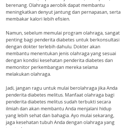
berenang. Olahraga aerobik dapat membantu
meningkatkan denyut jantung dan pernapasan, serta
membakar kalori lebih efisien.
Namun, sebelum memulai program olahraga, sangat
penting bagi penderita diabetes untuk berkonsultasi
dengan dokter terlebih dahulu. Dokter akan
membantu menentukan jenis olahraga yang sesuai
dengan kondisi kesehatan penderita diabetes dan
memonitor perkembangan mereka selama
melakukan olahraga.
Jadi, jangan ragu untuk mulai berolahraga jika Anda
penderita diabetes melitus. Manfaat olahraga bagi
penderita diabetes melitus sudah terbukti secara
ilmiah dan akan membantu Anda menjalani hidup
yang lebih sehat dan bahagia. Ayo mulai sekarang,
jaga kesehatan tubuh Anda dengan olahraga yang