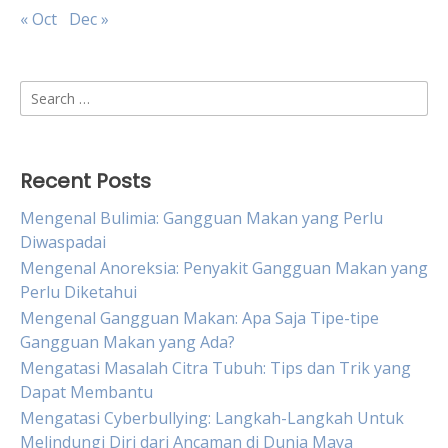
« Oct
Dec »
Search
for:
Recent Posts
Mengenal Bulimia: Gangguan Makan yang Perlu
Diwaspadai
Mengenal Anoreksia: Penyakit Gangguan Makan yang
Perlu Diketahui
Mengenal Gangguan Makan: Apa Saja Tipe-tipe
Gangguan Makan yang Ada?
Mengatasi Masalah Citra Tubuh: Tips dan Trik yang
Dapat Membantu
Mengatasi Cyberbullying: Langkah-Langkah Untuk
Melindungi Diri dari Ancaman di Dunia Maya