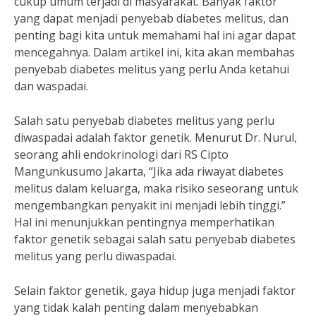
cukup umum terjadi di masyarakat. Banyak faktor
yang dapat menjadi penyebab diabetes melitus, dan
penting bagi kita untuk memahami hal ini agar dapat
mencegahnya. Dalam artikel ini, kita akan membahas
penyebab diabetes melitus yang perlu Anda ketahui
dan waspadai.
Salah satu penyebab diabetes melitus yang perlu
diwaspadai adalah faktor genetik. Menurut Dr. Nurul,
seorang ahli endokrinologi dari RS Cipto
Mangunkusumo Jakarta, “Jika ada riwayat diabetes
melitus dalam keluarga, maka risiko seseorang untuk
mengembangkan penyakit ini menjadi lebih tinggi.”
Hal ini menunjukkan pentingnya memperhatikan
faktor genetik sebagai salah satu penyebab diabetes
melitus yang perlu diwaspadai.
Selain faktor genetik, gaya hidup juga menjadi faktor
yang tidak kalah penting dalam menyebabkan