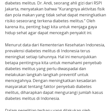
diabetes melitus. Dr. Andi, seorang ahli gizi dari RSPI
Jakarta, menyatakan bahwa “Kurangnya aktivitas fisik
dan pola makan yang tidak sehat dapat meningkatkan
risiko seseorang terkena diabetes melitus.” Oleh
karena itu, penting bagi kita untuk menjaga gaya
hidup sehat agar dapat mencegah penyakit ini.
Menurut data dari Kementerian Kesehatan Indonesia,
prevalensi diabetes melitus di Indonesia terus
meningkat setiap tahunnya. Hal ini menunjukkan
betapa pentingnya kita untuk memahami penyebab
diabetes melitus yang perlu diwaspadai dan
melakukan langkah-langkah preventif untuk
mencegahnya. Dengan meningkatkan kesadaran
masyarakat tentang faktor penyebab diabetes
melitus, diharapkan dapat mengurangi jumlah kasus
diabetes melitus di Indonesia.
Dalam penelitian terbaru yang dilakukan oleh