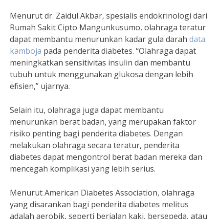
Menurut dr. Zaidul Akbar, spesialis endokrinologi dari
Rumah Sakit Cipto Mangunkusumo, olahraga teratur
dapat membantu menurunkan kadar gula darah
data
kamboja
pada penderita diabetes. “Olahraga dapat
meningkatkan sensitivitas insulin dan membantu
tubuh untuk menggunakan glukosa dengan lebih
efisien,” ujarnya.
Selain itu, olahraga juga dapat membantu
menurunkan berat badan, yang merupakan faktor
risiko penting bagi penderita diabetes. Dengan
melakukan olahraga secara teratur, penderita
diabetes dapat mengontrol berat badan mereka dan
mencegah komplikasi yang lebih serius.
Menurut American Diabetes Association, olahraga
yang disarankan bagi penderita diabetes melitus
adalah aerobik, seperti berjalan kaki, bersepeda, atau