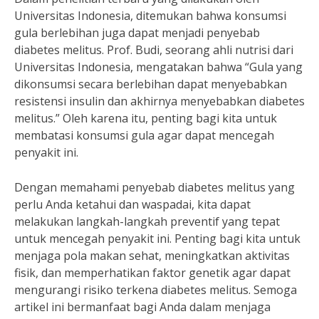
Universitas Indonesia, ditemukan bahwa konsumsi
gula berlebihan juga dapat menjadi penyebab
diabetes melitus. Prof. Budi, seorang ahli nutrisi dari
Universitas Indonesia, mengatakan bahwa “Gula yang
dikonsumsi secara berlebihan dapat menyebabkan
resistensi insulin dan akhirnya menyebabkan diabetes
melitus.” Oleh karena itu, penting bagi kita untuk
membatasi konsumsi gula agar dapat mencegah
penyakit ini.
Dengan memahami penyebab diabetes melitus yang
perlu Anda ketahui dan waspadai, kita dapat
melakukan langkah-langkah preventif yang tepat
untuk mencegah penyakit ini. Penting bagi kita untuk
menjaga pola makan sehat, meningkatkan aktivitas
fisik, dan memperhatikan faktor genetik agar dapat
mengurangi risiko terkena diabetes melitus. Semoga
artikel ini bermanfaat bagi Anda dalam menjaga