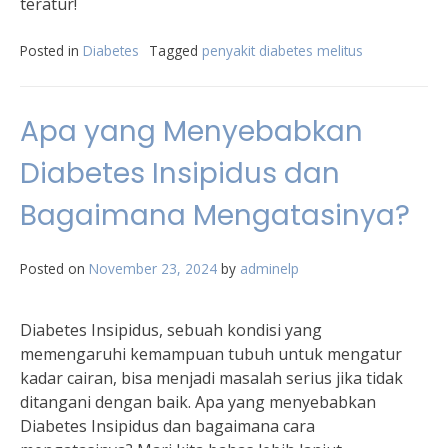
teratur!
Posted in
Diabetes
Tagged
penyakit diabetes melitus
Apa yang Menyebabkan
Diabetes Insipidus dan
Bagaimana Mengatasinya?
Posted on
November 23, 2024
by
adminelp
Diabetes Insipidus, sebuah kondisi yang
memengaruhi kemampuan tubuh untuk mengatur
kadar cairan, bisa menjadi masalah serius jika tidak
ditangani dengan baik. Apa yang menyebabkan
Diabetes Insipidus dan bagaimana cara