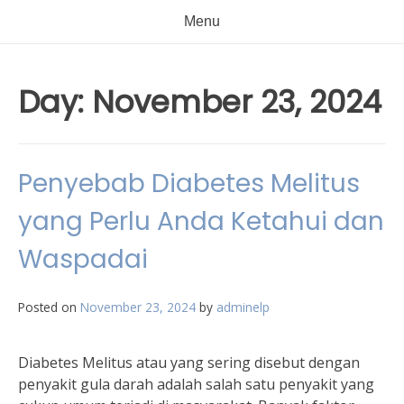
Menu
Day:
November 23, 2024
Penyebab Diabetes Melitus
yang Perlu Anda Ketahui dan
Waspadai
Posted on
November 23, 2024
by
adminelp
Diabetes Melitus atau yang sering disebut dengan
penyakit gula darah adalah salah satu penyakit yang