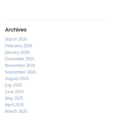
Archives
March 2026
February 2026
January 2026
December 2025
November 2025
September 2025
August 2025
July 2025
June 2025
May 2025
April 2025
March 2025