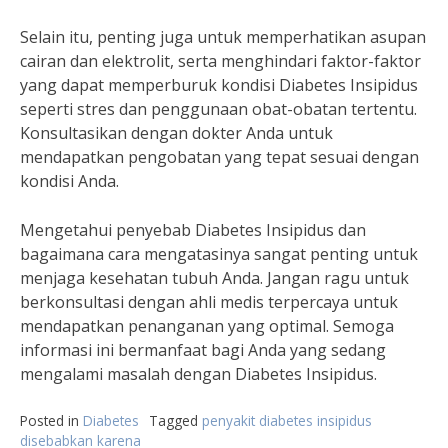
Selain itu, penting juga untuk memperhatikan asupan
cairan dan elektrolit, serta menghindari faktor-faktor
yang dapat memperburuk kondisi Diabetes Insipidus
seperti stres dan penggunaan obat-obatan tertentu.
Konsultasikan dengan dokter Anda untuk
mendapatkan pengobatan yang tepat sesuai dengan
kondisi Anda.
Mengetahui penyebab Diabetes Insipidus dan
bagaimana cara mengatasinya sangat penting untuk
menjaga kesehatan tubuh Anda. Jangan ragu untuk
berkonsultasi dengan ahli medis terpercaya untuk
mendapatkan penanganan yang optimal. Semoga
informasi ini bermanfaat bagi Anda yang sedang
mengalami masalah dengan Diabetes Insipidus.
Posted in
Diabetes
Tagged
penyakit diabetes insipidus
disebabkan karena