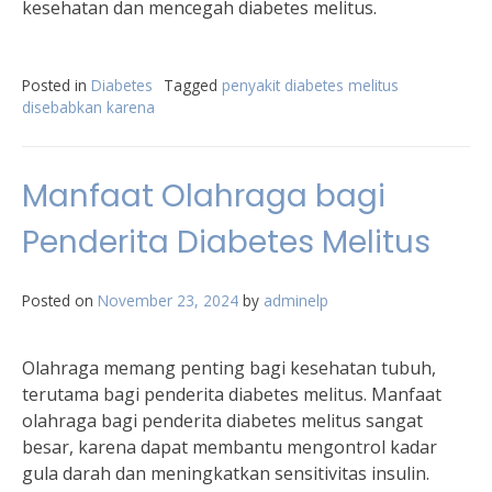
kesehatan dan mencegah diabetes melitus.
Posted in
Diabetes
Tagged
penyakit diabetes melitus
disebabkan karena
Manfaat Olahraga bagi
Penderita Diabetes Melitus
Posted on
November 23, 2024
by
adminelp
Olahraga memang penting bagi kesehatan tubuh,
terutama bagi penderita diabetes melitus. Manfaat
olahraga bagi penderita diabetes melitus sangat
besar, karena dapat membantu mengontrol kadar
gula darah dan meningkatkan sensitivitas insulin.