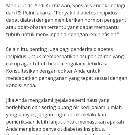
Menurut dr. Andi Kurniawan, Spesialis Endokrinologi
dari RS Pelni Jakarta, “Penyakit diabetes insipidus
dapat diatasi dengan memberikan hormon pengganti
atau obat-obatan tertentu yang dapat membantu
tubuh untuk menyimpan air dengan lebih efisien.”
Selain itu, penting juga bagi penderita diabetes
insipidus untuk memperhatikan asupan cairan yang
cukup agar tubuh tidak mengalami dehidrasi.
Konsultasikan dengan dokter Anda untuk
mendapatkan penanganan yang tepat sesuai dengan
kondisi Anda.
Jika Anda mengalami gejala seperti haus yang
berlebihan dan sering buang air kecil dalam jumlah
yang banyak, jangan ragu untuk melakukan
pemeriksaan lebih lanjut untuk memastikan apakah
Anda mengidap penyakit diabetes insipidus.