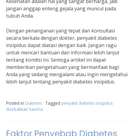
Kesehatan adalah hal yang sangat berharga, jadi
jangan anggap enteng gejala yang muncul pada
tubuh Anda.
Dengan penanganan yang tepat dan konsultasi
secara berkala dengan dokter, penyakit diabetes
insipidus dapat diatasi dengan baik. Jangan ragu
untuk mencari bantuan dan informasi lebih lanjut
tentang kondisi ini. Semoga artikel ini dapat
memberikan pengetahuan yang bermanfaat bagi
Anda yang sedang mengalami atau ingin mengetahui
lebih lanjut tentang penyakit diabetes insipidus.
Posted in
Diabetes
Tagged
penyakit diabetes insipidus
disebabkan karena
Faktor Penyebab Diabetes