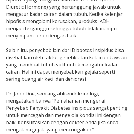
Diuretic Hormone) yang bertanggung jawab untuk
mengatur kadar cairan dalam tubuh. Ketika kelenjar
hipofisis mengalami kerusakan, produksi ADH
menjadi terganggu sehingga tubuh tidak mampu
menyimpan cairan dengan baik.
Selain itu, penyebab lain dari Diabetes Insipidus bisa
disebabkan oleh faktor genetik atau kelainan bawaan
yang membuat tubuh sulit untuk mengatur kadar
cairan. Hal ini dapat menyebabkan gejala seperti
sering buang air kecil dan dehidrasi.
Dr. John Doe, seorang ahli endokrinologi,
mengatakan bahwa “Pemahaman mengenai
Penyebab Penyakit Diabetes Insipidus sangat penting
untuk mencegah dan mengelola kondisi ini dengan
baik. Konsultasikan dengan dokter Anda jika Anda
mengalami gejala yang mencurigakan.”