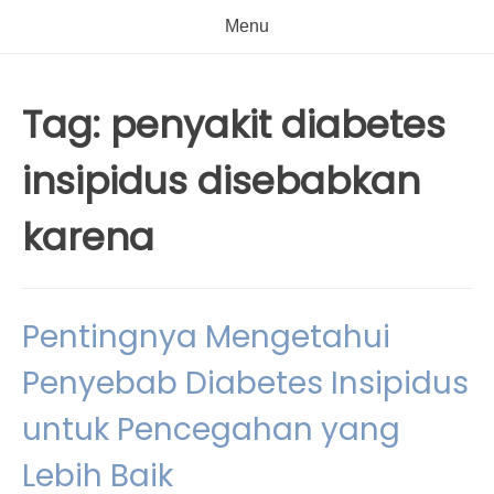
Menu
Tag:
penyakit diabetes
insipidus disebabkan
karena
Pentingnya Mengetahui
Penyebab Diabetes Insipidus
untuk Pencegahan yang
Lebih Baik