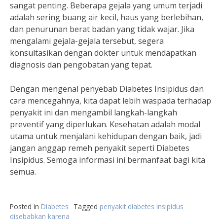
sangat penting. Beberapa gejala yang umum terjadi
adalah sering buang air kecil, haus yang berlebihan,
dan penurunan berat badan yang tidak wajar. Jika
mengalami gejala-gejala tersebut, segera
konsultasikan dengan dokter untuk mendapatkan
diagnosis dan pengobatan yang tepat.
Dengan mengenal penyebab Diabetes Insipidus dan
cara mencegahnya, kita dapat lebih waspada terhadap
penyakit ini dan mengambil langkah-langkah
preventif yang diperlukan. Kesehatan adalah modal
utama untuk menjalani kehidupan dengan baik, jadi
jangan anggap remeh penyakit seperti Diabetes
Insipidus. Semoga informasi ini bermanfaat bagi kita
semua.
Posted in
Diabetes
Tagged
penyakit diabetes insipidus
disebabkan karena