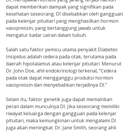
dapat memberikan dampak yang signifikan pada
kesehatan seseorang. DI disebabkan oleh gangguan
pada kelenjar pituitari yang menghasilkan hormon
vasopressin, yang bertanggung jawab untuk
mengatur kadar cairan dalam tubuh.
Salah satu faktor pemicu utama penyakit Diabetes
Insipidus adalah cedera pada otak, terutama pada
daerah hipotalamus atau kelenjar pituitari. Menurut
Dr. John Doe, ahli endokrinologi terkenal, “Cedera
pada otak dapat mengganggu produksi hormon
vasopressin dan menyebabkan terjadinya DI.”
Selain itu, faktor genetik juga dapat memainkan
peran dalam munculnya DI. Jika seseorang memiliki
riwayat keluarga dengan gangguan pada kelenjar
pituitari, maka kemungkinan untuk mengalami DI
juga akan meningkat. Dr. Jane Smith, seorang ahli