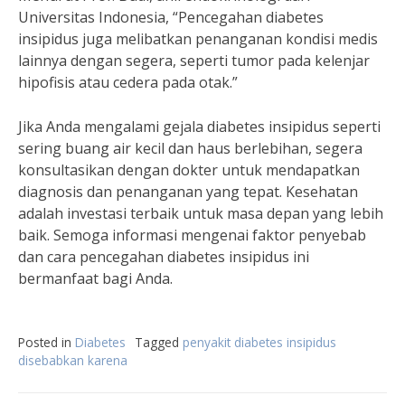
Universitas Indonesia, “Pencegahan diabetes
insipidus juga melibatkan penanganan kondisi medis
lainnya dengan segera, seperti tumor pada kelenjar
hipofisis atau cedera pada otak.”
Jika Anda mengalami gejala diabetes insipidus seperti
sering buang air kecil dan haus berlebihan, segera
konsultasikan dengan dokter untuk mendapatkan
diagnosis dan penanganan yang tepat. Kesehatan
adalah investasi terbaik untuk masa depan yang lebih
baik. Semoga informasi mengenai faktor penyebab
dan cara pencegahan diabetes insipidus ini
bermanfaat bagi Anda.
Posted in
Diabetes
Tagged
penyakit diabetes insipidus
disebabkan karena