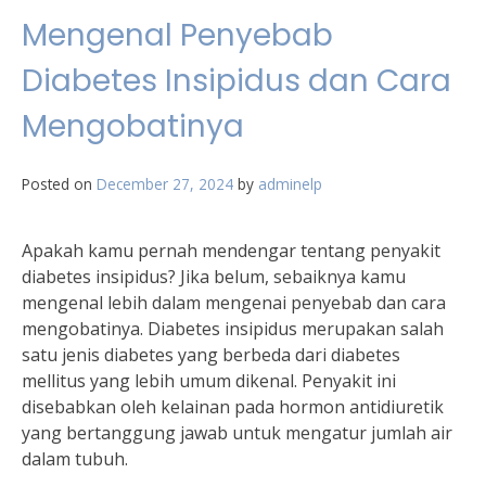
Mengenal Penyebab
Diabetes Insipidus dan Cara
Mengobatinya
Posted on
December 27, 2024
by
adminelp
Apakah kamu pernah mendengar tentang penyakit
diabetes insipidus? Jika belum, sebaiknya kamu
mengenal lebih dalam mengenai penyebab dan cara
mengobatinya. Diabetes insipidus merupakan salah
satu jenis diabetes yang berbeda dari diabetes
mellitus yang lebih umum dikenal. Penyakit ini
disebabkan oleh kelainan pada hormon antidiuretik
yang bertanggung jawab untuk mengatur jumlah air
dalam tubuh.