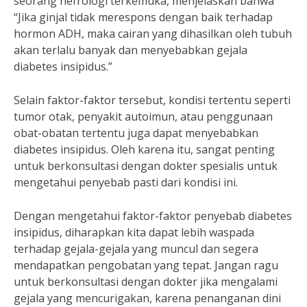
seorang nefrologi terkemuka, menjelaskan bahwa
“Jika ginjal tidak merespons dengan baik terhadap
hormon ADH, maka cairan yang dihasilkan oleh tubuh
akan terlalu banyak dan menyebabkan gejala
diabetes insipidus.”
Selain faktor-faktor tersebut, kondisi tertentu seperti
tumor otak, penyakit autoimun, atau penggunaan
obat-obatan tertentu juga dapat menyebabkan
diabetes insipidus. Oleh karena itu, sangat penting
untuk berkonsultasi dengan dokter spesialis untuk
mengetahui penyebab pasti dari kondisi ini.
Dengan mengetahui faktor-faktor penyebab diabetes
insipidus, diharapkan kita dapat lebih waspada
terhadap gejala-gejala yang muncul dan segera
mendapatkan pengobatan yang tepat. Jangan ragu
untuk berkonsultasi dengan dokter jika mengalami
gejala yang mencurigakan, karena penanganan dini