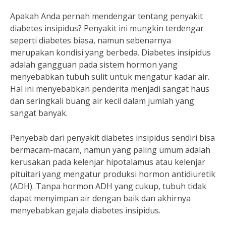
Apakah Anda pernah mendengar tentang penyakit
diabetes insipidus? Penyakit ini mungkin terdengar
seperti diabetes biasa, namun sebenarnya
merupakan kondisi yang berbeda. Diabetes insipidus
adalah gangguan pada sistem hormon yang
menyebabkan tubuh sulit untuk mengatur kadar air.
Hal ini menyebabkan penderita menjadi sangat haus
dan seringkali buang air kecil dalam jumlah yang
sangat banyak.
Penyebab dari penyakit diabetes insipidus sendiri bisa
bermacam-macam, namun yang paling umum adalah
kerusakan pada kelenjar hipotalamus atau kelenjar
pituitari yang mengatur produksi hormon antidiuretik
(ADH). Tanpa hormon ADH yang cukup, tubuh tidak
dapat menyimpan air dengan baik dan akhirnya
menyebabkan gejala diabetes insipidus.