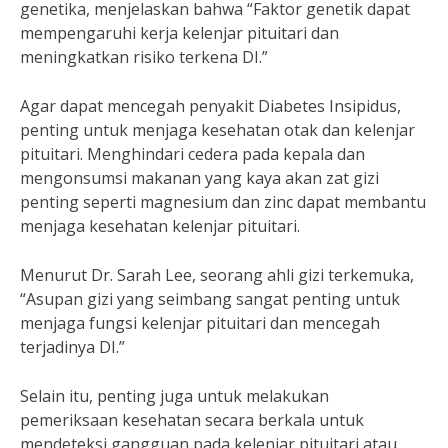
genetika, menjelaskan bahwa “Faktor genetik dapat
mempengaruhi kerja kelenjar pituitari dan
meningkatkan risiko terkena DI.”
Agar dapat mencegah penyakit Diabetes Insipidus,
penting untuk menjaga kesehatan otak dan kelenjar
pituitari. Menghindari cedera pada kepala dan
mengonsumsi makanan yang kaya akan zat gizi
penting seperti magnesium dan zinc dapat membantu
menjaga kesehatan kelenjar pituitari.
Menurut Dr. Sarah Lee, seorang ahli gizi terkemuka,
“Asupan gizi yang seimbang sangat penting untuk
menjaga fungsi kelenjar pituitari dan mencegah
terjadinya DI.”
Selain itu, penting juga untuk melakukan
pemeriksaan kesehatan secara berkala untuk
mendeteksi gangguan pada kelenjar pituitari atau