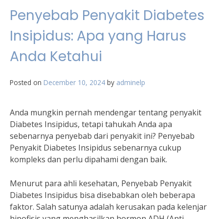
Penyebab Penyakit Diabetes
Insipidus: Apa yang Harus
Anda Ketahui
Posted on
December 10, 2024
by
adminelp
Anda mungkin pernah mendengar tentang penyakit
Diabetes Insipidus, tetapi tahukah Anda apa
sebenarnya penyebab dari penyakit ini? Penyebab
Penyakit Diabetes Insipidus sebenarnya cukup
kompleks dan perlu dipahami dengan baik.
Menurut para ahli kesehatan, Penyebab Penyakit
Diabetes Insipidus bisa disebabkan oleh beberapa
faktor. Salah satunya adalah kerusakan pada kelenjar
hipofisis yang menghasilkan hormon ADH (Anti-