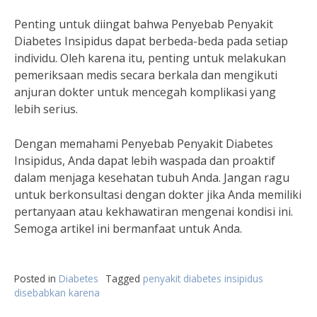
Penting untuk diingat bahwa Penyebab Penyakit
Diabetes Insipidus dapat berbeda-beda pada setiap
individu. Oleh karena itu, penting untuk melakukan
pemeriksaan medis secara berkala dan mengikuti
anjuran dokter untuk mencegah komplikasi yang
lebih serius.
Dengan memahami Penyebab Penyakit Diabetes
Insipidus, Anda dapat lebih waspada dan proaktif
dalam menjaga kesehatan tubuh Anda. Jangan ragu
untuk berkonsultasi dengan dokter jika Anda memiliki
pertanyaan atau kekhawatiran mengenai kondisi ini.
Semoga artikel ini bermanfaat untuk Anda.
Posted in
Diabetes
Tagged
penyakit diabetes insipidus
disebabkan karena