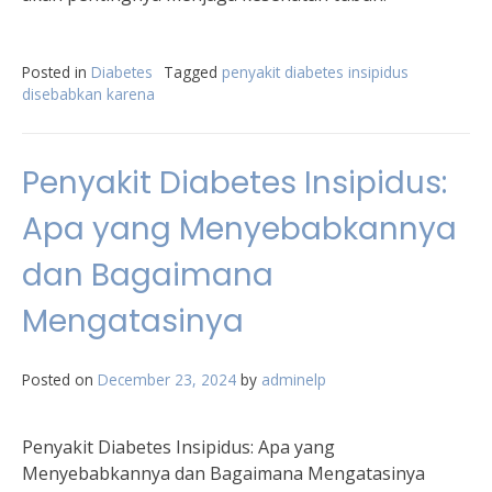
Posted in
Diabetes
Tagged
penyakit diabetes insipidus
disebabkan karena
Penyakit Diabetes Insipidus:
Apa yang Menyebabkannya
dan Bagaimana
Mengatasinya
Posted on
December 23, 2024
by
adminelp
Penyakit Diabetes Insipidus: Apa yang
Menyebabkannya dan Bagaimana Mengatasinya