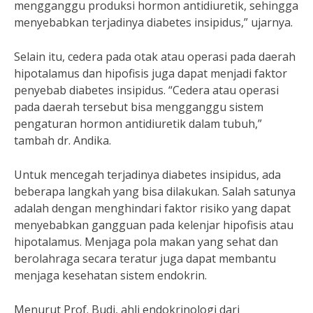
mengganggu produksi hormon antidiuretik, sehingga
menyebabkan terjadinya diabetes insipidus,” ujarnya.
Selain itu, cedera pada otak atau operasi pada daerah
hipotalamus dan hipofisis juga dapat menjadi faktor
penyebab diabetes insipidus. “Cedera atau operasi
pada daerah tersebut bisa mengganggu sistem
pengaturan hormon antidiuretik dalam tubuh,”
tambah dr. Andika.
Untuk mencegah terjadinya diabetes insipidus, ada
beberapa langkah yang bisa dilakukan. Salah satunya
adalah dengan menghindari faktor risiko yang dapat
menyebabkan gangguan pada kelenjar hipofisis atau
hipotalamus. Menjaga pola makan yang sehat dan
berolahraga secara teratur juga dapat membantu
menjaga kesehatan sistem endokrin.
Menurut Prof. Budi, ahli endokrinologi dari