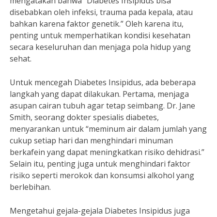
mengatakan bahwa “Diabetes Insipidus bisa
disebabkan oleh infeksi, trauma pada kepala, atau
bahkan karena faktor genetik.” Oleh karena itu,
penting untuk memperhatikan kondisi kesehatan
secara keseluruhan dan menjaga pola hidup yang
sehat.
Untuk mencegah Diabetes Insipidus, ada beberapa
langkah yang dapat dilakukan. Pertama, menjaga
asupan cairan tubuh agar tetap seimbang. Dr. Jane
Smith, seorang dokter spesialis diabetes,
menyarankan untuk “meminum air dalam jumlah yang
cukup setiap hari dan menghindari minuman
berkafein yang dapat meningkatkan risiko dehidrasi.”
Selain itu, penting juga untuk menghindari faktor
risiko seperti merokok dan konsumsi alkohol yang
berlebihan.
Mengetahui gejala-gejala Diabetes Insipidus juga