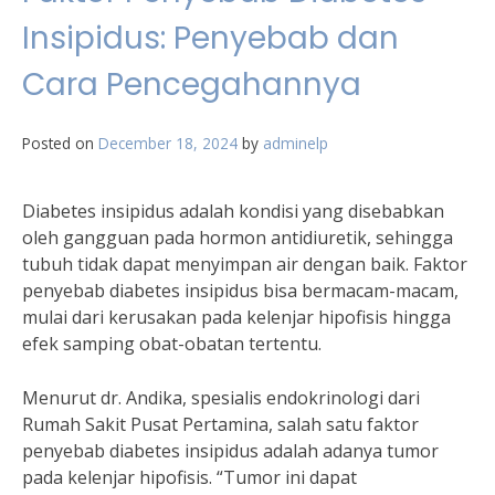
Insipidus: Penyebab dan
Cara Pencegahannya
Posted on
December 18, 2024
by
adminelp
Diabetes insipidus adalah kondisi yang disebabkan
oleh gangguan pada hormon antidiuretik, sehingga
tubuh tidak dapat menyimpan air dengan baik. Faktor
penyebab diabetes insipidus bisa bermacam-macam,
mulai dari kerusakan pada kelenjar hipofisis hingga
efek samping obat-obatan tertentu.
Menurut dr. Andika, spesialis endokrinologi dari
Rumah Sakit Pusat Pertamina, salah satu faktor
penyebab diabetes insipidus adalah adanya tumor
pada kelenjar hipofisis. “Tumor ini dapat