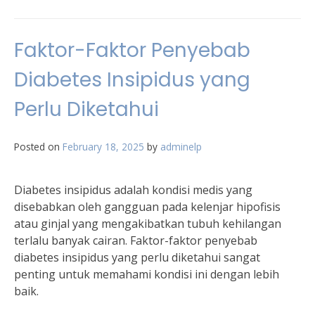
Faktor-Faktor Penyebab
Diabetes Insipidus yang
Perlu Diketahui
Posted on
February 18, 2025
by
adminelp
Diabetes insipidus adalah kondisi medis yang
disebabkan oleh gangguan pada kelenjar hipofisis
atau ginjal yang mengakibatkan tubuh kehilangan
terlalu banyak cairan. Faktor-faktor penyebab
diabetes insipidus yang perlu diketahui sangat
penting untuk memahami kondisi ini dengan lebih
baik.