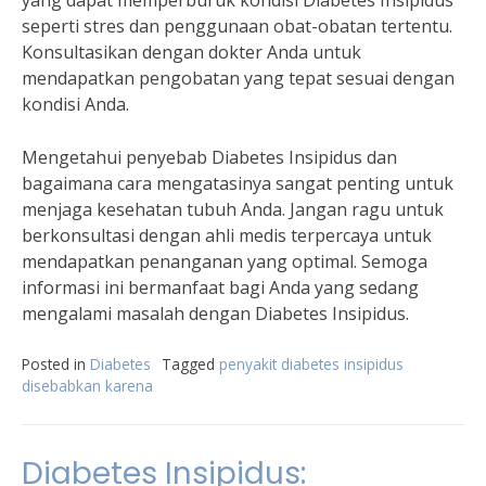
yang dapat memperburuk kondisi Diabetes Insipidus
seperti stres dan penggunaan obat-obatan tertentu.
Konsultasikan dengan dokter Anda untuk
mendapatkan pengobatan yang tepat sesuai dengan
kondisi Anda.
Mengetahui penyebab Diabetes Insipidus dan
bagaimana cara mengatasinya sangat penting untuk
menjaga kesehatan tubuh Anda. Jangan ragu untuk
berkonsultasi dengan ahli medis terpercaya untuk
mendapatkan penanganan yang optimal. Semoga
informasi ini bermanfaat bagi Anda yang sedang
mengalami masalah dengan Diabetes Insipidus.
Posted in
Diabetes
Tagged
penyakit diabetes insipidus
disebabkan karena
Diabetes Insipidus: