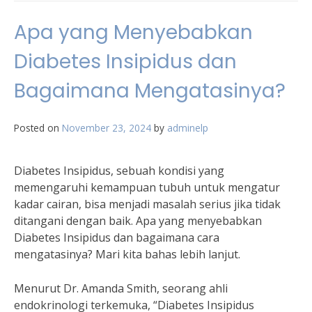
Apa yang Menyebabkan
Diabetes Insipidus dan
Bagaimana Mengatasinya?
Posted on
November 23, 2024
by
adminelp
Diabetes Insipidus, sebuah kondisi yang
memengaruhi kemampuan tubuh untuk mengatur
kadar cairan, bisa menjadi masalah serius jika tidak
ditangani dengan baik. Apa yang menyebabkan
Diabetes Insipidus dan bagaimana cara
mengatasinya? Mari kita bahas lebih lanjut.
Menurut Dr. Amanda Smith, seorang ahli
endokrinologi terkemuka, “Diabetes Insipidus