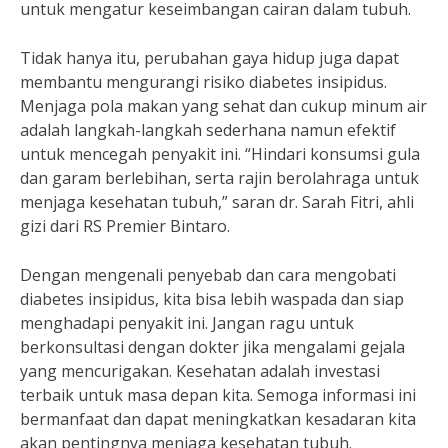
untuk mengatur keseimbangan cairan dalam tubuh.
Tidak hanya itu, perubahan gaya hidup juga dapat
membantu mengurangi risiko diabetes insipidus.
Menjaga pola makan yang sehat dan cukup minum air
adalah langkah-langkah sederhana namun efektif
untuk mencegah penyakit ini. “Hindari konsumsi gula
dan garam berlebihan, serta rajin berolahraga untuk
menjaga kesehatan tubuh,” saran dr. Sarah Fitri, ahli
gizi dari RS Premier Bintaro.
Dengan mengenali penyebab dan cara mengobati
diabetes insipidus, kita bisa lebih waspada dan siap
menghadapi penyakit ini. Jangan ragu untuk
berkonsultasi dengan dokter jika mengalami gejala
yang mencurigakan. Kesehatan adalah investasi
terbaik untuk masa depan kita. Semoga informasi ini
bermanfaat dan dapat meningkatkan kesadaran kita
akan pentingnya menjaga kesehatan tubuh.