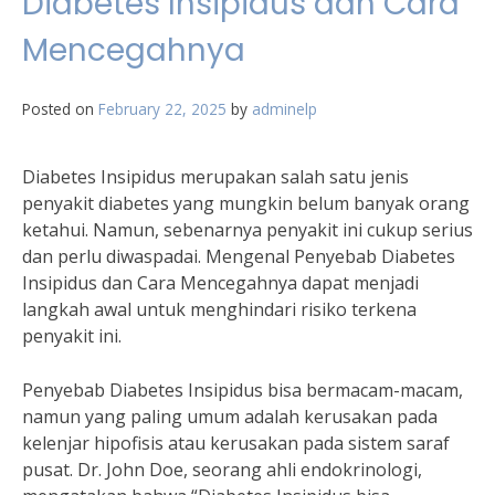
Diabetes Insipidus dan Cara
Mencegahnya
Posted on
February 22, 2025
by
adminelp
Diabetes Insipidus merupakan salah satu jenis
penyakit diabetes yang mungkin belum banyak orang
ketahui. Namun, sebenarnya penyakit ini cukup serius
dan perlu diwaspadai. Mengenal Penyebab Diabetes
Insipidus dan Cara Mencegahnya dapat menjadi
langkah awal untuk menghindari risiko terkena
penyakit ini.
Penyebab Diabetes Insipidus bisa bermacam-macam,
namun yang paling umum adalah kerusakan pada
kelenjar hipofisis atau kerusakan pada sistem saraf
pusat. Dr. John Doe, seorang ahli endokrinologi,