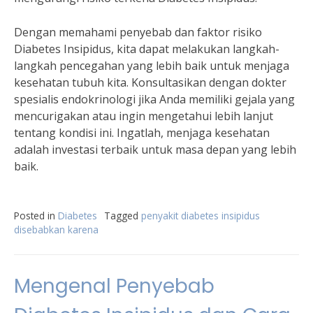
Dengan memahami penyebab dan faktor risiko
Diabetes Insipidus, kita dapat melakukan langkah-
langkah pencegahan yang lebih baik untuk menjaga
kesehatan tubuh kita. Konsultasikan dengan dokter
spesialis endokrinologi jika Anda memiliki gejala yang
mencurigakan atau ingin mengetahui lebih lanjut
tentang kondisi ini. Ingatlah, menjaga kesehatan
adalah investasi terbaik untuk masa depan yang lebih
baik.
Posted in
Diabetes
Tagged
penyakit diabetes insipidus
disebabkan karena
Mengenal Penyebab