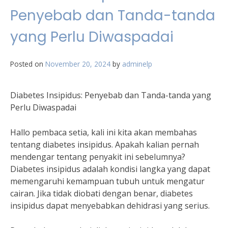
Penyebab dan Tanda-tanda
yang Perlu Diwaspadai
Posted on
November 20, 2024
by
adminelp
Diabetes Insipidus: Penyebab dan Tanda-tanda yang
Perlu Diwaspadai
Hallo pembaca setia, kali ini kita akan membahas
tentang diabetes insipidus. Apakah kalian pernah
mendengar tentang penyakit ini sebelumnya?
Diabetes insipidus adalah kondisi langka yang dapat
memengaruhi kemampuan tubuh untuk mengatur
cairan. Jika tidak diobati dengan benar, diabetes
insipidus dapat menyebabkan dehidrasi yang serius.