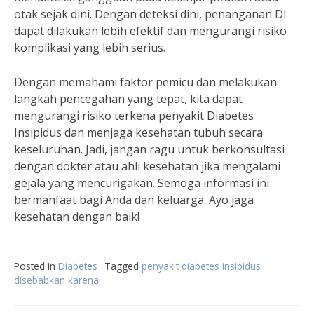
otak sejak dini. Dengan deteksi dini, penanganan DI
dapat dilakukan lebih efektif dan mengurangi risiko
komplikasi yang lebih serius.
Dengan memahami faktor pemicu dan melakukan
langkah pencegahan yang tepat, kita dapat
mengurangi risiko terkena penyakit Diabetes
Insipidus dan menjaga kesehatan tubuh secara
keseluruhan. Jadi, jangan ragu untuk berkonsultasi
dengan dokter atau ahli kesehatan jika mengalami
gejala yang mencurigakan. Semoga informasi ini
bermanfaat bagi Anda dan keluarga. Ayo jaga
kesehatan dengan baik!
Posted in
Diabetes
Tagged
penyakit diabetes insipidus
disebabkan karena