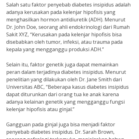
Salah satu faktor penyebab diabetes insipidus adalah
adanya kerusakan pada kelenjar hipofisis yang
menghasilkan hormon antidiuretik (ADH). Menurut
Dr. John Doe, seorang ahli endokrinologi dari Rumah
Sakit XYZ, “Kerusakan pada kelenjar hipofisis bisa
disebabkan oleh tumor, infeksi, atau trauma pada
kepala yang mengganggu produksi ADH.”
Selain itu, faktor genetik juga dapat memainkan
peran dalam terjadinya diabetes insipidus. Menurut
penelitian yang dilakukan oleh Dr. Jane Smith dari
Universitas ABC, “Beberapa kasus diabetes insipidus
dapat diturunkan dari orang tua ke anak karena
adanya kelainan genetik yang mengganggu fungsi
kelenjar hipofisis atau ginjal.”
Gangguan pada ginjal juga bisa menjadi faktor
penyebab diabetes insipidus. Dr. Sarah Brown,