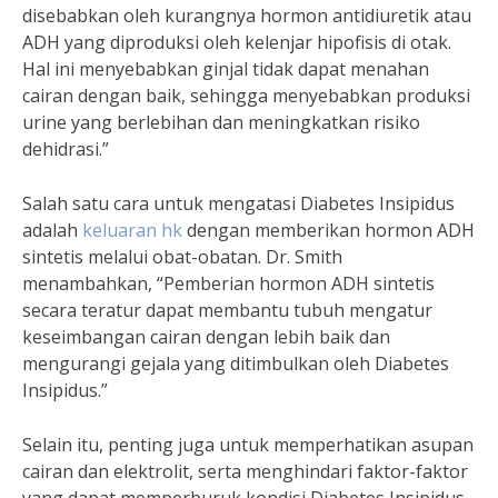
disebabkan oleh kurangnya hormon antidiuretik atau
ADH yang diproduksi oleh kelenjar hipofisis di otak.
Hal ini menyebabkan ginjal tidak dapat menahan
cairan dengan baik, sehingga menyebabkan produksi
urine yang berlebihan dan meningkatkan risiko
dehidrasi.”
Salah satu cara untuk mengatasi Diabetes Insipidus
adalah
keluaran hk
dengan memberikan hormon ADH
sintetis melalui obat-obatan. Dr. Smith
menambahkan, “Pemberian hormon ADH sintetis
secara teratur dapat membantu tubuh mengatur
keseimbangan cairan dengan lebih baik dan
mengurangi gejala yang ditimbulkan oleh Diabetes
Insipidus.”
Selain itu, penting juga untuk memperhatikan asupan
cairan dan elektrolit, serta menghindari faktor-faktor