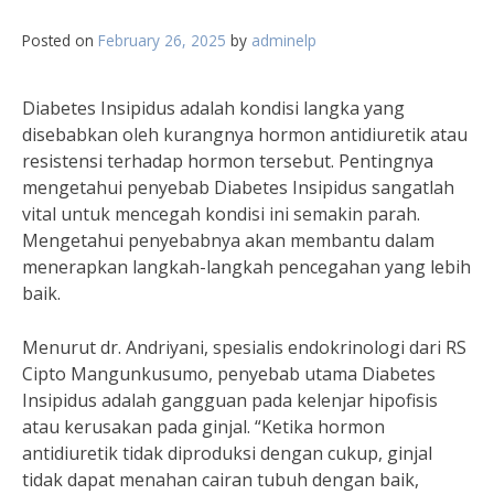
Posted on
February 26, 2025
by
adminelp
Diabetes Insipidus adalah kondisi langka yang
disebabkan oleh kurangnya hormon antidiuretik atau
resistensi terhadap hormon tersebut. Pentingnya
mengetahui penyebab Diabetes Insipidus sangatlah
vital untuk mencegah kondisi ini semakin parah.
Mengetahui penyebabnya akan membantu dalam
menerapkan langkah-langkah pencegahan yang lebih
baik.
Menurut dr. Andriyani, spesialis endokrinologi dari RS
Cipto Mangunkusumo, penyebab utama Diabetes
Insipidus adalah gangguan pada kelenjar hipofisis
atau kerusakan pada ginjal. “Ketika hormon
antidiuretik tidak diproduksi dengan cukup, ginjal
tidak dapat menahan cairan tubuh dengan baik,