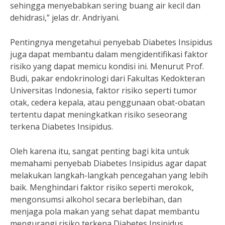
sehingga menyebabkan sering buang air kecil dan
dehidrasi,” jelas dr. Andriyani.
Pentingnya mengetahui penyebab Diabetes Insipidus
juga dapat membantu dalam mengidentifikasi faktor
risiko yang dapat memicu kondisi ini. Menurut Prof.
Budi, pakar endokrinologi dari Fakultas Kedokteran
Universitas Indonesia, faktor risiko seperti tumor
otak, cedera kepala, atau penggunaan obat-obatan
tertentu dapat meningkatkan risiko seseorang
terkena Diabetes Insipidus.
Oleh karena itu, sangat penting bagi kita untuk
memahami penyebab Diabetes Insipidus agar dapat
melakukan langkah-langkah pencegahan yang lebih
baik. Menghindari faktor risiko seperti merokok,
mengonsumsi alkohol secara berlebihan, dan
menjaga pola makan yang sehat dapat membantu
mengurangi risiko terkena Diabetes Insipidus.