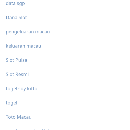
data sgp
Dana Slot
pengeluaran macau
keluaran macau
Slot Pulsa
Slot Resmi
togel sdy lotto
togel
Toto Macau