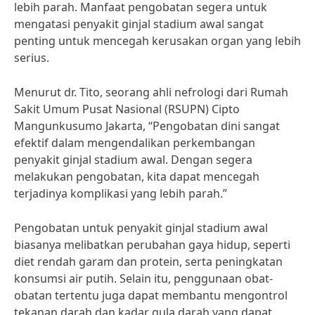
lebih parah. Manfaat pengobatan segera untuk
mengatasi penyakit ginjal stadium awal sangat
penting untuk mencegah kerusakan organ yang lebih
serius.
Menurut dr. Tito, seorang ahli nefrologi dari Rumah
Sakit Umum Pusat Nasional (RSUPN) Cipto
Mangunkusumo Jakarta, “Pengobatan dini sangat
efektif dalam mengendalikan perkembangan
penyakit ginjal stadium awal. Dengan segera
melakukan pengobatan, kita dapat mencegah
terjadinya komplikasi yang lebih parah.”
Pengobatan untuk penyakit ginjal stadium awal
biasanya melibatkan perubahan gaya hidup, seperti
diet rendah garam dan protein, serta peningkatan
konsumsi air putih. Selain itu, penggunaan obat-
obatan tertentu juga dapat membantu mengontrol
tekanan darah dan kadar gula darah yang dapat