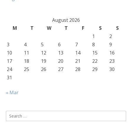
August 2026
M
T
W
T
F
S
S
1
2
3
4
5
6
7
8
9
10
11
12
13
14
15
16
17
18
19
20
21
22
23
24
25
26
27
28
29
30
31
« Mar
Search
for: