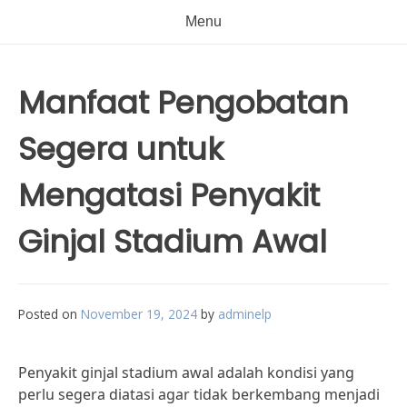
Menu
Manfaat Pengobatan
Segera untuk
Mengatasi Penyakit
Ginjal Stadium Awal
Posted on
November 19, 2024
by
adminelp
Penyakit ginjal stadium awal adalah kondisi yang
perlu segera diatasi agar tidak berkembang menjadi