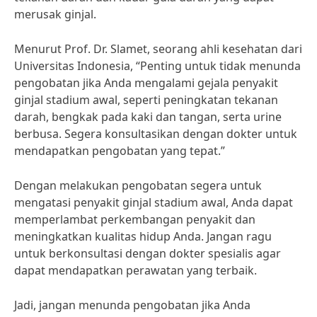
merusak ginjal.
Menurut Prof. Dr. Slamet, seorang ahli kesehatan dari
Universitas Indonesia, “Penting untuk tidak menunda
pengobatan jika Anda mengalami gejala penyakit
ginjal stadium awal, seperti peningkatan tekanan
darah, bengkak pada kaki dan tangan, serta urine
berbusa. Segera konsultasikan dengan dokter untuk
mendapatkan pengobatan yang tepat.”
Dengan melakukan pengobatan segera untuk
mengatasi penyakit ginjal stadium awal, Anda dapat
memperlambat perkembangan penyakit dan
meningkatkan kualitas hidup Anda. Jangan ragu
untuk berkonsultasi dengan dokter spesialis agar
dapat mendapatkan perawatan yang terbaik.
Jadi, jangan menunda pengobatan jika Anda