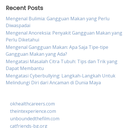
Recent Posts
Mengenal Bulimia: Gangguan Makan yang Perlu
Diwaspadai
Mengenal Anoreksia: Penyakit Gangguan Makan yang
Perlu Diketahui
Mengenal Gangguan Makan: Apa Saja Tipe-tipe
Gangguan Makan yang Ada?
Mengatasi Masalah Citra Tubuh: Tips dan Trik yang
Dapat Membantu
Mengatasi Cyberbullying: Langkah-Langkah Untuk
Melindungi Diri dari Ancaman di Dunia Maya
okhealthcareers.com
theintexperience.com
unboundedthefilm.com
catfriends-bg.org