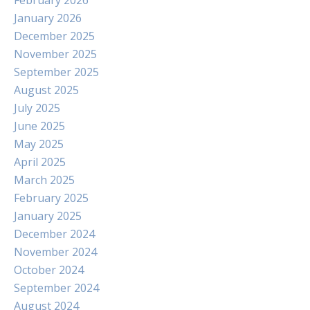
February 2026
January 2026
December 2025
November 2025
September 2025
August 2025
July 2025
June 2025
May 2025
April 2025
March 2025
February 2025
January 2025
December 2024
November 2024
October 2024
September 2024
August 2024