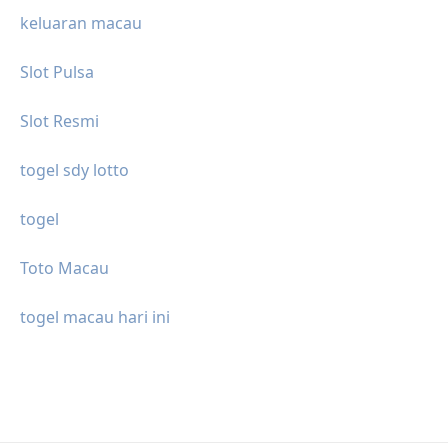
keluaran macau
Slot Pulsa
Slot Resmi
togel sdy lotto
togel
Toto Macau
togel macau hari ini