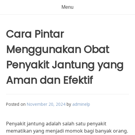
Menu
Cara Pintar
Menggunakan Obat
Penyakit Jantung yang
Aman dan Efektif
Posted on
November 20, 2024
by
adminelp
Penyakit jantung adalah salah satu penyakit
mematikan yang menjadi momok bagi banyak orang.