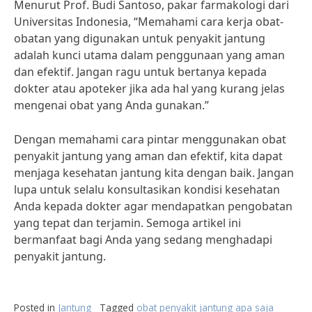
Menurut Prof. Budi Santoso, pakar farmakologi dari
Universitas Indonesia, “Memahami cara kerja obat-
obatan yang digunakan untuk penyakit jantung
adalah kunci utama dalam penggunaan yang aman
dan efektif. Jangan ragu untuk bertanya kepada
dokter atau apoteker jika ada hal yang kurang jelas
mengenai obat yang Anda gunakan.”
Dengan memahami cara pintar menggunakan obat
penyakit jantung yang aman dan efektif, kita dapat
menjaga kesehatan jantung kita dengan baik. Jangan
lupa untuk selalu konsultasikan kondisi kesehatan
Anda kepada dokter agar mendapatkan pengobatan
yang tepat dan terjamin. Semoga artikel ini
bermanfaat bagi Anda yang sedang menghadapi
penyakit jantung.
Posted in
Jantung
Tagged
obat penyakit jantung apa saja