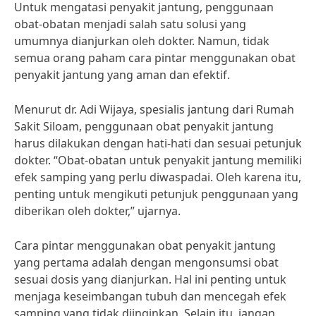
Untuk mengatasi penyakit jantung, penggunaan
obat-obatan menjadi salah satu solusi yang
umumnya dianjurkan oleh dokter. Namun, tidak
semua orang paham cara pintar menggunakan obat
penyakit jantung yang aman dan efektif.
Menurut dr. Adi Wijaya, spesialis jantung dari Rumah
Sakit Siloam, penggunaan obat penyakit jantung
harus dilakukan dengan hati-hati dan sesuai petunjuk
dokter. “Obat-obatan untuk penyakit jantung memiliki
efek samping yang perlu diwaspadai. Oleh karena itu,
penting untuk mengikuti petunjuk penggunaan yang
diberikan oleh dokter,” ujarnya.
Cara pintar menggunakan obat penyakit jantung
yang pertama adalah dengan mengonsumsi obat
sesuai dosis yang dianjurkan. Hal ini penting untuk
menjaga keseimbangan tubuh dan mencegah efek
samping yang tidak diinginkan. Selain itu, jangan