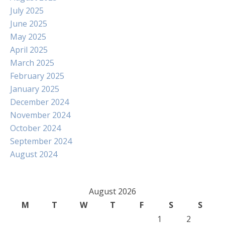
July 2025
June 2025
May 2025
April 2025
March 2025
February 2025
January 2025
December 2024
November 2024
October 2024
September 2024
August 2024
August 2026
M
T
W
T
F
S
S
1
2