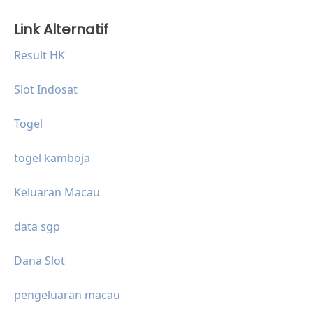
Link Alternatif
Result HK
Slot Indosat
Togel
togel kamboja
Keluaran Macau
data sgp
Dana Slot
pengeluaran macau