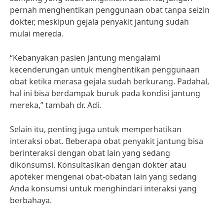
pernah menghentikan penggunaan obat tanpa seizin
dokter, meskipun gejala penyakit jantung sudah
mulai mereda.
“Kebanyakan pasien jantung mengalami
kecenderungan untuk menghentikan penggunaan
obat ketika merasa gejala sudah berkurang. Padahal,
hal ini bisa berdampak buruk pada kondisi jantung
mereka,” tambah dr. Adi.
Selain itu, penting juga untuk memperhatikan
interaksi obat. Beberapa obat penyakit jantung bisa
berinteraksi dengan obat lain yang sedang
dikonsumsi. Konsultasikan dengan dokter atau
apoteker mengenai obat-obatan lain yang sedang
Anda konsumsi untuk menghindari interaksi yang
berbahaya.