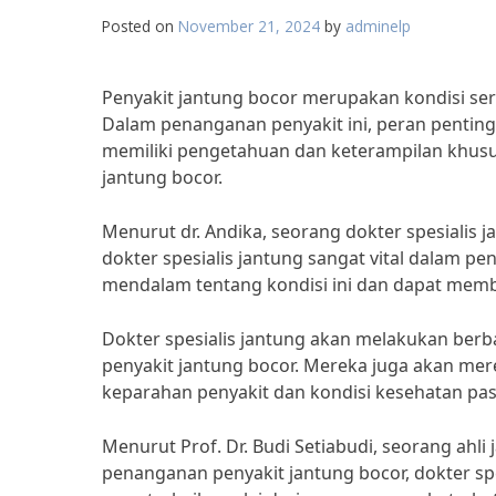
Posted on
November 21, 2024
by
adminelp
Penyakit jantung bocor merupakan kondisi se
Dalam penanganan penyakit ini, peran penting
memiliki pengetahuan dan keterampilan khusu
jantung bocor.
Menurut dr. Andika, seorang dokter spesialis
dokter spesialis jantung sangat vital dalam 
mendalam tentang kondisi ini dan dapat memb
Dokter spesialis jantung akan melakukan ber
penyakit jantung bocor. Mereka juga akan mer
keparahan penyakit dan kondisi kesehatan pas
Menurut Prof. Dr. Budi Setiabudi, seorang ahli
penanganan penyakit jantung bocor, dokter s