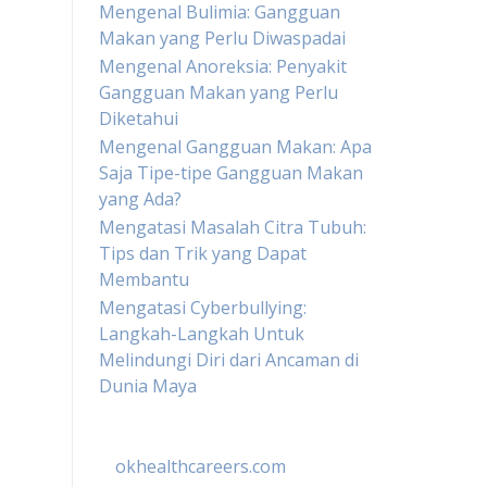
Mengenal Bulimia: Gangguan
Makan yang Perlu Diwaspadai
Mengenal Anoreksia: Penyakit
Gangguan Makan yang Perlu
Diketahui
Mengenal Gangguan Makan: Apa
Saja Tipe-tipe Gangguan Makan
yang Ada?
Mengatasi Masalah Citra Tubuh:
Tips dan Trik yang Dapat
Membantu
Mengatasi Cyberbullying:
Langkah-Langkah Untuk
Melindungi Diri dari Ancaman di
Dunia Maya
okhealthcareers.com