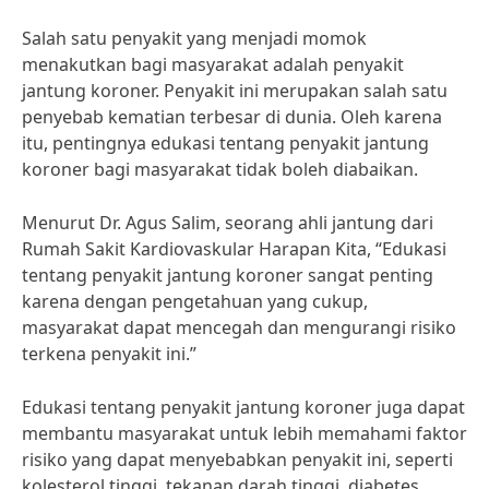
Salah satu penyakit yang menjadi momok
menakutkan bagi masyarakat adalah penyakit
jantung koroner. Penyakit ini merupakan salah satu
penyebab kematian terbesar di dunia. Oleh karena
itu, pentingnya edukasi tentang penyakit jantung
koroner bagi masyarakat tidak boleh diabaikan.
Menurut Dr. Agus Salim, seorang ahli jantung dari
Rumah Sakit Kardiovaskular Harapan Kita, “Edukasi
tentang penyakit jantung koroner sangat penting
karena dengan pengetahuan yang cukup,
masyarakat dapat mencegah dan mengurangi risiko
terkena penyakit ini.”
Edukasi tentang penyakit jantung koroner juga dapat
membantu masyarakat untuk lebih memahami faktor
risiko yang dapat menyebabkan penyakit ini, seperti
kolesterol tinggi, tekanan darah tinggi, diabetes,