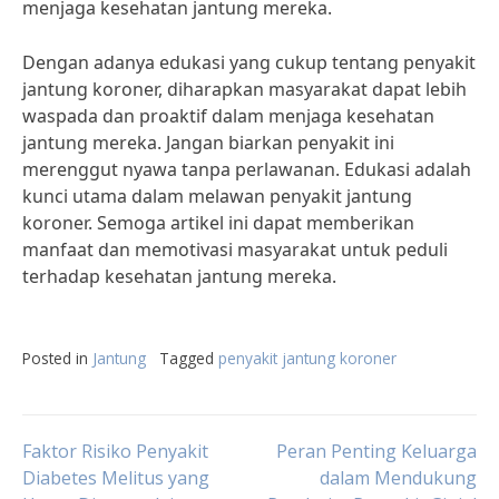
menjaga kesehatan jantung mereka.
Dengan adanya edukasi yang cukup tentang penyakit
jantung koroner, diharapkan masyarakat dapat lebih
waspada dan proaktif dalam menjaga kesehatan
jantung mereka. Jangan biarkan penyakit ini
merenggut nyawa tanpa perlawanan. Edukasi adalah
kunci utama dalam melawan penyakit jantung
koroner. Semoga artikel ini dapat memberikan
manfaat dan memotivasi masyarakat untuk peduli
terhadap kesehatan jantung mereka.
Posted in
Jantung
Tagged
penyakit jantung koroner
Post
Faktor Risiko Penyakit
Peran Penting Keluarga
Diabetes Melitus yang
dalam Mendukung