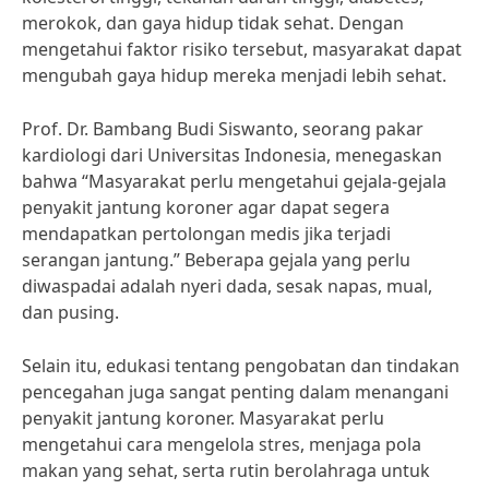
merokok, dan gaya hidup tidak sehat. Dengan
mengetahui faktor risiko tersebut, masyarakat dapat
mengubah gaya hidup mereka menjadi lebih sehat.
Prof. Dr. Bambang Budi Siswanto, seorang pakar
kardiologi dari Universitas Indonesia, menegaskan
bahwa “Masyarakat perlu mengetahui gejala-gejala
penyakit jantung koroner agar dapat segera
mendapatkan pertolongan medis jika terjadi
serangan jantung.” Beberapa gejala yang perlu
diwaspadai adalah nyeri dada, sesak napas, mual,
dan pusing.
Selain itu, edukasi tentang pengobatan dan tindakan
pencegahan juga sangat penting dalam menangani
penyakit jantung koroner. Masyarakat perlu
mengetahui cara mengelola stres, menjaga pola
makan yang sehat, serta rutin berolahraga untuk