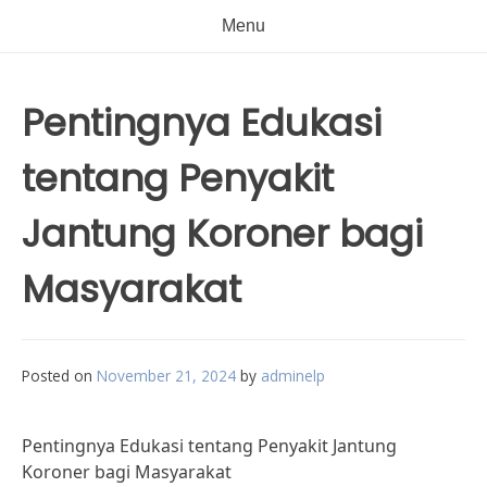
Menu
Pentingnya Edukasi
tentang Penyakit
Jantung Koroner bagi
Masyarakat
Posted on
November 21, 2024
by
adminelp
Pentingnya Edukasi tentang Penyakit Jantung
Koroner bagi Masyarakat