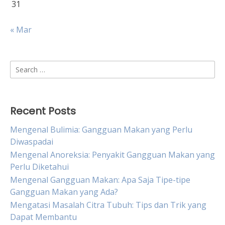
31
« Mar
Search
for:
Recent Posts
Mengenal Bulimia: Gangguan Makan yang Perlu
Diwaspadai
Mengenal Anoreksia: Penyakit Gangguan Makan yang
Perlu Diketahui
Mengenal Gangguan Makan: Apa Saja Tipe-tipe
Gangguan Makan yang Ada?
Mengatasi Masalah Citra Tubuh: Tips dan Trik yang
Dapat Membantu