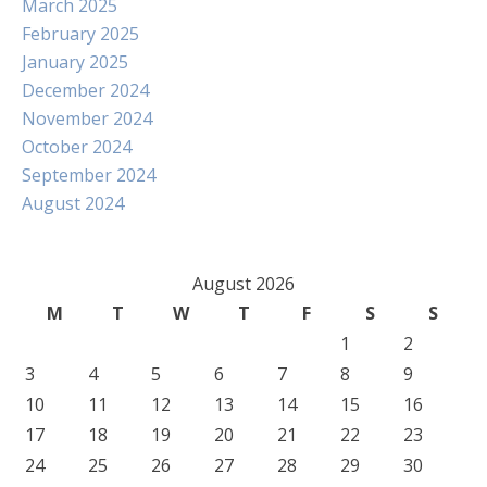
March 2025
February 2025
January 2025
December 2024
November 2024
October 2024
September 2024
August 2024
August 2026
M
T
W
T
F
S
S
1
2
3
4
5
6
7
8
9
10
11
12
13
14
15
16
17
18
19
20
21
22
23
24
25
26
27
28
29
30