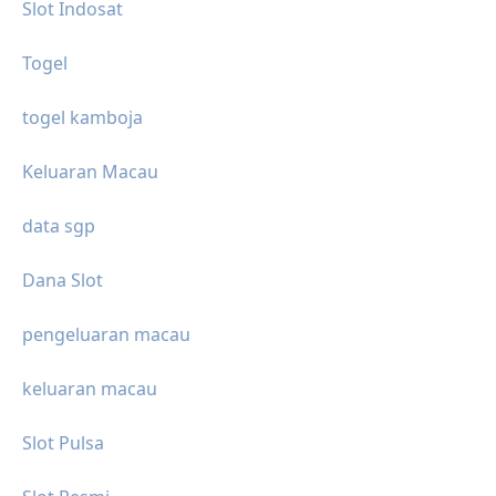
Slot Indosat
Togel
togel kamboja
Keluaran Macau
data sgp
Dana Slot
pengeluaran macau
keluaran macau
Slot Pulsa