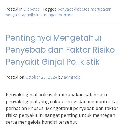
Posted in
Diabetes
Tagged
penyakit diabetes merupakan
penyakit apabila kekurangan hormon
Pentingnya Mengetahui
Penyebab dan Faktor Risiko
Penyakit Ginjal Polikistik
Posted on
October 25, 2024
by
adminelp
Penyakit ginjal polikistik merupakan salah satu
penyakit ginjal yang cukup serius dan membutuhkan
perhatian khusus. Mengetahui penyebab dan faktor
risiko penyakit ini sangat penting untuk mencegah
serta mengelola kondisi tersebut.