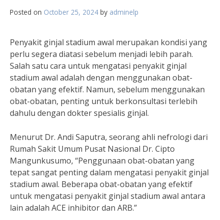
Posted on
October 25, 2024
by
adminelp
Penyakit ginjal stadium awal merupakan kondisi yang
perlu segera diatasi sebelum menjadi lebih parah.
Salah satu cara untuk mengatasi penyakit ginjal
stadium awal adalah dengan menggunakan obat-
obatan yang efektif. Namun, sebelum menggunakan
obat-obatan, penting untuk berkonsultasi terlebih
dahulu dengan dokter spesialis ginjal.
Menurut Dr. Andi Saputra, seorang ahli nefrologi dari
Rumah Sakit Umum Pusat Nasional Dr. Cipto
Mangunkusumo, “Penggunaan obat-obatan yang
tepat sangat penting dalam mengatasi penyakit ginjal
stadium awal. Beberapa obat-obatan yang efektif
untuk mengatasi penyakit ginjal stadium awal antara
lain adalah ACE inhibitor dan ARB.”