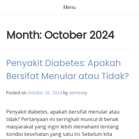
Menu
Month:
October 2024
Penyakit Diabetes: Apakah
Bersifat Menular atau Tidak?
Posted on
October 26, 2024
by
adminelp
Penyakit diabetes, apakah bersifat menular atau
tidak? Pertanyaan ini seringkali muncul di benak
masyarakat yang ingin lebih memahami tentang
kondisi kesehatan yang satu ini. Sebelum kita