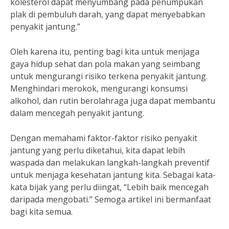
kolesterol dapat menyumbang pada penumpukan
plak di pembuluh darah, yang dapat menyebabkan
penyakit jantung.”
Oleh karena itu, penting bagi kita untuk menjaga
gaya hidup sehat dan pola makan yang seimbang
untuk mengurangi risiko terkena penyakit jantung.
Menghindari merokok, mengurangi konsumsi
alkohol, dan rutin berolahraga juga dapat membantu
dalam mencegah penyakit jantung.
Dengan memahami faktor-faktor risiko penyakit
jantung yang perlu diketahui, kita dapat lebih
waspada dan melakukan langkah-langkah preventif
untuk menjaga kesehatan jantung kita. Sebagai kata-
kata bijak yang perlu diingat, “Lebih baik mencegah
daripada mengobati.” Semoga artikel ini bermanfaat
bagi kita semua.