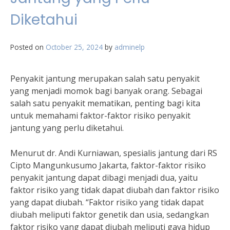
Diketahui
Posted on
October 25, 2024
by
adminelp
Penyakit jantung merupakan salah satu penyakit
yang menjadi momok bagi banyak orang. Sebagai
salah satu penyakit mematikan, penting bagi kita
untuk memahami faktor-faktor risiko penyakit
jantung yang perlu diketahui.
Menurut dr. Andi Kurniawan, spesialis jantung dari RS
Cipto Mangunkusumo Jakarta, faktor-faktor risiko
penyakit jantung dapat dibagi menjadi dua, yaitu
faktor risiko yang tidak dapat diubah dan faktor risiko
yang dapat diubah. “Faktor risiko yang tidak dapat
diubah meliputi faktor genetik dan usia, sedangkan
faktor risiko yang dapat diubah meliputi gaya hidup