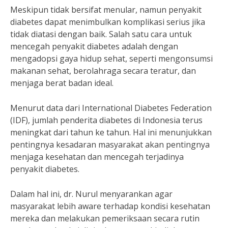
Meskipun tidak bersifat menular, namun penyakit
diabetes dapat menimbulkan komplikasi serius jika
tidak diatasi dengan baik. Salah satu cara untuk
mencegah penyakit diabetes adalah dengan
mengadopsi gaya hidup sehat, seperti mengonsumsi
makanan sehat, berolahraga secara teratur, dan
menjaga berat badan ideal.
Menurut data dari International Diabetes Federation
(IDF), jumlah penderita diabetes di Indonesia terus
meningkat dari tahun ke tahun. Hal ini menunjukkan
pentingnya kesadaran masyarakat akan pentingnya
menjaga kesehatan dan mencegah terjadinya
penyakit diabetes.
Dalam hal ini, dr. Nurul menyarankan agar
masyarakat lebih aware terhadap kondisi kesehatan
mereka dan melakukan pemeriksaan secara rutin