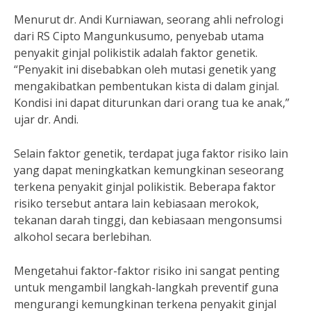
Menurut dr. Andi Kurniawan, seorang ahli nefrologi
dari RS Cipto Mangunkusumo, penyebab utama
penyakit ginjal polikistik adalah faktor genetik.
“Penyakit ini disebabkan oleh mutasi genetik yang
mengakibatkan pembentukan kista di dalam ginjal.
Kondisi ini dapat diturunkan dari orang tua ke anak,”
ujar dr. Andi.
Selain faktor genetik, terdapat juga faktor risiko lain
yang dapat meningkatkan kemungkinan seseorang
terkena penyakit ginjal polikistik. Beberapa faktor
risiko tersebut antara lain kebiasaan merokok,
tekanan darah tinggi, dan kebiasaan mengonsumsi
alkohol secara berlebihan.
Mengetahui faktor-faktor risiko ini sangat penting
untuk mengambil langkah-langkah preventif guna
mengurangi kemungkinan terkena penyakit ginjal