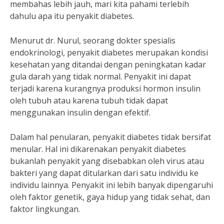
membahas lebih jauh, mari kita pahami terlebih
dahulu apa itu penyakit diabetes.
Menurut dr. Nurul, seorang dokter spesialis
endokrinologi, penyakit diabetes merupakan kondisi
kesehatan yang ditandai dengan peningkatan kadar
gula darah yang tidak normal. Penyakit ini dapat
terjadi karena kurangnya produksi hormon insulin
oleh tubuh atau karena tubuh tidak dapat
menggunakan insulin dengan efektif.
Dalam hal penularan, penyakit diabetes tidak bersifat
menular. Hal ini dikarenakan penyakit diabetes
bukanlah penyakit yang disebabkan oleh virus atau
bakteri yang dapat ditularkan dari satu individu ke
individu lainnya. Penyakit ini lebih banyak dipengaruhi
oleh faktor genetik, gaya hidup yang tidak sehat, dan
faktor lingkungan.