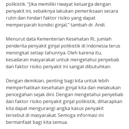
polikistik. “Jika memiliki riwayat keluarga dengan
penyakit ini, sebaiknya lakukan pemeriksaan secara
rutin dan hindari faktor risiko yang dapat
memperparah kondisi ginjal,” tambah dr. Andi.
Menurut data Kementerian Kesehatan RI, jumlah
penderita penyakit ginjal polikistik di Indonesia terus
meningkat setiap tahunnya. Oleh karena itu,
kesadaran masyarakat untuk mengetahui penyebab
dan faktor risiko penyakit ini sangat dibutuhkan.
Dengan demikian, penting bagi kita untuk lebih
memperhatikan kesehatan ginjal kita dan melakukan
pencegahan sejak dini. Dengan mengetahui penyebab
dan faktor risiko penyakit ginjal polikistik, diharapkan
kita dapat mengurangi angka kasus penyakit
tersebut di masyarakat. Semoga informasi ini
bermanfaat bagi kita semua.