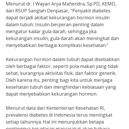
Menurut dr. I Wayan Arya Mahendra, Sp.PD, KEMD,
dari RSUP Sanglah Denpasar, “Penyakit diabetes
dapat terjadi akibat kekurangan hormon insulin
dalam tubuh. Insulin berperan penting dalam
mengatur kadar gula darah, sehingga jika
kekurangan insulin, gula darah akan meningkat dan
menyebabkan berbagai komplikasi kesehatan.”
Kekurangan hormon dalam tubuh dapat disebabkan
oleh berbagai faktor, seperti pola makan yang tidak
sehat, kurangnya aktivitas fisik, dan faktor genetik.
Oleh karena itu, penting bagi kita untuk menjaga
kesehatan tubuh dan menghindari kebiasaan yang
dapat menyebabkan kekurangan hormon.
Menurut data dari Kementerian Kesehatan RI,
prevalensi diabetes di Indonesia terus meningkat
setiap tahunnya. Hal ini menunjukkan betapa
pentingnya kesadaran masyarakat akan bahaya