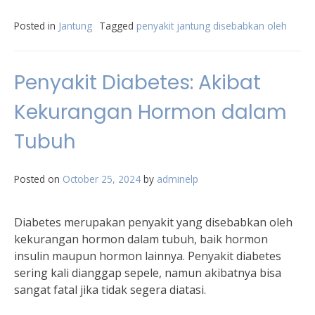
Posted in
Jantung
Tagged
penyakit jantung disebabkan oleh
Penyakit Diabetes: Akibat
Kekurangan Hormon dalam
Tubuh
Posted on
October 25, 2024
by
adminelp
Diabetes merupakan penyakit yang disebabkan oleh
kekurangan hormon dalam tubuh, baik hormon
insulin maupun hormon lainnya. Penyakit diabetes
sering kali dianggap sepele, namun akibatnya bisa
sangat fatal jika tidak segera diatasi.