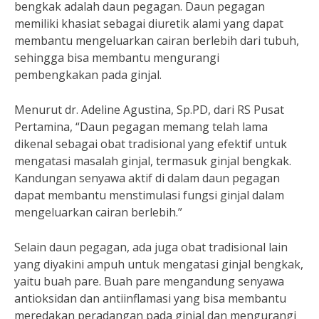
bengkak adalah daun pegagan. Daun pegagan
memiliki khasiat sebagai diuretik alami yang dapat
membantu mengeluarkan cairan berlebih dari tubuh,
sehingga bisa membantu mengurangi
pembengkakan pada ginjal.
Menurut dr. Adeline Agustina, Sp.PD, dari RS Pusat
Pertamina, “Daun pegagan memang telah lama
dikenal sebagai obat tradisional yang efektif untuk
mengatasi masalah ginjal, termasuk ginjal bengkak.
Kandungan senyawa aktif di dalam daun pegagan
dapat membantu menstimulasi fungsi ginjal dalam
mengeluarkan cairan berlebih.”
Selain daun pegagan, ada juga obat tradisional lain
yang diyakini ampuh untuk mengatasi ginjal bengkak,
yaitu buah pare. Buah pare mengandung senyawa
antioksidan dan antiinflamasi yang bisa membantu
meredakan peradangan pada ginjal dan mengurangi