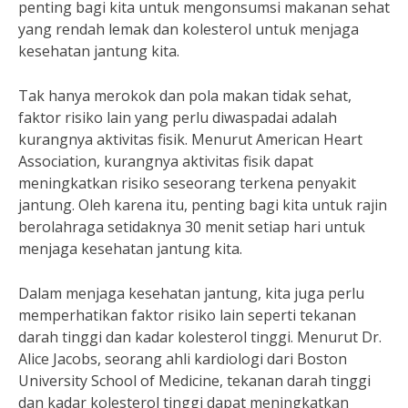
penting bagi kita untuk mengonsumsi makanan sehat
yang rendah lemak dan kolesterol untuk menjaga
kesehatan jantung kita.
Tak hanya merokok dan pola makan tidak sehat,
faktor risiko lain yang perlu diwaspadai adalah
kurangnya aktivitas fisik. Menurut American Heart
Association, kurangnya aktivitas fisik dapat
meningkatkan risiko seseorang terkena penyakit
jantung. Oleh karena itu, penting bagi kita untuk rajin
berolahraga setidaknya 30 menit setiap hari untuk
menjaga kesehatan jantung kita.
Dalam menjaga kesehatan jantung, kita juga perlu
memperhatikan faktor risiko lain seperti tekanan
darah tinggi dan kadar kolesterol tinggi. Menurut Dr.
Alice Jacobs, seorang ahli kardiologi dari Boston
University School of Medicine, tekanan darah tinggi
dan kadar kolesterol tinggi dapat meningkatkan