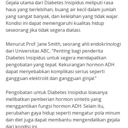
Gejala utama dari Diabetes Insipidus meliputi rasa
haus yang berlebihan, buang air kecil dalam jumlah
yang sangat banyak, dan kelelahan yang tidak wajar.
Kondisi ini dapat memengaruhi kualitas hidup
seseorang jika tidak segera diatasi.
Menurut Prof. Jane Smith, seorang ahli endokrinologi
dari Universitas ABC, “Penting bagi penderita
Diabetes Insipidus untuk segera mendapatkan
pengobatan yang tepat. Kekurangan hormon ADH
dapat menyebabkan komplikasi serius seperti
gangguan elektrolit dan gangguan ginjal.”
Pengobatan untuk Diabetes Insipidus biasanya
melibatkan pemberian hormon sintetis yang
menggantikan fungsi hormon ADH. Selain itu,
perubahan gaya hidup seperti mengatur pola minum
dan diet juga dapat membantu mengendalikan gejala
dari kondisi ini.