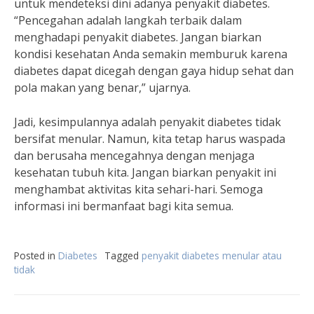
untuk mendeteksi dini adanya penyakit diabetes.
“Pencegahan adalah langkah terbaik dalam
menghadapi penyakit diabetes. Jangan biarkan
kondisi kesehatan Anda semakin memburuk karena
diabetes dapat dicegah dengan gaya hidup sehat dan
pola makan yang benar,” ujarnya.
Jadi, kesimpulannya adalah penyakit diabetes tidak
bersifat menular. Namun, kita tetap harus waspada
dan berusaha mencegahnya dengan menjaga
kesehatan tubuh kita. Jangan biarkan penyakit ini
menghambat aktivitas kita sehari-hari. Semoga
informasi ini bermanfaat bagi kita semua.
Posted in
Diabetes
Tagged
penyakit diabetes menular atau
tidak