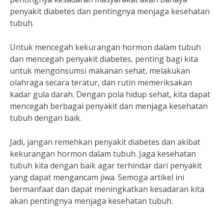
penyakit diabetes dan pentingnya menjaga kesehatan
tubuh.
Untuk mencegah kekurangan hormon dalam tubuh
dan mencegah penyakit diabetes, penting bagi kita
untuk mengonsumsi makanan sehat, melakukan
olahraga secara teratur, dan rutin memeriksakan
kadar gula darah. Dengan pola hidup sehat, kita dapat
mencegah berbagai penyakit dan menjaga kesehatan
tubuh dengan baik.
Jadi, jangan remehkan penyakit diabetes dan akibat
kekurangan hormon dalam tubuh. Jaga kesehatan
tubuh kita dengan baik agar terhindar dari penyakit
yang dapat mengancam jiwa. Semoga artikel ini
bermanfaat dan dapat meningkatkan kesadaran kita
akan pentingnya menjaga kesehatan tubuh.