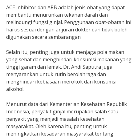
ACE inhibitor dan ARB adalah jenis obat yang dapat
membantu menurunkan tekanan darah dan
melindungi fungsi ginjal. Penggunaan obat-obatan ini
harus sesuai dengan anjuran dokter dan tidak boleh
digunakan secara sembarangan.
Selain itu, penting juga untuk menjaga pola makan
yang sehat dan menghindari konsumsi makanan yang
tinggi garam dan lemak. Dr. Andi Saputra juga
menyarankan untuk rutin berolahraga dan
menghindari kebiasaan merokok dan konsumsi
alkohol.
Menurut data dari Kementerian Kesehatan Republik
Indonesia, penyakit ginjal merupakan salah satu
penyakit yang menjadi masalah kesehatan
masyarakat. Oleh karena itu, penting untuk
meningkatkan kesadaran masyarakat tentang