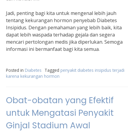
Jadi, penting bagi kita untuk mengenal lebih jauh
tentang kekurangan hormon penyebab Diabetes
Insipidus. Dengan pemahaman yang lebih baik, kita
dapat lebih waspada terhadap gejala dan segera
mencari pertolongan medis jika diperlukan. Semoga
informasi ini bermanfaat bagi kita semua.
Posted in
Diabetes
Tagged
penyakit diabetes insipidus terjadi
karena kekurangan hormon
Obat-obatan yang Efektif
untuk Mengatasi Penyakit
Ginjal Stadium Awal