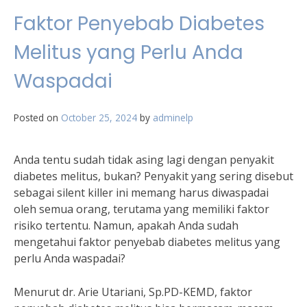
Faktor Penyebab Diabetes
Melitus yang Perlu Anda
Waspadai
Posted on
October 25, 2024
by
adminelp
Anda tentu sudah tidak asing lagi dengan penyakit
diabetes melitus, bukan? Penyakit yang sering disebut
sebagai silent killer ini memang harus diwaspadai
oleh semua orang, terutama yang memiliki faktor
risiko tertentu. Namun, apakah Anda sudah
mengetahui faktor penyebab diabetes melitus yang
perlu Anda waspadai?
Menurut dr. Arie Utariani, Sp.PD-KEMD, faktor