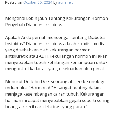
Posted on
October 26, 2024
by
adminelp
Mengenal Lebih Jauh Tentang Kekurangan Hormon
Penyebab Diabetes Insipidus
Apakah Anda pernah mendengar tentang Diabetes
Insipidus? Diabetes Insipidus adalah kondisi medis
yang disebabkan oleh kekurangan hormon
antidiuretik atau ADH. Kekurangan hormon ini akan
menyebabkan tubuh kehilangan kemampuan untuk
mengontrol kadar air yang dikeluarkan oleh ginjal.
Menurut Dr. John Doe, seorang ahli endokrinologi
terkemuka, “Hormon ADH sangat penting dalam
menjaga keseimbangan cairan tubuh. Kekurangan
hormon ini dapat menyebabkan gejala seperti sering
buang air kecil dan dehidrasi yang parah.”