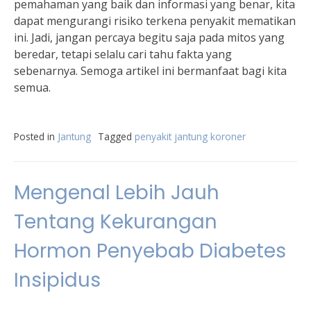
pemahaman yang baik dan informasi yang benar, kita
dapat mengurangi risiko terkena penyakit mematikan
ini. Jadi, jangan percaya begitu saja pada mitos yang
beredar, tetapi selalu cari tahu fakta yang
sebenarnya. Semoga artikel ini bermanfaat bagi kita
semua.
Posted in
Jantung
Tagged
penyakit jantung koroner
Mengenal Lebih Jauh
Tentang Kekurangan
Hormon Penyebab Diabetes
Insipidus