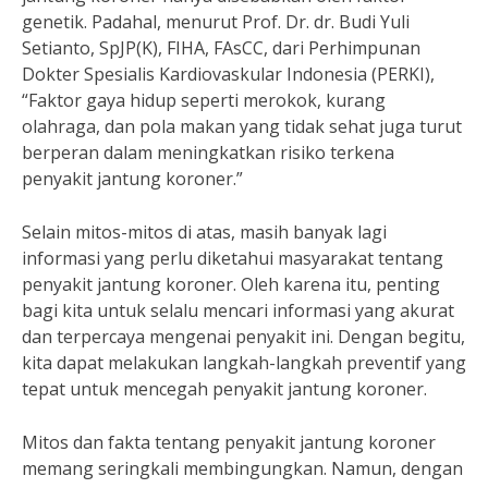
genetik. Padahal, menurut Prof. Dr. dr. Budi Yuli
Setianto, SpJP(K), FIHA, FAsCC, dari Perhimpunan
Dokter Spesialis Kardiovaskular Indonesia (PERKI),
“Faktor gaya hidup seperti merokok, kurang
olahraga, dan pola makan yang tidak sehat juga turut
berperan dalam meningkatkan risiko terkena
penyakit jantung koroner.”
Selain mitos-mitos di atas, masih banyak lagi
informasi yang perlu diketahui masyarakat tentang
penyakit jantung koroner. Oleh karena itu, penting
bagi kita untuk selalu mencari informasi yang akurat
dan terpercaya mengenai penyakit ini. Dengan begitu,
kita dapat melakukan langkah-langkah preventif yang
tepat untuk mencegah penyakit jantung koroner.
Mitos dan fakta tentang penyakit jantung koroner
memang seringkali membingungkan. Namun, dengan