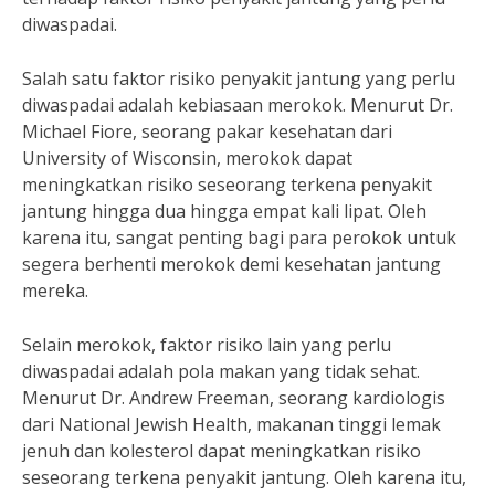
diwaspadai.
Salah satu faktor risiko penyakit jantung yang perlu
diwaspadai adalah kebiasaan merokok. Menurut Dr.
Michael Fiore, seorang pakar kesehatan dari
University of Wisconsin, merokok dapat
meningkatkan risiko seseorang terkena penyakit
jantung hingga dua hingga empat kali lipat. Oleh
karena itu, sangat penting bagi para perokok untuk
segera berhenti merokok demi kesehatan jantung
mereka.
Selain merokok, faktor risiko lain yang perlu
diwaspadai adalah pola makan yang tidak sehat.
Menurut Dr. Andrew Freeman, seorang kardiologis
dari National Jewish Health, makanan tinggi lemak
jenuh dan kolesterol dapat meningkatkan risiko
seseorang terkena penyakit jantung. Oleh karena itu,