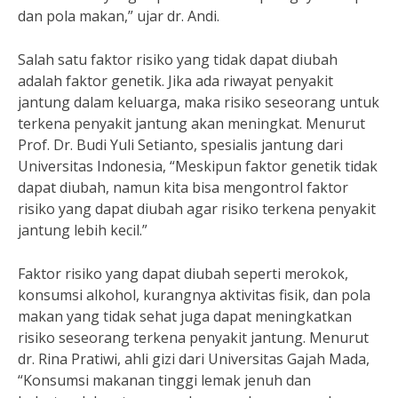
dan pola makan,” ujar dr. Andi.
Salah satu faktor risiko yang tidak dapat diubah
adalah faktor genetik. Jika ada riwayat penyakit
jantung dalam keluarga, maka risiko seseorang untuk
terkena penyakit jantung akan meningkat. Menurut
Prof. Dr. Budi Yuli Setianto, spesialis jantung dari
Universitas Indonesia, “Meskipun faktor genetik tidak
dapat diubah, namun kita bisa mengontrol faktor
risiko yang dapat diubah agar risiko terkena penyakit
jantung lebih kecil.”
Faktor risiko yang dapat diubah seperti merokok,
konsumsi alkohol, kurangnya aktivitas fisik, dan pola
makan yang tidak sehat juga dapat meningkatkan
risiko seseorang terkena penyakit jantung. Menurut
dr. Rina Pratiwi, ahli gizi dari Universitas Gajah Mada,
“Konsumsi makanan tinggi lemak jenuh dan