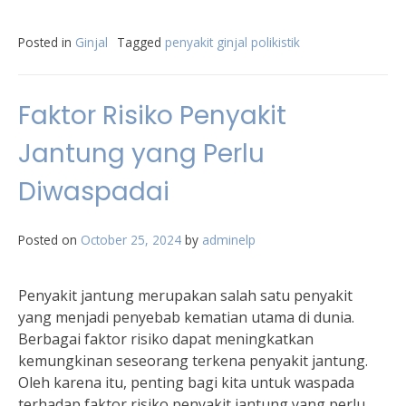
Posted in
Ginjal
Tagged
penyakit ginjal polikistik
Faktor Risiko Penyakit
Jantung yang Perlu
Diwaspadai
Posted on
October 25, 2024
by
adminelp
Penyakit jantung merupakan salah satu penyakit
yang menjadi penyebab kematian utama di dunia.
Berbagai faktor risiko dapat meningkatkan
kemungkinan seseorang terkena penyakit jantung.
Oleh karena itu, penting bagi kita untuk waspada
terhadap faktor risiko penyakit jantung yang perlu