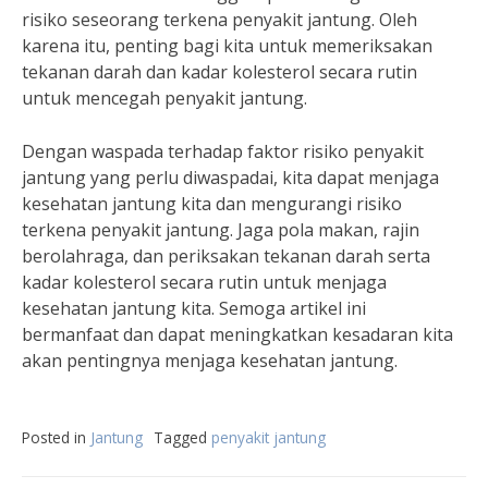
risiko seseorang terkena penyakit jantung. Oleh
karena itu, penting bagi kita untuk memeriksakan
tekanan darah dan kadar kolesterol secara rutin
untuk mencegah penyakit jantung.
Dengan waspada terhadap faktor risiko penyakit
jantung yang perlu diwaspadai, kita dapat menjaga
kesehatan jantung kita dan mengurangi risiko
terkena penyakit jantung. Jaga pola makan, rajin
berolahraga, dan periksakan tekanan darah serta
kadar kolesterol secara rutin untuk menjaga
kesehatan jantung kita. Semoga artikel ini
bermanfaat dan dapat meningkatkan kesadaran kita
akan pentingnya menjaga kesehatan jantung.
Posted in
Jantung
Tagged
penyakit jantung