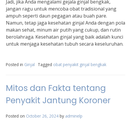
Jadi, jika Anda mengalami gejala ginjal bengkak,
jangan ragu untuk mencoba obat tradisional yang
ampuh seperti daun pegagan atau buah pare.
Namun, tetap jaga kesehatan ginjal Anda dengan pola
makan sehat, minum air putih yang cukup, dan rutin
berolahraga. Kesehatan ginjal yang baik adalah kunci
untuk menjaga kesehatan tubuh secara keseluruhan.
Posted in
Ginjal
Tagged
obat penyakit ginjal bengkak
Mitos dan Fakta tentang
Penyakit Jantung Koroner
Posted on
October 26, 2024
by
adminelp