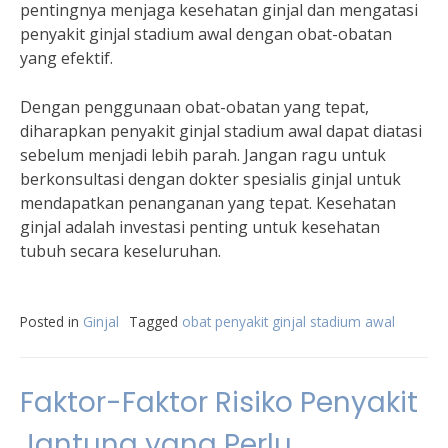
pentingnya menjaga kesehatan ginjal dan mengatasi
penyakit ginjal stadium awal dengan obat-obatan
yang efektif.
Dengan penggunaan obat-obatan yang tepat,
diharapkan penyakit ginjal stadium awal dapat diatasi
sebelum menjadi lebih parah. Jangan ragu untuk
berkonsultasi dengan dokter spesialis ginjal untuk
mendapatkan penanganan yang tepat. Kesehatan
ginjal adalah investasi penting untuk kesehatan
tubuh secara keseluruhan.
Posted in
Ginjal
Tagged
obat penyakit ginjal stadium awal
Faktor-Faktor Risiko Penyakit
Jantung yang Perlu