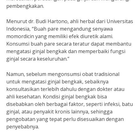
pembengkakan.
Menurut dr. Budi Hartono, ahli herbal dari Universitas
Indonesia, “Buah pare mengandung senyawa
momordicin yang memiliki efek diuretik alami.
Konsumsi buah pare secara teratur dapat membantu
mengatasi ginjal bengkak dan memperbaiki fungsi
ginjal secara keseluruhan.”
Namun, sebelum mengonsumsi obat tradisional
untuk mengatasi ginjal bengkak, sebaiknya
konsultasikan terlebih dahulu dengan dokter atau
ahli kesehatan. Kondisi ginjal bengkak bisa
disebabkan oleh berbagai faktor, seperti infeksi, batu
ginjal, atau penyakit kronis lainnya, sehingga
pengobatan yang tepat perlu disesuaikan dengan
penyebabnya.