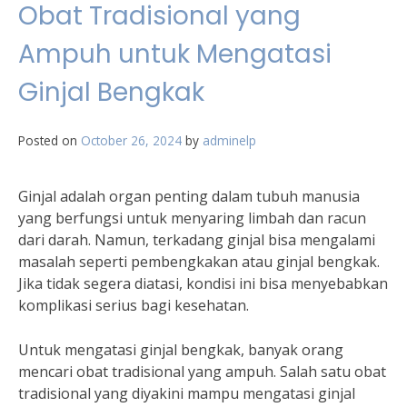
Obat Tradisional yang
Ampuh untuk Mengatasi
Ginjal Bengkak
Posted on
October 26, 2024
by
adminelp
Ginjal adalah organ penting dalam tubuh manusia
yang berfungsi untuk menyaring limbah dan racun
dari darah. Namun, terkadang ginjal bisa mengalami
masalah seperti pembengkakan atau ginjal bengkak.
Jika tidak segera diatasi, kondisi ini bisa menyebabkan
komplikasi serius bagi kesehatan.
Untuk mengatasi ginjal bengkak, banyak orang
mencari obat tradisional yang ampuh. Salah satu obat
tradisional yang diyakini mampu mengatasi ginjal