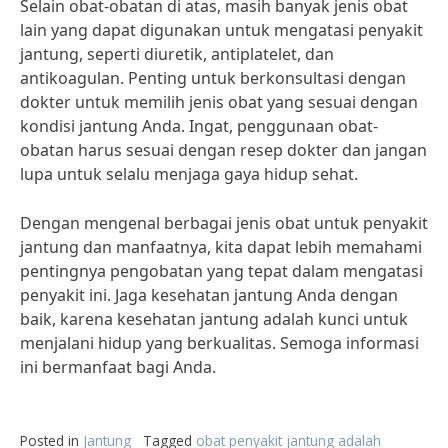
Selain obat-obatan di atas, masih banyak jenis obat
lain yang dapat digunakan untuk mengatasi penyakit
jantung, seperti diuretik, antiplatelet, dan
antikoagulan. Penting untuk berkonsultasi dengan
dokter untuk memilih jenis obat yang sesuai dengan
kondisi jantung Anda. Ingat, penggunaan obat-
obatan harus sesuai dengan resep dokter dan jangan
lupa untuk selalu menjaga gaya hidup sehat.
Dengan mengenal berbagai jenis obat untuk penyakit
jantung dan manfaatnya, kita dapat lebih memahami
pentingnya pengobatan yang tepat dalam mengatasi
penyakit ini. Jaga kesehatan jantung Anda dengan
baik, karena kesehatan jantung adalah kunci untuk
menjalani hidup yang berkualitas. Semoga informasi
ini bermanfaat bagi Anda.
Posted in
Jantung
Tagged
obat penyakit jantung adalah