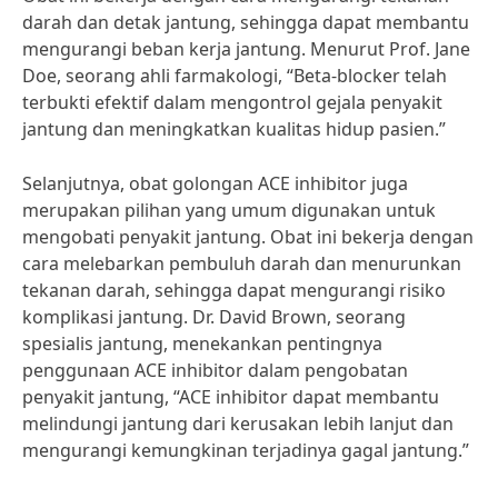
darah dan detak jantung, sehingga dapat membantu
mengurangi beban kerja jantung. Menurut Prof. Jane
Doe, seorang ahli farmakologi, “Beta-blocker telah
terbukti efektif dalam mengontrol gejala penyakit
jantung dan meningkatkan kualitas hidup pasien.”
Selanjutnya, obat golongan ACE inhibitor juga
merupakan pilihan yang umum digunakan untuk
mengobati penyakit jantung. Obat ini bekerja dengan
cara melebarkan pembuluh darah dan menurunkan
tekanan darah, sehingga dapat mengurangi risiko
komplikasi jantung. Dr. David Brown, seorang
spesialis jantung, menekankan pentingnya
penggunaan ACE inhibitor dalam pengobatan
penyakit jantung, “ACE inhibitor dapat membantu
melindungi jantung dari kerusakan lebih lanjut dan
mengurangi kemungkinan terjadinya gagal jantung.”