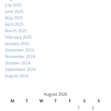
July 2025
June 2025
May 2025
April 2025
March 2025
February 2025
January 2025
December 2024
November 2024
October 2024
September 2024
August 2024
August 2026
M
T
W
T
F
S
S
1
2