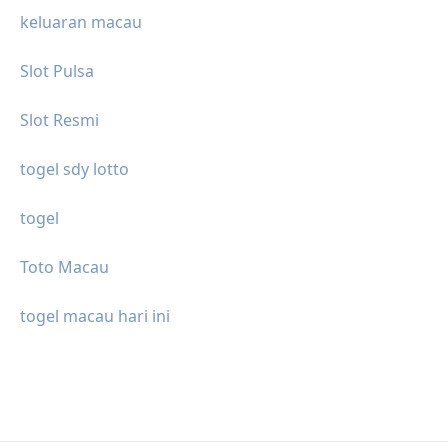
keluaran macau
Slot Pulsa
Slot Resmi
togel sdy lotto
togel
Toto Macau
togel macau hari ini