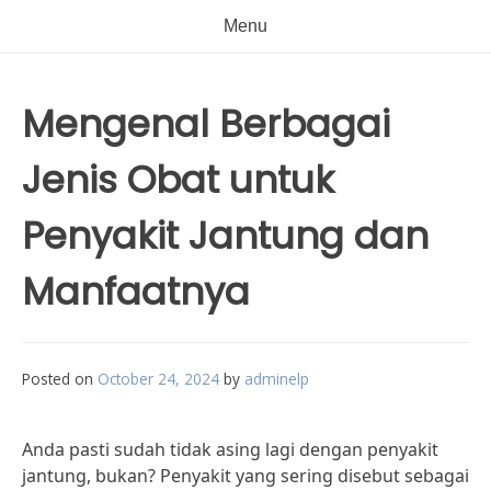
Menu
Mengenal Berbagai
Jenis Obat untuk
Penyakit Jantung dan
Manfaatnya
Posted on
October 24, 2024
by
adminelp
Anda pasti sudah tidak asing lagi dengan penyakit
jantung, bukan? Penyakit yang sering disebut sebagai