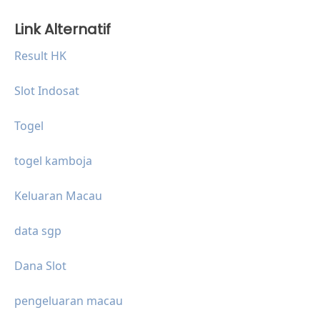
Link Alternatif
Result HK
Slot Indosat
Togel
togel kamboja
Keluaran Macau
data sgp
Dana Slot
pengeluaran macau