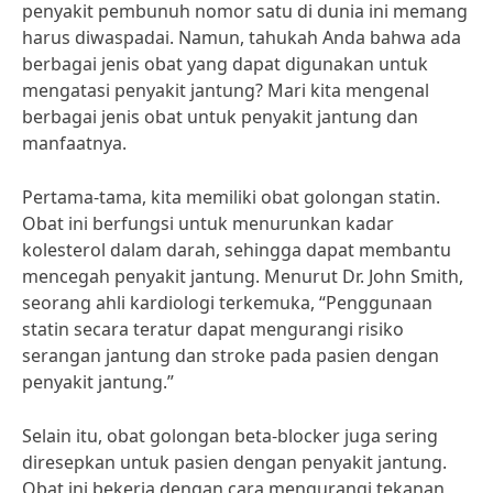
penyakit pembunuh nomor satu di dunia ini memang
harus diwaspadai. Namun, tahukah Anda bahwa ada
berbagai jenis obat yang dapat digunakan untuk
mengatasi penyakit jantung? Mari kita mengenal
berbagai jenis obat untuk penyakit jantung dan
manfaatnya.
Pertama-tama, kita memiliki obat golongan statin.
Obat ini berfungsi untuk menurunkan kadar
kolesterol dalam darah, sehingga dapat membantu
mencegah penyakit jantung. Menurut Dr. John Smith,
seorang ahli kardiologi terkemuka, “Penggunaan
statin secara teratur dapat mengurangi risiko
serangan jantung dan stroke pada pasien dengan
penyakit jantung.”
Selain itu, obat golongan beta-blocker juga sering
diresepkan untuk pasien dengan penyakit jantung.
Obat ini bekerja dengan cara mengurangi tekanan