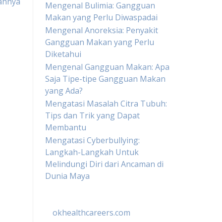
gahnya
Mengenal Bulimia: Gangguan
Makan yang Perlu Diwaspadai
Mengenal Anoreksia: Penyakit
Gangguan Makan yang Perlu
Diketahui
Mengenal Gangguan Makan: Apa
Saja Tipe-tipe Gangguan Makan
yang Ada?
Mengatasi Masalah Citra Tubuh:
Tips dan Trik yang Dapat
Membantu
Mengatasi Cyberbullying:
Langkah-Langkah Untuk
Melindungi Diri dari Ancaman di
Dunia Maya
okhealthcareers.com