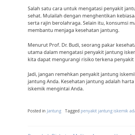
Salah satu cara untuk mengatasi penyakit jan
sehat. Mulailah dengan menghentikan kebiasa
serta rajin berolahraga. Selain itu, konsumsi
membantu menjaga kesehatan jantung.
Menurut Prof. Dr. Budi, seorang pakar kesehat
utama dalam mengatasi penyakit jantung iske
kita dapat mengurangi risiko terkena penyakit i
Jadi, jangan remehkan penyakit jantung iskemi
jantung Anda. Kesehatan jantung adalah harta 
iskemik mengintai Anda.
Posted in
Jantung
Tagged
penyakit jantung iskemik ad