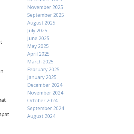
November 2025
September 2025
August 2025
July 2025
June 2025
t
May 2025
April 2025
March 2025
February 2025
an
January 2025
December 2024
November 2024
at.
October 2024
i
September 2024
apat
August 2024