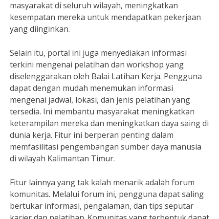
masyarakat di seluruh wilayah, meningkatkan
kesempatan mereka untuk mendapatkan pekerjaan
yang diinginkan.
Selain itu, portal ini juga menyediakan informasi
terkini mengenai pelatihan dan workshop yang
diselenggarakan oleh Balai Latihan Kerja. Pengguna
dapat dengan mudah menemukan informasi
mengenai jadwal, lokasi, dan jenis pelatihan yang
tersedia. Ini membantu masyarakat meningkatkan
keterampilan mereka dan meningkatkan daya saing di
dunia kerja. Fitur ini berperan penting dalam
memfasilitasi pengembangan sumber daya manusia
di wilayah Kalimantan Timur.
Fitur lainnya yang tak kalah menarik adalah forum
komunitas. Melalui forum ini, pengguna dapat saling
bertukar informasi, pengalaman, dan tips seputar
karier dan pelatihan. Komunitas yang terbentuk dapat