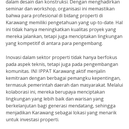
dalam desain dan konstruksi. Dengan menghadirkan
seminar dan workshop, organisasi ini memastikan
bahwa para profesional di bidang properti di
Karawang memiliki pengetahuan yang up-to-date. Hal
ini tidak hanya meningkatkan kualitas proyek yang
mereka jalankan, tetapi juga menciptakan lingkungan
yang kompetitif di antara para pengembang.
Inovasi dalam sektor properti tidak hanya berfokus
pada aspek teknis, tetapi juga pada pengembangan
komunitas. INI IPPAT Karawang aktif menjalin
kemitraan dengan berbagai pemangku kepentingan,
termasuk pemerintah daerah dan masyarakat. Melalui
kolaborasi ini, mereka berupaya menciptakan
lingkungan yang lebih baik dan warisan yang
berkelanjutan bagi generasi mendatang, sehingga
menjadikan Karawang sebagai lokasi yang menarik
untuk investasi properti.