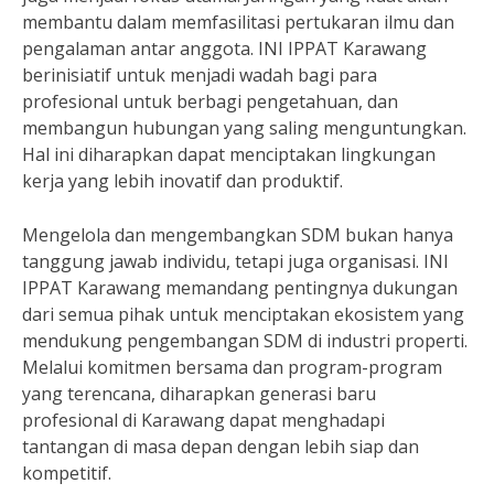
membantu dalam memfasilitasi pertukaran ilmu dan
pengalaman antar anggota. INI IPPAT Karawang
berinisiatif untuk menjadi wadah bagi para
profesional untuk berbagi pengetahuan, dan
membangun hubungan yang saling menguntungkan.
Hal ini diharapkan dapat menciptakan lingkungan
kerja yang lebih inovatif dan produktif.
Mengelola dan mengembangkan SDM bukan hanya
tanggung jawab individu, tetapi juga organisasi. INI
IPPAT Karawang memandang pentingnya dukungan
dari semua pihak untuk menciptakan ekosistem yang
mendukung pengembangan SDM di industri properti.
Melalui komitmen bersama dan program-program
yang terencana, diharapkan generasi baru
profesional di Karawang dapat menghadapi
tantangan di masa depan dengan lebih siap dan
kompetitif.