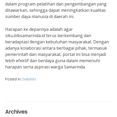
dalam program pelatihan dan pengembangan yang
ditawarkan, sehingga dapat meningkatkan kualitas
sumber daya manusia di daerah ini.
Harapan ke depannya adalah agar
siku.blksamarinda.id terus berkembang dan
beradaptasi dengan kebutuhan masyarakat. Dengan
adanya kolaborasi antara berbagai pihak, termasuk
pemerintah dan masyarakat, portal ini bisa menjadi
lebih efektif dan berdaya guna dalam memenuhi
harapan serta aspirasi warga Samarinda.
Posted in
Diabetes
Archives