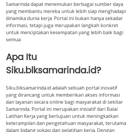
Samarinda dapat menemukan berbagai sumber daya
yang membantu mereka untuk lebih siap menghadapi
dinamika dunia kerja. Portal ini bukan hanya sekadar
informasi, tetapi juga merupakan langkah konkret
untuk menciptakan kesempatan yang lebih baik bagi
semua.
Apa Itu
Siku.blksamarinda.id?
Siku.blksamarinda.id adalah sebuah portal inovatif
yang dirancang untuk memberikan akses informasi
dan layanan secara online bagi masyarakat di sekitar
Samarinda. Portal ini merupakan inisiatif dari Balai
Latihan Kerja yang bertujuan untuk meningkatkan
keterampilan dan pengetahuan masyarakat, terutama
dalam bidang vokasi dan pelatihan kerja. Dengan