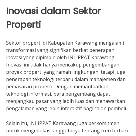
Inovasi dalam Sektor
Properti
Sektor properti di Kabupaten Karawang mengalami
transformasi yang signifikan berkat penerapan
inovasi yang dipimpin oleh INI IPPAT Karawang.
Inovasi ini tidak hanya mencakup pengembangan
proyek properti yang ramah lingkungan, tetapi juga
penerapan teknologi terbaru dalam manajemen dan
pemasaran properti. Dengan memanfaatkan
teknologi informasi, para pengembang dapat
menjangkau pasar yang lebih luas dan menawarkan
pengalaman yang lebih interaktif bagi calon pembeli.
Selain itu, INI IPPAT Karawang juga berkomitmen
untuk mengedukasi anggotanya tentang tren terbaru