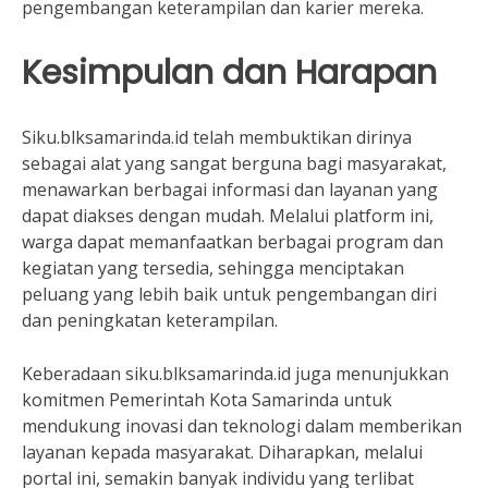
pengembangan keterampilan dan karier mereka.
Kesimpulan dan Harapan
Siku.blksamarinda.id telah membuktikan dirinya
sebagai alat yang sangat berguna bagi masyarakat,
menawarkan berbagai informasi dan layanan yang
dapat diakses dengan mudah. Melalui platform ini,
warga dapat memanfaatkan berbagai program dan
kegiatan yang tersedia, sehingga menciptakan
peluang yang lebih baik untuk pengembangan diri
dan peningkatan keterampilan.
Keberadaan siku.blksamarinda.id juga menunjukkan
komitmen Pemerintah Kota Samarinda untuk
mendukung inovasi dan teknologi dalam memberikan
layanan kepada masyarakat. Diharapkan, melalui
portal ini, semakin banyak individu yang terlibat