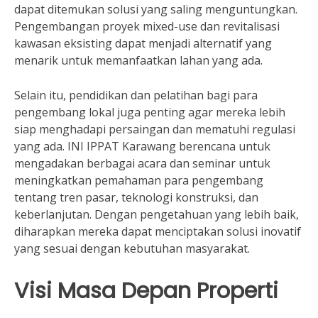
dapat ditemukan solusi yang saling menguntungkan.
Pengembangan proyek mixed-use dan revitalisasi
kawasan eksisting dapat menjadi alternatif yang
menarik untuk memanfaatkan lahan yang ada.
Selain itu, pendidikan dan pelatihan bagi para
pengembang lokal juga penting agar mereka lebih
siap menghadapi persaingan dan mematuhi regulasi
yang ada. INI IPPAT Karawang berencana untuk
mengadakan berbagai acara dan seminar untuk
meningkatkan pemahaman para pengembang
tentang tren pasar, teknologi konstruksi, dan
keberlanjutan. Dengan pengetahuan yang lebih baik,
diharapkan mereka dapat menciptakan solusi inovatif
yang sesuai dengan kebutuhan masyarakat.
Visi Masa Depan Properti