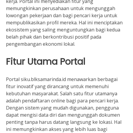
kerja. Portal ini menyediakan fitur yang
memungkinkan perusahaan untuk mengunggah
lowongan pekerjaan dan bagi pencari kerja untuk
mempublikasikan profil mereka. Hal ini menciptakan
ekosistem yang saling menguntungkan bagi kedua
belah pihak dan berkontribusi positif pada
pengembangan ekonomi lokal.
Fitur Utama Portal
Portal siku.blksamarinda.id menawarkan berbagai
fitur inovatif yang dirancang untuk memenuhi
kebutuhan masyarakat. Salah satu fitur utamanya
adalah pendaftaran online bagi para pencari kerja.
Dengan sistem yang mudah digunakan, pengguna
dapat mengisi data diri dan mengunggah dokumen
penting tanpa harus datang langsung ke lokasi. Hal
ini memungkinkan akses yang lebih luas bagi