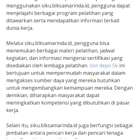
menggunakan siku.blksamarinda.id, pengguna dapat
menjelajahi berbagai program pelatihan yang
ditawarkan serta mendapatkan informasi terkait
dunia kerja.
Melalui siku.blksamarinda.id, pengguna bisa
menemukan berbagai materi pelatihan, jadwal
kegiatan, dan informasi mengenai sertifikasi yang
disediakan oleh lembaga pelatihan.
slot depo 5k
ini
bertujuan untuk mempermudah masyarakat dalam
mengakses sumber daya yang mereka butuhkan
untuk mengembangkan kemampuan mereka. Dengan
demikian, diharapkan masyarakat dapat
meningkatkan kompetensi yang dibutuhkan di pasar
kerja.
Selain itu, siku.blksamarinda.id juga berfungsi sebagai
jembatan antara pencari kerja dan pencari tenaga