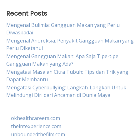
Recent Posts
Mengenal Bulimia: Gangguan Makan yang Perlu
Diwaspadai
Mengenal Anoreksia: Penyakit Gangguan Makan yang
Perlu Diketahui
Mengenal Gangguan Makan: Apa Saja Tipe-tipe
Gangguan Makan yang Ada?
Mengatasi Masalah Citra Tubuh: Tips dan Trik yang
Dapat Membantu
Mengatasi Cyberbullying: Langkah-Langkah Untuk
Melindungi Diri dari Ancaman di Dunia Maya
okhealthcareers.com
theintexperience.com
unboundedthefilm.com