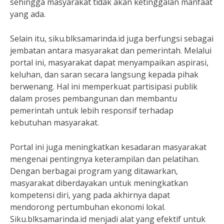
sehingga masyarakat tidak akan ketinggalan manfaat
yang ada.
Selain itu, siku.blksamarinda.id juga berfungsi sebagai
jembatan antara masyarakat dan pemerintah. Melalui
portal ini, masyarakat dapat menyampaikan aspirasi,
keluhan, dan saran secara langsung kepada pihak
berwenang. Hal ini memperkuat partisipasi publik
dalam proses pembangunan dan membantu
pemerintah untuk lebih responsif terhadap
kebutuhan masyarakat.
Portal ini juga meningkatkan kesadaran masyarakat
mengenai pentingnya keterampilan dan pelatihan.
Dengan berbagai program yang ditawarkan,
masyarakat diberdayakan untuk meningkatkan
kompetensi diri, yang pada akhirnya dapat
mendorong pertumbuhan ekonomi lokal.
Siku.blksamarinda.id menjadi alat yang efektif untuk