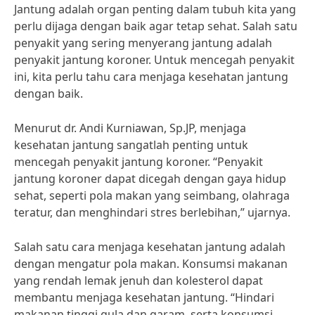
Jantung adalah organ penting dalam tubuh kita yang
perlu dijaga dengan baik agar tetap sehat. Salah satu
penyakit yang sering menyerang jantung adalah
penyakit jantung koroner. Untuk mencegah penyakit
ini, kita perlu tahu cara menjaga kesehatan jantung
dengan baik.
Menurut dr. Andi Kurniawan, Sp.JP, menjaga
kesehatan jantung sangatlah penting untuk
mencegah penyakit jantung koroner. “Penyakit
jantung koroner dapat dicegah dengan gaya hidup
sehat, seperti pola makan yang seimbang, olahraga
teratur, dan menghindari stres berlebihan,” ujarnya.
Salah satu cara menjaga kesehatan jantung adalah
dengan mengatur pola makan. Konsumsi makanan
yang rendah lemak jenuh dan kolesterol dapat
membantu menjaga kesehatan jantung. “Hindari
makanan tinggi gula dan garam, serta konsumsi