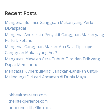
Recent Posts
Mengenal Bulimia: Gangguan Makan yang Perlu
Diwaspadai
Mengenal Anoreksia: Penyakit Gangguan Makan yang
Perlu Diketahui
Mengenal Gangguan Makan: Apa Saja Tipe-tipe
Gangguan Makan yang Ada?
Mengatasi Masalah Citra Tubuh: Tips dan Trik yang
Dapat Membantu
Mengatasi Cyberbullying: Langkah-Langkah Untuk
Melindungi Diri dari Ancaman di Dunia Maya
okhealthcareers.com
theintexperience.com
unboundedthefilm.com