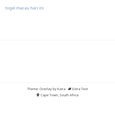
togel macau hari ini
Theme: Overlay by
Kaira
.
Extra Text
Cape Town, South Africa