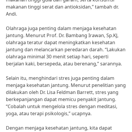
makanan tinggi serat dan antioksidan,” tambah dr.
Andi.
Olahraga juga penting dalam menjaga kesehatan
jantung. Menurut Prof. Dr. Bambang Irawan, Sp.KJ,
olahraga teratur dapat meningkatkan kesehatan
jantung dan melancarkan peredaran darah. “Lakukan
olahraga minimal 30 menit setiap hari, seperti
berjalan kaki, bersepeda, atau berenang,” sarannya.
Selain itu, menghindari stres juga penting dalam
menjaga kesehatan jantung. Menurut penelitian yang
dilakukan oleh Dr. Lisa Feldman Barrett, stres yang
berkepanjangan dapat memicu penyakit jantung.
“Cobalah untuk mengelola stres dengan meditasi,
yoga, atau terapi psikologis,” ucapnya.
Dengan menjaga kesehatan jantung, kita dapat