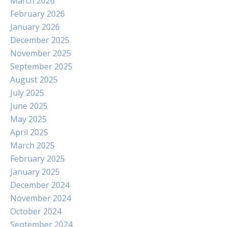
March 2026
February 2026
January 2026
December 2025
November 2025
September 2025
August 2025
July 2025
June 2025
May 2025
April 2025
March 2025
February 2025
January 2025
December 2024
November 2024
October 2024
September 2024