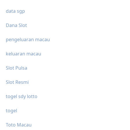
data sgp
Dana Slot
pengeluaran macau
keluaran macau
Slot Pulsa
Slot Resmi
togel sdy lotto
togel
Toto Macau