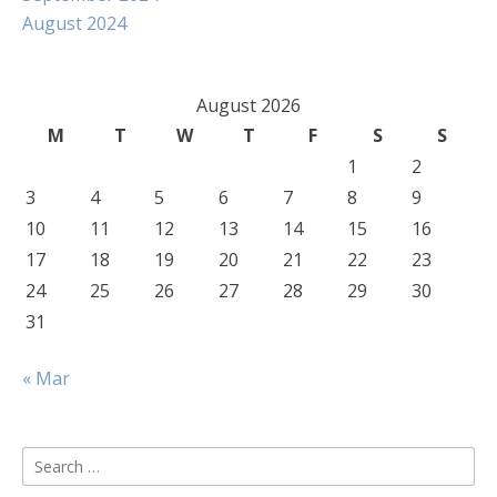
August 2024
August 2026
M
T
W
T
F
S
S
1
2
3
4
5
6
7
8
9
10
11
12
13
14
15
16
17
18
19
20
21
22
23
24
25
26
27
28
29
30
31
« Mar
Search
for: