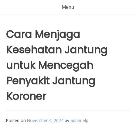
Menu
Cara Menjaga
Kesehatan Jantung
untuk Mencegah
Penyakit Jantung
Koroner
Posted on
November 4, 2024
by
adminelp