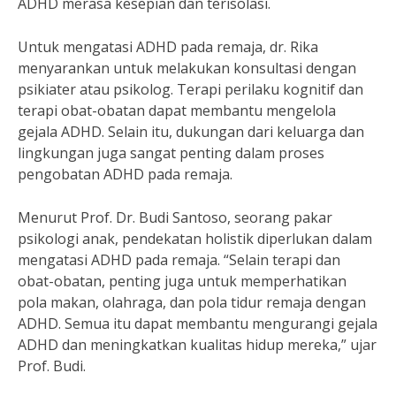
ADHD merasa kesepian dan terisolasi.
Untuk mengatasi ADHD pada remaja, dr. Rika
menyarankan untuk melakukan konsultasi dengan
psikiater atau psikolog. Terapi perilaku kognitif dan
terapi obat-obatan dapat membantu mengelola
gejala ADHD. Selain itu, dukungan dari keluarga dan
lingkungan juga sangat penting dalam proses
pengobatan ADHD pada remaja.
Menurut Prof. Dr. Budi Santoso, seorang pakar
psikologi anak, pendekatan holistik diperlukan dalam
mengatasi ADHD pada remaja. “Selain terapi dan
obat-obatan, penting juga untuk memperhatikan
pola makan, olahraga, dan pola tidur remaja dengan
ADHD. Semua itu dapat membantu mengurangi gejala
ADHD dan meningkatkan kualitas hidup mereka,” ujar
Prof. Budi.