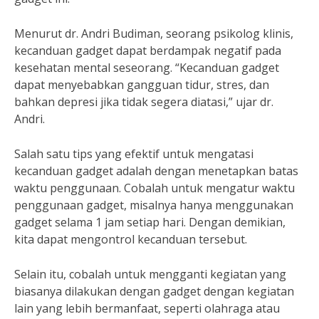
Menurut dr. Andri Budiman, seorang psikolog klinis,
kecanduan gadget dapat berdampak negatif pada
kesehatan mental seseorang. “Kecanduan gadget
dapat menyebabkan gangguan tidur, stres, dan
bahkan depresi jika tidak segera diatasi,” ujar dr.
Andri.
Salah satu tips yang efektif untuk mengatasi
kecanduan gadget adalah dengan menetapkan batas
waktu penggunaan. Cobalah untuk mengatur waktu
penggunaan gadget, misalnya hanya menggunakan
gadget selama 1 jam setiap hari. Dengan demikian,
kita dapat mengontrol kecanduan tersebut.
Selain itu, cobalah untuk mengganti kegiatan yang
biasanya dilakukan dengan gadget dengan kegiatan
lain yang lebih bermanfaat, seperti olahraga atau