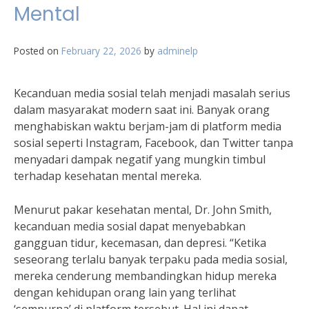
Mental
Posted on
February 22, 2026
by
adminelp
Kecanduan media sosial telah menjadi masalah serius
dalam masyarakat modern saat ini. Banyak orang
menghabiskan waktu berjam-jam di platform media
sosial seperti Instagram, Facebook, dan Twitter tanpa
menyadari dampak negatif yang mungkin timbul
terhadap kesehatan mental mereka.
Menurut pakar kesehatan mental, Dr. John Smith,
kecanduan media sosial dapat menyebabkan
gangguan tidur, kecemasan, dan depresi. “Ketika
seseorang terlalu banyak terpaku pada media sosial,
mereka cenderung membandingkan hidup mereka
dengan kehidupan orang lain yang terlihat