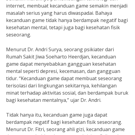
internet, membuat kecanduan game semakin menjadi
masalah serius yang harus diwaspadai. Bahaya
kecanduan game tidak hanya berdampak negatif bagi
kesehatan mental, tetapi juga bagi kesehatan fisik
seseorang.
Menurut Dr. Andri Surya, seorang psikiater dari
Rumah Sakit Jiwa Soeharto Heerdjan, kecanduan
game dapat menyebabkan gangguan kesehatan
mental seperti depresi, kecemasan, dan gangguan
tidur. “Kecanduan game dapat membuat seseorang
terisolasi dari lingkungan sekitarnya, kehilangan
minat terhadap aktivitas sosial, dan berdampak buruk
bagi kesehatan mentalnya,” ujar Dr. Andri.
Tidak hanya itu, kecanduan game juga dapat
berdampak negatif bagi kesehatan fisik seseorang.
Menurut Dr. Fitri, seorang ahli gizi, kecanduan game