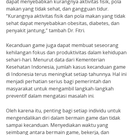
dapat menyebabkan kurangnya aktivitas fisik, pola
makan yang tidak sehat, dan gangguan tidur.
“Kurangnya aktivitas fisik dan pola makan yang tidak
sehat dapat menyebabkan obesitas, diabetes, dan
penyakit jantung,” tambah Dr. Fitri.
Kecanduan game juga dapat membuat seseorang
kehilangan fokus dan produktivitas dalam kehidupan
sehari-hari. Menurut data dari Kementerian
Kesehatan Indonesia, jumlah kasus kecanduan game
di Indonesia terus meningkat setiap tahunnya. Hal ini
menjadi perhatian serius bagi pemerintah dan
masyarakat untuk mengambil langkah-langkah
preventif dalam mengatasi masalah ini.
Oleh karena itu, penting bagi setiap individu untuk
mengendalikan diri dalam bermain game dan tidak
sampai kecanduan. Menyediakan waktu yang
seimbang antara bermain game, bekerja, dan