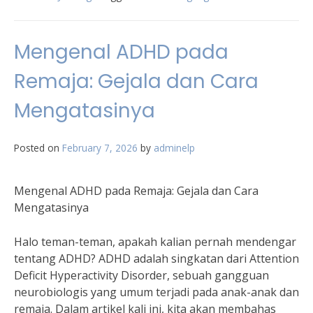
Mengenal ADHD pada
Remaja: Gejala dan Cara
Mengatasinya
Posted on
February 7, 2026
by
adminelp
Mengenal ADHD pada Remaja: Gejala dan Cara
Mengatasinya
Halo teman-teman, apakah kalian pernah mendengar
tentang ADHD? ADHD adalah singkatan dari Attention
Deficit Hyperactivity Disorder, sebuah gangguan
neurobiologis yang umum terjadi pada anak-anak dan
remaja. Dalam artikel kali ini, kita akan membahas