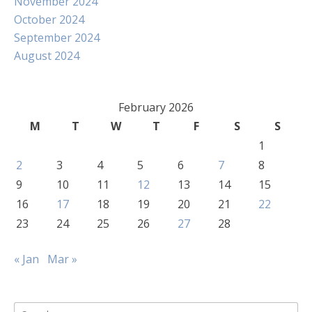
November 2024
October 2024
September 2024
August 2024
February 2026
M
T
W
T
F
S
S
1
2
3
4
5
6
7
8
9
10
11
12
13
14
15
16
17
18
19
20
21
22
23
24
25
26
27
28
« Jan
Mar »
Search