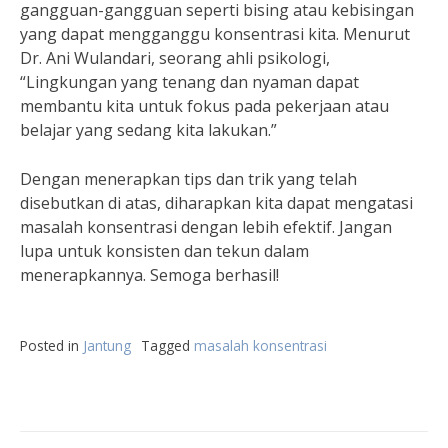
gangguan-gangguan seperti bising atau kebisingan
yang dapat mengganggu konsentrasi kita. Menurut
Dr. Ani Wulandari, seorang ahli psikologi,
“Lingkungan yang tenang dan nyaman dapat
membantu kita untuk fokus pada pekerjaan atau
belajar yang sedang kita lakukan.”
Dengan menerapkan tips dan trik yang telah
disebutkan di atas, diharapkan kita dapat mengatasi
masalah konsentrasi dengan lebih efektif. Jangan
lupa untuk konsisten dan tekun dalam
menerapkannya. Semoga berhasil!
Posted in
Jantung
Tagged
masalah konsentrasi