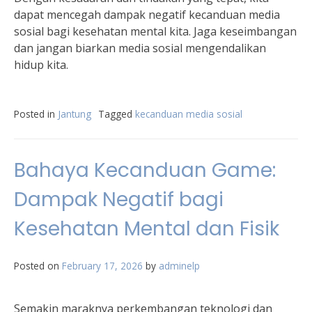
dapat mencegah dampak negatif kecanduan media
sosial bagi kesehatan mental kita. Jaga keseimbangan
dan jangan biarkan media sosial mengendalikan
hidup kita.
Posted in
Jantung
Tagged
kecanduan media sosial
Bahaya Kecanduan Game:
Dampak Negatif bagi
Kesehatan Mental dan Fisik
Posted on
February 17, 2026
by
adminelp
Semakin maraknya perkembangan teknologi dan