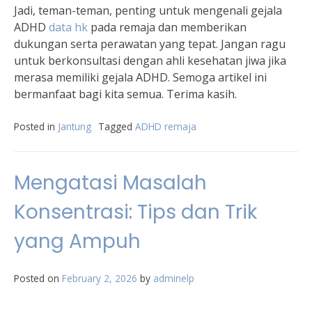
Jadi, teman-teman, penting untuk mengenali gejala
ADHD
data hk
pada remaja dan memberikan
dukungan serta perawatan yang tepat. Jangan ragu
untuk berkonsultasi dengan ahli kesehatan jiwa jika
merasa memiliki gejala ADHD. Semoga artikel ini
bermanfaat bagi kita semua. Terima kasih.
Posted in
Jantung
Tagged
ADHD remaja
Mengatasi Masalah
Konsentrasi: Tips dan Trik
yang Ampuh
Posted on
February 2, 2026
by
adminelp