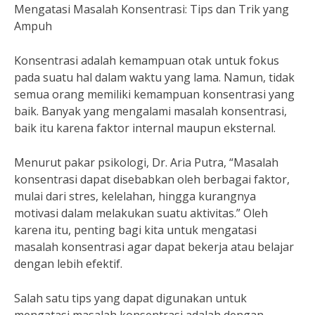
Mengatasi Masalah Konsentrasi: Tips dan Trik yang
Ampuh
Konsentrasi adalah kemampuan otak untuk fokus
pada suatu hal dalam waktu yang lama. Namun, tidak
semua orang memiliki kemampuan konsentrasi yang
baik. Banyak yang mengalami masalah konsentrasi,
baik itu karena faktor internal maupun eksternal.
Menurut pakar psikologi, Dr. Aria Putra, “Masalah
konsentrasi dapat disebabkan oleh berbagai faktor,
mulai dari stres, kelelahan, hingga kurangnya
motivasi dalam melakukan suatu aktivitas.” Oleh
karena itu, penting bagi kita untuk mengatasi
masalah konsentrasi agar dapat bekerja atau belajar
dengan lebih efektif.
Salah satu tips yang dapat digunakan untuk