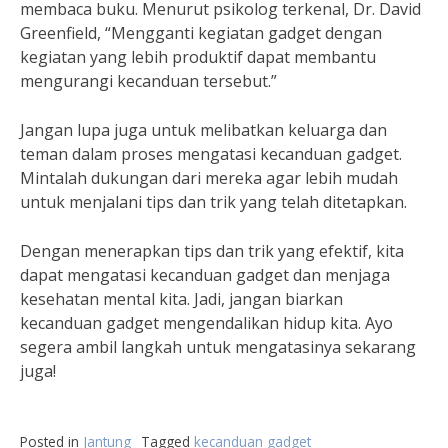
membaca buku. Menurut psikolog terkenal, Dr. David
Greenfield, “Mengganti kegiatan gadget dengan
kegiatan yang lebih produktif dapat membantu
mengurangi kecanduan tersebut.”
Jangan lupa juga untuk melibatkan keluarga dan
teman dalam proses mengatasi kecanduan gadget.
Mintalah dukungan dari mereka agar lebih mudah
untuk menjalani tips dan trik yang telah ditetapkan.
Dengan menerapkan tips dan trik yang efektif, kita
dapat mengatasi kecanduan gadget dan menjaga
kesehatan mental kita. Jadi, jangan biarkan
kecanduan gadget mengendalikan hidup kita. Ayo
segera ambil langkah untuk mengatasinya sekarang
juga!
Posted in
Jantung
Tagged
kecanduan gadget