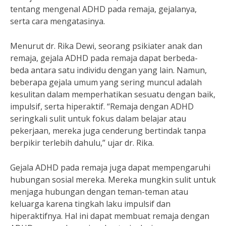
tentang mengenal ADHD pada remaja, gejalanya,
serta cara mengatasinya.
Menurut dr. Rika Dewi, seorang psikiater anak dan
remaja, gejala ADHD pada remaja dapat berbeda-
beda antara satu individu dengan yang lain. Namun,
beberapa gejala umum yang sering muncul adalah
kesulitan dalam memperhatikan sesuatu dengan baik,
impulsif, serta hiperaktif. “Remaja dengan ADHD
seringkali sulit untuk fokus dalam belajar atau
pekerjaan, mereka juga cenderung bertindak tanpa
berpikir terlebih dahulu,” ujar dr. Rika.
Gejala ADHD pada remaja juga dapat mempengaruhi
hubungan sosial mereka. Mereka mungkin sulit untuk
menjaga hubungan dengan teman-teman atau
keluarga karena tingkah laku impulsif dan
hiperaktifnya. Hal ini dapat membuat remaja dengan