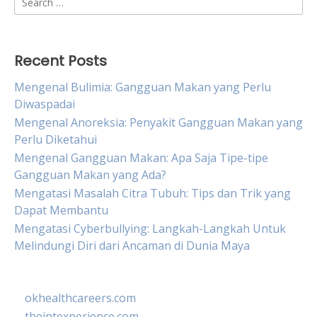
for:
Recent Posts
Mengenal Bulimia: Gangguan Makan yang Perlu
Diwaspadai
Mengenal Anoreksia: Penyakit Gangguan Makan yang
Perlu Diketahui
Mengenal Gangguan Makan: Apa Saja Tipe-tipe
Gangguan Makan yang Ada?
Mengatasi Masalah Citra Tubuh: Tips dan Trik yang
Dapat Membantu
Mengatasi Cyberbullying: Langkah-Langkah Untuk
Melindungi Diri dari Ancaman di Dunia Maya
okhealthcareers.com
theintexperience.com