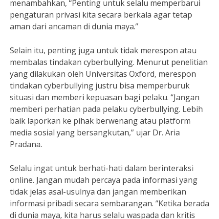
menambahkan, “Penting untuk selalu memperbarui
pengaturan privasi kita secara berkala agar tetap
aman dari ancaman di dunia maya.”
Selain itu, penting juga untuk tidak merespon atau
membalas tindakan cyberbullying. Menurut penelitian
yang dilakukan oleh Universitas Oxford, merespon
tindakan cyberbullying justru bisa memperburuk
situasi dan memberi kepuasan bagi pelaku. “Jangan
memberi perhatian pada pelaku cyberbullying. Lebih
baik laporkan ke pihak berwenang atau platform
media sosial yang bersangkutan,” ujar Dr. Aria
Pradana.
Selalu ingat untuk berhati-hati dalam berinteraksi
online. Jangan mudah percaya pada informasi yang
tidak jelas asal-usulnya dan jangan memberikan
informasi pribadi secara sembarangan. “Ketika berada
di dunia maya, kita harus selalu waspada dan kritis