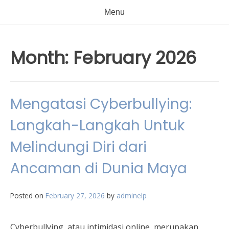
Menu
Month:
February 2026
Mengatasi Cyberbullying:
Langkah-Langkah Untuk
Melindungi Diri dari
Ancaman di Dunia Maya
Posted on
February 27, 2026
by
adminelp
Cyberbullying, atau intimidasi online, merupakan