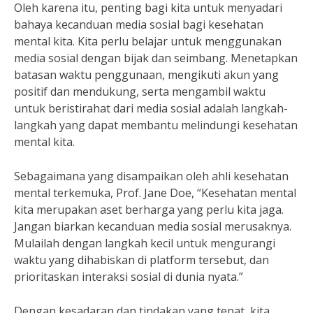
Oleh karena itu, penting bagi kita untuk menyadari
bahaya kecanduan media sosial bagi kesehatan
mental kita. Kita perlu belajar untuk menggunakan
media sosial dengan bijak dan seimbang. Menetapkan
batasan waktu penggunaan, mengikuti akun yang
positif dan mendukung, serta mengambil waktu
untuk beristirahat dari media sosial adalah langkah-
langkah yang dapat membantu melindungi kesehatan
mental kita.
Sebagaimana yang disampaikan oleh ahli kesehatan
mental terkemuka, Prof. Jane Doe, “Kesehatan mental
kita merupakan aset berharga yang perlu kita jaga.
Jangan biarkan kecanduan media sosial merusaknya.
Mulailah dengan langkah kecil untuk mengurangi
waktu yang dihabiskan di platform tersebut, dan
prioritaskan interaksi sosial di dunia nyata.”
Dengan kesadaran dan tindakan yang tepat, kita