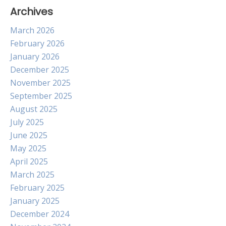
Archives
March 2026
February 2026
January 2026
December 2025
November 2025
September 2025
August 2025
July 2025
June 2025
May 2025
April 2025
March 2025
February 2025
January 2025
December 2024