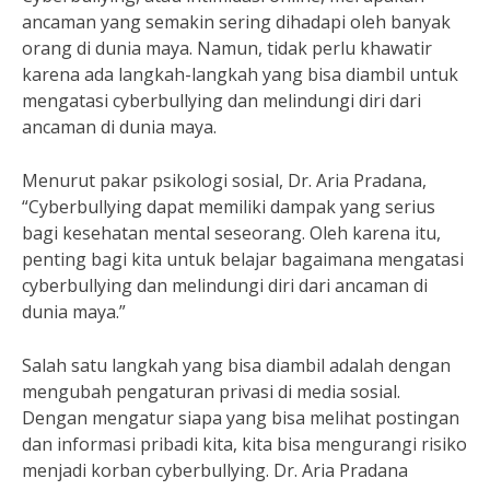
ancaman yang semakin sering dihadapi oleh banyak
orang di dunia maya. Namun, tidak perlu khawatir
karena ada langkah-langkah yang bisa diambil untuk
mengatasi cyberbullying dan melindungi diri dari
ancaman di dunia maya.
Menurut pakar psikologi sosial, Dr. Aria Pradana,
“Cyberbullying dapat memiliki dampak yang serius
bagi kesehatan mental seseorang. Oleh karena itu,
penting bagi kita untuk belajar bagaimana mengatasi
cyberbullying dan melindungi diri dari ancaman di
dunia maya.”
Salah satu langkah yang bisa diambil adalah dengan
mengubah pengaturan privasi di media sosial.
Dengan mengatur siapa yang bisa melihat postingan
dan informasi pribadi kita, kita bisa mengurangi risiko
menjadi korban cyberbullying. Dr. Aria Pradana