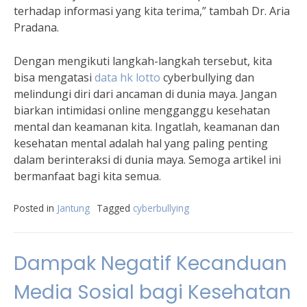
terhadap informasi yang kita terima,” tambah Dr. Aria
Pradana.
Dengan mengikuti langkah-langkah tersebut, kita
bisa mengatasi
data hk lotto
cyberbullying dan
melindungi diri dari ancaman di dunia maya. Jangan
biarkan intimidasi online mengganggu kesehatan
mental dan keamanan kita. Ingatlah, keamanan dan
kesehatan mental adalah hal yang paling penting
dalam berinteraksi di dunia maya. Semoga artikel ini
bermanfaat bagi kita semua.
Posted in
Jantung
Tagged
cyberbullying
Dampak Negatif Kecanduan
Media Sosial bagi Kesehatan