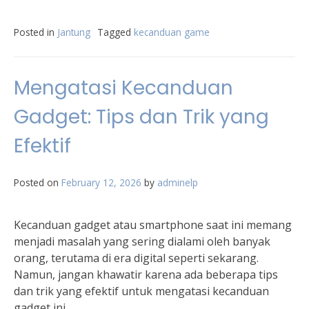
Posted in
Jantung
Tagged
kecanduan game
Mengatasi Kecanduan
Gadget: Tips dan Trik yang
Efektif
Posted on
February 12, 2026
by
adminelp
Kecanduan gadget atau smartphone saat ini memang
menjadi masalah yang sering dialami oleh banyak
orang, terutama di era digital seperti sekarang.
Namun, jangan khawatir karena ada beberapa tips
dan trik yang efektif untuk mengatasi kecanduan
gadget ini.