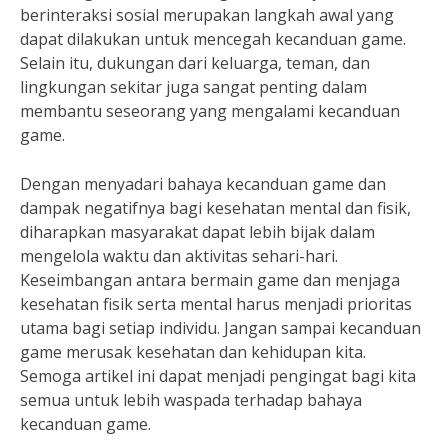
berinteraksi sosial merupakan langkah awal yang
dapat dilakukan untuk mencegah kecanduan game.
Selain itu, dukungan dari keluarga, teman, dan
lingkungan sekitar juga sangat penting dalam
membantu seseorang yang mengalami kecanduan
game.
Dengan menyadari bahaya kecanduan game dan
dampak negatifnya bagi kesehatan mental dan fisik,
diharapkan masyarakat dapat lebih bijak dalam
mengelola waktu dan aktivitas sehari-hari.
Keseimbangan antara bermain game dan menjaga
kesehatan fisik serta mental harus menjadi prioritas
utama bagi setiap individu. Jangan sampai kecanduan
game merusak kesehatan dan kehidupan kita.
Semoga artikel ini dapat menjadi pengingat bagi kita
semua untuk lebih waspada terhadap bahaya
kecanduan game.