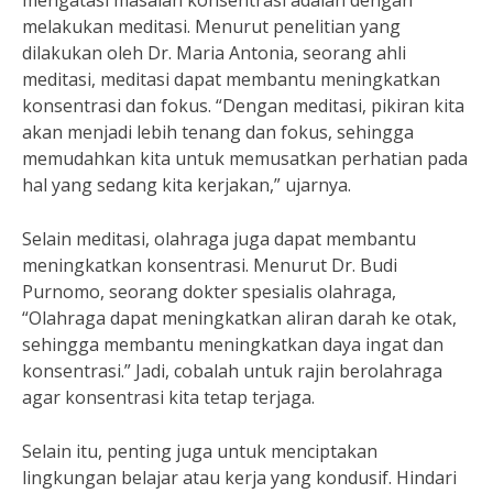
mengatasi masalah konsentrasi adalah dengan
melakukan meditasi. Menurut penelitian yang
dilakukan oleh Dr. Maria Antonia, seorang ahli
meditasi, meditasi dapat membantu meningkatkan
konsentrasi dan fokus. “Dengan meditasi, pikiran kita
akan menjadi lebih tenang dan fokus, sehingga
memudahkan kita untuk memusatkan perhatian pada
hal yang sedang kita kerjakan,” ujarnya.
Selain meditasi, olahraga juga dapat membantu
meningkatkan konsentrasi. Menurut Dr. Budi
Purnomo, seorang dokter spesialis olahraga,
“Olahraga dapat meningkatkan aliran darah ke otak,
sehingga membantu meningkatkan daya ingat dan
konsentrasi.” Jadi, cobalah untuk rajin berolahraga
agar konsentrasi kita tetap terjaga.
Selain itu, penting juga untuk menciptakan
lingkungan belajar atau kerja yang kondusif. Hindari