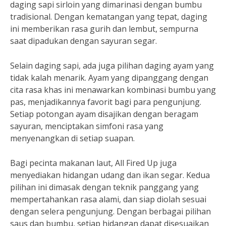
daging sapi sirloin yang dimarinasi dengan bumbu
tradisional. Dengan kematangan yang tepat, daging
ini memberikan rasa gurih dan lembut, sempurna
saat dipadukan dengan sayuran segar.
Selain daging sapi, ada juga pilihan daging ayam yang
tidak kalah menarik. Ayam yang dipanggang dengan
cita rasa khas ini menawarkan kombinasi bumbu yang
pas, menjadikannya favorit bagi para pengunjung.
Setiap potongan ayam disajikan dengan beragam
sayuran, menciptakan simfoni rasa yang
menyenangkan di setiap suapan.
Bagi pecinta makanan laut, All Fired Up juga
menyediakan hidangan udang dan ikan segar. Kedua
pilihan ini dimasak dengan teknik panggang yang
mempertahankan rasa alami, dan siap diolah sesuai
dengan selera pengunjung. Dengan berbagai pilihan
saus dan bumbu, setiap hidangan dapat disesuaikan