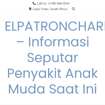
Skip
Call Us: +2782 444 YEAH
to
Cape Town, South Africa
content
ELPATRONCHA
– Informasi
Seputar
Penyakit Anak
Muda Saat Ini