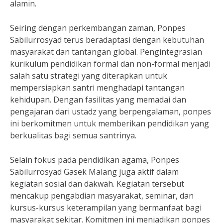
alamin.
Seiring dengan perkembangan zaman, Ponpes
Sabilurrosyad terus beradaptasi dengan kebutuhan
masyarakat dan tantangan global. Pengintegrasian
kurikulum pendidikan formal dan non-formal menjadi
salah satu strategi yang diterapkan untuk
mempersiapkan santri menghadapi tantangan
kehidupan. Dengan fasilitas yang memadai dan
pengajaran dari ustadz yang berpengalaman, ponpes
ini berkomitmen untuk memberikan pendidikan yang
berkualitas bagi semua santrinya.
Selain fokus pada pendidikan agama, Ponpes
Sabilurrosyad Gasek Malang juga aktif dalam
kegiatan sosial dan dakwah. Kegiatan tersebut
mencakup pengabdian masyarakat, seminar, dan
kursus-kursus keterampilan yang bermanfaat bagi
masyarakat sekitar. Komitmen ini menjadikan ponpes