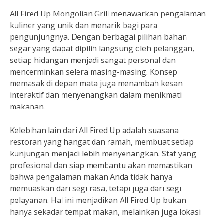
All Fired Up Mongolian Grill menawarkan pengalaman
kuliner yang unik dan menarik bagi para
pengunjungnya. Dengan berbagai pilihan bahan
segar yang dapat dipilih langsung oleh pelanggan,
setiap hidangan menjadi sangat personal dan
mencerminkan selera masing-masing. Konsep
memasak di depan mata juga menambah kesan
interaktif dan menyenangkan dalam menikmati
makanan.
Kelebihan lain dari All Fired Up adalah suasana
restoran yang hangat dan ramah, membuat setiap
kunjungan menjadi lebih menyenangkan. Staf yang
profesional dan siap membantu akan memastikan
bahwa pengalaman makan Anda tidak hanya
memuaskan dari segi rasa, tetapi juga dari segi
pelayanan. Hal ini menjadikan All Fired Up bukan
hanya sekadar tempat makan, melainkan juga lokasi