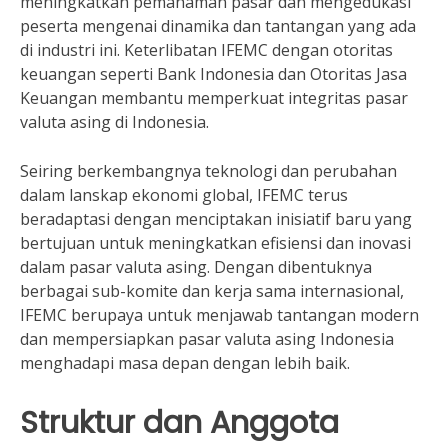
meningkatkan pemahaman pasar dan mengedukasi
peserta mengenai dinamika dan tantangan yang ada
di industri ini. Keterlibatan IFEMC dengan otoritas
keuangan seperti Bank Indonesia dan Otoritas Jasa
Keuangan membantu memperkuat integritas pasar
valuta asing di Indonesia.
Seiring berkembangnya teknologi dan perubahan
dalam lanskap ekonomi global, IFEMC terus
beradaptasi dengan menciptakan inisiatif baru yang
bertujuan untuk meningkatkan efisiensi dan inovasi
dalam pasar valuta asing. Dengan dibentuknya
berbagai sub-komite dan kerja sama internasional,
IFEMC berupaya untuk menjawab tantangan modern
dan mempersiapkan pasar valuta asing Indonesia
menghadapi masa depan dengan lebih baik.
Struktur dan Anggota