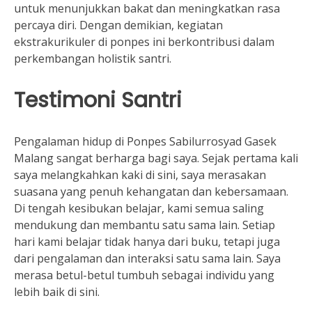
untuk menunjukkan bakat dan meningkatkan rasa
percaya diri. Dengan demikian, kegiatan
ekstrakurikuler di ponpes ini berkontribusi dalam
perkembangan holistik santri.
Testimoni Santri
Pengalaman hidup di Ponpes Sabilurrosyad Gasek
Malang sangat berharga bagi saya. Sejak pertama kali
saya melangkahkan kaki di sini, saya merasakan
suasana yang penuh kehangatan dan kebersamaan.
Di tengah kesibukan belajar, kami semua saling
mendukung dan membantu satu sama lain. Setiap
hari kami belajar tidak hanya dari buku, tetapi juga
dari pengalaman dan interaksi satu sama lain. Saya
merasa betul-betul tumbuh sebagai individu yang
lebih baik di sini.