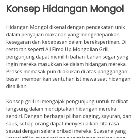
Konsep Hidangan Mongol
Hidangan Mongol dikenal dengan pendekatan unik
dalam penyajian makanan yang mengedepankan
kesegaran dan kebebasan dalam bereksperimen. Di
restoran seperti All Fired Up Mongolian Grill,
pengunjung dapat memilih bahan-bahan segar yang
ingin mereka masukkan ke dalam hidangan mereka.
Proses memasak pun dilakukan di atas panggangan
besar, memberikan sentuhan istimewa saat hidangan
disajikan.
Konsep grill ini mengajak pengunjung untuk terlibat
langsung dalam menciptakan hidangan mereka
sendiri. Dengan berbagai pilihan daging, sayuran, dan
saus, setiap orang dapat menyesuaikan cita rasa
sesuai dengan selera pribadi mereka. Suasana yang