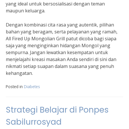
yang ideal untuk bersosialisasi dengan teman
maupun keluarga.
Dengan kombinasi cita rasa yang autentik, pilihan
bahan yang beragam, serta pelayanan yang ramah,
All Fired Up Mongolian Grill patut dicoba bagi siapa
saja yang menginginkan hidangan Mongol yang
sempurna. Jangan lewatkan kesempatan untuk
menjelajahi kreasi masakan Anda sendiri di sini dan
nikmati setiap suapan dalam suasana yang penuh
kehangatan.
Posted in
Diabetes
Strategi Belajar di Ponpes
Sabilurrosyad