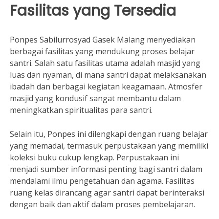
Fasilitas yang Tersedia
Ponpes Sabilurrosyad Gasek Malang menyediakan
berbagai fasilitas yang mendukung proses belajar
santri. Salah satu fasilitas utama adalah masjid yang
luas dan nyaman, di mana santri dapat melaksanakan
ibadah dan berbagai kegiatan keagamaan. Atmosfer
masjid yang kondusif sangat membantu dalam
meningkatkan spiritualitas para santri.
Selain itu, Ponpes ini dilengkapi dengan ruang belajar
yang memadai, termasuk perpustakaan yang memiliki
koleksi buku cukup lengkap. Perpustakaan ini
menjadi sumber informasi penting bagi santri dalam
mendalami ilmu pengetahuan dan agama. Fasilitas
ruang kelas dirancang agar santri dapat berinteraksi
dengan baik dan aktif dalam proses pembelajaran.