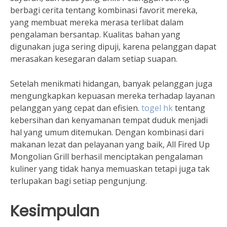
berbagi cerita tentang kombinasi favorit mereka,
yang membuat mereka merasa terlibat dalam
pengalaman bersantap. Kualitas bahan yang
digunakan juga sering dipuji, karena pelanggan dapat
merasakan kesegaran dalam setiap suapan.
Setelah menikmati hidangan, banyak pelanggan juga
mengungkapkan kepuasan mereka terhadap layanan
pelanggan yang cepat dan efisien.
togel hk
tentang
kebersihan dan kenyamanan tempat duduk menjadi
hal yang umum ditemukan. Dengan kombinasi dari
makanan lezat dan pelayanan yang baik, All Fired Up
Mongolian Grill berhasil menciptakan pengalaman
kuliner yang tidak hanya memuaskan tetapi juga tak
terlupakan bagi setiap pengunjung.
Kesimpulan