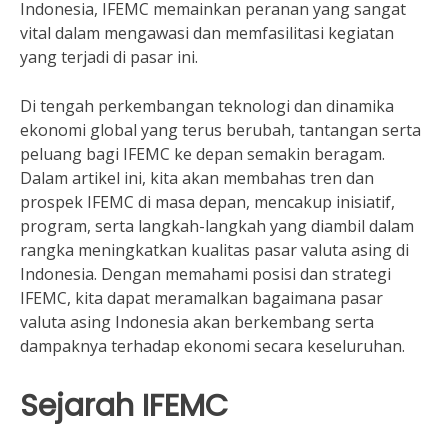
Indonesia, IFEMC memainkan peranan yang sangat
vital dalam mengawasi dan memfasilitasi kegiatan
yang terjadi di pasar ini.
Di tengah perkembangan teknologi dan dinamika
ekonomi global yang terus berubah, tantangan serta
peluang bagi IFEMC ke depan semakin beragam.
Dalam artikel ini, kita akan membahas tren dan
prospek IFEMC di masa depan, mencakup inisiatif,
program, serta langkah-langkah yang diambil dalam
rangka meningkatkan kualitas pasar valuta asing di
Indonesia. Dengan memahami posisi dan strategi
IFEMC, kita dapat meramalkan bagaimana pasar
valuta asing Indonesia akan berkembang serta
dampaknya terhadap ekonomi secara keseluruhan.
Sejarah IFEMC