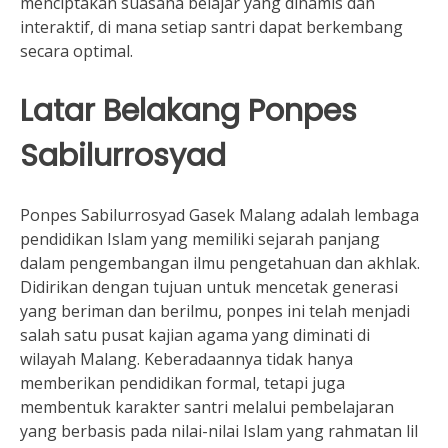
menciptakan suasana belajar yang dinamis dan
interaktif, di mana setiap santri dapat berkembang
secara optimal.
Latar Belakang Ponpes
Sabilurrosyad
Ponpes Sabilurrosyad Gasek Malang adalah lembaga
pendidikan Islam yang memiliki sejarah panjang
dalam pengembangan ilmu pengetahuan dan akhlak.
Didirikan dengan tujuan untuk mencetak generasi
yang beriman dan berilmu, ponpes ini telah menjadi
salah satu pusat kajian agama yang diminati di
wilayah Malang. Keberadaannya tidak hanya
memberikan pendidikan formal, tetapi juga
membentuk karakter santri melalui pembelajaran
yang berbasis pada nilai-nilai Islam yang rahmatan lil