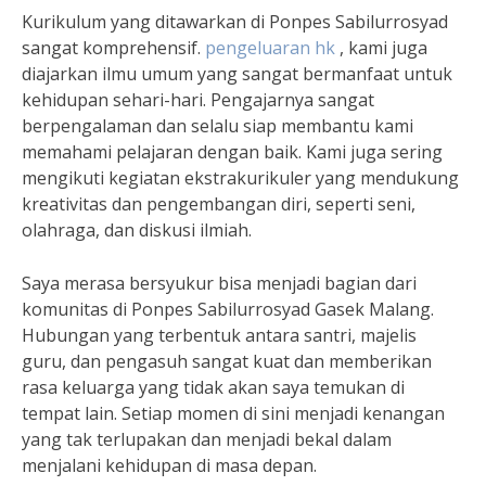
Kurikulum yang ditawarkan di Ponpes Sabilurrosyad
sangat komprehensif.
pengeluaran hk
, kami juga
diajarkan ilmu umum yang sangat bermanfaat untuk
kehidupan sehari-hari. Pengajarnya sangat
berpengalaman dan selalu siap membantu kami
memahami pelajaran dengan baik. Kami juga sering
mengikuti kegiatan ekstrakurikuler yang mendukung
kreativitas dan pengembangan diri, seperti seni,
olahraga, dan diskusi ilmiah.
Saya merasa bersyukur bisa menjadi bagian dari
komunitas di Ponpes Sabilurrosyad Gasek Malang.
Hubungan yang terbentuk antara santri, majelis
guru, dan pengasuh sangat kuat dan memberikan
rasa keluarga yang tidak akan saya temukan di
tempat lain. Setiap momen di sini menjadi kenangan
yang tak terlupakan dan menjadi bekal dalam
menjalani kehidupan di masa depan.