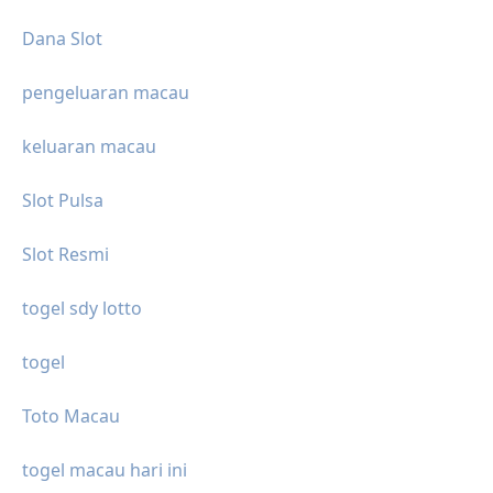
Dana Slot
pengeluaran macau
keluaran macau
Slot Pulsa
Slot Resmi
togel sdy lotto
togel
Toto Macau
togel macau hari ini