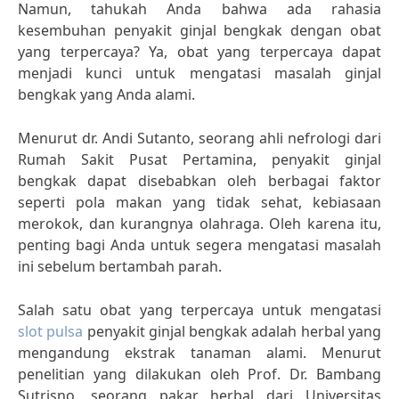
Namun, tahukah Anda bahwa ada rahasia
kesembuhan penyakit ginjal bengkak dengan obat
yang terpercaya? Ya, obat yang terpercaya dapat
menjadi kunci untuk mengatasi masalah ginjal
bengkak yang Anda alami.
Menurut dr. Andi Sutanto, seorang ahli nefrologi dari
Rumah Sakit Pusat Pertamina, penyakit ginjal
bengkak dapat disebabkan oleh berbagai faktor
seperti pola makan yang tidak sehat, kebiasaan
merokok, dan kurangnya olahraga. Oleh karena itu,
penting bagi Anda untuk segera mengatasi masalah
ini sebelum bertambah parah.
Salah satu obat yang terpercaya untuk mengatasi
slot pulsa
penyakit ginjal bengkak adalah herbal yang
mengandung ekstrak tanaman alami. Menurut
penelitian yang dilakukan oleh Prof. Dr. Bambang
Sutrisno, seorang pakar herbal dari Universitas