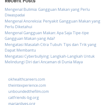
Recent Posts
Mengenal Bulimia: Gangguan Makan yang Perlu
Diwaspadai
Mengenal Anoreksia: Penyakit Gangguan Makan yang
Perlu Diketahui
Mengenal Gangguan Makan: Apa Saja Tipe-tipe
Gangguan Makan yang Ada?
Mengatasi Masalah Citra Tubuh: Tips dan Trik yang
Dapat Membantu
Mengatasi Cyberbullying: Langkah-Langkah Untuk
Melindungi Diri dari Ancaman di Dunia Maya
okhealthcareers.com
theintexperience.com
unboundedthefilm.com
catfriends-bg.org
marianlives.org