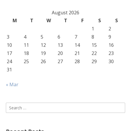
August 2026
M
T
W
T
F
S
S
1
2
3
4
5
6
7
8
9
10
11
12
13
14
15
16
17
18
19
20
21
22
23
24
25
26
27
28
29
30
31
« Mar
Search
for: