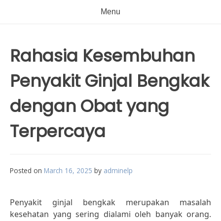
Menu
Rahasia Kesembuhan
Penyakit Ginjal Bengkak
dengan Obat yang
Terpercaya
Posted on
March 16, 2025
by
adminelp
Penyakit ginjal bengkak merupakan masalah
kesehatan yang sering dialami oleh banyak orang.