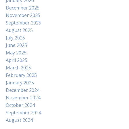
January 2026
December 2025
November 2025
September 2025
August 2025
July 2025
June 2025
May 2025
April 2025
March 2025
February 2025
January 2025
December 2024
November 2024
October 2024
September 2024
August 2024