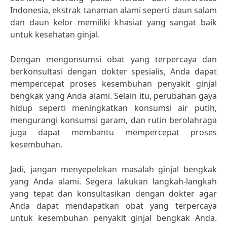
Indonesia, ekstrak tanaman alami seperti daun salam
dan daun kelor memiliki khasiat yang sangat baik
untuk kesehatan ginjal.
Dengan mengonsumsi obat yang terpercaya dan
berkonsultasi dengan dokter spesialis, Anda dapat
mempercepat proses kesembuhan penyakit ginjal
bengkak yang Anda alami. Selain itu, perubahan gaya
hidup seperti meningkatkan konsumsi air putih,
mengurangi konsumsi garam, dan rutin berolahraga
juga dapat membantu mempercepat proses
kesembuhan.
Jadi, jangan menyepelekan masalah ginjal bengkak
yang Anda alami. Segera lakukan langkah-langkah
yang tepat dan konsultasikan dengan dokter agar
Anda dapat mendapatkan obat yang terpercaya
untuk kesembuhan penyakit ginjal bengkak Anda.