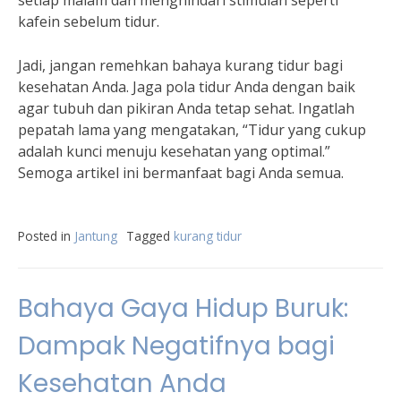
setiap malam dan menghindari stimulan seperti
kafein sebelum tidur.
Jadi, jangan remehkan bahaya kurang tidur bagi
kesehatan Anda. Jaga pola tidur Anda dengan baik
agar tubuh dan pikiran Anda tetap sehat. Ingatlah
pepatah lama yang mengatakan, “Tidur yang cukup
adalah kunci menuju kesehatan yang optimal.”
Semoga artikel ini bermanfaat bagi Anda semua.
Posted in
Jantung
Tagged
kurang tidur
Bahaya Gaya Hidup Buruk:
Dampak Negatifnya bagi
Kesehatan Anda