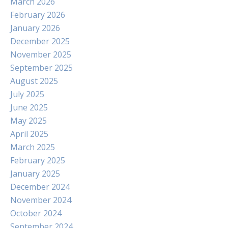
March 2026
February 2026
January 2026
December 2025
November 2025
September 2025
August 2025
July 2025
June 2025
May 2025
April 2025
March 2025
February 2025
January 2025
December 2024
November 2024
October 2024
September 2024