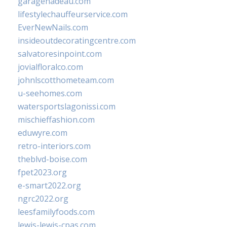
garagenadeau.com
lifestylechauffeurservice.com
EverNewNails.com
insideoutdecoratingcentre.com
salvatoresinpoint.com
jovialfloralco.com
johnlscotthometeam.com
u-seehomes.com
watersportslagonissi.com
mischieffashion.com
eduwyre.com
retro-interiors.com
theblvd-boise.com
fpet2023.org
e-smart2022.org
ngrc2022.org
leesfamilyfoods.com
lewis-lewis-cpas.com