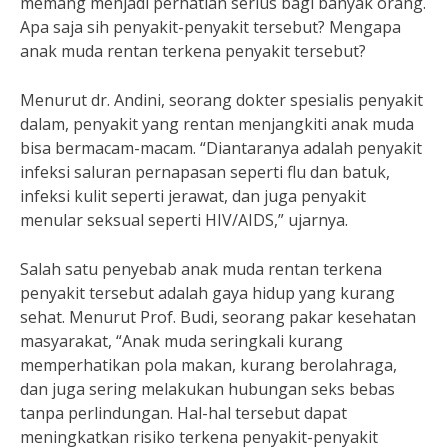
memang menjadi perhatian serius bagi banyak orang.
Apa saja sih penyakit-penyakit tersebut? Mengapa
anak muda rentan terkena penyakit tersebut?
Menurut dr. Andini, seorang dokter spesialis penyakit
dalam, penyakit yang rentan menjangkiti anak muda
bisa bermacam-macam. “Diantaranya adalah penyakit
infeksi saluran pernapasan seperti flu dan batuk,
infeksi kulit seperti jerawat, dan juga penyakit
menular seksual seperti HIV/AIDS,” ujarnya.
Salah satu penyebab anak muda rentan terkena
penyakit tersebut adalah gaya hidup yang kurang
sehat. Menurut Prof. Budi, seorang pakar kesehatan
masyarakat, “Anak muda seringkali kurang
memperhatikan pola makan, kurang berolahraga,
dan juga sering melakukan hubungan seks bebas
tanpa perlindungan. Hal-hal tersebut dapat
meningkatkan risiko terkena penyakit-penyakit