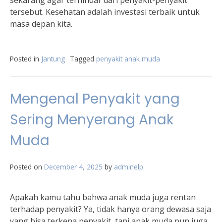
sekarang agar terhindar dari penyakit-penyakit
tersebut. Kesehatan adalah investasi terbaik untuk
masa depan kita.
Posted in
Jantung
Tagged
penyakit anak muda
Mengenal Penyakit yang
Sering Menyerang Anak
Muda
Posted on
December 4, 2025
by
adminelp
Apakah kamu tahu bahwa anak muda juga rentan
terhadap penyakit? Ya, tidak hanya orang dewasa saja
yang bisa terkena penyakit, tapi anak muda pun juga