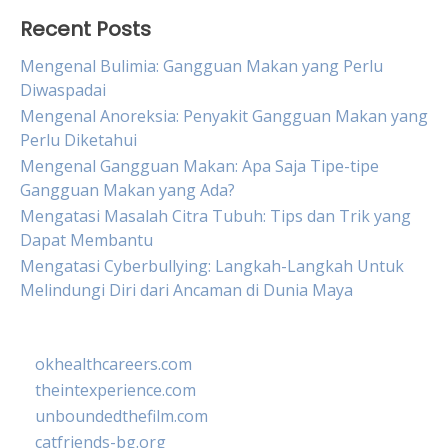
Recent Posts
Mengenal Bulimia: Gangguan Makan yang Perlu
Diwaspadai
Mengenal Anoreksia: Penyakit Gangguan Makan yang
Perlu Diketahui
Mengenal Gangguan Makan: Apa Saja Tipe-tipe
Gangguan Makan yang Ada?
Mengatasi Masalah Citra Tubuh: Tips dan Trik yang
Dapat Membantu
Mengatasi Cyberbullying: Langkah-Langkah Untuk
Melindungi Diri dari Ancaman di Dunia Maya
okhealthcareers.com
theintexperience.com
unboundedthefilm.com
catfriends-bg.org