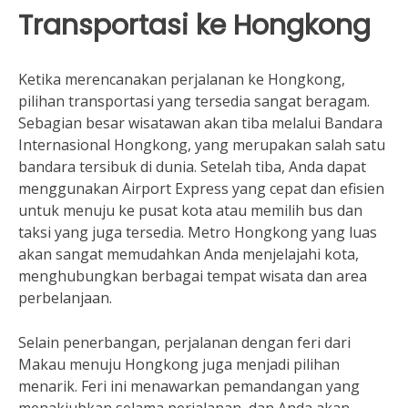
Transportasi ke Hongkong
Ketika merencanakan perjalanan ke Hongkong,
pilihan transportasi yang tersedia sangat beragam.
Sebagian besar wisatawan akan tiba melalui Bandara
Internasional Hongkong, yang merupakan salah satu
bandara tersibuk di dunia. Setelah tiba, Anda dapat
menggunakan Airport Express yang cepat dan efisien
untuk menuju ke pusat kota atau memilih bus dan
taksi yang juga tersedia. Metro Hongkong yang luas
akan sangat memudahkan Anda menjelajahi kota,
menghubungkan berbagai tempat wisata dan area
perbelanjaan.
Selain penerbangan, perjalanan dengan feri dari
Makau menuju Hongkong juga menjadi pilihan
menarik. Feri ini menawarkan pemandangan yang