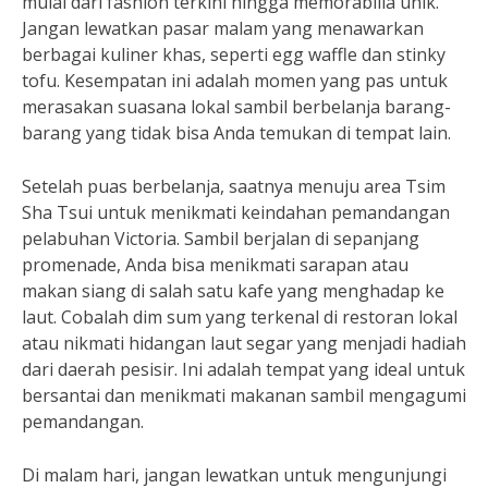
mulai dari fashion terkini hingga memorabilia unik.
Jangan lewatkan pasar malam yang menawarkan
berbagai kuliner khas, seperti egg waffle dan stinky
tofu. Kesempatan ini adalah momen yang pas untuk
merasakan suasana lokal sambil berbelanja barang-
barang yang tidak bisa Anda temukan di tempat lain.
Setelah puas berbelanja, saatnya menuju area Tsim
Sha Tsui untuk menikmati keindahan pemandangan
pelabuhan Victoria. Sambil berjalan di sepanjang
promenade, Anda bisa menikmati sarapan atau
makan siang di salah satu kafe yang menghadap ke
laut. Cobalah dim sum yang terkenal di restoran lokal
atau nikmati hidangan laut segar yang menjadi hadiah
dari daerah pesisir. Ini adalah tempat yang ideal untuk
bersantai dan menikmati makanan sambil mengagumi
pemandangan.
Di malam hari, jangan lewatkan untuk mengunjungi