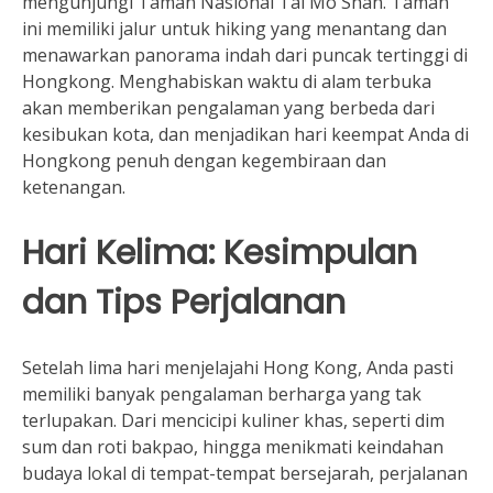
mengunjungi Taman Nasional Tai Mo Shan. Taman
ini memiliki jalur untuk hiking yang menantang dan
menawarkan panorama indah dari puncak tertinggi di
Hongkong. Menghabiskan waktu di alam terbuka
akan memberikan pengalaman yang berbeda dari
kesibukan kota, dan menjadikan hari keempat Anda di
Hongkong penuh dengan kegembiraan dan
ketenangan.
Hari Kelima: Kesimpulan
dan Tips Perjalanan
Setelah lima hari menjelajahi Hong Kong, Anda pasti
memiliki banyak pengalaman berharga yang tak
terlupakan. Dari mencicipi kuliner khas, seperti dim
sum dan roti bakpao, hingga menikmati keindahan
budaya lokal di tempat-tempat bersejarah, perjalanan