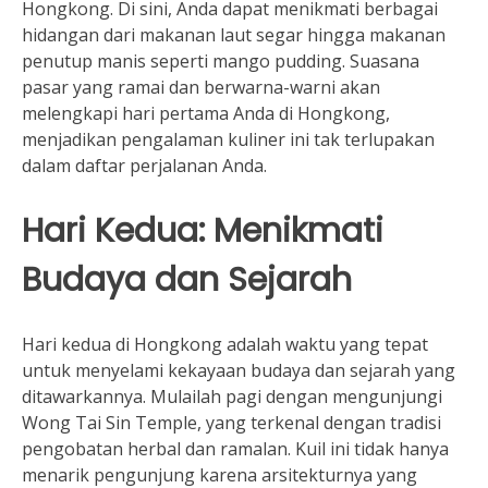
Hongkong. Di sini, Anda dapat menikmati berbagai
hidangan dari makanan laut segar hingga makanan
penutup manis seperti mango pudding. Suasana
pasar yang ramai dan berwarna-warni akan
melengkapi hari pertama Anda di Hongkong,
menjadikan pengalaman kuliner ini tak terlupakan
dalam daftar perjalanan Anda.
Hari Kedua: Menikmati
Budaya dan Sejarah
Hari kedua di Hongkong adalah waktu yang tepat
untuk menyelami kekayaan budaya dan sejarah yang
ditawarkannya. Mulailah pagi dengan mengunjungi
Wong Tai Sin Temple, yang terkenal dengan tradisi
pengobatan herbal dan ramalan. Kuil ini tidak hanya
menarik pengunjung karena arsitekturnya yang