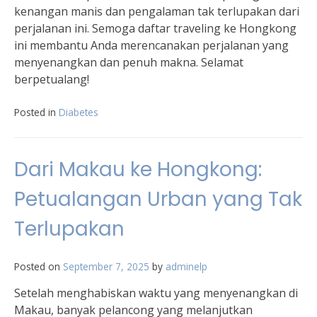
kenangan manis dan pengalaman tak terlupakan dari
perjalanan ini. Semoga daftar traveling ke Hongkong
ini membantu Anda merencanakan perjalanan yang
menyenangkan dan penuh makna. Selamat
berpetualang!
Posted in
Diabetes
Dari Makau ke Hongkong:
Petualangan Urban yang Tak
Terlupakan
Posted on
September 7, 2025
by
adminelp
Setelah menghabiskan waktu yang menyenangkan di
Makau, banyak pelancong yang melanjutkan