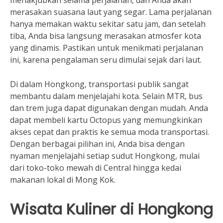
menakjubkan selama perjalanan, dan Anda akan
merasakan suasana laut yang segar. Lama perjalanan
hanya memakan waktu sekitar satu jam, dan setelah
tiba, Anda bisa langsung merasakan atmosfer kota
yang dinamis. Pastikan untuk menikmati perjalanan
ini, karena pengalaman seru dimulai sejak dari laut.
Di dalam Hongkong, transportasi publik sangat
membantu dalam menjelajahi kota. Selain MTR, bus
dan trem juga dapat digunakan dengan mudah. Anda
dapat membeli kartu Octopus yang memungkinkan
akses cepat dan praktis ke semua moda transportasi.
Dengan berbagai pilihan ini, Anda bisa dengan
nyaman menjelajahi setiap sudut Hongkong, mulai
dari toko-toko mewah di Central hingga kedai
makanan lokal di Mong Kok.
Wisata Kuliner di Hongkong