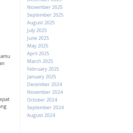
November 2025
September 2025
August 2025
July 2025
June 2025
May 2025
April 2025
 kamu
March 2025
an
February 2025
January 2025
December 2024
November 2024
epat
October 2024
ang
September 2024
August 2024