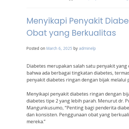
Menyikapi Penyakit Diabe
Obat yang Berkualitas
Posted on
March 6, 2025
by
adminelp
Diabetes merupakan salah satu penyakit yang
bahwa ada berbagai tingkatan diabetes, terma
penyakit diabetes ringan dengan bijak melalui
Menyikapi penyakit diabetes ringan dengan b
diabetes tipe 2 yang lebih parah. Menurut dr. 
Mangunkusumo, “Penting bagi penderita diabe
dan konsisten. Penggunaan obat yang berkuali
mereka.”