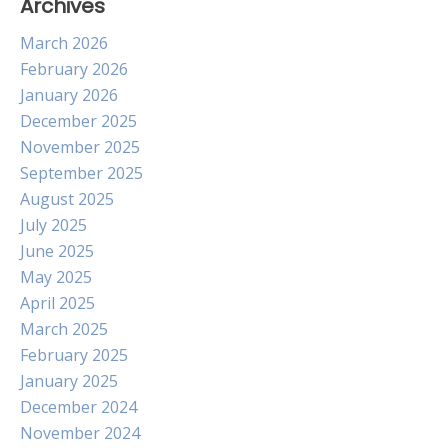
Archives
March 2026
February 2026
January 2026
December 2025
November 2025
September 2025
August 2025
July 2025
June 2025
May 2025
April 2025
March 2025
February 2025
January 2025
December 2024
November 2024