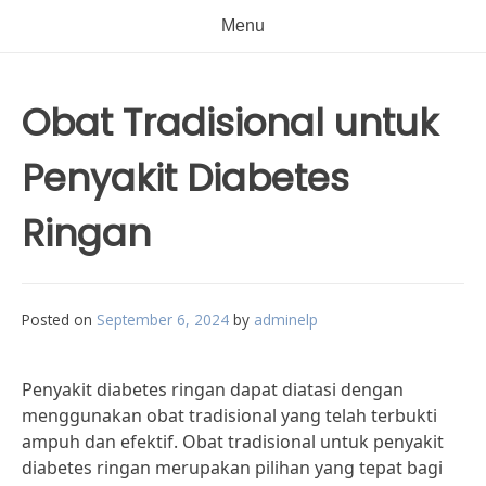
Menu
Obat Tradisional untuk
Penyakit Diabetes
Ringan
Posted on
September 6, 2024
by
adminelp
Penyakit diabetes ringan dapat diatasi dengan
menggunakan obat tradisional yang telah terbukti
ampuh dan efektif. Obat tradisional untuk penyakit
diabetes ringan merupakan pilihan yang tepat bagi