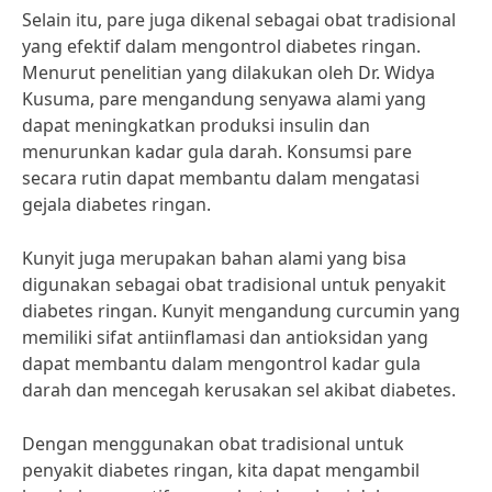
Selain itu, pare juga dikenal sebagai obat tradisional
yang efektif dalam mengontrol diabetes ringan.
Menurut penelitian yang dilakukan oleh Dr. Widya
Kusuma, pare mengandung senyawa alami yang
dapat meningkatkan produksi insulin dan
menurunkan kadar gula darah. Konsumsi pare
secara rutin dapat membantu dalam mengatasi
gejala diabetes ringan.
Kunyit juga merupakan bahan alami yang bisa
digunakan sebagai obat tradisional untuk penyakit
diabetes ringan. Kunyit mengandung curcumin yang
memiliki sifat antiinflamasi dan antioksidan yang
dapat membantu dalam mengontrol kadar gula
darah dan mencegah kerusakan sel akibat diabetes.
Dengan menggunakan obat tradisional untuk
penyakit diabetes ringan, kita dapat mengambil