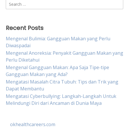
Search
for:
Recent Posts
Mengenal Bulimia: Gangguan Makan yang Perlu
Diwaspadai
Mengenal Anoreksia: Penyakit Gangguan Makan yang
Perlu Diketahui
Mengenal Gangguan Makan: Apa Saja Tipe-tipe
Gangguan Makan yang Ada?
Mengatasi Masalah Citra Tubuh: Tips dan Trik yang
Dapat Membantu
Mengatasi Cyberbullying: Langkah-Langkah Untuk
Melindungi Diri dari Ancaman di Dunia Maya
okhealthcareers.com