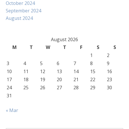
October 2024
September 2024
August 2024
August 2026
M
T
W
T
F
S
S
1
2
3
4
5
6
7
8
9
10
11
12
13
14
15
16
17
18
19
20
21
22
23
24
25
26
27
28
29
30
31
« Mar