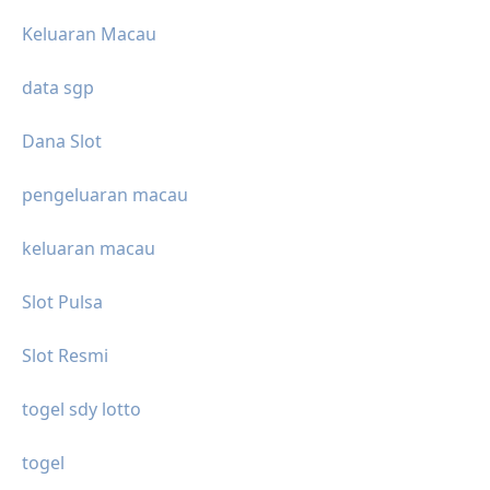
Keluaran Macau
data sgp
Dana Slot
pengeluaran macau
keluaran macau
Slot Pulsa
Slot Resmi
togel sdy lotto
togel