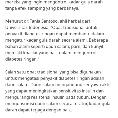
mereka yang ingin mengontrol kadar gula darah
tanpa efek samping yang berbahaya.
Menurut dr. Tania Santoso, ahli herbal dari
Universitas Indonesia, “Obat tradisional untuk
penyakit diabetes ringan dapat membantu dalam
mengatur kadar gula darah secara alami. Beberapa
bahan alami seperti daun salam, pare, dan kunyit
memiliki khasiat yang baik dalam mengontrol
diabetes ringan.”
Salah satu obat tradisional yang bisa digunakan
untuk mengatasi penyakit diabetes ringan adalah
daun salam. Daun salam mengandung senyawa aktif
yang dapat meningkatkan sensitivitas insulin dan
mengurangi resistensi insulin pada tubuh. Dengan
mengonsumsi daun salam secara teratur, kadar gula
darah dapat terjaga dengan baik.