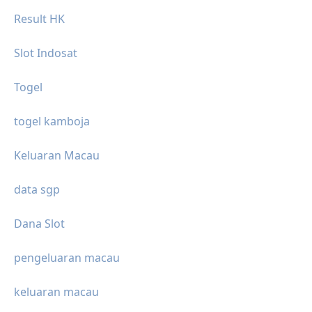
Result HK
Slot Indosat
Togel
togel kamboja
Keluaran Macau
data sgp
Dana Slot
pengeluaran macau
keluaran macau