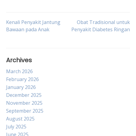
Post
Kenali Penyakit Jantung
Obat Tradisional untuk
Bawaan pada Anak
Penyakit Diabetes Ringan
navigation
Archives
March 2026
February 2026
January 2026
December 2025
November 2025
September 2025
August 2025
July 2025
June 2025