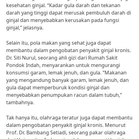
kesehatan ginjal. “Kadar gula darah dan tekanan
darah yang tinggi dapat merusak pembuluh darah di
ginjal dan menyebabkan kerusakan pada fungsi
ginjal,” jelasnya.
Selain itu, pola makan yang sehat juga dapat
membantu dalam pengobatan penyakit ginjal kronis.
Dr. Siti Nurul, seorang ahli gizi dari Rumah Sakit
Pondok Indah, menyarankan untuk mengurangi
konsumsi garam, lemak jenuh, dan gula. “Makanan
yang mengandung banyak garam, lemak jenuh, dan
gula dapat memperburuk kondisi ginjal dan
menyebabkan penumpukan racun dalam tubuh,”
tambahnya.
Tak hanya itu, olahraga teratur juga dapat membantu
dalam pengobatan penyakit ginjal kronis. Menurut
Prof. Dr. Bambang Setiadi, seorang pakar olahraga