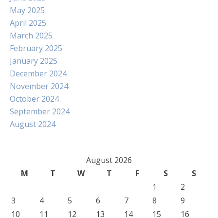
May 2025
April 2025
March 2025
February 2025
January 2025
December 2024
November 2024
October 2024
September 2024
August 2024
August 2026
M
T
W
T
F
S
S
1
2
3
4
5
6
7
8
9
10
11
12
13
14
15
16