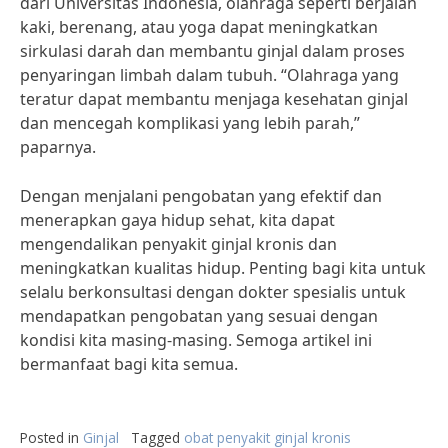
dari Universitas Indonesia, olahraga seperti berjalan
kaki, berenang, atau yoga dapat meningkatkan
sirkulasi darah dan membantu ginjal dalam proses
penyaringan limbah dalam tubuh. “Olahraga yang
teratur dapat membantu menjaga kesehatan ginjal
dan mencegah komplikasi yang lebih parah,”
paparnya.
Dengan menjalani pengobatan yang efektif dan
menerapkan gaya hidup sehat, kita dapat
mengendalikan penyakit ginjal kronis dan
meningkatkan kualitas hidup. Penting bagi kita untuk
selalu berkonsultasi dengan dokter spesialis untuk
mendapatkan pengobatan yang sesuai dengan
kondisi kita masing-masing. Semoga artikel ini
bermanfaat bagi kita semua.
Posted in
Ginjal
Tagged
obat penyakit ginjal kronis