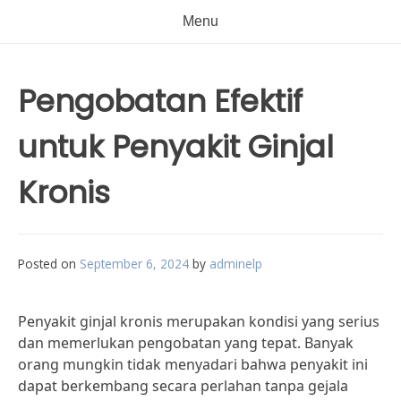
Menu
Pengobatan Efektif
untuk Penyakit Ginjal
Kronis
Posted on
September 6, 2024
by
adminelp
Penyakit ginjal kronis merupakan kondisi yang serius
dan memerlukan pengobatan yang tepat. Banyak
orang mungkin tidak menyadari bahwa penyakit ini
dapat berkembang secara perlahan tanpa gejala