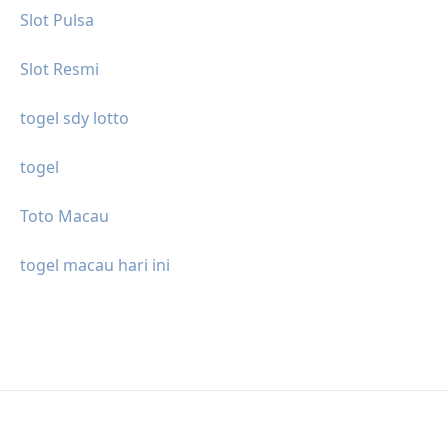
Slot Pulsa
Slot Resmi
togel sdy lotto
togel
Toto Macau
togel macau hari ini