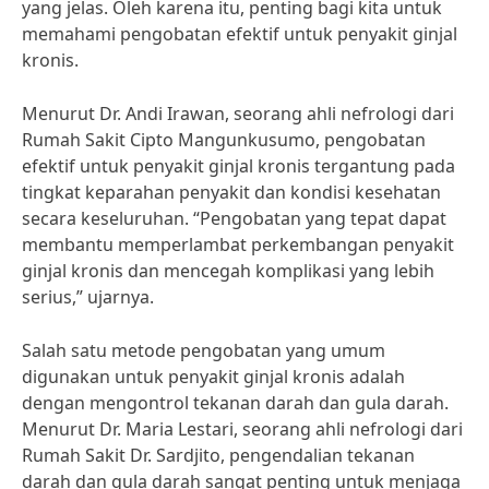
yang jelas. Oleh karena itu, penting bagi kita untuk
memahami pengobatan efektif untuk penyakit ginjal
kronis.
Menurut Dr. Andi Irawan, seorang ahli nefrologi dari
Rumah Sakit Cipto Mangunkusumo, pengobatan
efektif untuk penyakit ginjal kronis tergantung pada
tingkat keparahan penyakit dan kondisi kesehatan
secara keseluruhan. “Pengobatan yang tepat dapat
membantu memperlambat perkembangan penyakit
ginjal kronis dan mencegah komplikasi yang lebih
serius,” ujarnya.
Salah satu metode pengobatan yang umum
digunakan untuk penyakit ginjal kronis adalah
dengan mengontrol tekanan darah dan gula darah.
Menurut Dr. Maria Lestari, seorang ahli nefrologi dari
Rumah Sakit Dr. Sardjito, pengendalian tekanan
darah dan gula darah sangat penting untuk menjaga