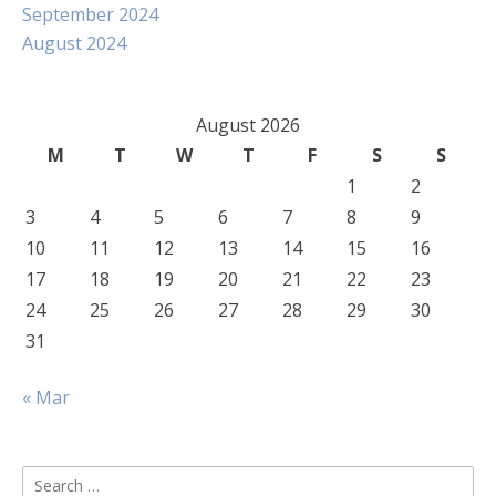
September 2024
August 2024
August 2026
M
T
W
T
F
S
S
1
2
3
4
5
6
7
8
9
10
11
12
13
14
15
16
17
18
19
20
21
22
23
24
25
26
27
28
29
30
31
« Mar
Search