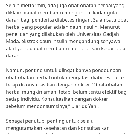
Selain metformin, ada juga obat-obatan herbal yang
diklaim dapat membantu mengontrol kadar gula
darah bagi penderita diabetes ringan. Salah satu obat
herbal yang populer adalah daun insulin. Menurut
penelitian yang dilakukan oleh Universitas Gadjah
Mada, ekstrak daun insulin mengandung senyawa
aktif yang dapat membantu menurunkan kadar gula
darah.
Namun, penting untuk diingat bahwa penggunaan
obat-obatan herbal untuk mengatasi diabetes harus
tetap dikonsultasikan dengan dokter. “Obat-obatan
herbal mungkin aman, tetapi belum tentu efektif bagi
setiap individu. Konsultasikan dengan dokter
sebelum mengonsumsinya,” ujar dr. Yani.
Sebagai penutup, penting untuk selalu
mengutamakan kesehatan dan konsultasikan