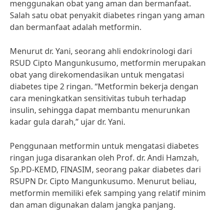
menggunakan obat yang aman dan bermanfaat.
Salah satu obat penyakit diabetes ringan yang aman
dan bermanfaat adalah metformin.
Menurut dr. Yani, seorang ahli endokrinologi dari
RSUD Cipto Mangunkusumo, metformin merupakan
obat yang direkomendasikan untuk mengatasi
diabetes tipe 2 ringan. “Metformin bekerja dengan
cara meningkatkan sensitivitas tubuh terhadap
insulin, sehingga dapat membantu menurunkan
kadar gula darah,” ujar dr. Yani.
Penggunaan metformin untuk mengatasi diabetes
ringan juga disarankan oleh Prof. dr. Andi Hamzah,
Sp.PD-KEMD, FINASIM, seorang pakar diabetes dari
RSUPN Dr. Cipto Mangunkusumo. Menurut beliau,
metformin memiliki efek samping yang relatif minim
dan aman digunakan dalam jangka panjang.