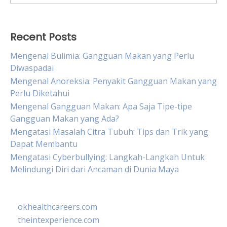
for:
Recent Posts
Mengenal Bulimia: Gangguan Makan yang Perlu
Diwaspadai
Mengenal Anoreksia: Penyakit Gangguan Makan yang
Perlu Diketahui
Mengenal Gangguan Makan: Apa Saja Tipe-tipe
Gangguan Makan yang Ada?
Mengatasi Masalah Citra Tubuh: Tips dan Trik yang
Dapat Membantu
Mengatasi Cyberbullying: Langkah-Langkah Untuk
Melindungi Diri dari Ancaman di Dunia Maya
okhealthcareers.com
theintexperience.com