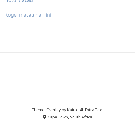
togel macau hari ini
Theme: Overlay by
Kaira
.
Extra Text
Cape Town, South Africa