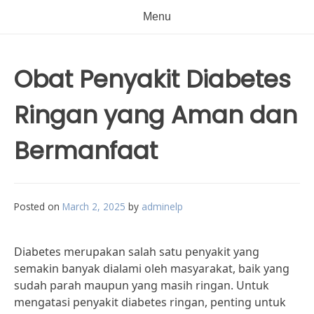
Menu
Obat Penyakit Diabetes
Ringan yang Aman dan
Bermanfaat
Posted on
March 2, 2025
by
adminelp
Diabetes merupakan salah satu penyakit yang
semakin banyak dialami oleh masyarakat, baik yang
sudah parah maupun yang masih ringan. Untuk
mengatasi penyakit diabetes ringan, penting untuk