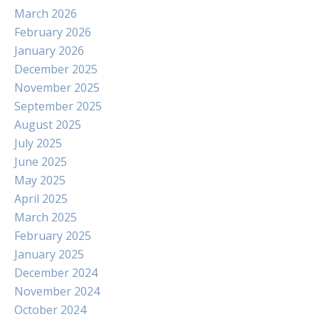
March 2026
February 2026
January 2026
December 2025
November 2025
September 2025
August 2025
July 2025
June 2025
May 2025
April 2025
March 2025
February 2025
January 2025
December 2024
November 2024
October 2024