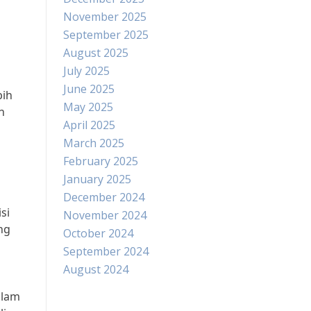
November 2025
September 2025
August 2025
July 2025
June 2025
bih
May 2025
n
April 2025
March 2025
February 2025
January 2025
December 2024
si
November 2024
ng
October 2024
September 2024
August 2024
alam