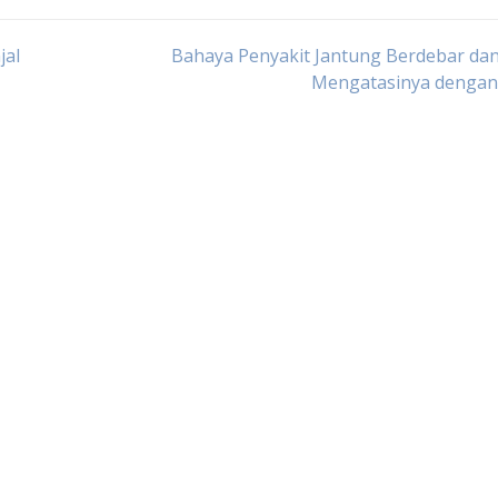
jal
Bahaya Penyakit Jantung Berdebar da
Mengatasinya dengan