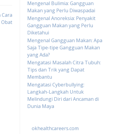
Mengenal Bulimia: Gangguan
Makan yang Perlu Diwaspadai
n Cara
Mengenal Anoreksia: Penyakit
 Obat
Gangguan Makan yang Perlu
Diketahui
Mengenal Gangguan Makan: Apa
Saja Tipe-tipe Gangguan Makan
yang Ada?
Mengatasi Masalah Citra Tubuh:
Tips dan Trik yang Dapat
Membantu
Mengatasi Cyberbullying:
Langkah-Langkah Untuk
Melindungi Diri dari Ancaman di
Dunia Maya
okhealthcareers.com