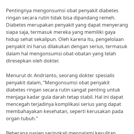
Pentingnya mengonsumsi obat penyakit diabetes
ringan secara rutin tidak bisa dipandang remeh.
Diabetes merupakan penyakit yang dapat menyerang
siapa saja, termasuk mereka yang memiliki gaya
hidup sehat sekalipun. Oleh karena itu, pengelolaan
penyakit ini harus dilakukan dengan serius, termasuk
dalam hal mengonsumsi obat-obatan yang telah
diresepkan oleh dokter.
Menurut dr. Andrianto, seorang dokter spesialis
penyakit dalam, “Mengonsumsi obat penyakit
diabetes ringan secara rutin sangat penting untuk
menjaga kadar gula darah tetap stabil. Hal ini dapat
mencegah terjadinya komplikasi serius yang dapat
membahayakan kesehatan, seperti kerusakan pada
organ tubuh.”
Beberapa pasien seringkali mengalami kesulitan