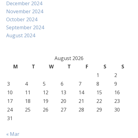
December 2024
November 2024
October 2024
September 2024
August 2024
August 2026
M
T
W
T
F
S
S
1
2
3
4
5
6
7
8
9
10
11
12
13
14
15
16
17
18
19
20
21
22
23
24
25
26
27
28
29
30
31
« Mar