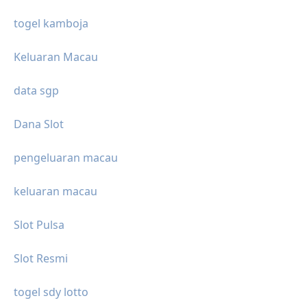
togel kamboja
Keluaran Macau
data sgp
Dana Slot
pengeluaran macau
keluaran macau
Slot Pulsa
Slot Resmi
togel sdy lotto