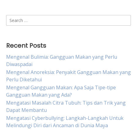
Search
for:
Recent Posts
Mengenal Bulimia: Gangguan Makan yang Perlu
Diwaspadai
Mengenal Anoreksia: Penyakit Gangguan Makan yang
Perlu Diketahui
Mengenal Gangguan Makan: Apa Saja Tipe-tipe
Gangguan Makan yang Ada?
Mengatasi Masalah Citra Tubuh: Tips dan Trik yang
Dapat Membantu
Mengatasi Cyberbullying: Langkah-Langkah Untuk
Melindungi Diri dari Ancaman di Dunia Maya