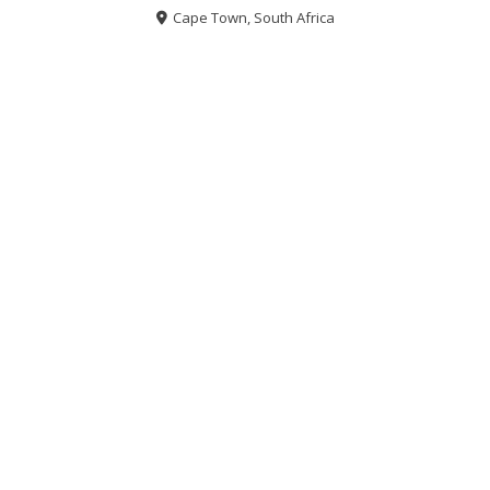
Cape Town, South Africa