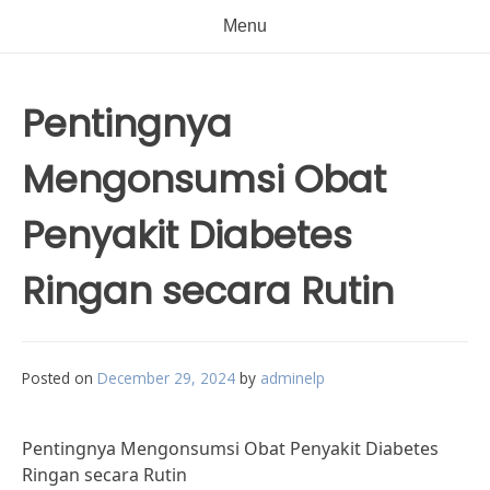
Menu
Pentingnya
Mengonsumsi Obat
Penyakit Diabetes
Ringan secara Rutin
Posted on
December 29, 2024
by
adminelp
Pentingnya Mengonsumsi Obat Penyakit Diabetes
Ringan secara Rutin