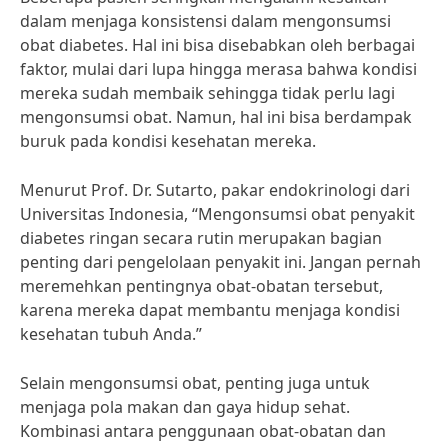
dalam menjaga konsistensi dalam mengonsumsi
obat diabetes. Hal ini bisa disebabkan oleh berbagai
faktor, mulai dari lupa hingga merasa bahwa kondisi
mereka sudah membaik sehingga tidak perlu lagi
mengonsumsi obat. Namun, hal ini bisa berdampak
buruk pada kondisi kesehatan mereka.
Menurut Prof. Dr. Sutarto, pakar endokrinologi dari
Universitas Indonesia, “Mengonsumsi obat penyakit
diabetes ringan secara rutin merupakan bagian
penting dari pengelolaan penyakit ini. Jangan pernah
meremehkan pentingnya obat-obatan tersebut,
karena mereka dapat membantu menjaga kondisi
kesehatan tubuh Anda.”
Selain mengonsumsi obat, penting juga untuk
menjaga pola makan dan gaya hidup sehat.
Kombinasi antara penggunaan obat-obatan dan