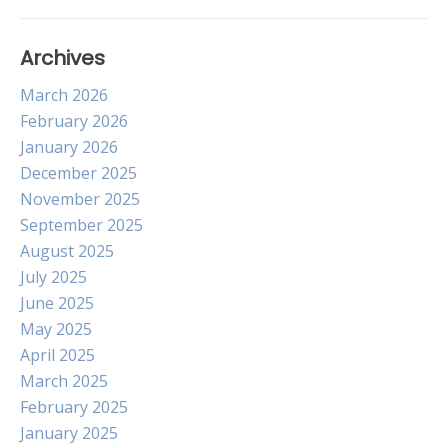
Archives
March 2026
February 2026
January 2026
December 2025
November 2025
September 2025
August 2025
July 2025
June 2025
May 2025
April 2025
March 2025
February 2025
January 2025