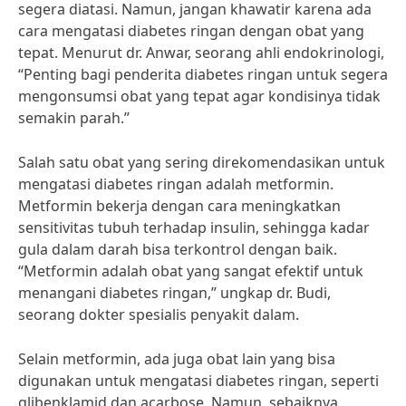
segera diatasi. Namun, jangan khawatir karena ada
cara mengatasi diabetes ringan dengan obat yang
tepat. Menurut dr. Anwar, seorang ahli endokrinologi,
“Penting bagi penderita diabetes ringan untuk segera
mengonsumsi obat yang tepat agar kondisinya tidak
semakin parah.”
Salah satu obat yang sering direkomendasikan untuk
mengatasi diabetes ringan adalah metformin.
Metformin bekerja dengan cara meningkatkan
sensitivitas tubuh terhadap insulin, sehingga kadar
gula dalam darah bisa terkontrol dengan baik.
“Metformin adalah obat yang sangat efektif untuk
menangani diabetes ringan,” ungkap dr. Budi,
seorang dokter spesialis penyakit dalam.
Selain metformin, ada juga obat lain yang bisa
digunakan untuk mengatasi diabetes ringan, seperti
glibenklamid dan acarbose. Namun, sebaiknya