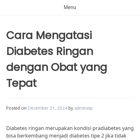
Menu
Cara Mengatasi
Diabetes Ringan
dengan Obat yang
Tepat
Posted on
December 21, 2024
by
adminelp
Diabetes ringan merupakan kondisi pradiabetes yang
bisa berkembang menjadi diabetes tipe 2 jika tidak