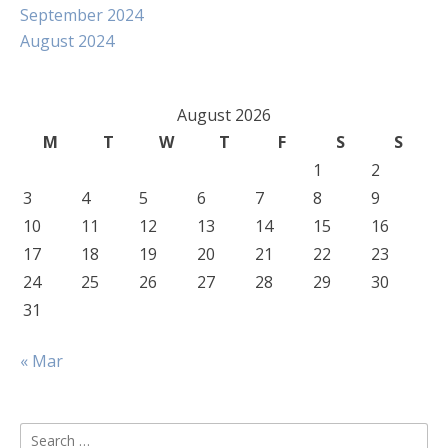
September 2024
August 2024
August 2026
M
T
W
T
F
S
S
1
2
3
4
5
6
7
8
9
10
11
12
13
14
15
16
17
18
19
20
21
22
23
24
25
26
27
28
29
30
31
« Mar
Search