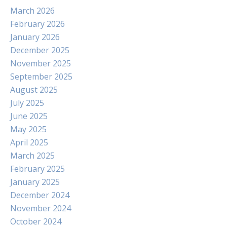
March 2026
February 2026
January 2026
December 2025
November 2025
September 2025
August 2025
July 2025
June 2025
May 2025
April 2025
March 2025
February 2025
January 2025
December 2024
November 2024
October 2024