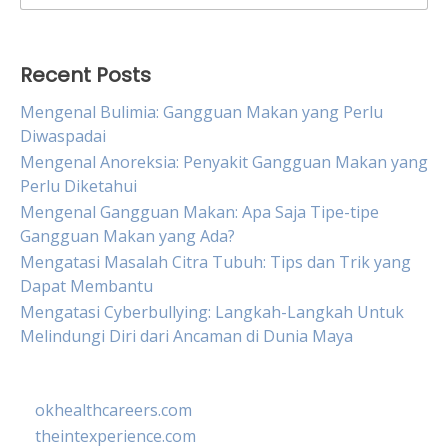
for:
Recent Posts
Mengenal Bulimia: Gangguan Makan yang Perlu
Diwaspadai
Mengenal Anoreksia: Penyakit Gangguan Makan yang
Perlu Diketahui
Mengenal Gangguan Makan: Apa Saja Tipe-tipe
Gangguan Makan yang Ada?
Mengatasi Masalah Citra Tubuh: Tips dan Trik yang
Dapat Membantu
Mengatasi Cyberbullying: Langkah-Langkah Untuk
Melindungi Diri dari Ancaman di Dunia Maya
okhealthcareers.com
theintexperience.com