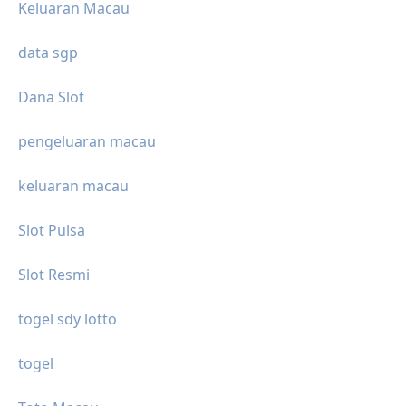
Keluaran Macau
data sgp
Dana Slot
pengeluaran macau
keluaran macau
Slot Pulsa
Slot Resmi
togel sdy lotto
togel