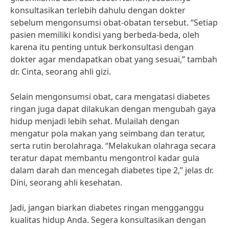
konsultasikan terlebih dahulu dengan dokter
sebelum mengonsumsi obat-obatan tersebut. “Setiap
pasien memiliki kondisi yang berbeda-beda, oleh
karena itu penting untuk berkonsultasi dengan
dokter agar mendapatkan obat yang sesuai,” tambah
dr. Cinta, seorang ahli gizi.
Selain mengonsumsi obat, cara mengatasi diabetes
ringan juga dapat dilakukan dengan mengubah gaya
hidup menjadi lebih sehat. Mulailah dengan
mengatur pola makan yang seimbang dan teratur,
serta rutin berolahraga. “Melakukan olahraga secara
teratur dapat membantu mengontrol kadar gula
dalam darah dan mencegah diabetes tipe 2,” jelas dr.
Dini, seorang ahli kesehatan.
Jadi, jangan biarkan diabetes ringan mengganggu
kualitas hidup Anda. Segera konsultasikan dengan